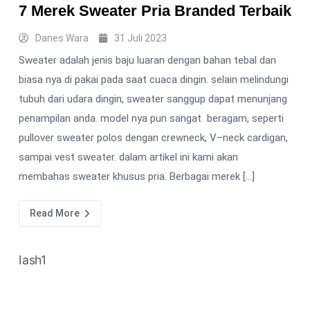
7 Merek Sweater Pria Branded Terbaik
Danes Wara
31 Juli 2023
Sweater adalah jenis baju luaran dengan bahan tebal dan
biasa nya di pakai pada saat cuaca dingin. selain melindungi
tubuh dari udara dingin, sweater sanggup dapat menunjang
penampilan anda. model nya pun sangat beragam, seperti
pullover sweater polos dengan crewneck, V–neck cardigan,
sampai vest sweater. dalam artikel ini kami akan
membahas sweater khusus pria. Berbagai merek […]
Read More