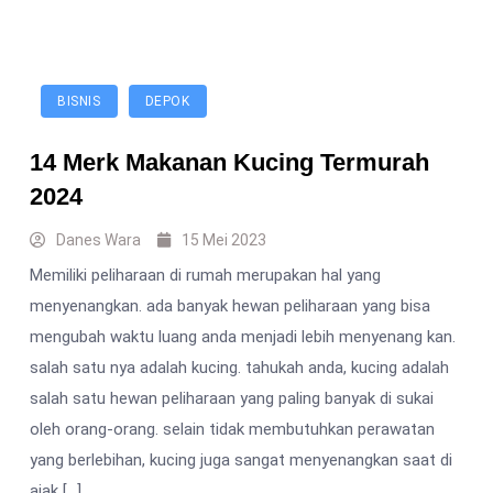
BISNIS
DEPOK
14 Merk Makanan Kucing Termurah
2024
Danes Wara
15 Mei 2023
Memiliki peliharaan di rumah merupakan hal yang
menyenangkan. ada banyak hewan peliharaan yang bisa
mengubah waktu luang anda menjadi lebih menyenang kan.
salah satu nya adalah kucing. tahukah anda, kucing adalah
salah satu hewan peliharaan yang paling banyak di sukai
oleh orang-orang. selain tidak membutuhkan perawatan
yang berlebihan, kucing juga sangat menyenangkan saat di
ajak […]