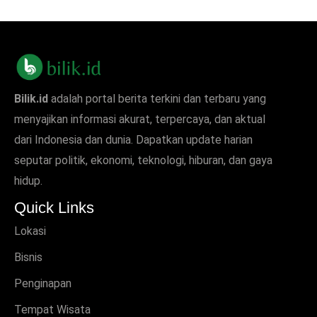
Bilik.id
adalah portal berita terkini dan terbaru yang
menyajikan informasi akurat, terpercaya, dan aktual
dari Indonesia dan dunia. Dapatkan update harian
seputar politik, ekonomi, teknologi, hiburan, dan gaya
hidup.
Quick Links
Lokasi
Bisnis
Penginapan
Tempat Wisata