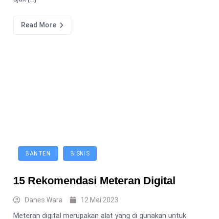
Read More
BANTEN
BISNIS
15 Rekomendasi Meteran Digital
Danes Wara
12 Mei 2023
Meteran digital merupakan alat yang di gunakan untuk