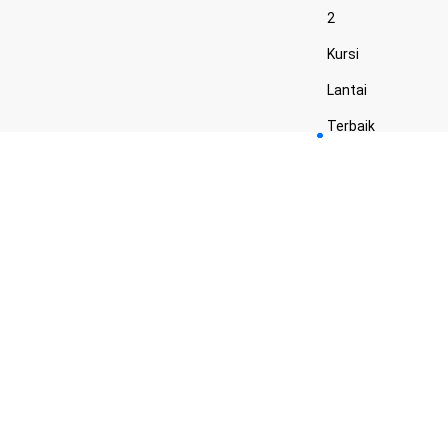
2
Kursi
Lantai
Terbaik