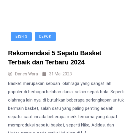
BISNIS
DEPOK
Rekomendasi 5 Sepatu Basket
Terbaik dan Terbaru 2024
Danes Wara
31 Mei 2023
Basket merupakan sebuah olahraga yang sangat lah
populer di berbagai belahan dunia, selain sepak bola. Seperti
olahraga lain nya, di butuhkan beberapa perlengkapan untuk
bermain basket, salah satu yang paling penting adalah
sepatu. saat ini ada beberapa merk ternama yang dapat
memproduksi sepatu basket, seperti Nike, Adidas, dan