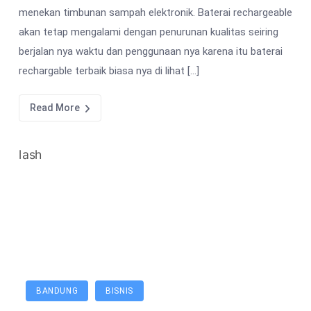
menekan timbunan sampah elektronik. Baterai rechargeable
akan tetap mengalami dengan penurunan kualitas seiring
berjalan nya waktu dan penggunaan nya karena itu baterai
rechargable terbaik biasa nya di lihat […]
Read More
BANDUNG
BISNIS