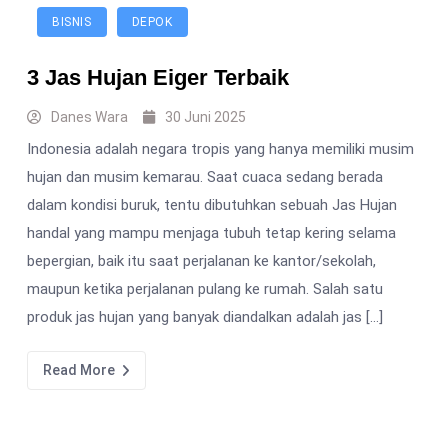
BISNIS
DEPOK
3 Jas Hujan Eiger Terbaik
Danes Wara
30 Juni 2025
Indonesia adalah negara tropis yang hanya memiliki musim
hujan dan musim kemarau. Saat cuaca sedang berada
dalam kondisi buruk, tentu dibutuhkan sebuah Jas Hujan
handal yang mampu menjaga tubuh tetap kering selama
bepergian, baik itu saat perjalanan ke kantor/sekolah,
maupun ketika perjalanan pulang ke rumah. Salah satu
produk jas hujan yang banyak diandalkan adalah jas […]
Read More