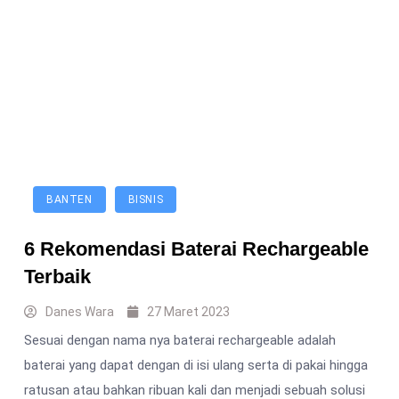
BANTEN
BISNIS
6 Rekomendasi Baterai Rechargeable
Terbaik
Danes Wara
27 Maret 2023
Sesuai dengan nama nya baterai rechargeable adalah
baterai yang dapat dengan di isi ulang serta di pakai hingga
ratusan atau bahkan ribuan kali dan menjadi sebuah solusi