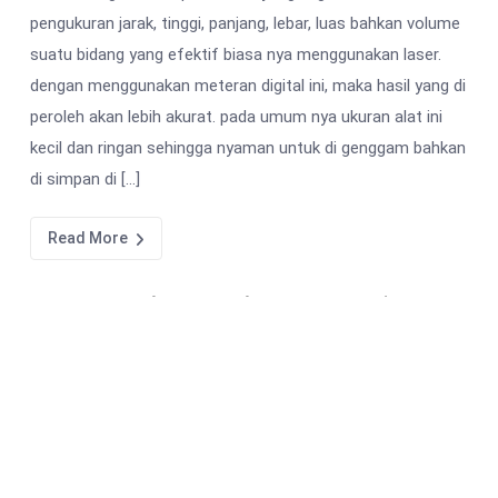
pengukuran jarak, tinggi, panjang, lebar, luas bahkan volume
suatu bidang yang efektif biasa nya menggunakan laser.
dengan menggunakan meteran digital ini, maka hasil yang di
peroleh akan lebih akurat. pada umum nya ukuran alat ini
kecil dan ringan sehingga nyaman untuk di genggam bahkan
di simpan di […]
Read More