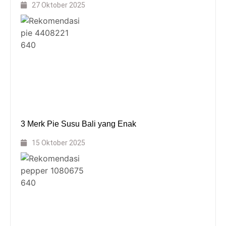
27 Oktober 2025
3 Merk Pie Susu Bali yang Enak
15 Oktober 2025