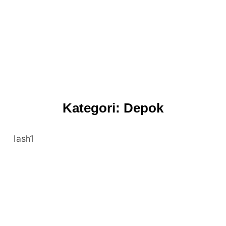
Kategori:
Depok