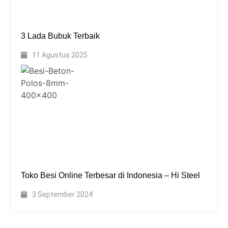
3 Lada Bubuk Terbaik
11 Agustus 2025
Toko Besi Online Terbesar di Indonesia – Hi Steel
3 September 2024