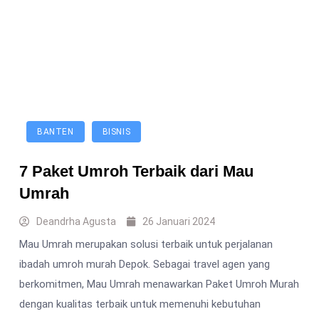
BANTEN
BISNIS
7 Paket Umroh Terbaik dari Mau
Umrah
Deandrha Agusta
26 Januari 2024
Mau Umrah merupakan solusi terbaik untuk perjalanan
ibadah umroh murah Depok. Sebagai travel agen yang
berkomitmen, Mau Umrah menawarkan Paket Umroh Murah
dengan kualitas terbaik untuk memenuhi kebutuhan