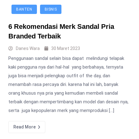
BANTEN
BISNIS
6 Rekomendasi Merk Sandal Pria
Branded Terbaik
Danes Wara
30 Maret 2023
Penggunaan sandal selain bisa dapat melindungi telapak
kaki pengguna nya dari hal-hal yang berbahaya, ternyata
juga bisa menjadi pelengkap outfit of the day, dan
menambah rasa percaya diri. karena hal ini lah, banyak
orang khusus nya pria yang kemudian membeli sandal
terbaik dengan mempertimbang kan model dan desain nya,
serta juga kepopuleran merk yang memproduksi […]
Read More