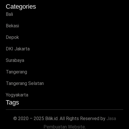
Categories
Bali
Bekasi
Depok
DKI Jakarta
Surabaya
Tangerang
Tangerang Selatan
Yogyakarta
Tags
© 2020 – 2025 Bilik.id. All Rights Reserved by
Jasa
Pembuatan Website
.