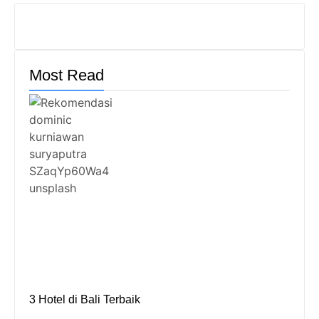
Most Read
3 Hotel di Bali Terbaik