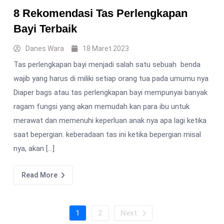
8 Rekomendasi Tas Perlengkapan
Bayi Terbaik
Danes Wara
18 Maret 2023
Tas perlengkapan bayi menjadi salah satu sebuah benda
wajib yang harus di miliki setiap orang tua pada umumu nya
Diaper bags atau tas perlengkapan bayi mempunyai banyak
ragam fungsi yang akan memudah kan para ibu untuk
merawat dan memenuhi keperluan anak nya apa lagi ketika
saat bepergian. keberadaan tas ini ketika bepergian misal
nya, akan […]
Read More
1
2
Next