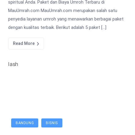
spiritual Anda. Paket dan Biaya Umroh Terbaru di
MauUmrah.com MauUmrah.com merupakan salah satu
penyedia layanan umroh yang menawarkan berbagai paket
dengan kualitas terbaik. Berikut adalah 5 paket […]
Read More
BANDUNG
BISNIS