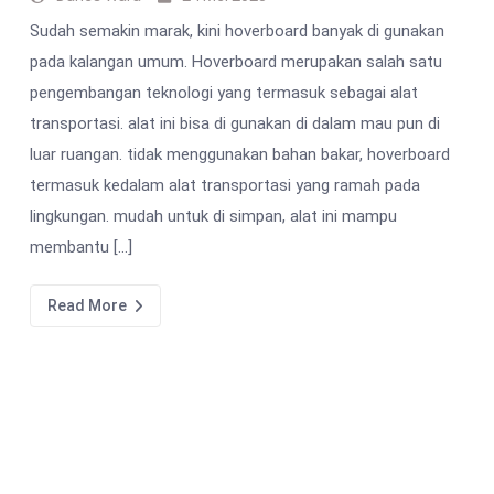
Sudah semakin marak, kini hoverboard banyak di gunakan
pada kalangan umum. Hoverboard merupakan salah satu
pengembangan teknologi yang termasuk sebagai alat
transportasi. alat ini bisa di gunakan di dalam mau pun di
luar ruangan. tidak menggunakan bahan bakar, hoverboard
termasuk kedalam alat transportasi yang ramah pada
lingkungan. mudah untuk di simpan, alat ini mampu
membantu […]
Read More