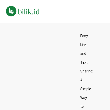
Easy
Link
and
Text
Sharing:
A
Simple
Way
to