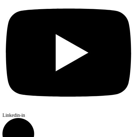
Linkedin-in