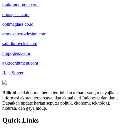
topkomodotour.com
duniapasir.com
optimaglass.co.id
artmosphere-design.com
safarikonveksi.com
hippogenz.com
agkrecruitment.com
Raja Server
Bilik.id
adalah portal berita terkini dan terbaru yang menyajikan
informasi akurat, terpercaya, dan aktual dari Indonesia dan dunia.
Dapatkan update harian seputar politik, ekonomi, teknologi,
hiburan, dan gaya hidup.
Quick Links