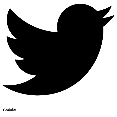
Youtube