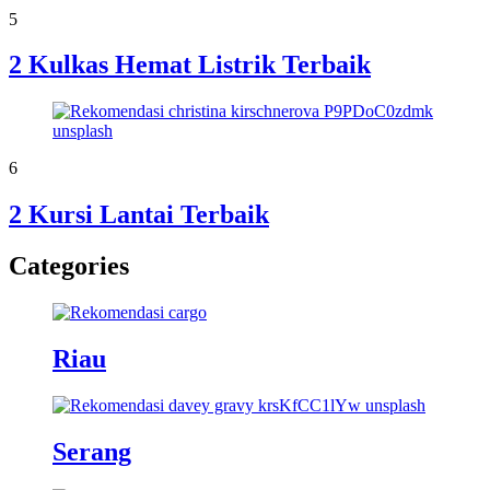
5
2 Kulkas Hemat Listrik Terbaik
6
2 Kursi Lantai Terbaik
Categories
Riau
Serang