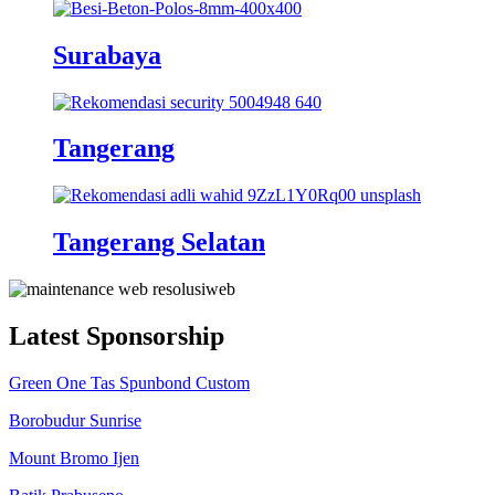
Surabaya
Tangerang
Tangerang Selatan
Latest Sponsorship
Green One Tas Spunbond Custom
Borobudur Sunrise
Mount Bromo Ijen