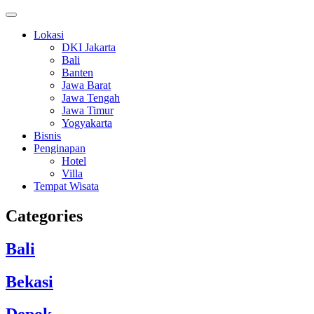
Lokasi
DKI Jakarta
Bali
Banten
Jawa Barat
Jawa Tengah
Jawa Timur
Yogyakarta
Bisnis
Penginapan
Hotel
Villa
Tempat Wisata
Categories
Bali
Bekasi