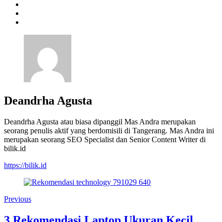
Deandrha Agusta
Deandrha Agusta atau biasa dipanggil Mas Andra merupakan
seorang penulis aktif yang berdomisili di Tangerang. Mas Andra ini
merupakan seorang SEO Specialist dan Senior Content Writer di
bilik.id
https://bilik.id
Previous
3 Rekomendasi Laptop Ukuran Kecil