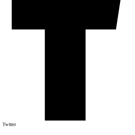
Twitter