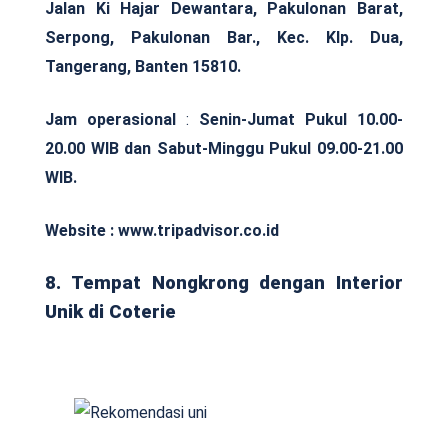
Jalan Ki Hajar Dewantara, Pakulonan Barat,
Serpong, Pakulonan Bar., Kec. Klp. Dua,
Tangerang, Banten 15810.
Jam operasional
:
Senin-Jumat Pukul 10.00-
20.00 WIB dan Sabut-Minggu Pukul 09.00-21.00
WIB.
Website : www.tripadvisor.co.id
8. Tempat Nongkrong dengan Interior
Unik di Coterie