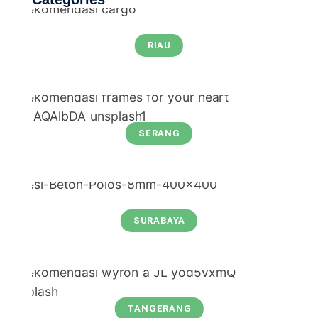
RIAU
SERANG
SURABAYA
TANGERANG