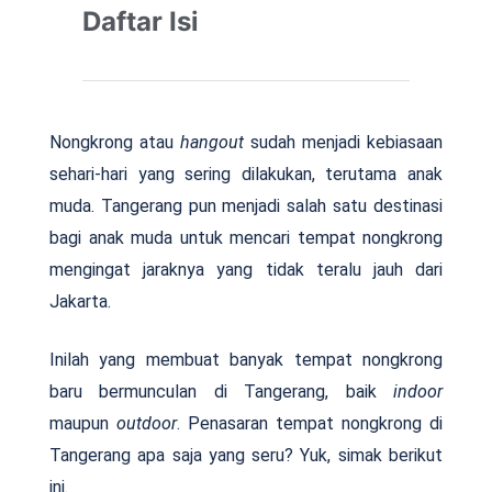
Daftar Isi
Nongkrong atau
hangout
sudah menjadi kebiasaan
sehari-hari yang sering dilakukan, terutama anak
muda. Tangerang pun menjadi salah satu destinasi
bagi anak muda untuk mencari tempat nongkrong
mengingat jaraknya yang tidak teralu jauh dari
Jakarta.
Inilah yang membuat banyak tempat nongkrong
baru bermunculan di Tangerang, baik
indoor
maupun
outdoor
. Penasaran tempat nongkrong di
Tangerang apa saja yang seru? Yuk, simak berikut
ini.