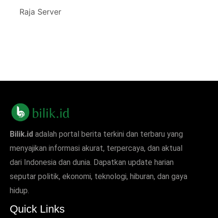
Raja Server
Bilik.id
adalah portal berita terkini dan terbaru yang
menyajikan informasi akurat, terpercaya, dan aktual
dari Indonesia dan dunia. Dapatkan update harian
seputar politik, ekonomi, teknologi, hiburan, dan gaya
hidup.
Quick Links