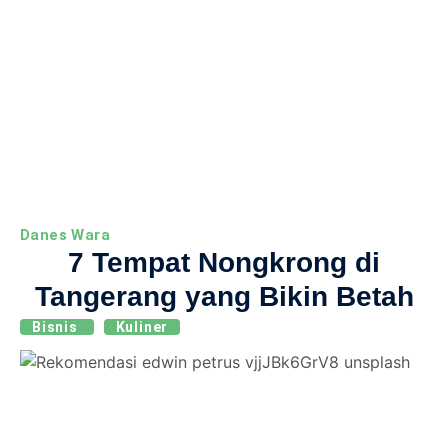
Danes Wara
7 Tempat Nongkrong di
Tangerang yang Bikin Betah
Bisnis
Kuliner