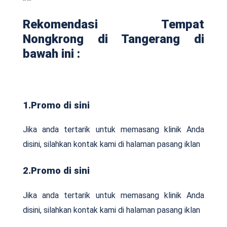
Rekomendasi Tempat
Nongkrong di Tangerang di
bawah ini :
1.Promo di sini
Jika anda tertarik untuk memasang klinik Anda
disini, silahkan kontak kami di halaman pasang iklan
2.Promo di sini
Jika anda tertarik untuk memasang klinik Anda
disini, silahkan kontak kami di halaman pasang iklan