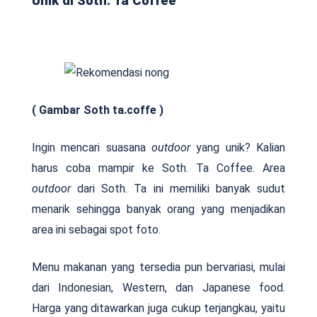
Unik di Soth. Ta Coffee
( Gambar Soth ta.coffe )
Ingin mencari suasana
outdoor
yang unik? Kalian
harus coba mampir ke Soth. Ta Coffee. Area
outdoor
dari Soth. Ta ini memiliki banyak sudut
menarik sehingga banyak orang yang menjadikan
area ini sebagai spot foto.
Menu makanan yang tersedia pun bervariasi, mulai
dari Indonesian, Western, dan Japanese food.
Harga yang ditawarkan juga cukup terjangkau, yaitu