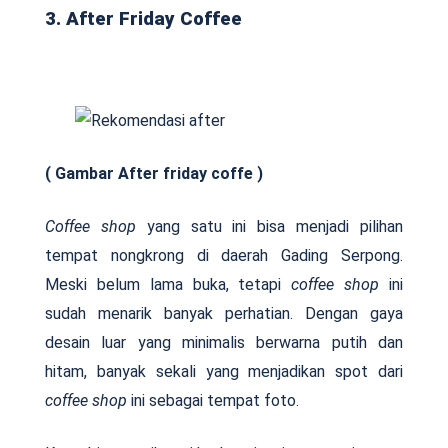
3. After Friday Coffee
( Gambar After friday coffe )
Coffee shop
yang satu ini bisa menjadi pilihan
tempat nongkrong di daerah Gading Serpong.
Meski belum lama buka, tetapi
coffee shop
ini
sudah menarik banyak perhatian. Dengan gaya
desain luar yang minimalis berwarna putih dan
hitam, banyak sekali yang menjadikan spot dari
coffee shop
ini sebagai tempat foto.