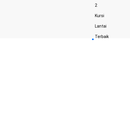
2
Kursi
Lantai
Terbaik