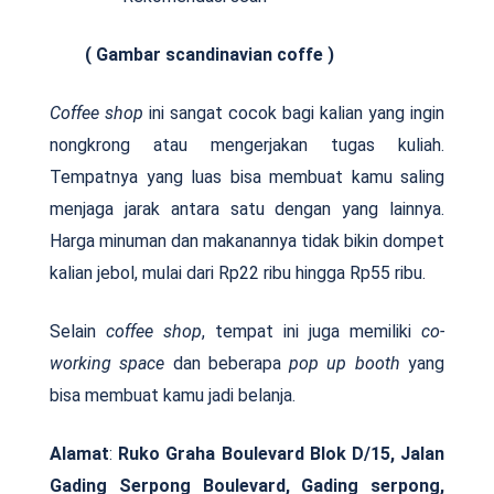
( Gambar scandinavian coffe )
Coffee shop
ini sangat cocok bagi kalian yang ingin
nongkrong atau mengerjakan tugas kuliah.
Tempatnya yang luas bisa membuat kamu saling
menjaga jarak antara satu dengan yang lainnya.
Harga minuman dan makanannya tidak bikin dompet
kalian jebol, mulai dari Rp22 ribu hingga Rp55 ribu.
Selain
coffee shop
, tempat ini juga memiliki
co-
working space
dan beberapa
pop up booth
yang
bisa membuat kamu jadi belanja.
Alamat
:
Ruko Graha Boulevard Blok D/15, Jalan
Gading Serpong Boulevard, Gading serpong,