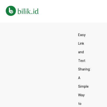
Easy
Link
and
Text
Sharing:
A
Simple
Way
to