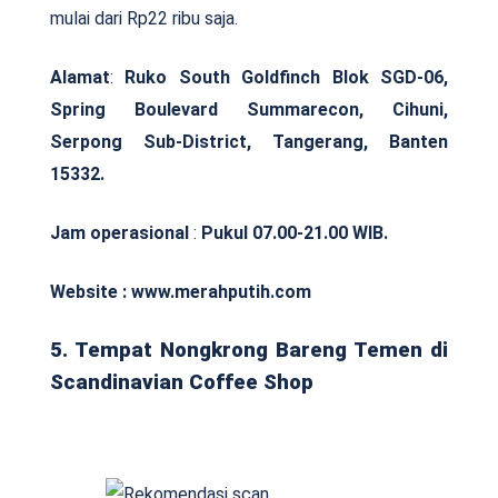
mulai dari Rp22 ribu saja.
Alamat
:
Ruko South Goldfinch Blok SGD-06,
Spring Boulevard Summarecon, Cihuni,
Serpong Sub-District, Tangerang, Banten
15332.
Jam operasional
:
Pukul 07.00-21.00 WIB.
Website : www.merahputih.com
5. Tempat Nongkrong Bareng Temen di
Scandinavian Coffee Shop