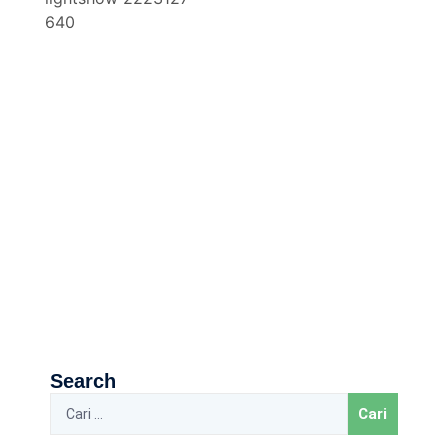
Search