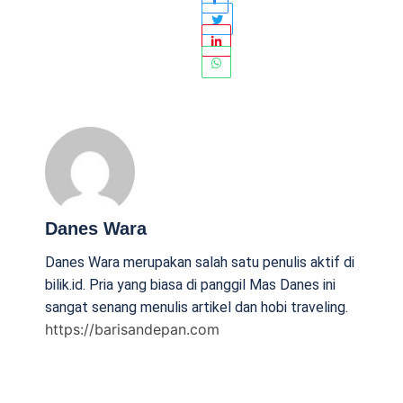
Danes Wara
Danes Wara merupakan salah satu penulis aktif di
bilik.id. Pria yang biasa di panggil Mas Danes ini
sangat senang menulis artikel dan hobi traveling.
https://barisandepan.com