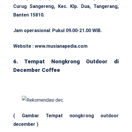
Curug Sangereng, Kec. Klp. Dua, Tangerang,
Banten 15810.
Jam operasional
:
Pukul 09.00-21.00 WIB.
Website : www.musianapedia.com
6. Tempat Nongkrong Outdoor di
December Coffee
( Gambar Tempat nongkrong outdoor
december )