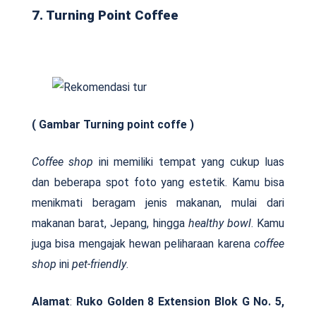
7. Turning Point Coffee
( Gambar Turning point coffe )
Coffee shop
ini memiliki tempat yang cukup luas
dan beberapa spot foto yang estetik. Kamu bisa
menikmati beragam jenis makanan, mulai dari
makanan barat, Jepang, hingga
healthy bowl
. Kamu
juga bisa mengajak hewan peliharaan karena
coffee
shop
ini
pet-friendly
.
Alamat
:
Ruko Golden 8 Extension Blok G No. 5,