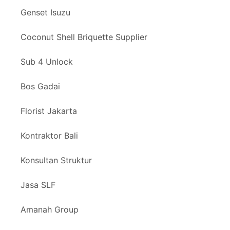
Genset Isuzu
Coconut Shell Briquette Supplier
Sub 4 Unlock
Bos Gadai
Florist Jakarta
Kontraktor Bali
Konsultan Struktur
Jasa SLF
Amanah Group