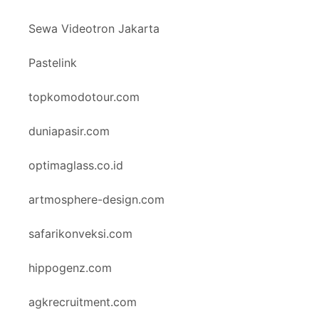
Sewa Videotron Jakarta
Pastelink
topkomodotour.com
duniapasir.com
optimaglass.co.id
artmosphere-design.com
safarikonveksi.com
hippogenz.com
agkrecruitment.com