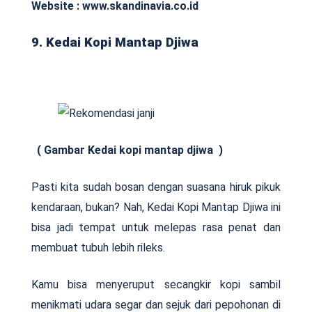
Website : www.skandinavia.co.id
9. Kedai Kopi Mantap Djiwa
( Gambar Kedai kopi mantap djiwa )
Pasti kita sudah bosan dengan suasana hiruk pikuk
kendaraan, bukan? Nah, Kedai Kopi Mantap Djiwa ini
bisa jadi tempat untuk melepas rasa penat dan
membuat tubuh lebih rileks.
Kamu bisa menyeruput secangkir kopi sambil
menikmati udara segar dan sejuk dari pepohonan di