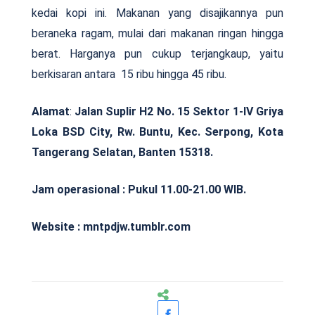
kedai kopi ini. Makanan yang disajikannya pun
beraneka ragam, mulai dari makanan ringan hingga
berat. Harganya pun cukup terjangkaup, yaitu
berkisaran antara 15 ribu hingga 45 ribu.
Alamat
:
Jalan Suplir H2 No. 15 Sektor 1-IV Griya
Loka BSD City, Rw. Buntu, Kec. Serpong, Kota
Tangerang Selatan, Banten 15318.
Jam operasional : Pukul 11.00-21.00 WIB.
Website : mntpdjw.tumblr.com