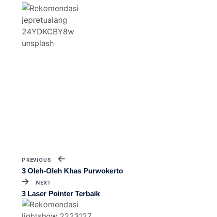
PREVIOUS
3 Oleh-Oleh Khas Purwokerto
NEXT
3 Laser Pointer Terbaik