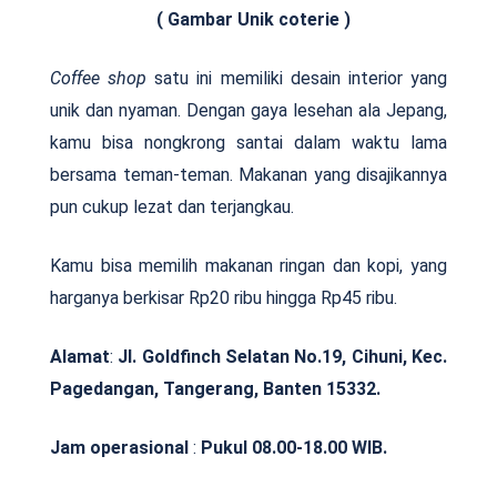
( Gambar Unik coterie )
Coffee shop
satu ini memiliki desain interior yang
unik dan nyaman. Dengan gaya lesehan ala Jepang,
kamu bisa nongkrong santai dalam waktu lama
bersama teman-teman. Makanan yang disajikannya
pun cukup lezat dan terjangkau.
Kamu bisa memilih makanan ringan dan kopi, yang
harganya berkisar Rp20 ribu hingga Rp45 ribu.
Alamat
:
Jl. Goldfinch Selatan No.19, Cihuni, Kec.
Pagedangan, Tangerang, Banten 15332.
Jam operasional
:
Pukul 08.00-18.00 WIB.