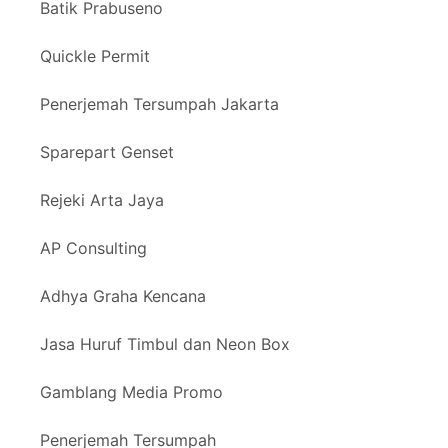
Batik Prabuseno
Quickle Permit
Penerjemah Tersumpah Jakarta
Sparepart Genset
Rejeki Arta Jaya
AP Consulting
Adhya Graha Kencana
Jasa Huruf Timbul dan Neon Box
Gamblang Media Promo
Penerjemah Tersumpah