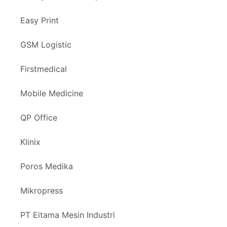
Easy Print
GSM Logistic
Firstmedical
Mobile Medicine
QP Office
Klinix
Poros Medika
Mikropress
PT Eitama Mesin Industri