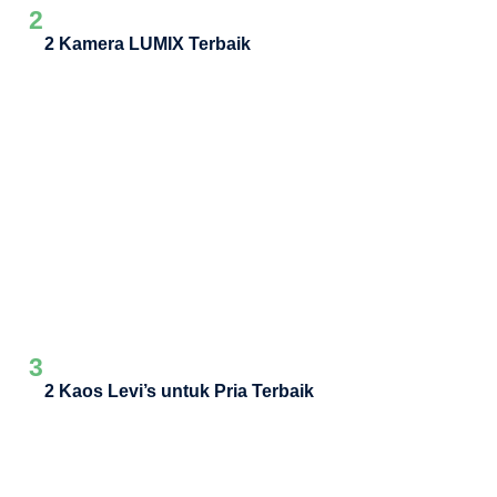
2
2 Kamera LUMIX Terbaik
3
2 Kaos Levi’s untuk Pria Terbaik