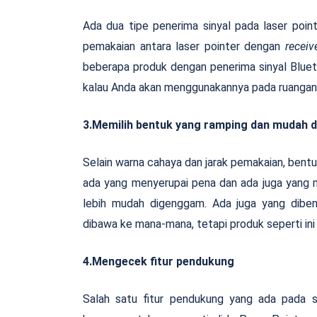
Ada dua tipe penerima sinyal pada laser poin
pemakaian antara laser pointer dengan
receiv
beberapa produk dengan penerima sinyal Bluetoo
kalau Anda akan menggunakannya pada ruangan ya
3.Memilih bentuk yang ramping dan mudah
Selain warna cahaya dan jarak pemakaian, bentu
ada yang menyerupai pena dan ada juga yang
lebih mudah digenggam. Ada juga yang dibe
dibawa ke mana-mana, tetapi produk seperti ini
4.Mengecek fitur pendukung
Salah satu fitur pendukung yang ada pada s