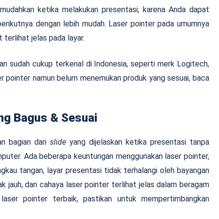
mudahkan ketika melakukan presentasi, karena Anda dapat
berikutnya dengan lebih mudah. Laser pointer pada umumnya
terlihat jelas pada layar.
n sudah cukup terkenal di Indonesia, seperti merk Logitech,
aser pointer namun belum menemukan produk yang sesuai, baca
ang Bagus & Sesuai
an bagian dari
slide
yang dijelaskan ketika presentasi tanpa
puter. Ada beberapa keuntungan menggunakan laser pointer,
ngkau tangan, layar presentasi tidak terhalangi oleh bayangan
rak jauh, dan cahaya laser pointer terlihat jelas dalam beragam
 laser pointer terbaik, pastikan untuk mempertimbangkan