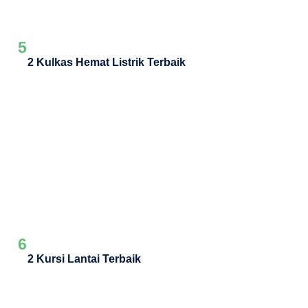
5
2 Kulkas Hemat Listrik Terbaik
6
2 Kursi Lantai Terbaik