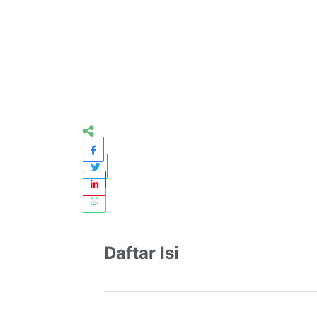
Daftar Isi