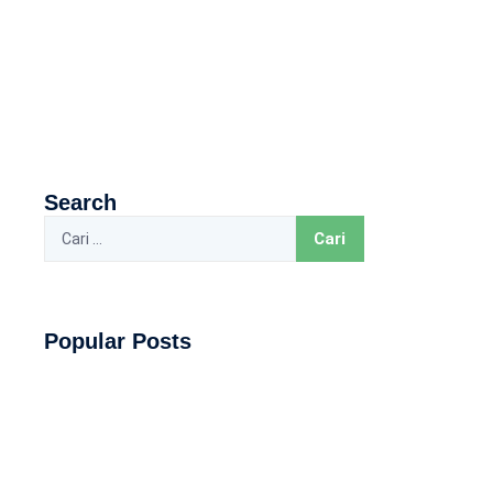
Search
Popular Posts