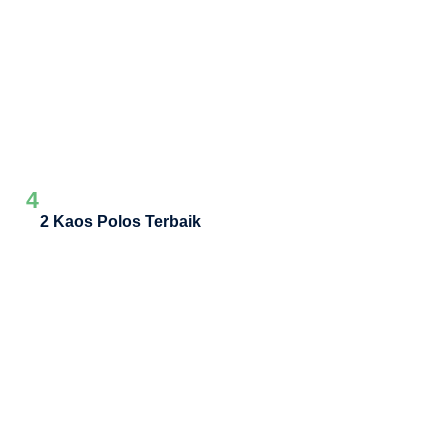
4
2 Kaos Polos Terbaik