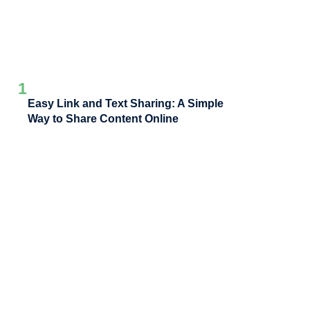
1
Easy Link and Text Sharing: A Simple
Way to Share Content Online