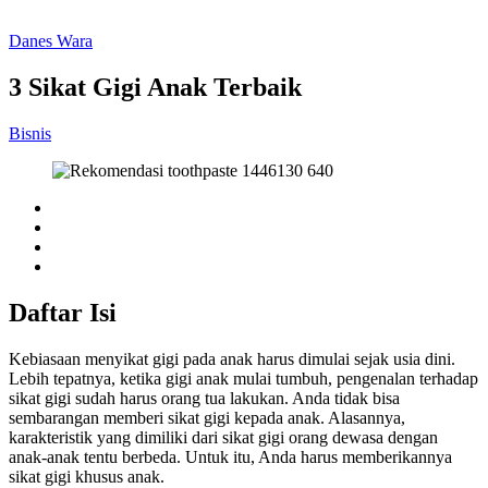
Danes Wara
3 Sikat Gigi Anak Terbaik
Bisnis
Daftar Isi
Kebiasaan menyikat gigi pada anak harus dimulai sejak usia dini.
Lebih tepatnya, ketika gigi anak mulai tumbuh, pengenalan terhadap
sikat gigi sudah harus orang tua lakukan. Anda tidak bisa
sembarangan memberi sikat gigi kepada anak. Alasannya,
karakteristik yang dimiliki dari sikat gigi orang dewasa dengan
anak-anak tentu berbeda. Untuk itu, Anda harus memberikannya
sikat gigi khusus anak.