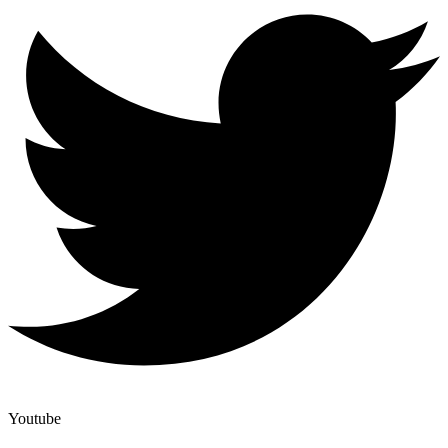
Youtube