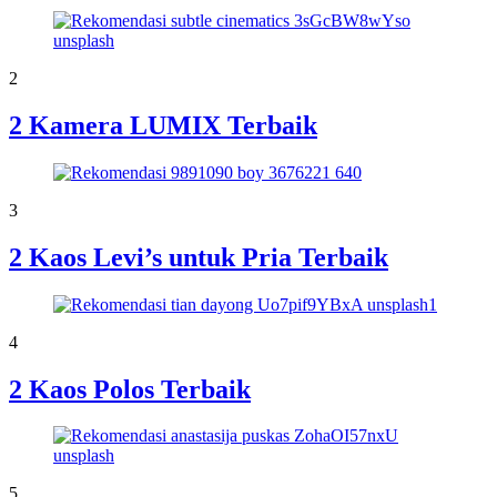
2
2 Kamera LUMIX Terbaik
3
2 Kaos Levi’s untuk Pria Terbaik
4
2 Kaos Polos Terbaik
5