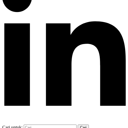
Cari untuk: