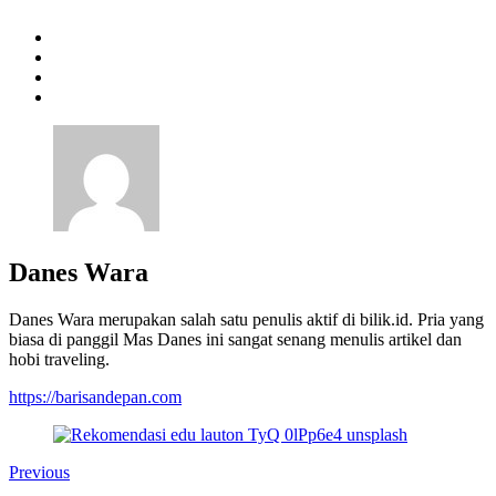
Danes Wara
Danes Wara merupakan salah satu penulis aktif di bilik.id. Pria yang
biasa di panggil Mas Danes ini sangat senang menulis artikel dan
hobi traveling.
https://barisandepan.com
Previous