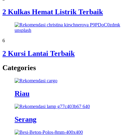
2 Kulkas Hemat Listrik Terbaik
6
2 Kursi Lantai Terbaik
Categories
Riau
Serang