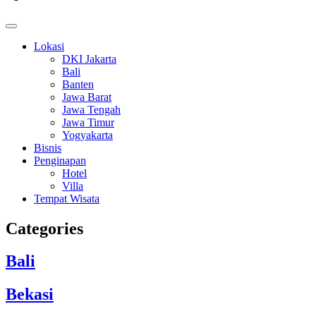
Lokasi
DKI Jakarta
Bali
Banten
Jawa Barat
Jawa Tengah
Jawa Timur
Yogyakarta
Bisnis
Penginapan
Hotel
Villa
Tempat Wisata
Categories
Bali
Bekasi