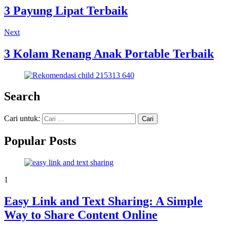
3 Payung Lipat Terbaik
Next
3 Kolam Renang Anak Portable Terbaik
Search
Cari untuk:
Popular Posts
1
Easy Link and Text Sharing: A Simple
Way to Share Content Online