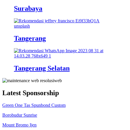
Surabaya
Tangerang
Tangerang Selatan
Latest Sponsorship
Green One Tas Spunbond Custom
Borobudur Sunrise
Mount Bromo Ijen