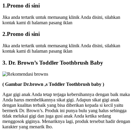
1.Promo di sini
Jika anda tertarik untuk memasang klinik Anda disini, silahkan
kontak kami di halaman pasang iklan
2.Promo di sini
Jika anda tertarik untuk memasang klinik Anda disini, silahkan
kontak kami di halaman pasang iklan
3. Dr. Brown’s Toddler Toothbrush Baby
( Gambar Dr.brown ,s Toddler Toothbrush baby )
Agar gigi anak Anda tetap terjaga kebersihannya dengan baik maka
Anda harus membelikannya sikat gigi. Adapun sikat gigi anak
dengan kualitas terbaik yang bisa diberikan kepada si kecil yaitu
bermerk Dr. Brown’s. Produk ini punya bulu yang halus sehingga
tidak melukai gigi dan juga gusi anak Anda ketika sedang
menggosok giginya. Menariknya lagi, produk tersebut hadir dengan
karakter yang menarik lho.