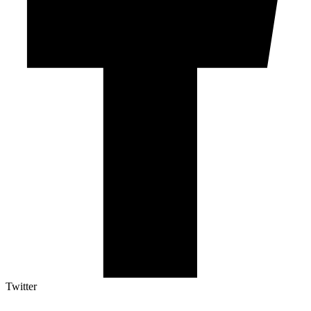
Twitter