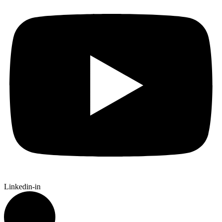
Linkedin-in