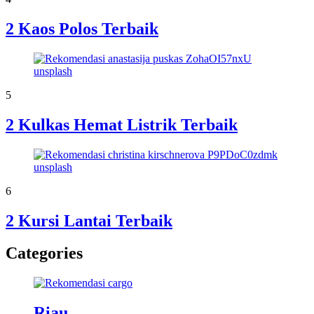
2 Kaos Polos Terbaik
5
2 Kulkas Hemat Listrik Terbaik
6
2 Kursi Lantai Terbaik
Categories
Riau