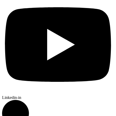
Linkedin-in