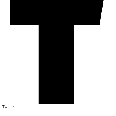
Twitter