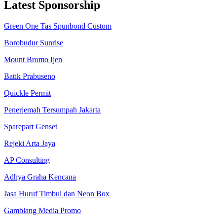
Latest Sponsorship
Green One Tas Spunbond Custom
Borobudur Sunrise
Mount Bromo Ijen
Batik Prabuseno
Quickle Permit
Penerjemah Tersumpah Jakarta
Sparepart Genset
Rejeki Arta Jaya
AP Consulting
Adhya Graha Kencana
Jasa Huruf Timbul dan Neon Box
Gamblang Media Promo