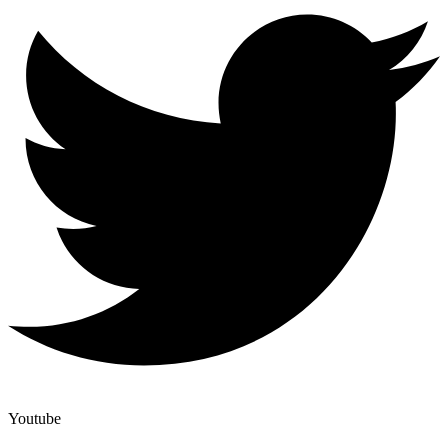
Youtube