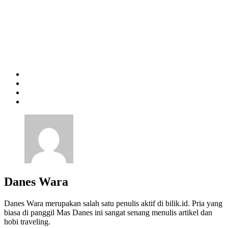
Danes Wara
Danes Wara merupakan salah satu penulis aktif di bilik.id. Pria yang
biasa di panggil Mas Danes ini sangat senang menulis artikel dan
hobi traveling.