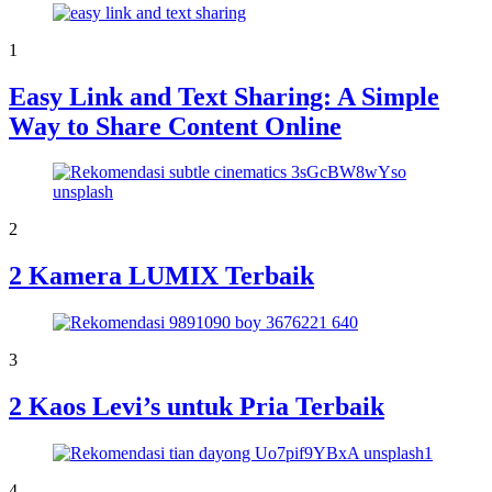
1
Easy Link and Text Sharing: A Simple
Way to Share Content Online
2
2 Kamera LUMIX Terbaik
3
2 Kaos Levi’s untuk Pria Terbaik
4