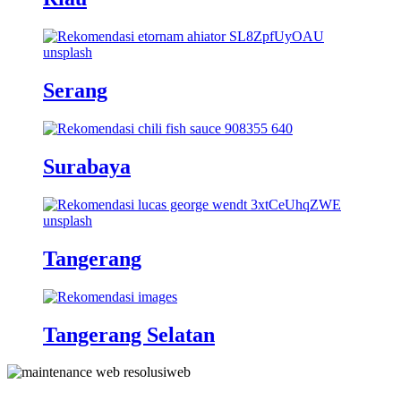
Serang
Surabaya
Tangerang
Tangerang Selatan