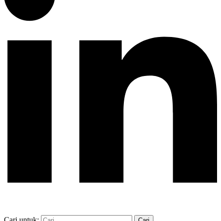
Cari untuk: