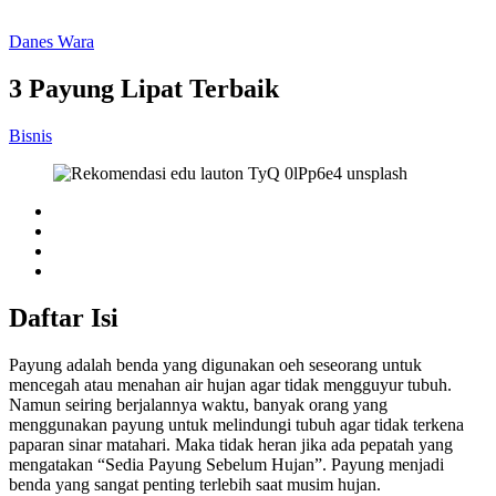
Danes Wara
3 Payung Lipat Terbaik
Bisnis
Daftar Isi
Payung adalah benda yang digunakan oeh seseorang untuk
mencegah atau menahan air hujan agar tidak mengguyur tubuh.
Namun seiring berjalannya waktu, banyak orang yang
menggunakan payung untuk melindungi tubuh agar tidak terkena
paparan sinar matahari. Maka tidak heran jika ada pepatah yang
mengatakan “Sedia Payung Sebelum Hujan”. Payung menjadi
benda yang sangat penting terlebih saat musim hujan.