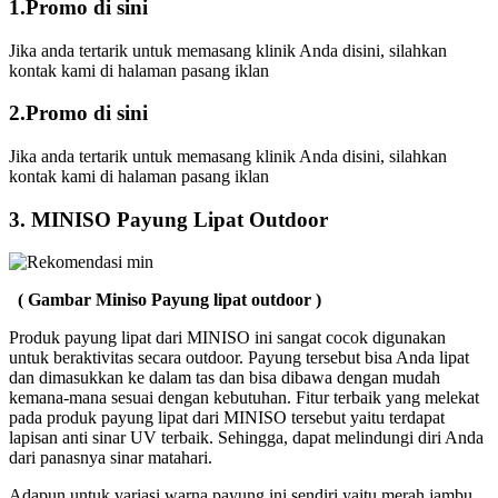
1.Promo di sini
Jika anda tertarik untuk memasang klinik Anda disini, silahkan
kontak kami di halaman pasang iklan
2.Promo di sini
Jika anda tertarik untuk memasang klinik Anda disini, silahkan
kontak kami di halaman pasang iklan
3. MINISO Payung Lipat Outdoor
( Gambar Miniso Payung lipat outdoor )
Produk payung lipat dari MINISO ini sangat cocok digunakan
untuk beraktivitas secara outdoor. Payung tersebut bisa Anda lipat
dan dimasukkan ke dalam tas dan bisa dibawa dengan mudah
kemana-mana sesuai dengan kebutuhan. Fitur terbaik yang melekat
pada produk payung lipat dari MINISO tersebut yaitu terdapat
lapisan anti sinar UV terbaik. Sehingga, dapat melindungi diri Anda
dari panasnya sinar matahari.
Adapun untuk variasi warna payung ini sendiri yaitu merah jambu,