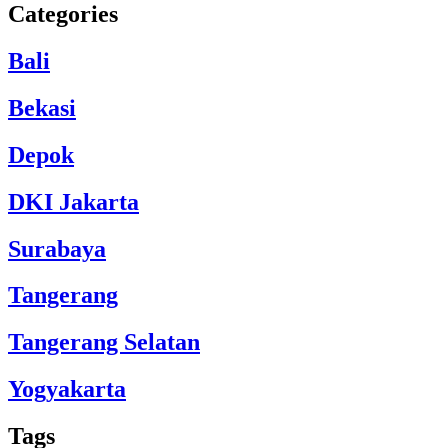
Categories
Bali
Bekasi
Depok
DKI Jakarta
Surabaya
Tangerang
Tangerang Selatan
Yogyakarta
Tags