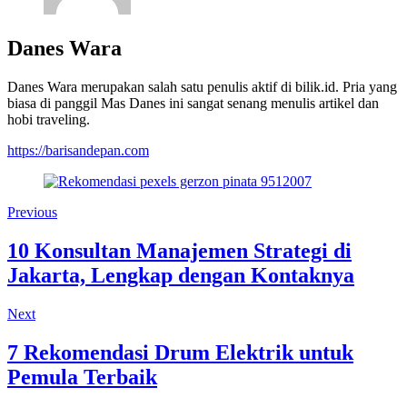
Danes Wara
Danes Wara merupakan salah satu penulis aktif di bilik.id. Pria yang
biasa di panggil Mas Danes ini sangat senang menulis artikel dan
hobi traveling.
https://barisandepan.com
Previous
10 Konsultan Manajemen Strategi di
Jakarta, Lengkap dengan Kontaknya
Next
7 Rekomendasi Drum Elektrik untuk
Pemula Terbaik