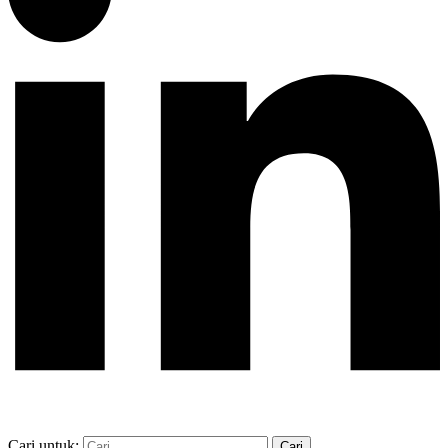
Cari untuk: