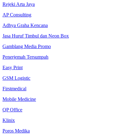
Rejeki Arta Jaya
AP Consulting
Adhya Graha Kencana
Jasa Huruf Timbul dan Neon Box
Gamblang Media Promo
Penerjemah Tersumpah
Easy Print
GSM Logistic
Firstmedical
Mobile Medicine
QP Office
Klinix
Poros Medika