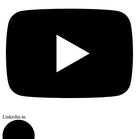
Linkedin-in