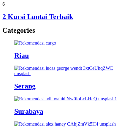
6
2 Kursi Lantai Terbaik
Categories
Riau
Serang
Surabaya