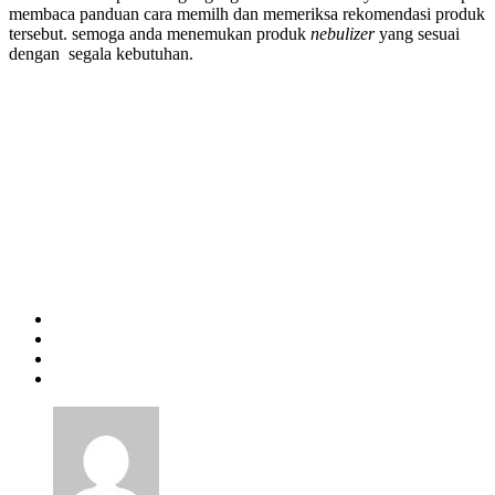
membaca panduan cara memilh dan memeriksa rekomendasi produk
tersebut. semoga anda menemukan produk
nebulizer
yang sesuai
dengan segala kebutuhan.