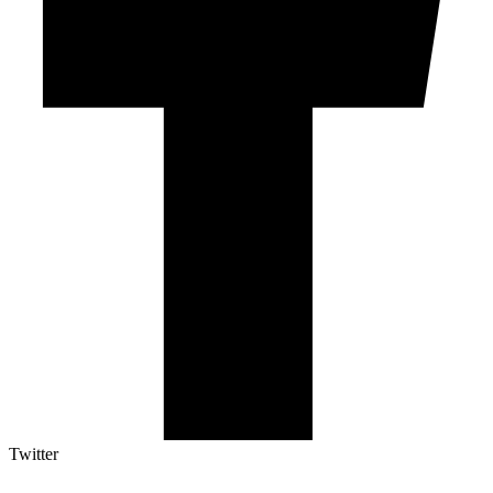
Twitter