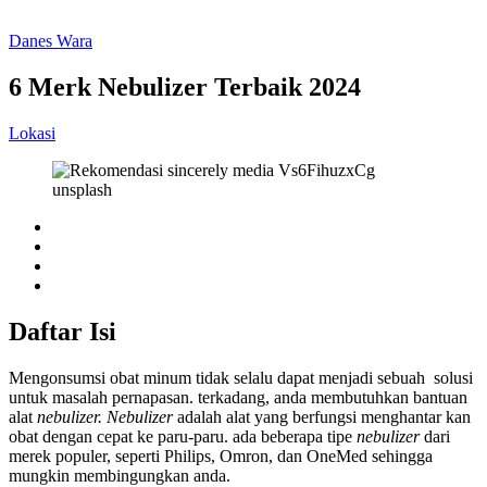
Danes Wara
6 Merk Nebulizer Terbaik 2024
Lokasi
Daftar Isi
Mengonsumsi obat minum tidak selalu dapat menjadi sebuah solusi
untuk masalah pernapasan. terkadang, anda membutuhkan bantuan
alat
nebulizer. Nebulizer
adalah alat yang berfungsi menghantar kan
obat dengan cepat ke paru-paru. ada beberapa tipe
nebulizer
dari
merek populer, seperti Philips, Omron, dan OneMed sehingga
mungkin membingungkan anda.