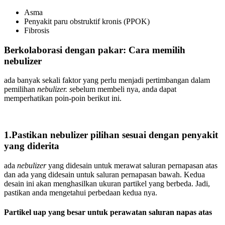
Asma
Penyakit paru obstruktif kronis (PPOK)
Fibrosis
Berkolaborasi dengan pakar: Cara memilih
nebulizer
ada banyak sekali faktor yang perlu menjadi pertimbangan dalam
pemilihan
nebulizer. s
ebelum membeli nya, anda dapat
memperhatikan poin-poin berikut ini.
1.Pastikan nebulizer pilihan sesuai dengan penyakit
yang diderita
ada
nebulizer
yang didesain untuk merawat saluran pernapasan atas
dan ada yang didesain untuk saluran pernapasan bawah. Kedua
desain ini akan menghasilkan ukuran partikel yang berbeda. Jadi,
pastikan anda mengetahui perbedaan kedua nya.
Partikel uap yang besar untuk perawatan saluran napas atas