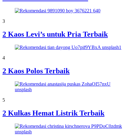
3
2 Kaos Levi’s untuk Pria Terbaik
4
2 Kaos Polos Terbaik
5
2 Kulkas Hemat Listrik Terbaik