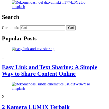
Search
Cari untuk:
Popular Posts
1
Easy Link and Text Sharing: A Simple
Way to Share Content Online
2
2 Kamera LUMIX Terbaik