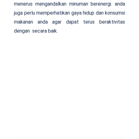
menerus mengandalkan minuman berenergi. anda
juga perlu memperhatikan gaya hidup dan konsumsi
makanan anda agar dapat terus beraktivitas
dengan secara baik.