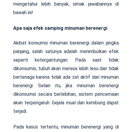
mengetahui lebih banyak, simak jawabannya di
bawah ini!
Apa saja efek samping minuman berenergi
Akibat konsumsi minuman berenergi dalam jangka
panjang, salah satunya adalah menimbulkan efek
seperti ketergantungan. Pada saat tidak
dikonsumsi, tubuh akan merasa lebih lesu dan tidak
bertenaga karena tidak ada zat aktif dari minuman
berenergi. Selain itu, jika minuman berenergi
dikonsumsi secara berlebihan, sistem pencernaan
akan terpengaruh. Gejala mual dan kembung dapat
terjadi.
Pada kasus tertentu, minuman berenergi yang di