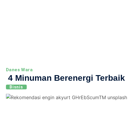
Danes Wara
4 Minuman Berenergi Terbaik
Bisnis