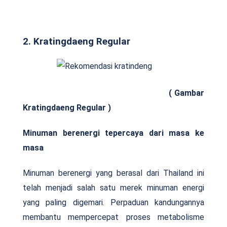
2. Kratingdaeng Regular
( Gambar
Kratingdaeng Regular )
Minuman berenergi tepercaya dari masa ke
masa
Minuman berenergi yang berasal dari Thailand ini
telah menjadi salah satu merek minuman energi
yang paling digemari. Perpaduan kandungannya
membantu mempercepat proses metabolisme