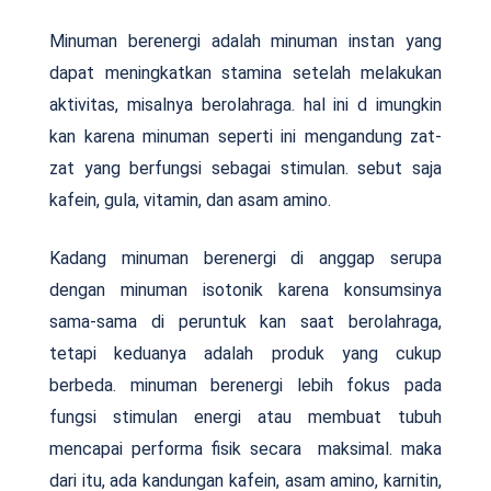
Minuman berenergi adalah minuman instan yang
dapat meningkatkan stamina setelah melakukan
aktivitas, misalnya berolahraga. hal ini d imungkin
kan karena minuman seperti ini mengandung zat-
zat yang berfungsi sebagai stimulan. sebut saja
kafein, gula, vitamin, dan asam amino.
Kadang minuman berenergi di anggap serupa
dengan minuman isotonik karena konsumsinya
sama-sama di peruntuk kan saat berolahraga,
tetapi keduanya adalah produk yang cukup
berbeda. minuman berenergi lebih fokus pada
fungsi stimulan energi atau membuat tubuh
mencapai performa fisik secara maksimal. maka
dari itu, ada kandungan kafein, asam amino, karnitin,