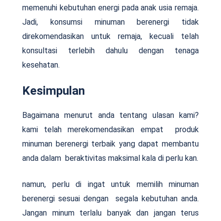
memenuhi kebutuhan energi pada anak usia remaja.
Jadi, konsumsi minuman berenergi tidak
direkomendasikan untuk remaja, kecuali telah
konsultasi terlebih dahulu dengan tenaga
kesehatan.
Kesimpulan
Bagaimana menurut anda tentang ulasan kami?
kami telah merekomendasikan empat produk
minuman berenergi terbaik yang dapat membantu
anda dalam beraktivitas maksimal kala di perlu kan.
namun, perlu di ingat untuk memilih minuman
berenergi sesuai dengan segala kebutuhan anda.
Jangan minum terlalu banyak dan jangan terus