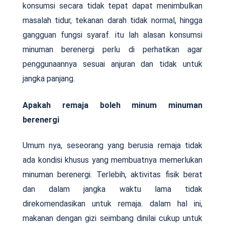
konsumsi secara tidak tepat dapat menimbulkan
masalah tidur, tekanan darah tidak normal, hingga
gangguan fungsi syaraf. itu lah alasan konsumsi
minuman berenergi perlu di perhatikan agar
penggunaannya sesuai anjuran dan tidak untuk
jangka panjang.
Apakah remaja boleh minum minuman
berenergi
Umum nya, seseorang yang berusia remaja tidak
ada kondisi khusus yang membuatnya memerlukan
minuman berenergi. Terlebih, aktivitas fisik berat
dan dalam jangka waktu lama tidak
direkomendasikan untuk remaja. dalam hal ini,
makanan dengan gizi seimbang dinilai cukup untuk