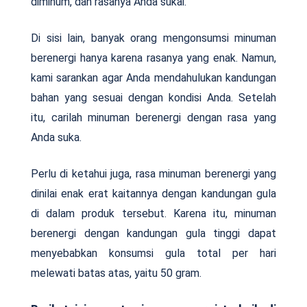
diminum, dan rasanya Anda sukai.
Di sisi lain, banyak orang mengonsumsi minuman
berenergi hanya karena rasanya yang enak. Namun,
kami sarankan agar Anda mendahulukan kandungan
bahan yang sesuai dengan kondisi Anda. Setelah
itu, carilah minuman berenergi dengan rasa yang
Anda suka.
Perlu di ketahui juga, rasa minuman berenergi yang
dinilai enak erat kaitannya dengan kandungan gula
di dalam produk tersebut. Karena itu, minuman
berenergi dengan kandungan gula tinggi dapat
menyebabkan konsumsi gula total per hari
melewati batas atas, yaitu 50 gram.