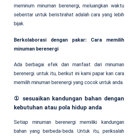
meminum minuman berenergi, meluangkan waktu
sebentar untuk beristirahat adalah cara yang lebih
bijak.
Berkolaborasi dengan pakar: Cara memilih
minuman berenergi
Ada berbagai efek dan manfaat dari minuman
berenergi. untuk itu, berikut ini kami papar kan cara
memilih minuman berenergi yang cocok untuk anda.
① sesuaikan kandungan bahan dengan
kebutuhan atau pola hidup anda
Setiap minuman berenergi memiliki kandungan
bahan yang berbeda-beda. Untuk itu, periksalah