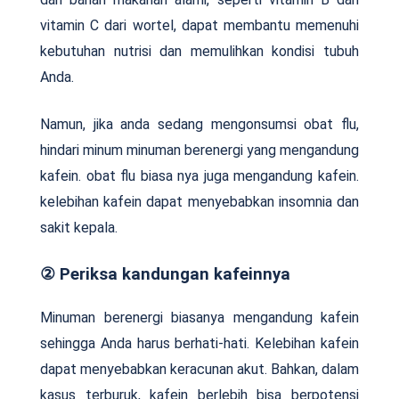
vitamin C dari wortel, dapat membantu memenuhi
kebutuhan nutrisi dan memulihkan kondisi tubuh
Anda.
Namun, jika anda sedang mengonsumsi obat flu,
hindari minum minuman berenergi yang mengandung
kafein. obat flu biasa nya juga mengandung kafein.
kelebihan kafein dapat menyebabkan insomnia dan
sakit kepala.
② Periksa kandungan kafeinnya
Minuman berenergi biasanya mengandung kafein
sehingga Anda harus berhati-hati. Kelebihan kafein
dapat menyebabkan keracunan akut. Bahkan, dalam
kasus terburuk, kafein berlebih bisa berpotensi