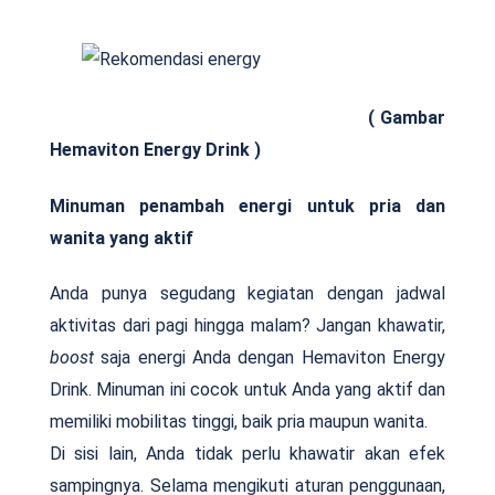
( Gambar
Hemaviton Energy Drink )
Minuman penambah energi untuk pria dan
wanita yang aktif
Anda punya segudang kegiatan dengan jadwal
aktivitas dari pagi hingga malam? Jangan khawatir,
boost
saja energi Anda dengan Hemaviton Energy
Drink. Minuman ini cocok untuk Anda yang aktif dan
memiliki mobilitas tinggi, baik pria maupun wanita.
Di sisi lain, Anda tidak perlu khawatir akan efek
sampingnya. Selama mengikuti aturan penggunaan,