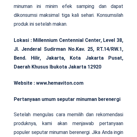
minuman ini minim efek samping dan dapat
dikonsumsi maksimal tiga kali sehari. Konsumsilah
produk ini setelah makan.
Lokasi : Millennium Centennial Center, Level 38,
Jl. Jenderal Sudirman No.Kav. 25, RT.14/RW.1,
Bend. Hilir, Jakarta, Kota Jakarta Pusat,
Daerah Khusus Ibukota Jakarta 12920
Website : www.hemaviton.com
Pertanyaan umum seputar minuman berenergi
Setelah mengulas cara memilih dan rekomendasi
produknya, kami akan menjawab pertanyaan
populer seputar minuman berenergi. Jika Anda ingin