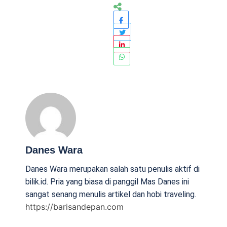
Danes Wara
Danes Wara merupakan salah satu penulis aktif di
bilik.id. Pria yang biasa di panggil Mas Danes ini
sangat senang menulis artikel dan hobi traveling.
https://barisandepan.com