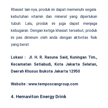
Khasiat lain nya, produk ini dapat memenuhi segala
kebutuhan vitamin dan mineral yang diperlukan
tubuh. Lalu, produk ini juga dapat menjaga
kebugaran. Dengan ketiga khasiat tersebut, produk
ini pas diminum oleh anda dengan aktivitas fisik
yang berat.
Lokasi : Jl. H. R. Rasuna Said, Kuningan Tim.,
Kecamatan Setiabudi, Kota Jakarta Selatan,
Daerah Khusus Ibukota Jakarta 12950
Website : www.temposcangroup.com
4. Hemaviton Energy Drink