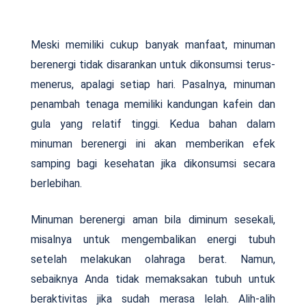
Meski memiliki cukup banyak manfaat, minuman
berenergi tidak disarankan untuk dikonsumsi terus-
menerus, apalagi setiap hari. Pasalnya, minuman
penambah tenaga memiliki kandungan kafein dan
gula yang relatif tinggi. Kedua bahan dalam
minuman berenergi ini akan memberikan efek
samping bagi kesehatan jika dikonsumsi secara
berlebihan.
Minuman berenergi aman bila diminum sesekali,
misalnya untuk mengembalikan energi tubuh
setelah melakukan olahraga berat. Namun,
sebaiknya Anda tidak memaksakan tubuh untuk
beraktivitas jika sudah merasa lelah. Alih-alih