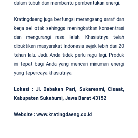
dalam tubuh dan membantu pembentukan energi.
Kratingdaeng juga berfungsi merangsang saraf dan
kerja sel otak sehingga meningkatkan konsentrasi
dan mengurangi rasa lelah. Khasiatnya telah
dibuktikan masyarakat Indonesia sejak lebih dari 20
tahun lalu. Jadi, Anda tidak perlu ragu lagi. Produk
ini tepat bagi Anda yang mencari minuman energi
yang tepercaya khasiatnya.
Lokasi : Jl. Babakan Pari, Sukaresmi, Cisaat,
Kabupaten Sukabumi, Jawa Barat 43152
Website : www.kratingdaeng.co.id