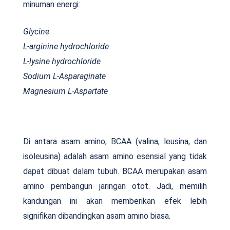
minuman energi:
Glycine
L-arginine hydrochloride
L-lysine hydrochloride
Sodium L-Asparaginate
Magnesium L-Aspartate
Di antara asam amino, BCAA (valina, leusina, dan
isoleusina) adalah asam amino esensial yang tidak
dapat dibuat dalam tubuh. BCAA merupakan asam
amino pembangun jaringan otot. Jadi, memilih
kandungan ini akan memberikan efek lebih
signifikan dibandingkan asam amino biasa.