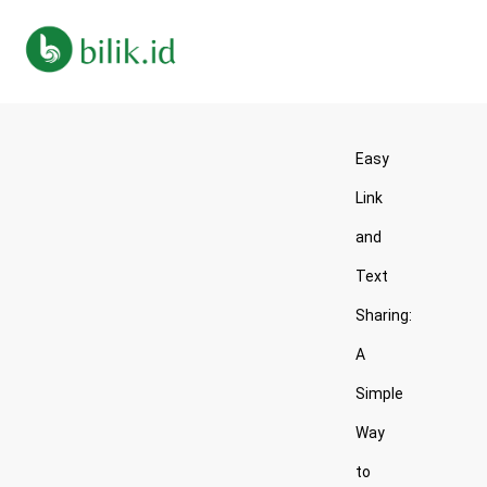
Easy
Link
and
Text
Sharing:
A
Simple
Way
to