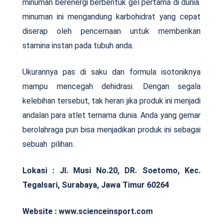
minuman berenergi berbentuk gel pertama di dunia.
minuman ini mengandung karbohidrat yang cepat
diserap oleh pencernaan untuk memberikan
stamina instan pada tubuh anda.
Ukurannya pas di saku dan formula isotoniknya
mampu mencegah dehidrasi. Dengan segala
kelebihan tersebut, tak heran jika produk ini menjadi
andalan para atlet ternama dunia. Anda yang gemar
berolahraga pun bisa menjadikan produk ini sebagai
sebuah pilihan.
Lokasi : Jl. Musi No.20, DR. Soetomo, Kec.
Tegalsari, Surabaya, Jawa Timur 60264
Website : www.scienceinsport.com