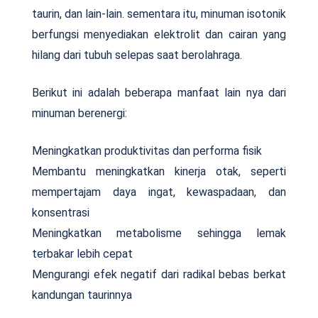
taurin, dan lain-lain. sementara itu, minuman isotonik
berfungsi menyediakan elektrolit dan cairan yang
hilang dari tubuh selepas saat berolahraga.
Berikut ini adalah beberapa manfaat lain nya dari
minuman berenergi:
Meningkatkan produktivitas dan performa fisik
Membantu meningkatkan kinerja otak, seperti
mempertajam daya ingat, kewaspadaan, dan
konsentrasi
Meningkatkan metabolisme sehingga lemak
terbakar lebih cepat
Mengurangi efek negatif dari radikal bebas berkat
kandungan taurinnya