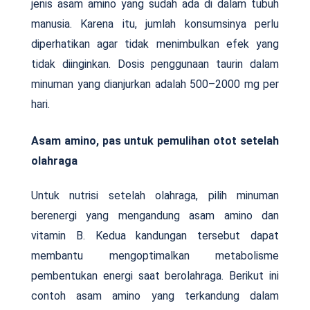
jenis asam amino yang sudah ada di dalam tubuh
manusia. Karena itu, jumlah konsumsinya perlu
diperhatikan agar tidak menimbulkan efek yang
tidak diinginkan. Dosis penggunaan taurin dalam
minuman yang dianjurkan adalah 500–2000 mg per
hari.
Asam amino, pas untuk pemulihan otot setelah
olahraga
Untuk nutrisi setelah olahraga, pilih minuman
berenergi yang mengandung asam amino dan
vitamin B. Kedua kandungan tersebut dapat
membantu mengoptimalkan metabolisme
pembentukan energi saat berolahraga. Berikut ini
contoh asam amino yang terkandung dalam