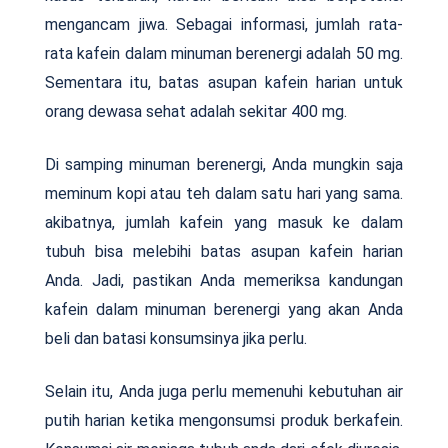
mengancam jiwa. Sebagai informasi, jumlah rata-
rata kafein dalam minuman berenergi adalah 50 mg.
Sementara itu, batas asupan kafein harian untuk
orang dewasa sehat adalah sekitar 400 mg.
Di samping minuman berenergi, Anda mungkin saja
meminum kopi atau teh dalam satu hari yang sama.
akibatnya, jumlah kafein yang masuk ke dalam
tubuh bisa melebihi batas asupan kafein harian
Anda. Jadi, pastikan Anda memeriksa kandungan
kafein dalam minuman berenergi yang akan Anda
beli dan batasi konsumsinya jika perlu.
Selain itu, Anda juga perlu memenuhi kebutuhan air
putih harian ketika mengonsumsi produk berkafein.