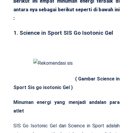
Berikut ini empat minuman energi terbaik di
antara nya sebagai berikut seperti di bawah ini
:
1. Science in Sport SIS Go Isotonic Gel
( Gambar Science in
Sport Sis go isotonic Gel )
Minuman energi yang menjadi andalan para
atlet
SIS Go Isotonic Gel dari Science in Sport adalah