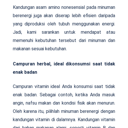
Kandungan asam amino nonesensial pada minuman
berenergi juga akan diserap lebih efisien daripada
yang diproduksi oleh tubuh menggunakan energi.
Jadi, kami sarankan untuk mendapat atau
memenuhi kebutuhan tersebut dari minuman dan
makanan sesuai kebutuhan.
Campuran herbal, ideal dikonsumsi saat tidak
enak badan
Campuran vitamin ideal Anda konsumsi saat tidak
enak badan. Sebagai contoh, ketika Anda masuk
angin, nafsu makan dan kondisi fisik akan menurun.
Oleh karena itu, pilihlah minuman berenergi dengan
kandungan vitamin di dalamnya. Kandungan vitamin
dari bahan makanan alami, seperti vitamin B dan