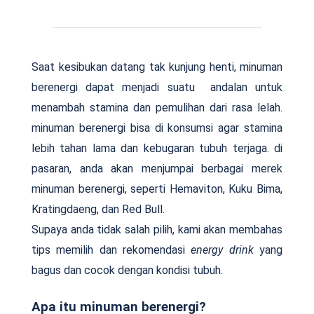
Saat kesibukan datang tak kunjung henti, minuman
berenergi dapat menjadi suatu andalan untuk
menambah stamina dan pemulihan dari rasa lelah.
minuman berenergi bisa di konsumsi agar stamina
lebih tahan lama dan kebugaran tubuh terjaga. di
pasaran, anda akan menjumpai berbagai merek
minuman berenergi, seperti Hemaviton, Kuku Bima,
Kratingdaeng, dan Red Bull.
Supaya anda tidak salah pilih, kami akan membahas
tips memilih dan rekomendasi
energy drink
yang
bagus dan cocok dengan kondisi tubuh.
Apa itu minuman berenergi?