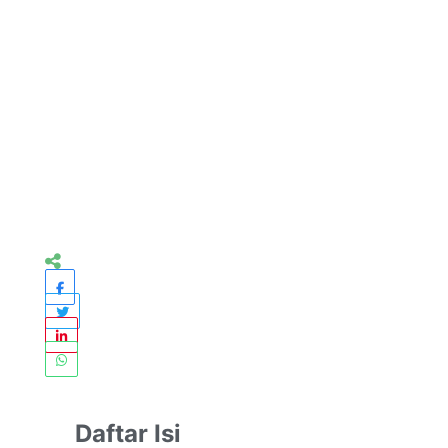
Daftar Isi