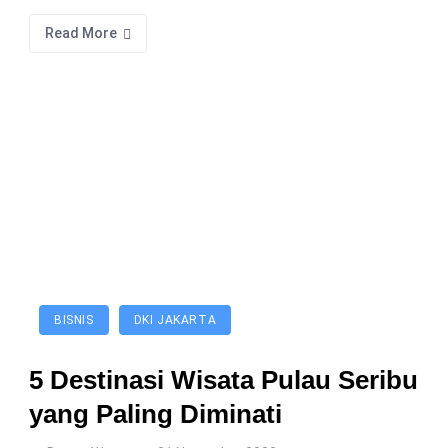
Read More
BISNIS
DKI JAKARTA
5 Destinasi Wisata Pulau Seribu
yang Paling Diminati