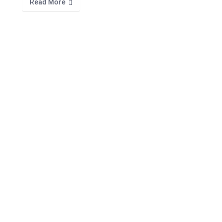
Read More