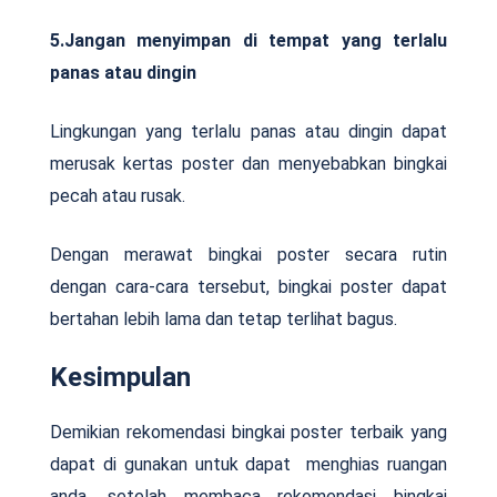
5.Jangan menyimpan di tempat yang terlalu
panas atau dingin
Lingkungan yang terlalu panas atau dingin dapat
merusak kertas poster dan menyebabkan bingkai
pecah atau rusak.
Dengan merawat bingkai poster secara rutin
dengan cara-cara tersebut, bingkai poster dapat
bertahan lebih lama dan tetap terlihat bagus.
Kesimpulan
Demikian rekomendasi bingkai poster terbaik yang
dapat di gunakan untuk dapat menghias ruangan
anda. setelah membaca rekomendasi bingkai