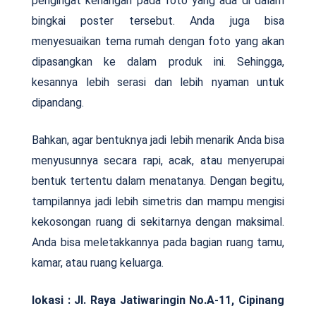
pengingat kenangan pada foto yang ada di dalam
bingkai poster tersebut. Anda juga bisa
menyesuaikan tema rumah dengan foto yang akan
dipasangkan ke dalam produk ini. Sehingga,
kesannya lebih serasi dan lebih nyaman untuk
dipandang.
Bahkan, agar bentuknya jadi lebih menarik Anda bisa
menyusunnya secara rapi, acak, atau menyerupai
bentuk tertentu dalam menatanya. Dengan begitu,
tampilannya jadi lebih simetris dan mampu mengisi
kekosongan ruang di sekitarnya dengan maksimal.
Anda bisa meletakkannya pada bagian ruang tamu,
kamar, atau ruang keluarga.
lokasi : Jl. Raya Jatiwaringin No.A-11, Cipinang