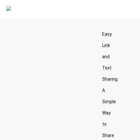
Easy
Link
and
Text
Sharing:
A
Simple
Way
to
Share