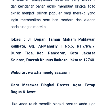
dan keindahan bahan akrilik membuat bingkai foto
akrilik menjadi pilihan populer bagi mereka yang
ingin memberikan sentuhan modern dan elegan
pada ruangan mereka.
lokasi : Jl. Depan Taman Makam Pahlawan
Kalibata, Gg. Al-Mahariy I No.5, RT.7/RW.7,
Duren Tiga, Kec. Pancoran, Kota Jakarta
Selatan, Daerah Khusus Ibukota Jakarta 12760
Website : www.hameedglass.com
Cara Merawat Bingkai Poster Agar Tetap
Bagus & Awet
Jika Anda telah memilih bingkai poster, Anda juga