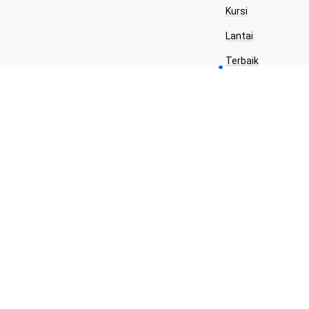
Kursi
Lantai
Terbaik