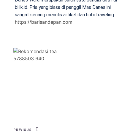
bilik.id. Pria yang biasa di panggil Mas Danes ini
sangat senang menulis artikel dan hobi traveling.
https://barisandepan.com
PREVIOUS