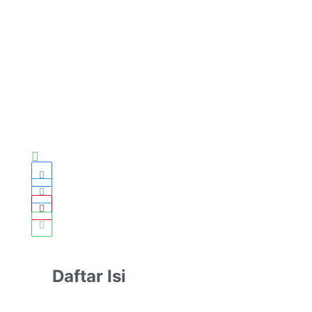
Daftar Isi