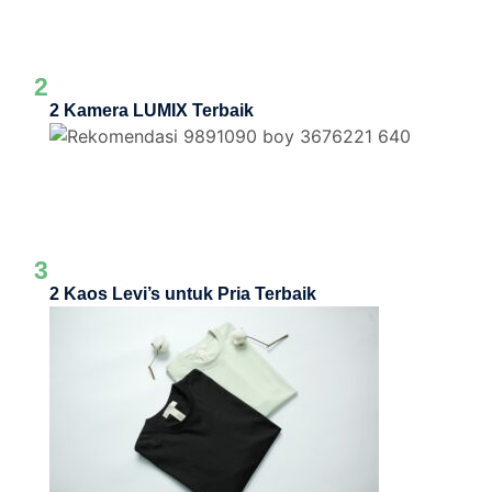
2
2 Kamera LUMIX Terbaik
3
2 Kaos Levi’s untuk Pria Terbaik