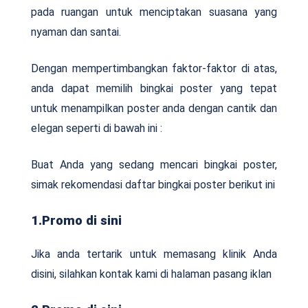
pada ruangan untuk menciptakan suasana yang
nyaman dan santai.
Dengan mempertimbangkan faktor-faktor di atas,
anda dapat memilih bingkai poster yang tepat
untuk menampilkan poster anda dengan cantik dan
elegan seperti di bawah ini :
Buat Anda yang sedang mencari bingkai poster,
simak rekomendasi daftar bingkai poster berikut ini
1.Promo di sini
Jika anda tertarik untuk memasang klinik Anda
disini, silahkan kontak kami di halaman pasang iklan