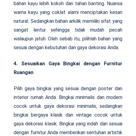
bahan kayu lebih kokoh dan tahan banting. Nuansa
warna kayu yang coklat alami menciptakan kesan
natural. Sedangkan bahan arkilik memiliki sifat yang
sangat lentur sehingga tidak mudah pecah
walaupun jatuh. Oleh sebab itu, pilihlah bahan yang
sesuai dengan kebutuhan dan gaya dekorasi Anda.
4. Sesuaikan Gaya Bingkai dengan Furnitur
Ruangan
Pilih gaya bingkai yang sesuai dengan poster dan
interior rumah Anda. Bingkai minimalis dan modern
cocok untuk gaya dekorasi minimalis, sedangkan
bingkai bergaya klasik dan vintage cocok untuk
gaya dekorasi klasik. Bingkai yang indah dan sesuai
dengan furnitur Anda memberikan sentuhan artistik