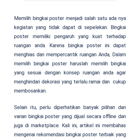
Memilih bingkai poster menjadi salah satu ada nya
kegiatan yang tidak dapat di sepelekan. Bingkai
poster memiliki pengaruh yang kuat terhadap
ruangan anda. Karena bingkai poster ini dapat
menghias dan mempercantik ruangan Anda, Dalam
memilih bingkai poster haruslah memilih bingkai
yang sesuai dengan konsep ruangan anda agar
menghindari dekorasi yang terlalu ramai dan cukup
membosankan.
Selain itu, perlu diperhatikan banyak pilihan dan
varian bingkai poster yang dijual secara offline dan
juga di marketplace. Kali ini, artikel ini membahas
mengenai rekomendasi bingkai poster terbaik yang