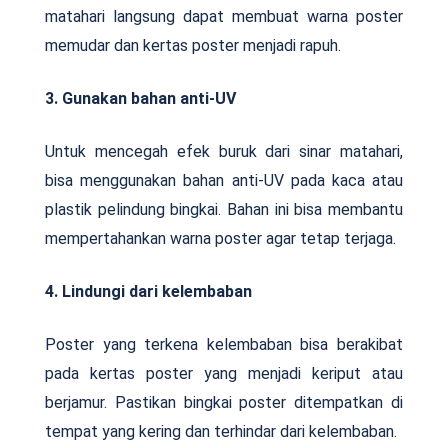
matahari langsung dapat membuat warna poster
memudar dan kertas poster menjadi rapuh.
3. Gunakan bahan anti-UV
Untuk mencegah efek buruk dari sinar matahari,
bisa menggunakan bahan anti-UV pada kaca atau
plastik pelindung bingkai. Bahan ini bisa membantu
mempertahankan warna poster agar tetap terjaga.
4. Lindungi dari kelembaban
Poster yang terkena kelembaban bisa berakibat
pada kertas poster yang menjadi keriput atau
berjamur. Pastikan bingkai poster ditempatkan di
tempat yang kering dan terhindar dari kelembaban.