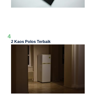
4
2 Kaos Polos Terbaik