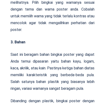
melihatnya. Pilih bingkai yang warnanya sesuai
dengan tema dan warna poster anda. Cobalah
untuk memilih warna yang tidak terlalu kontras atau
mencolok agar tidak mengalihkan perhatian dari
poster.
3. Bahan
Saat ini beragam bahan bingkai poster yang dapat
Anda temui dipasaran yaitu bahan kayu, logam,
kaca, akrilik, atau kain. Pastinya ketiga bahan diatas
memiliki karakteristik yang berbeda-beda pula.
Salah satunya bahan plastik yang biasanya lebih
ringan, variasi warnanya sangat beragam pula.
Dibanding dengan plastik, bingkai poster dengan