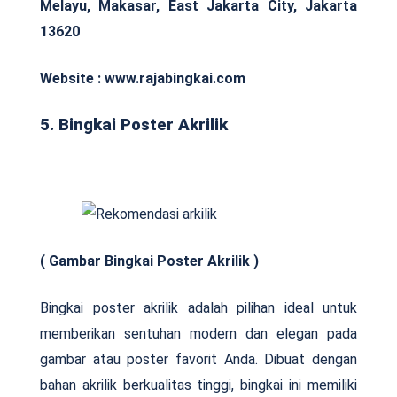
Melayu, Makasar, East Jakarta City, Jakarta
13620
Website : www.rajabingkai.com
5. Bingkai Poster Akrilik
( Gambar Bingkai Poster Akrilik )
Bingkai poster akrilik adalah pilihan ideal untuk
memberikan sentuhan modern dan elegan pada
gambar atau poster favorit Anda. Dibuat dengan
bahan akrilik berkualitas tinggi, bingkai ini memiliki