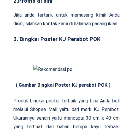
2.Promo di sini
Jika anda tertarik untuk memasang klinik Anda
disini, silahkan kontak kami di halaman pasang iklan
3. Bingkai Poster KJ Perabot POK
( Gambar Bingkai Poster KJ perabot POK )
Produk bingkai poster terbaik yang bisa Anda beli
melalui Shopee Mall yaitu dari merk KJ Perabot.
Ukurannya sendiri yaitu mencapai 30 cm x 40 cm
yang terbuat dari bahan berupa kayu terbaik.