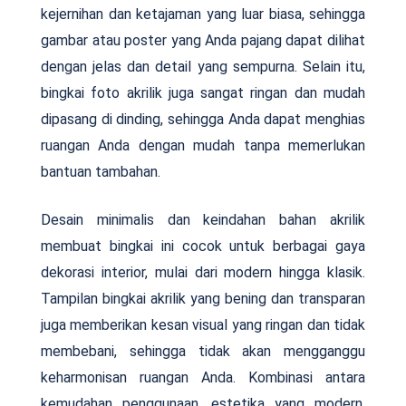
kejernihan dan ketajaman yang luar biasa, sehingga
gambar atau poster yang Anda pajang dapat dilihat
dengan jelas dan detail yang sempurna. Selain itu,
bingkai foto akrilik juga sangat ringan dan mudah
dipasang di dinding, sehingga Anda dapat menghias
ruangan Anda dengan mudah tanpa memerlukan
bantuan tambahan.
Desain minimalis dan keindahan bahan akrilik
membuat bingkai ini cocok untuk berbagai gaya
dekorasi interior, mulai dari modern hingga klasik.
Tampilan bingkai akrilik yang bening dan transparan
juga memberikan kesan visual yang ringan dan tidak
membebani, sehingga tidak akan mengganggu
keharmonisan ruangan Anda. Kombinasi antara
kemudahan penggunaan, estetika yang modern,