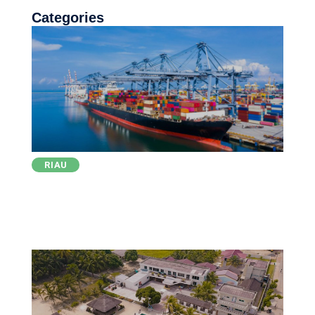
Categories
RIAU