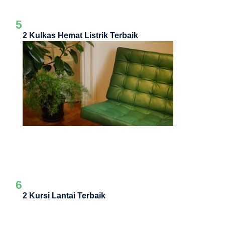
5
2 Kulkas Hemat Listrik Terbaik
6
2 Kursi Lantai Terbaik