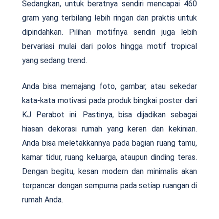
Sedangkan, untuk beratnya sendiri mencapai 460
gram yang terbilang lebih ringan dan praktis untuk
dipindahkan. Pilihan motifnya sendiri juga lebih
bervariasi mulai dari polos hingga motif tropical
yang sedang trend.
Anda bisa memajang foto, gambar, atau sekedar
kata-kata motivasi pada produk bingkai poster dari
KJ Perabot ini. Pastinya, bisa dijadikan sebagai
hiasan dekorasi rumah yang keren dan kekinian.
Anda bisa meletakkannya pada bagian ruang tamu,
kamar tidur, ruang keluarga, ataupun dinding teras.
Dengan begitu, kesan modern dan minimalis akan
terpancar dengan sempurna pada setiap ruangan di
rumah Anda.