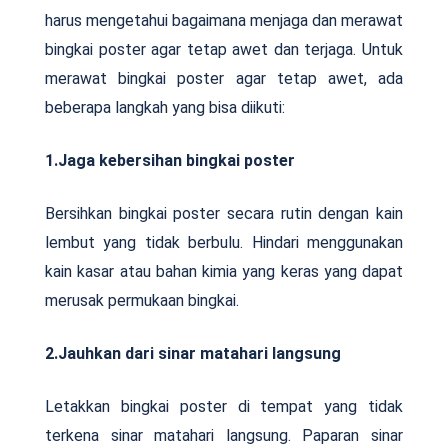
harus mengetahui bagaimana menjaga dan merawat
bingkai poster agar tetap awet dan terjaga. Untuk
merawat bingkai poster agar tetap awet, ada
beberapa langkah yang bisa diikuti:
1.Jaga kebersihan bingkai poster
Bersihkan bingkai poster secara rutin dengan kain
lembut yang tidak berbulu. Hindari menggunakan
kain kasar atau bahan kimia yang keras yang dapat
merusak permukaan bingkai.
2.Jauhkan dari sinar matahari langsung
Letakkan bingkai poster di tempat yang tidak
terkena sinar matahari langsung. Paparan sinar