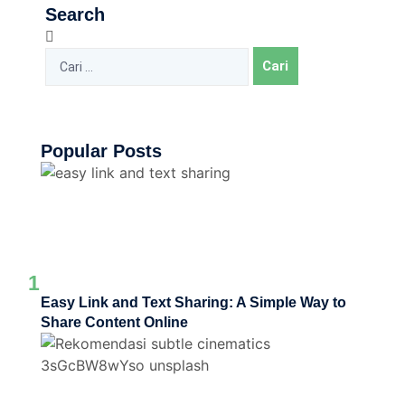
Search
Popular Posts
1
Easy Link and Text Sharing: A Simple Way to
Share Content Online