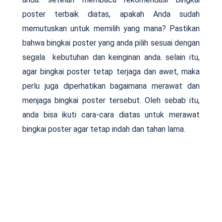
poster terbaik diatas, apakah Anda sudah
memutuskan untuk memilih yang mana? Pastikan
bahwa bingkai poster yang anda pilih sesuai dengan
segala kebutuhan dan keinginan anda. selain itu,
agar bingkai poster tetap terjaga dan awet, maka
perlu juga diperhatikan bagaimana merawat dan
menjaga bingkai poster tersebut. Oleh sebab itu,
anda bisa ikuti cara-cara diatas untuk merawat
bingkai poster agar tetap indah dan tahan lama.