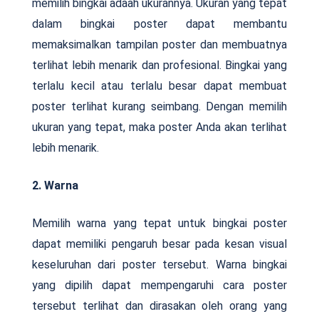
memilih bingkai adaah ukurannya. Ukuran yang tepat
dalam bingkai poster dapat membantu
memaksimalkan tampilan poster dan membuatnya
terlihat lebih menarik dan profesional. Bingkai yang
terlalu kecil atau terlalu besar dapat membuat
poster terlihat kurang seimbang. Dengan memilih
ukuran yang tepat, maka poster Anda akan terlihat
lebih menarik.
2. Warna
Memilih warna yang tepat untuk bingkai poster
dapat memiliki pengaruh besar pada kesan visual
keseluruhan dari poster tersebut. Warna bingkai
yang dipilih dapat mempengaruhi cara poster
tersebut terlihat dan dirasakan oleh orang yang