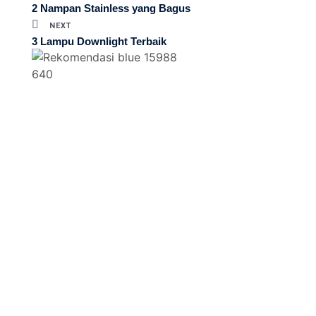
2 Nampan Stainless yang Bagus
NEXT
3 Lampu Downlight Terbaik