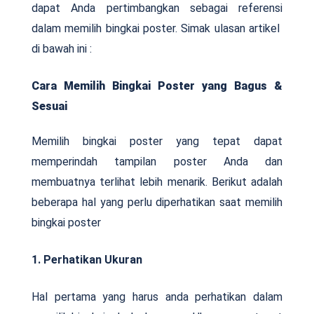
dapat Anda pertimbangkan sebagai referensi
dalam memilih bingkai poster. Simak ulasan artikel
di bawah ini :
Cara Memilih Bingkai Poster yang Bagus &
Sesuai
Memilih bingkai poster yang tepat dapat
memperindah tampilan poster Anda dan
membuatnya terlihat lebih menarik. Berikut adalah
beberapa hal yang perlu diperhatikan saat memilih
bingkai poster
1. Perhatikan Ukuran
Hal pertama yang harus anda perhatikan dalam