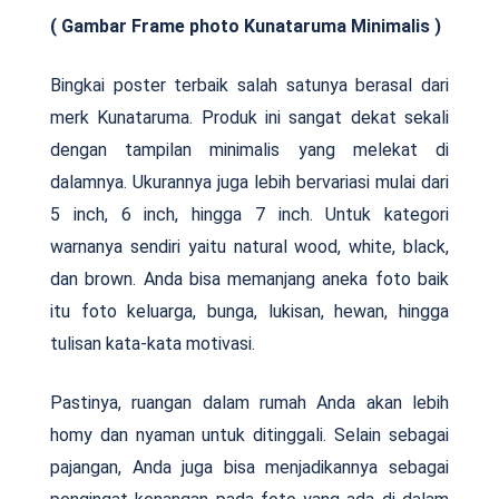
( Gambar Frame photo Kunataruma Minimalis )
Bingkai poster terbaik salah satunya berasal dari
merk Kunataruma. Produk ini sangat dekat sekali
dengan tampilan minimalis yang melekat di
dalamnya. Ukurannya juga lebih bervariasi mulai dari
5 inch, 6 inch, hingga 7 inch. Untuk kategori
warnanya sendiri yaitu natural wood, white, black,
dan brown. Anda bisa memanjang aneka foto baik
itu foto keluarga, bunga, lukisan, hewan, hingga
tulisan kata-kata motivasi.
Pastinya, ruangan dalam rumah Anda akan lebih
homy dan nyaman untuk ditinggali. Selain sebagai
pajangan, Anda juga bisa menjadikannya sebagai