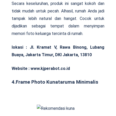
Secara keseluruhan, produk ini sangat kokoh dan
tidak mudah untuk pecah. Alhasil, rumah Anda jadi
tampak lebih natural dan hangat. Cocok untuk
dijadikan sebagai tempat dalam menyimpan
memori foto keluarga tercinta di rumah.
lokasi : Jl. Kramat V, Rawa Binong, Lubang
Buaya, Jakarta Timur, DKI Jakarta, 13810
Website : www.kjperabot.co.id
4.Frame Photo Kunataruma Minimalis