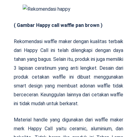
( Gambar Happy call waffle pan brown )
Rekomendasi waffle maker dengan kualitas terbaik
dari Happy Call ini telah dilengkapi dengan daya
tahan yang bagus. Selain itu, produk ini juga memiliki
3 lapisan ceratinum yang anti lengket. Desain dari
produk cetakan waffle ini dibuat menggunakan
smart design yang membuat adonan waffle tidak
berceceran. Keunggulan lainnya dari cetakan waffle
ini tidak mudah untuk berkarat.
Material handle yang digunakan dari waffle maker
merk Happy Call yaitu ceramic, aluminium, dan