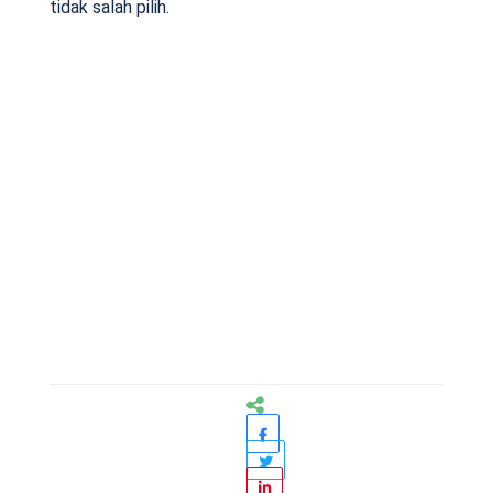
tidak salah pilih.