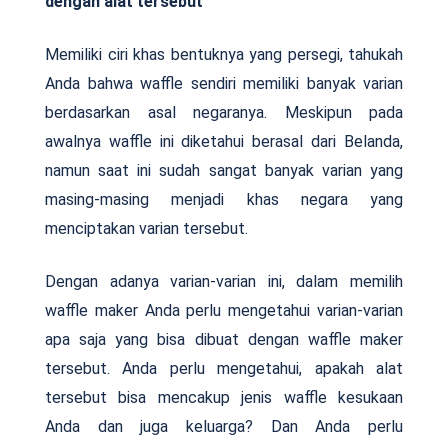
dengan alat tersebut
Memiliki ciri khas bentuknya yang persegi, tahukah
Anda bahwa waffle sendiri memiliki banyak varian
berdasarkan asal negaranya. Meskipun pada
awalnya waffle ini diketahui berasal dari Belanda,
namun saat ini sudah sangat banyak varian yang
masing-masing menjadi khas negara yang
menciptakan varian tersebut.
Dengan adanya varian-varian ini, dalam memilih
waffle maker Anda perlu mengetahui varian-varian
apa saja yang bisa dibuat dengan waffle maker
tersebut. Anda perlu mengetahui, apakah alat
tersebut bisa mencakup jenis waffle kesukaan
Anda dan juga keluarga? Dan Anda perlu