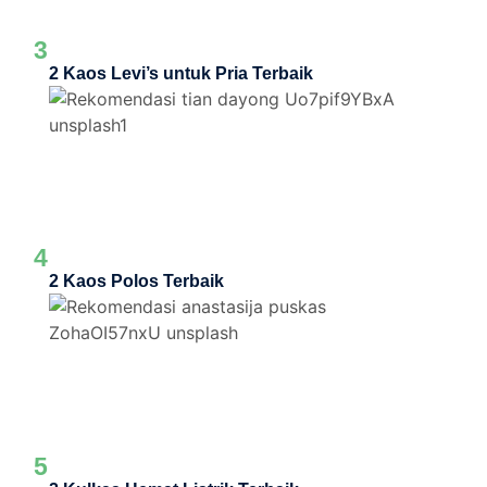
3
2 Kaos Levi’s untuk Pria Terbaik
4
2 Kaos Polos Terbaik
5