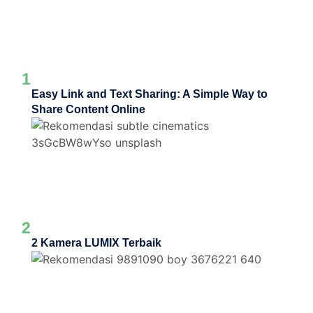
1
Easy Link and Text Sharing: A Simple Way to
Share Content Online
2
2 Kamera LUMIX Terbaik