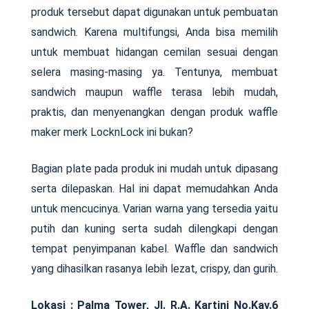
produk tersebut dapat digunakan untuk pembuatan
sandwich. Karena multifungsi, Anda bisa memilih
untuk membuat hidangan cemilan sesuai dengan
selera masing-masing ya. Tentunya, membuat
sandwich maupun waffle terasa lebih mudah,
praktis, dan menyenangkan dengan produk waffle
maker merk LocknLock ini bukan?
Bagian plate pada produk ini mudah untuk dipasang
serta dilepaskan. Hal ini dapat memudahkan Anda
untuk mencucinya. Varian warna yang tersedia yaitu
putih dan kuning serta sudah dilengkapi dengan
tempat penyimpanan kabel. Waffle dan sandwich
yang dihasilkan rasanya lebih lezat, crispy, dan gurih.
Lokasi :
Palma Tower, Jl. R.A. Kartini No.Kav.6