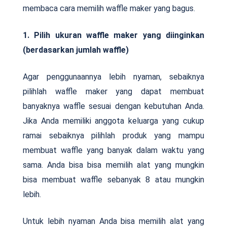
membaca cara memilih waffle maker yang bagus.
1. Pilih ukuran waffle maker yang diinginkan
(berdasarkan jumlah waffle)
Agar penggunaannya lebih nyaman, sebaiknya
pilihlah waffle maker yang dapat membuat
banyaknya waffle sesuai dengan kebutuhan Anda.
Jika Anda memiliki anggota keluarga yang cukup
ramai sebaiknya pilihlah produk yang mampu
membuat waffle yang banyak dalam waktu yang
sama. Anda bisa bisa memilih alat yang mungkin
bisa membuat waffle sebanyak 8 atau mungkin
lebih.
Untuk lebih nyaman Anda bisa memilih alat yang