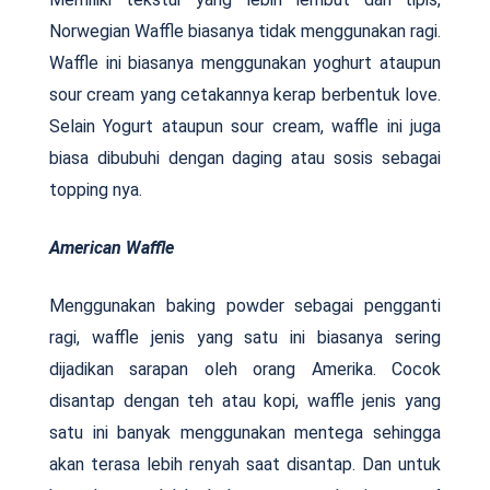
Norwegian Waffle biasanya tidak menggunakan ragi.
Waffle ini biasanya menggunakan yoghurt ataupun
sour cream yang cetakannya kerap berbentuk love.
Selain Yogurt ataupun sour cream, waffle ini juga
biasa dibubuhi dengan daging atau sosis sebagai
topping nya.
American Waffle
Menggunakan baking powder sebagai pengganti
ragi, waffle jenis yang satu ini biasanya sering
dijadikan sarapan oleh orang Amerika. Cocok
disantap dengan teh atau kopi, waffle jenis yang
satu ini banyak menggunakan mentega sehingga
akan terasa lebih renyah saat disantap. Dan untuk