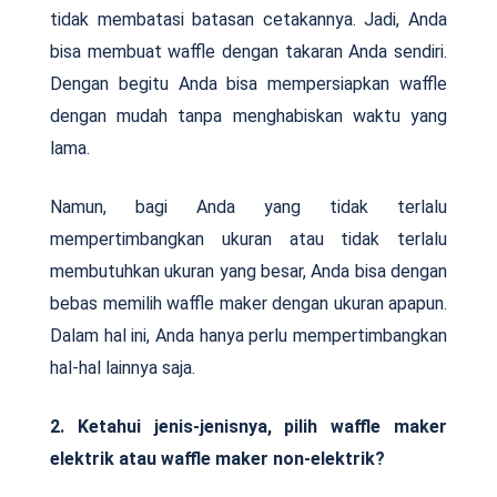
tidak membatasi batasan cetakannya. Jadi, Anda
bisa membuat waffle dengan takaran Anda sendiri.
Dengan begitu Anda bisa mempersiapkan waffle
dengan mudah tanpa menghabiskan waktu yang
lama.
Namun, bagi Anda yang tidak terlalu
mempertimbangkan ukuran atau tidak terlalu
membutuhkan ukuran yang besar, Anda bisa dengan
bebas memilih waffle maker dengan ukuran apapun.
Dalam hal ini, Anda hanya perlu mempertimbangkan
hal-hal lainnya saja.
2. Ketahui jenis-jenisnya, pilih waffle maker
elektrik atau waffle maker non-elektrik?