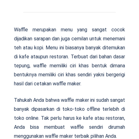
Waffle merupakan menu yang sangat cocok
dijadikan sarapan dan juga cemilan untuk menemani
teh atau kopi. Menu ini biasanya banyak ditemukan
di kafe ataupun restoran. Terbuat dari bahan dasar
tepung, waffle memiliki ciri khas bentuk dimana
bentuknya memiliki ciri khas sendiri yakni bergerigi
hasil dari cetakan waffle maker.
Tahukah Anda bahwa waffle maker ini sudah sangat
banyak dipasarkan di toko-toko offline terlebih di
toko online. Tak perlu harus ke kafe atau restoran,
Anda bisa membuat waffle sendiri dirumah
menggunakan waffle maker terbaik pilihan Anda.