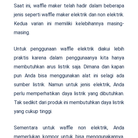
Saat ini, waffle maker telah hadir dalam beberapa
jenis seperti waffle maker elektrik dan non elektrik.
Kedua varian ini memiliki kelebihannya masing-
masing.
Untuk penggunaan waffle elektrik diakui lebih
praktis karena dalam penggunaanya kita hanya
membutuhkan arus listrik saja. Dimana dan kapan
pun Anda bisa menggunakan alat ini selagi ada
sumber listrik. Namun untuk jenis elektrik, Anda
perlu memperhatikan daya listrik yang dibutuhkan.
Tak sedikit dari produk ini membutuhkan daya listrik
yang cukup tinggi.
Sementara untuk waffle non elektrik, Anda
memerlukan kompor untuk bisa menggunakannya.