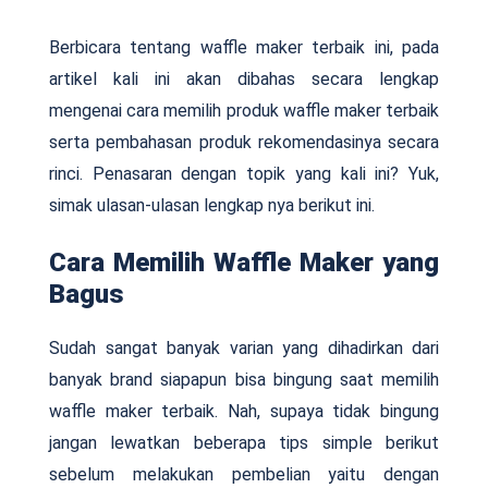
Berbicara tentang waffle maker terbaik ini, pada
artikel kali ini akan dibahas secara lengkap
mengenai cara memilih produk waffle maker terbaik
serta pembahasan produk rekomendasinya secara
rinci. Penasaran dengan topik yang kali ini? Yuk,
simak ulasan-ulasan lengkap nya berikut ini.
Cara Memilih Waffle Maker yang
Bagus
Sudah sangat banyak varian yang dihadirkan dari
banyak brand siapapun bisa bingung saat memilih
waffle maker terbaik. Nah, supaya tidak bingung
jangan lewatkan beberapa tips simple berikut
sebelum melakukan pembelian yaitu dengan