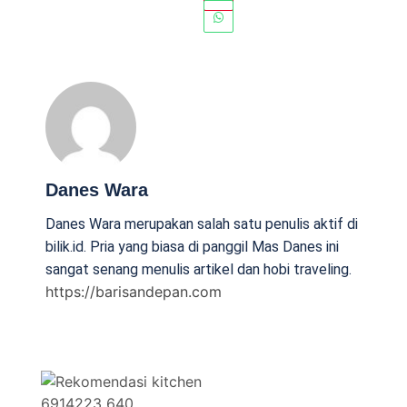
Danes Wara
Danes Wara merupakan salah satu penulis aktif di
bilik.id. Pria yang biasa di panggil Mas Danes ini
sangat senang menulis artikel dan hobi traveling.
https://barisandepan.com