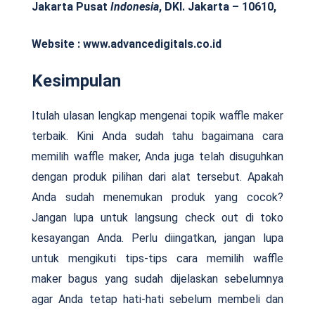
Jakarta Pusat
Indonesia
, DKI. Jakarta – 10610,
Website : www.advancedigitals.co.id
Kesimpulan
Itulah ulasan lengkap mengenai topik waffle maker
terbaik. Kini Anda sudah tahu bagaimana cara
memilih waffle maker, Anda juga telah disuguhkan
dengan produk pilihan dari alat tersebut. Apakah
Anda sudah menemukan produk yang cocok?
Jangan lupa untuk langsung check out di toko
kesayangan Anda. Perlu diingatkan, jangan lupa
untuk mengikuti tips-tips cara memilih waffle
maker bagus yang sudah dijelaskan sebelumnya
agar Anda tetap hati-hati sebelum membeli dan