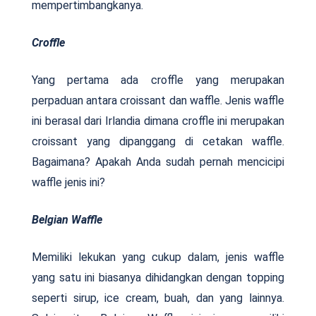
mempertimbangkanya.
Croffle
Yang pertama ada croffle yang merupakan
perpaduan antara croissant dan waffle. Jenis waffle
ini berasal dari Irlandia dimana croffle ini merupakan
croissant yang dipanggang di cetakan waffle.
Bagaimana? Apakah Anda sudah pernah mencicipi
waffle jenis ini?
Belgian Waffle
Memiliki lekukan yang cukup dalam, jenis waffle
yang satu ini biasanya dihidangkan dengan topping
seperti sirup, ice cream, buah, dan yang lainnya.