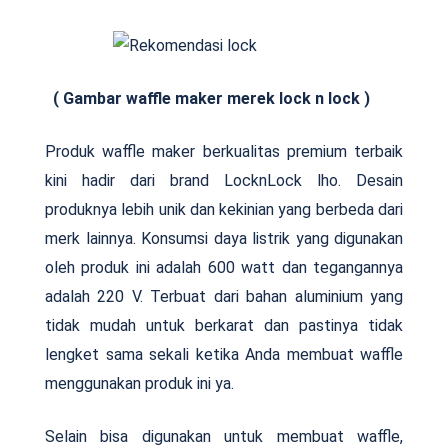
( Gambar waffle maker merek lock n lock )
Produk waffle maker berkualitas premium terbaik
kini hadir dari brand LocknLock lho. Desain
produknya lebih unik dan kekinian yang berbeda dari
merk lainnya. Konsumsi daya listrik yang digunakan
oleh produk ini adalah 600 watt dan tegangannya
adalah 220 V. Terbuat dari bahan aluminium yang
tidak mudah untuk berkarat dan pastinya tidak
lengket sama sekali ketika Anda membuat waffle
menggunakan produk ini ya.
Selain bisa digunakan untuk membuat waffle,