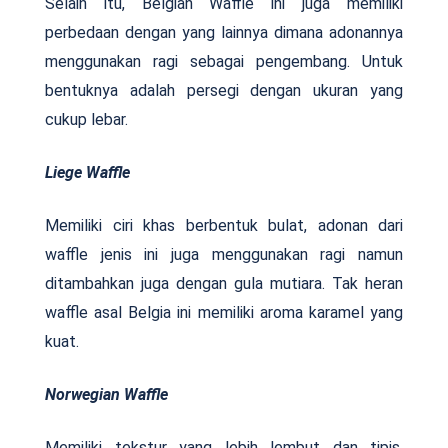
Selain itu, Belgian Waffle ini juga memiliki
perbedaan dengan yang lainnya dimana adonannya
menggunakan ragi sebagai pengembang. Untuk
bentuknya adalah persegi dengan ukuran yang
cukup lebar.
Liege Waffle
Memiliki ciri khas berbentuk bulat, adonan dari
waffle jenis ini juga menggunakan ragi namun
ditambahkan juga dengan gula mutiara. Tak heran
waffle asal Belgia ini memiliki aroma karamel yang
kuat.
Norwegian Waffle
Memiliki tekstur yang lebih lembut dan tipis,