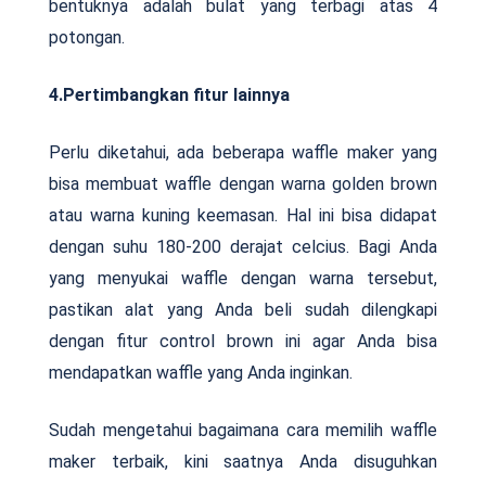
bentuknya adalah bulat yang terbagi atas 4
potongan.
4.Pertimbangkan fitur lainnya
Perlu diketahui, ada beberapa waffle maker yang
bisa membuat waffle dengan warna golden brown
atau warna kuning keemasan. Hal ini bisa didapat
dengan suhu 180-200 derajat celcius. Bagi Anda
yang menyukai waffle dengan warna tersebut,
pastikan alat yang Anda beli sudah dilengkapi
dengan fitur control brown ini agar Anda bisa
mendapatkan waffle yang Anda inginkan.
Sudah mengetahui bagaimana cara memilih waffle
maker terbaik, kini saatnya Anda disuguhkan