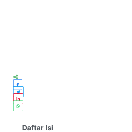
Daftar Isi