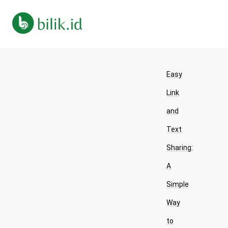
Easy
Link
and
Text
Sharing:
A
Simple
Way
to