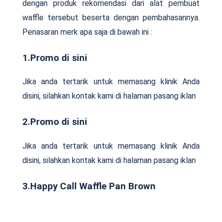
dengan produk rekomendasi dari alat pembuat
waffle tersebut beserta dengan pembahasannya.
Penasaran merk apa saja di bawah ini :
1.Promo di sini
Jika anda tertarik untuk memasang klinik Anda
disini, silahkan kontak kami di halaman pasang iklan
2.Promo di sini
Jika anda tertarik untuk memasang klinik Anda
disini, silahkan kontak kami di halaman pasang iklan
3.Happy Call Waffle Pan Brown