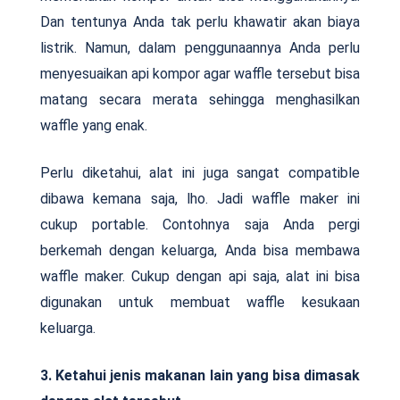
Dan tentunya Anda tak perlu khawatir akan biaya
listrik. Namun, dalam penggunaannya Anda perlu
menyesuaikan api kompor agar waffle tersebut bisa
matang secara merata sehingga menghasilkan
waffle yang enak.
Perlu diketahui, alat ini juga sangat compatible
dibawa kemana saja, lho. Jadi waffle maker ini
cukup portable. Contohnya saja Anda pergi
berkemah dengan keluarga, Anda bisa membawa
waffle maker. Cukup dengan api saja, alat ini bisa
digunakan untuk membuat waffle kesukaan
keluarga.
3. Ketahui jenis makanan lain yang bisa dimasak