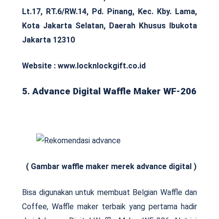
Lt.17, RT.6/RW.14, Pd. Pinang, Kec. Kby. Lama,
Kota Jakarta Selatan, Daerah Khusus Ibukota
Jakarta 12310
Website : www.locknlockgift.co.id
5. Advance Digital Waffle Maker WF-206
( Gambar waffle maker merek advance digital )
Bisa digunakan untuk membuat Belgian Waffle dan
Coffee, Waffle maker terbaik yang pertama hadir