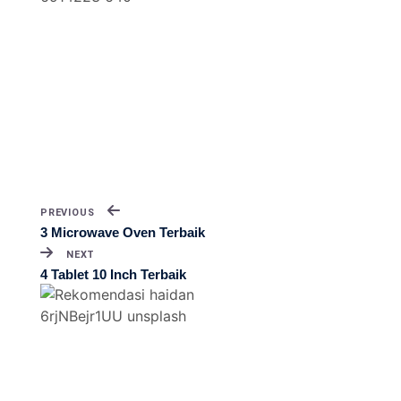
PREVIOUS
3 Microwave Oven Terbaik
NEXT
4 Tablet 10 Inch Terbaik