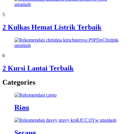
5
2 Kulkas Hemat Listrik Terbaik
6
2 Kursi Lantai Terbaik
Categories
Riau
Serang