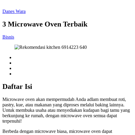
Danes Wara
3 Microwave Oven Terbaik
Bisnis
Daftar Isi
Microwave oven akan mempermudah Anda adlam membuat roti,
pastry, kue, atau makanan yang diproses melalui baking lainnya.
Untuk membuka usaha atau menyediakan kudapan bagi tamu yang
berkunjung ke rumah, dengan microwave oven semua dapat
terpenuhi!
Berbeda dengan microwave biasa, microwave oven dapat