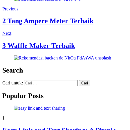
Previous
2 Tang Ampere Meter Terbaik
Next
3 Waffle Maker Terbaik
Search
Cari untuk:
Popular Posts
1