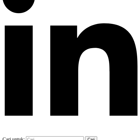
Cari untuk: