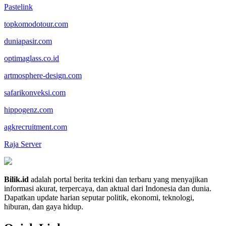
Pastelink
topkomodotour.com
duniapasir.com
optimaglass.co.id
artmosphere-design.com
safarikonveksi.com
hippogenz.com
agkrecruitment.com
Raja Server
Bilik.id
adalah portal berita terkini dan terbaru yang menyajikan
informasi akurat, terpercaya, dan aktual dari Indonesia dan dunia.
Dapatkan update harian seputar politik, ekonomi, teknologi,
hiburan, dan gaya hidup.