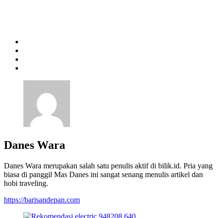
Danes Wara
Danes Wara merupakan salah satu penulis aktif di bilik.id. Pria yang
biasa di panggil Mas Danes ini sangat senang menulis artikel dan
hobi traveling.
https://barisandepan.com