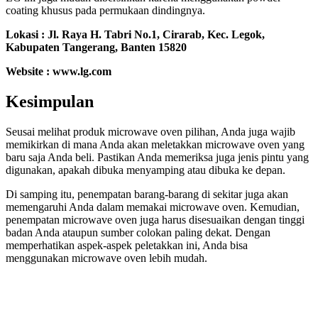
coating khusus pada permukaan dindingnya.
Lokasi : Jl. Raya H. Tabri No.1, Cirarab, Kec. Legok,
Kabupaten Tangerang, Banten 15820
Website : www.lg.com
Kesimpulan
Seusai melihat produk microwave oven pilihan, Anda juga wajib
memikirkan di mana Anda akan meletakkan microwave oven yang
baru saja Anda beli. Pastikan Anda memeriksa juga jenis pintu yang
digunakan, apakah dibuka menyamping atau dibuka ke depan.
Di samping itu, penempatan barang-barang di sekitar juga akan
memengaruhi Anda dalam memakai microwave oven. Kemudian,
penempatan microwave oven juga harus disesuaikan dengan tinggi
badan Anda ataupun sumber colokan paling dekat. Dengan
memperhatikan aspek-aspek peletakkan ini, Anda bisa
menggunakan microwave oven lebih mudah.