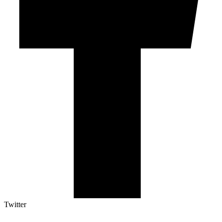
Twitter