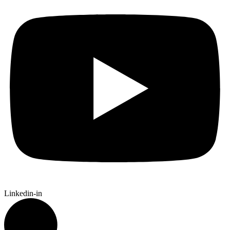
Linkedin-in