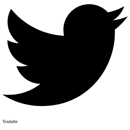
Youtube