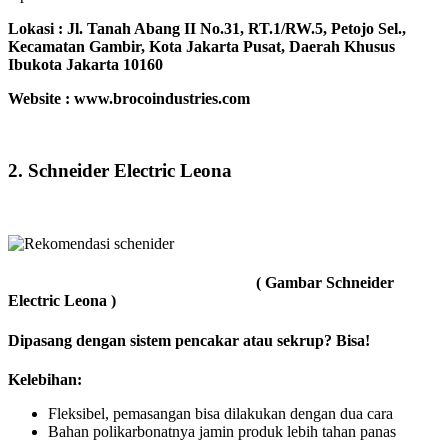
Lokasi :
Jl. Tanah Abang II No.31, RT.1/RW.5, Petojo Sel.,
Kecamatan Gambir, Kota Jakarta Pusat, Daerah Khusus
Ibukota Jakarta 10160
Website : www.brocoindustries.com
2. Schneider Electric Leona
( Gambar Schneider
Electric Leona )
Dipasang dengan sistem pencakar atau sekrup? Bisa!
Kelebihan:
Fleksibel, pemasangan bisa dilakukan dengan dua cara
Bahan polikarbonatnya jamin produk lebih tahan panas