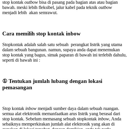
stop kontak
outbow
bisa di pasang pada bagian atas atau bagian
bawah. meski lebih fleksibel, jalur kabel pada teknik
outbow
menjadi lebih akan semrawut.
Cara memilih stop kontak inbow
Stopkontak adalah salah satu sebuah perangkat listrik yang utama
dalam sebuah bangunan. namun, supaya anda dapat menemukan
stop kontak yang bagus, simak paparan di bawah ini terlebih dahulu,
seperti di bawah ini :
① Tentukan jumlah lubang dengan lokasi
pemasangan
Stop kontak
inbow
menjadi sumber daya dalam sebuah ruangan.
semua alat elektronik memanfaatkan arus listrik yang berasal dari
stop kontak. Sebelum memasang sebuah stopkontak
inbow
, Anda
sebaiknya memperkirakan jumlah alat elektronik yang akan di