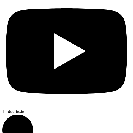
Linkedin-in