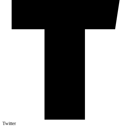
Twitter