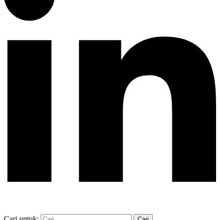
Cari untuk: