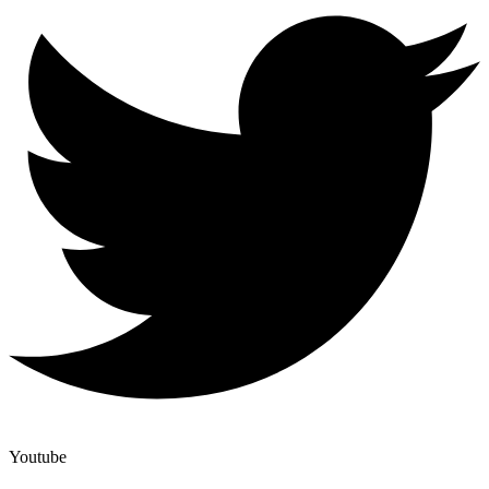
Youtube