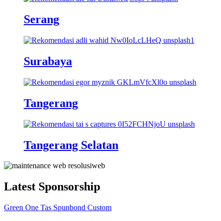
Serang
Surabaya
Tangerang
Tangerang Selatan
Latest Sponsorship
Green One Tas Spunbond Custom