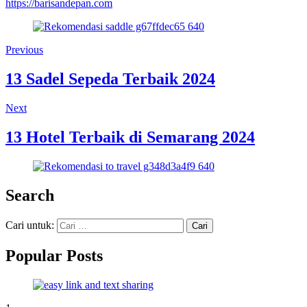
https://barisandepan.com
Previous
13 Sadel Sepeda Terbaik 2024
Next
13 Hotel Terbaik di Semarang 2024
Search
Cari untuk:
Popular Posts