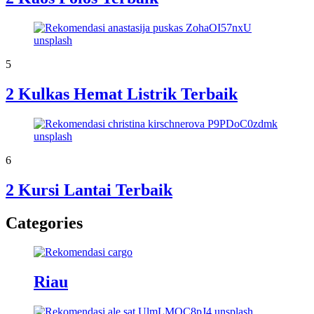
5
2 Kulkas Hemat Listrik Terbaik
6
2 Kursi Lantai Terbaik
Categories
Riau