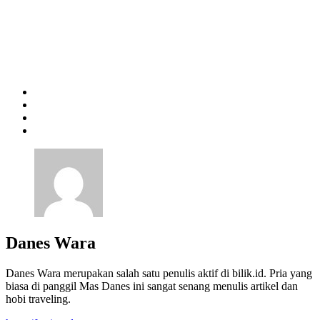
Danes Wara
Danes Wara merupakan salah satu penulis aktif di bilik.id. Pria yang
biasa di panggil Mas Danes ini sangat senang menulis artikel dan
hobi traveling.