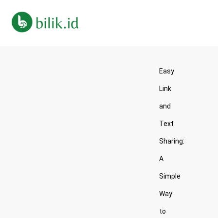
Easy
Link
and
Text
Sharing:
A
Simple
Way
to