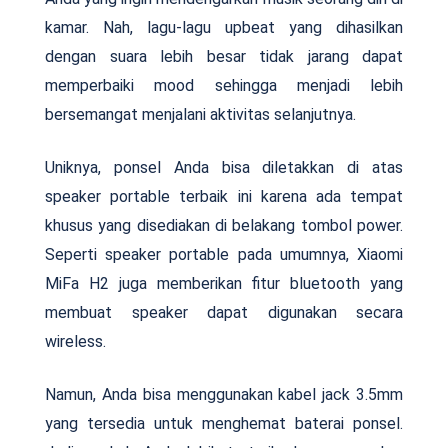
kamar. Nah, lagu-lagu upbeat yang dihasilkan
dengan suara lebih besar tidak jarang dapat
memperbaiki mood sehingga menjadi lebih
bersemangat menjalani aktivitas selanjutnya.
Uniknya, ponsel Anda bisa diletakkan di atas
speaker portable terbaik ini karena ada tempat
khusus yang disediakan di belakang tombol power.
Seperti speaker portable pada umumnya, Xiaomi
MiFa H2 juga memberikan fitur bluetooth yang
membuat speaker dapat digunakan secara
wireless.
Namun, Anda bisa menggunakan kabel jack 3.5mm
yang tersedia untuk menghemat baterai ponsel.