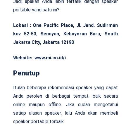
Jadi, apakah Anda lebih tertarik dengan speaker
portable yang satu ini?
Lokasi :
One Pacific Place, Jl. Jend. Sudirman
kav 52-53, Senayan, Kebayoran Baru, South
Jakarta City, Jakarta 12190
Website: www.mi.co.id/i
Penutup
Itulah beberapa rekomendasi speaker yang dapat
Anda peroleh di berbagai tempat, baik secara
online maupun offline. Jika sudah mengetahui
setiap ulasan speaker, lalu Anda akan membeli
speaker portable terbaik