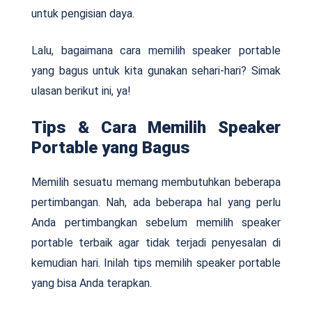
untuk pengisian daya.
Lalu, bagaimana cara memilih speaker portable
yang bagus untuk kita gunakan sehari-hari? Simak
ulasan berikut ini, ya!
Tips & Cara Memilih Speaker
Portable yang Bagus
Memilih sesuatu memang membutuhkan beberapa
pertimbangan. Nah, ada beberapa hal yang perlu
Anda pertimbangkan sebelum memilih speaker
portable terbaik agar tidak terjadi penyesalan di
kemudian hari. Inilah tips memilih speaker portable
yang bisa Anda terapkan.