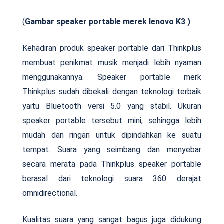
(
Gambar speaker portable merek lenovo K3 )
Kehadiran produk speaker portable dari Thinkplus
membuat penikmat musik menjadi lebih nyaman
menggunakannya. Speaker portable merk
Thinkplus sudah dibekali dengan teknologi terbaik
yaitu Bluetooth versi 5.0 yang stabil. Ukuran
speaker portable tersebut mini, sehingga lebih
mudah dan ringan untuk dipindahkan ke suatu
tempat. Suara yang seimbang dan menyebar
secara merata pada Thinkplus speaker portable
berasal dari teknologi suara 360 derajat
omnidirectional.
Kualitas suara yang sangat bagus juga didukung