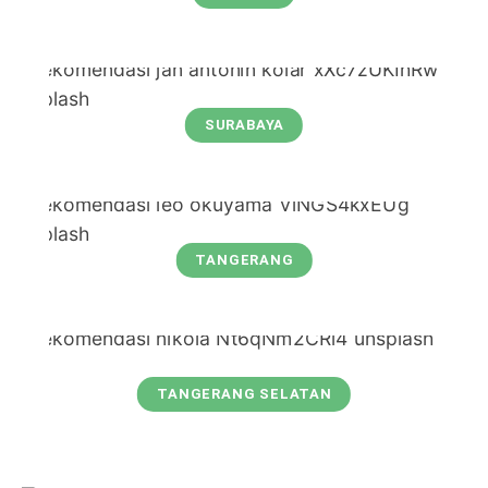
SURABAYA
TANGERANG
TANGERANG SELATAN