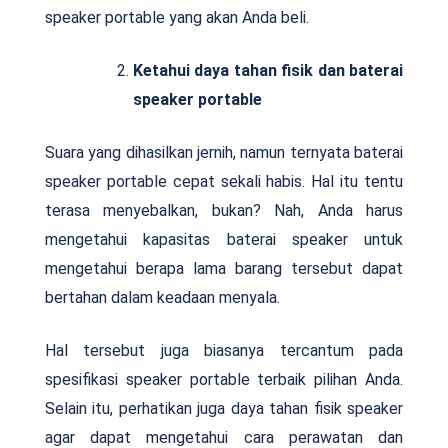
speaker portable yang akan Anda beli.
Ketahui daya tahan fisik dan baterai
speaker portable
Suara yang dihasilkan jernih, namun ternyata baterai
speaker portable cepat sekali habis. Hal itu tentu
terasa menyebalkan, bukan? Nah, Anda harus
mengetahui kapasitas baterai speaker untuk
mengetahui berapa lama barang tersebut dapat
bertahan dalam keadaan menyala.
Hal tersebut juga biasanya tercantum pada
spesifikasi speaker portable terbaik pilihan Anda.
Selain itu, perhatikan juga daya tahan fisik speaker
agar dapat mengetahui cara perawatan dan