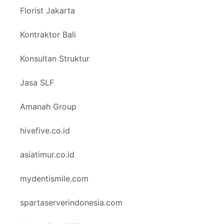
Florist Jakarta
Kontraktor Bali
Konsultan Struktur
Jasa SLF
Amanah Group
hivefive.co.id
asiatimur.co.id
mydentismile.com
spartaserverindonesia.com