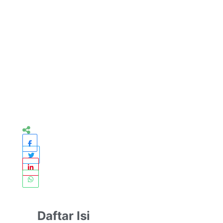
Daftar Isi