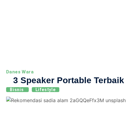
Danes Wara
3 Speaker Portable Terbaik
Bisnis
Lifestyle