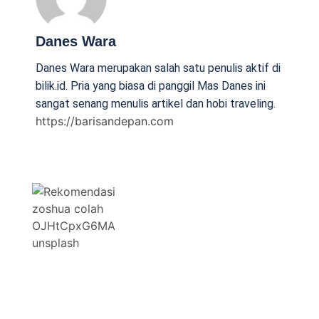
Danes Wara
Danes Wara merupakan salah satu penulis aktif di
bilik.id. Pria yang biasa di panggil Mas Danes ini
sangat senang menulis artikel dan hobi traveling.
https://barisandepan.com