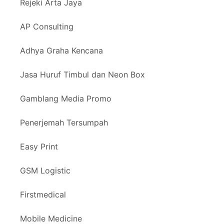
Rejeki Arta Jaya
AP Consulting
Adhya Graha Kencana
Jasa Huruf Timbul dan Neon Box
Gamblang Media Promo
Penerjemah Tersumpah
Easy Print
GSM Logistic
Firstmedical
Mobile Medicine