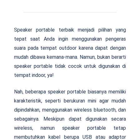
Speaker portable terbaik menjadi pilihan yang
tepat saat Anda ingin menggunakan pengeras
suara pada tempat outdoor karena dapat dengan
mudah dibawa kemana-mana. Namun, bukan berarti
speaker portable tidak cocok untuk digunakan di
tempat indoor, ya!
Nah, beberapa speaker portable biasanya memiliki
karakteristik, seperti berukuran mini agar mudah
dipindahkan, menggunakan wireless bluetooth, dan
sebagainya. Meskipun dapat digunakan secara
wireless, namun speaker portable tetap
membutuhkan kabel berupa USB atau adaptor