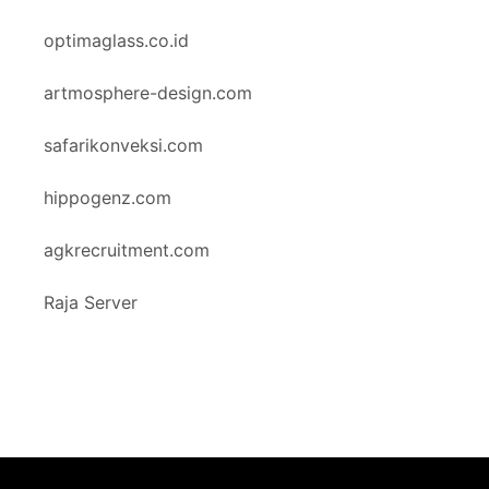
optimaglass.co.id
artmosphere-design.com
safarikonveksi.com
hippogenz.com
agkrecruitment.com
Raja Server