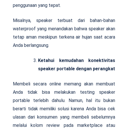
penggunaan yang tepat.
Misalnya, speaker terbuat dari bahan-bahan
waterproof yang menandakan bahwa speaker akan
tetap aman meskipun terkena air hujan saat acara
Anda berlangsung.
Ketahui kemudahan konektivitas
speaker portable dengan perangkat
Membeli secara online memang akan membuat
Anda tidak bisa melakukan testing speaker
portable terlebih dahulu. Namun, hal itu bukan
berarti tidak memiliki solusi karena Anda bisa cek
ulasan dari konsumen yang membeli sebelumnya
melalui kolom review pada marketplace atau