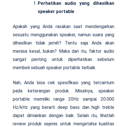
Perhatikan audio yang dihasilkan
speaker portable
Apakah yang Anda rasakan saat mendengarkan
sesuatu menggunakan speaker, namun suara yang
dihasilkan tidak jernih? Tentu saja Anda akan
merasa kesal, bukan? Maka dari itu, faktor audio
sangat penting untuk diperhatikan sebelum
membeli sebuah speaker portable terbaik.
Nah, Anda bisa cek spesifikasi yang tercantum
pada keterangan produk. Misalnya, speaker
portable memiliki range 20Hz sampai 20.000
Hz/kHz yang berarti deep bass dan high treble
dapat dimainkan dengan baik. Selain itu, lihatlah
review produk sejenis untuk mengetahui kualitas