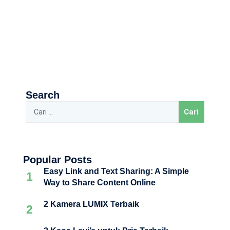
Search
Popular Posts
Easy Link and Text Sharing: A Simple
1
Way to Share Content Online
2 Kamera LUMIX Terbaik
2