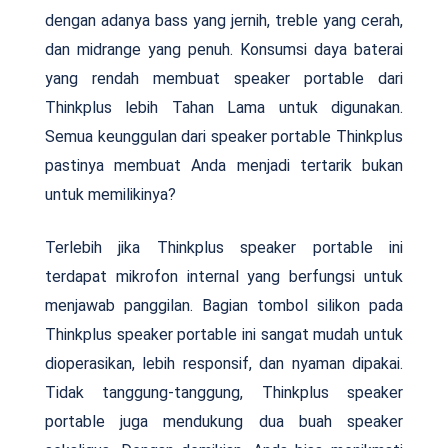
dengan adanya bass yang jernih, treble yang cerah,
dan midrange yang penuh. Konsumsi daya baterai
yang rendah membuat speaker portable dari
Thinkplus lebih Tahan Lama untuk digunakan.
Semua keunggulan dari speaker portable Thinkplus
pastinya membuat Anda menjadi tertarik bukan
untuk memilikinya?
Terlebih jika Thinkplus speaker portable ini
terdapat mikrofon internal yang berfungsi untuk
menjawab panggilan. Bagian tombol silikon pada
Thinkplus speaker portable ini sangat mudah untuk
dioperasikan, lebih responsif, dan nyaman dipakai.
Tidak tanggung-tanggung, Thinkplus speaker
portable juga mendukung dua buah speaker