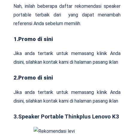
Nah, inilah beberapa daftar rekomendasi speaker
portable terbaik dari yang dapat menambah
referensi Anda sebelum memilih.
1.Promo di sini
Jika anda tertarik untuk memasang klinik Anda
disini, silahkan kontak kami di halaman pasang iklan
2.Promo di sini
Jika anda tertarik untuk memasang klinik Anda
disini, silahkan kontak kami di halaman pasang iklan
3.Speaker Portable Thinkplus Lenovo K3