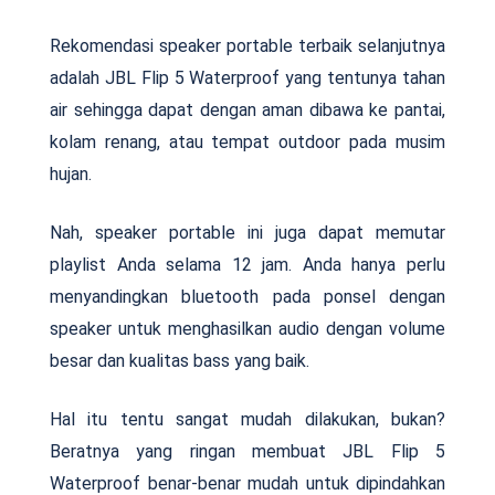
Rekomendasi speaker portable terbaik selanjutnya
adalah JBL Flip 5 Waterproof yang tentunya tahan
air sehingga dapat dengan aman dibawa ke pantai,
kolam renang, atau tempat outdoor pada musim
hujan.
Nah, speaker portable ini juga dapat memutar
playlist Anda selama 12 jam. Anda hanya perlu
menyandingkan bluetooth pada ponsel dengan
speaker untuk menghasilkan audio dengan volume
besar dan kualitas bass yang baik.
Hal itu tentu sangat mudah dilakukan, bukan?
Beratnya yang ringan membuat JBL Flip 5
Waterproof benar-benar mudah untuk dipindahkan