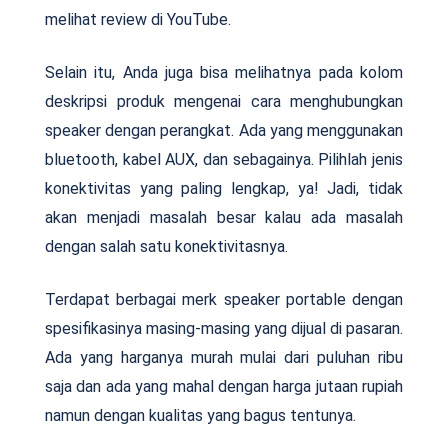
melihat review di YouTube.
Selain itu, Anda juga bisa melihatnya pada kolom
deskripsi produk mengenai cara menghubungkan
speaker dengan perangkat. Ada yang menggunakan
bluetooth, kabel AUX, dan sebagainya. Pilihlah jenis
konektivitas yang paling lengkap, ya! Jadi, tidak
akan menjadi masalah besar kalau ada masalah
dengan salah satu konektivitasnya.
Terdapat berbagai merk speaker portable dengan
spesifikasinya masing-masing yang dijual di pasaran.
Ada yang harganya murah mulai dari puluhan ribu
saja dan ada yang mahal dengan harga jutaan rupiah
namun dengan kualitas yang bagus tentunya.