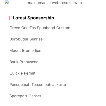
Latest Sponsorship
Green One Tas Spunbond Custom
Borobudur Sunrise
Mount Bromo Ijen
Batik Prabuseno
Quickle Permit
Penerjemah Tersumpah Jakarta
Sparepart Genset