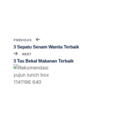
PREVIOUS
3 Sepatu Senam Wanita Terbaik
NEXT
3 Tas Bekal Makanan Terbaik