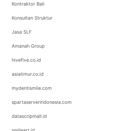
Kontraktor Bali
Konsultan Struktur
Jasa SLF
Amanah Group
hivefive.co.id
asiatimur.co.id
mydentismile.com
spartaserverindonesia.com
datascripmall.id
smileart.id