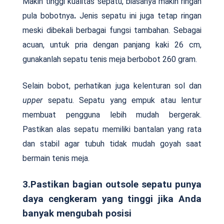
Makin tinggi kualitas sepatu, biasanya makin ringan
pula bobotnya
.
Jenis sepatu ini juga tetap ringan
meski dibekali berbagai fungsi tambahan. Sebagai
acuan, untuk pria dengan panjang kaki 26 cm,
gunakanlah sepatu tenis meja berbobot 260 gram.
Selain bobot, perhatikan juga kelenturan sol dan
upper
sepatu. Sepatu yang empuk atau lentur
membuat pengguna lebih mudah bergerak.
Pastikan alas sepatu memiliki bantalan yang rata
dan stabil agar tubuh tidak mudah goyah saat
bermain tenis meja.
3.Pastikan bagian outsole sepatu punya
daya cengkeram yang tinggi jika Anda
banyak mengubah posisi