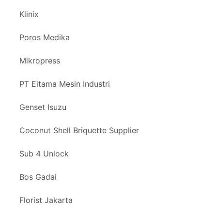
Klinix
Poros Medika
Mikropress
PT Eitama Mesin Industri
Genset Isuzu
Coconut Shell Briquette Supplier
Sub 4 Unlock
Bos Gadai
Florist Jakarta