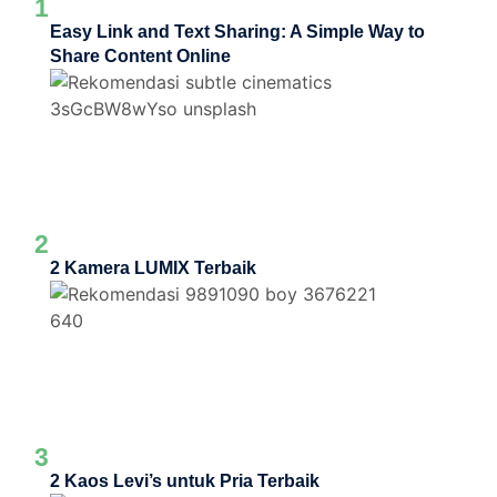
1
Easy Link and Text Sharing: A Simple Way to
Share Content Online
2
2 Kamera LUMIX Terbaik
3
2 Kaos Levi’s untuk Pria Terbaik