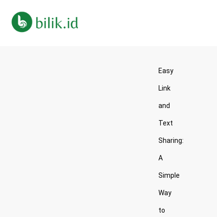
Easy
Link
and
Text
Sharing:
A
Simple
Way
to