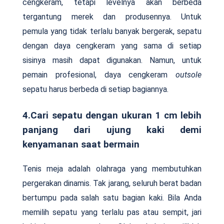
cengkeram, tetapi levelnya akan berbeda
tergantung merek dan produsennya. Untuk
pemula yang tidak terlalu banyak bergerak, sepatu
dengan daya cengkeram yang sama di setiap
sisinya masih dapat digunakan. Namun, untuk
pemain profesional, daya cengkeram
outsole
sepatu harus berbeda di setiap bagiannya.
4.Cari sepatu dengan ukuran 1 cm lebih
panjang dari ujung kaki demi
kenyamanan saat bermain
Tenis meja adalah olahraga yang membutuhkan
pergerakan dinamis. Tak jarang, seluruh berat badan
bertumpu pada salah satu bagian kaki. Bila Anda
memilih sepatu yang terlalu pas atau sempit, jari