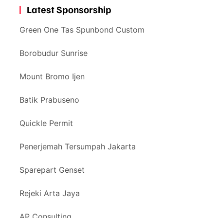
Latest Sponsorship
Green One Tas Spunbond Custom
Borobudur Sunrise
Mount Bromo Ijen
Batik Prabuseno
Quickle Permit
Penerjemah Tersumpah Jakarta
Sparepart Genset
Rejeki Arta Jaya
AP Consulting