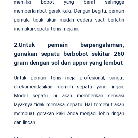
memiliki bobot yang berat sehingga
memperlambat gerak kaki. Dengan begitu, pemain
pemula tidak akan mudah cedera saat berlatih
memakai sepatu tenis meja ini.
2.Untuk pemain berpengalaman,
gunakan sepatu berbobot sekitar 260
gram dengan sol dan upper yang lembut
Untuk pemain tenis meja profesional, sangat
direkomendasikan memilih sepatu yang ringan.
Model sepatu ini akan memberikan sensasi
layaknya tidak memakai sepatu. Hal tersebut akan
membuat gerakan kaki Anda menjadi lebih ringan
dan lincah.