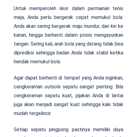
Untuk memperoleh skor dalam permainan tenis
meja, Anda perlu bergerak cepat memukul bola.
Anda akan sering bergerak maju mundur, dari kiri ke
kanan, hingga berhenti dalam posisi mengayunkan
tangan. Sering kali, arah bola yang datang tidak bisa
diprediksi sehingga badan Anda tidak stabil ketika
hendak memukul bola.
Agar dapat berhenti di tempat yang Anda inginkan,
cengkeraman
outsole
sepatu sangat penting. Bila
cengkeraman sepatu kuat, pijakan Anda di lantai
juga akan menjadi sangat kuat sehingga kaki tidak
mudah tergelincir.
Setiap sepatu pingpong pastinya memiliki daya