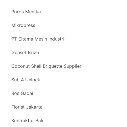
Poros Medika
Mikropress
PT Eitama Mesin Industri
Genset Isuzu
Coconut Shell Briquette Supplier
Sub 4 Unlock
Bos Gadai
Florist Jakarta
Kontraktor Bali