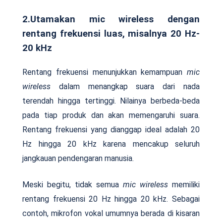
2.Utamakan mic wireless dengan
rentang frekuensi luas, misalnya 20 Hz-
20 kHz
Rentang frekuensi menunjukkan kemampuan
mic
wireless
dalam menangkap suara dari nada
terendah hingga tertinggi. Nilainya berbeda-beda
pada tiap produk dan akan memengaruhi suara.
Rentang frekuensi yang dianggap ideal adalah 20
Hz hingga 20 kHz karena mencakup seluruh
jangkauan pendengaran manusia.
Meski begitu, tidak semua
mic wireless
memiliki
rentang frekuensi 20 Hz hingga 20 kHz. Sebagai
contoh, mikrofon vokal umumnya berada di kisaran