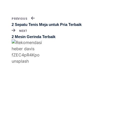
PREVIOUS
2 Sepatu Tenis Meja untuk Pria Terbaik
NEXT
2 Mesin Gerinda Terbaik