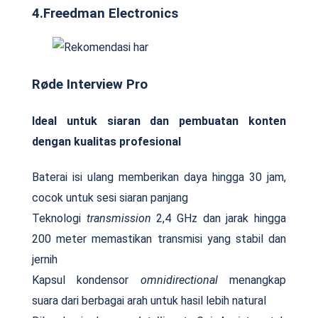
4.Freedman Electronics
Røde Interview Pro
Ideal untuk siaran dan pembuatan konten
dengan kualitas profesional
Baterai isi ulang memberikan daya hingga 30 jam,
cocok untuk sesi siaran panjang
Teknologi
transmission
2,4 GHz dan jarak hingga
200 meter memastikan transmisi yang stabil dan
jernih
Kapsul kondensor
omnidirectional
menangkap
suara dari berbagai arah untuk hasil lebih natural