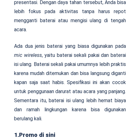
presentasi. Dengan daya tahan tersebut, Anda bisa
lebih fokus pada aktivitas tanpa harus repot
mengganti baterai atau mengisi ulang di tengah
acara.
Ada dua jenis baterai yang biasa digunakan pada
mic wireless
, yaitu baterai sekali pakai dan baterai
isi ulang. Baterai sekali pakai umumnya lebih praktis
karena mudah ditemukan dan bisa langsung diganti
kapan saja saat habis. Spesifikasi ini akan cocok
untuk penggunaan darurat atau acara yang panjang.
Sementara itu, baterai isi ulang lebih hemat biaya
dan ramah lingkungan karena bisa digunakan
berulang kali.
1.Promo di sini