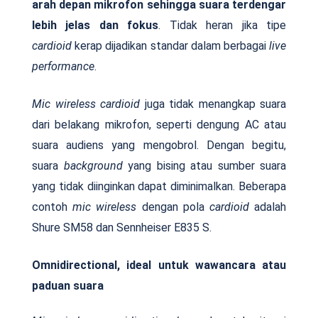
arah depan mikrofon sehingga suara terdengar
lebih jelas dan fokus
. Tidak heran jika tipe
cardioid
kerap dijadikan standar dalam berbagai
live
performance
.
Mic wireless
cardioid
juga tidak menangkap suara
dari belakang mikrofon, seperti dengung AC atau
suara audiens yang mengobrol. Dengan begitu,
suara
background
yang bising atau sumber suara
yang tidak diinginkan dapat diminimalkan. Beberapa
contoh
mic wireless
dengan pola
cardioid
adalah
Shure SM58 dan Sennheiser E835 S.
Omnidirectional, ideal untuk wawancara atau
paduan suara