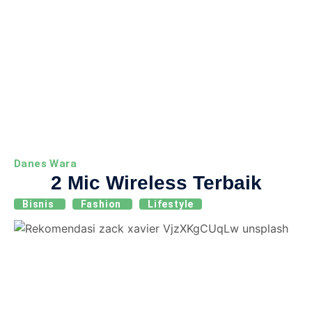
Danes Wara
2 Mic Wireless Terbaik
Bisnis
Fashion
Lifestyle