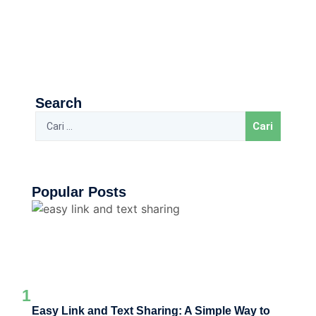
Search
Popular Posts
1
Easy Link and Text Sharing: A Simple Way to