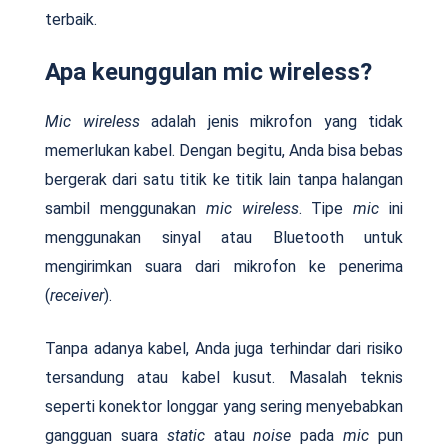
terbaik.
Apa keunggulan mic wireless?
Mic wireless
adalah jenis mikrofon yang tidak
memerlukan kabel. Dengan begitu, Anda bisa bebas
bergerak dari satu titik ke titik lain tanpa halangan
sambil menggunakan
mic wireless
. Tipe
mic
ini
menggunakan sinyal atau Bluetooth untuk
mengirimkan suara dari mikrofon ke penerima
(
receiver
).
Tanpa adanya kabel, Anda juga terhindar dari risiko
tersandung atau kabel kusut. Masalah teknis
seperti konektor longgar yang sering menyebabkan
gangguan suara
static
atau
noise
pada
mic
pun