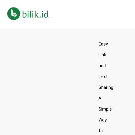
Easy
Link
and
Text
Sharing:
A
Simple
Way
to