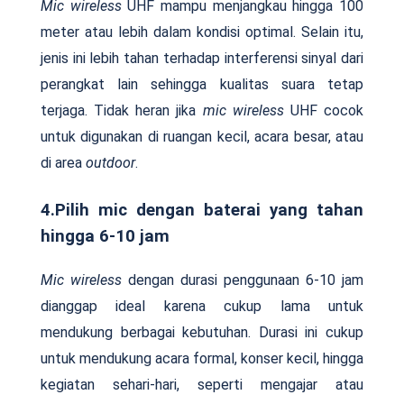
Mic wireless
UHF mampu menjangkau hingga 100
meter atau lebih dalam kondisi optimal. Selain itu,
jenis ini lebih tahan terhadap interferensi sinyal dari
perangkat lain sehingga kualitas suara tetap
terjaga. Tidak heran jika
mic wireless
UHF cocok
untuk digunakan di ruangan kecil, acara besar, atau
di area
outdoor
.
4.Pilih mic dengan baterai yang tahan
hingga 6-10 jam
Mic wireless
dengan durasi penggunaan 6-10 jam
dianggap ideal karena cukup lama untuk
mendukung berbagai kebutuhan. Durasi ini cukup
untuk mendukung acara formal, konser kecil, hingga
kegiatan sehari-hari, seperti mengajar atau