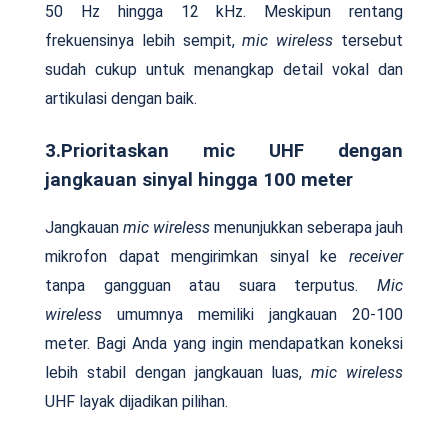
50 Hz hingga 12 kHz. Meskipun rentang
frekuensinya lebih sempit,
mic wireless
tersebut
sudah cukup untuk menangkap detail vokal dan
artikulasi dengan baik.
3.Prioritaskan mic UHF dengan
jangkauan sinyal hingga 100 meter
Jangkauan
mic wireless
menunjukkan seberapa jauh
mikrofon dapat mengirimkan sinyal ke
receiver
tanpa gangguan atau suara terputus.
Mic
wireless
umumnya memiliki jangkauan 20-100
meter. Bagi Anda yang ingin mendapatkan koneksi
lebih stabil dengan jangkauan luas,
mic wireless
UHF layak dijadikan pilihan.