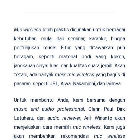
Mic wireless
lebih praktis digunakan untuk berbagai
kebutuhan, mulai dari seminar, karaoke, hingga
pertunjukan musik. Fitur yang ditawarkan pun
beragam, seperti material bodi yang kokoh,
jangkauan sinyal luas, dan kualitas suara jernih. Akan
tetapi, ada banyak
merk
mic wireless
yang bagus di
pasaran, seperti JBL, Aiwa, Nakamichi, dan lainnya.
Untuk membantu Anda, kami bersama dengan
music and audio professional
, Glenn Paul Dirk
Latuheru, dan
audio reviewer
, Arif Winanto akan
menjelaskan cara memilih
mic wireless
. Kami juga
akan memberikan rekomendasi
mic wireless