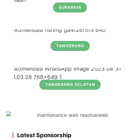
SURABAYA
TANGERANG
TANGERANG SELATAN
Latest Sponsorship