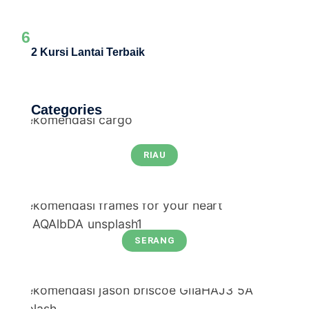
6
2 Kursi Lantai Terbaik
Categories
RIAU
SERANG