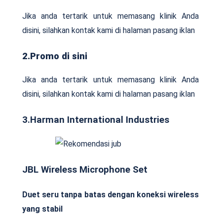
Jika anda tertarik untuk memasang klinik Anda
disini, silahkan kontak kami di halaman pasang iklan
2.Promo di sini
Jika anda tertarik untuk memasang klinik Anda
disini, silahkan kontak kami di halaman pasang iklan
3.Harman International Industries
JBL Wireless Microphone Set
Duet seru tanpa batas dengan koneksi wireless
yang stabil