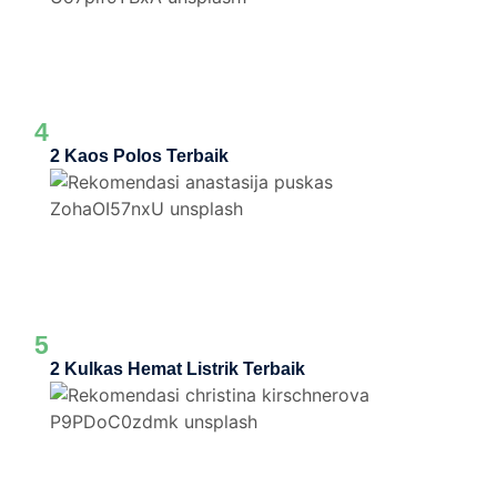
4
2 Kaos Polos Terbaik
5
2 Kulkas Hemat Listrik Terbaik