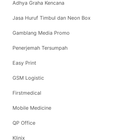
Adhya Graha Kencana
Jasa Huruf Timbul dan Neon Box
Gamblang Media Promo
Penerjemah Tersumpah
Easy Print
GSM Logistic
Firstmedical
Mobile Medicine
QP Office
Klinix