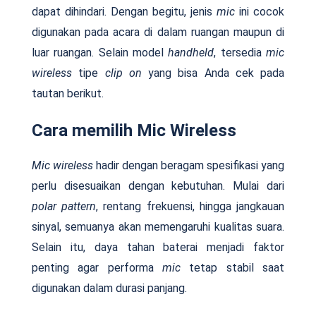
dapat dihindari. Dengan begitu, jenis
mic
ini cocok
digunakan pada acara di dalam ruangan maupun di
luar ruangan. Selain model
handheld
, tersedia
mic
wireless
tipe
clip on
yang bisa Anda cek pada
tautan berikut.
Cara memilih Mic Wireless
Mic wireless
hadir dengan beragam spesifikasi yang
perlu disesuaikan dengan kebutuhan. Mulai dari
polar pattern
, rentang frekuensi, hingga jangkauan
sinyal, semuanya akan memengaruhi kualitas suara.
Selain itu, daya tahan baterai menjadi faktor
penting agar performa
mic
tetap stabil saat
digunakan dalam durasi panjang.