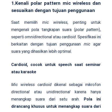
1.Kenali polar pattern mic wireless dan
sesuaikan dengan tujuan penggunaan
Saat memilih
mic wireless
, penting untuk
mengenali pola tangkapan suara (
polar pattern
),
seperti
omnidirectional
atau
cardioid
. Spesifikasi ini
berkaitan dengan tujuan penggunaan
mic
agar
suara yang dihasilkan lebih optimal.
Cardioid, cocok untuk speech saat seminar
atau karaoke
Mic wireless
cardioid
dikenal sebagai mikrofon
directional
atau
unidirectional
karena hanya
menangkap suara dari satu arah.
Pola ini
dirancang khusus untuk menangkap suara dari