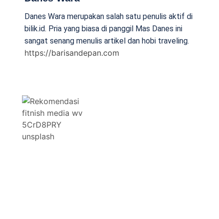
Danes Wara merupakan salah satu penulis aktif di
bilik.id. Pria yang biasa di panggil Mas Danes ini
sangat senang menulis artikel dan hobi traveling.
https://barisandepan.com