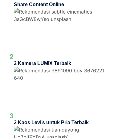
Share Content Online
2
2 Kamera LUMIX Terbaik
3
2 Kaos Levi’s untuk Pria Terbaik