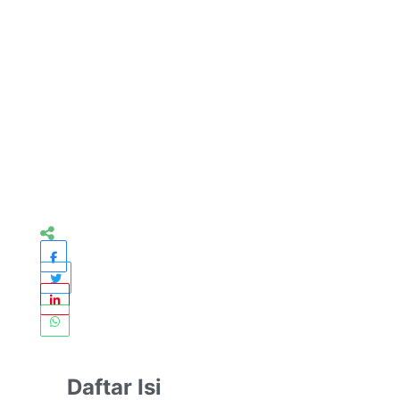
Daftar Isi