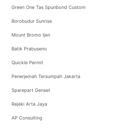
Green One Tas Spunbond Custom
Borobudur Sunrise
Mount Bromo Ijen
Batik Prabuseno
Quickle Permit
Penerjemah Tersumpah Jakarta
Sparepart Genset
Rejeki Arta Jaya
AP Consulting