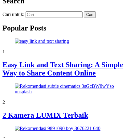
Search
Cari untuk:
Popular Posts
1
Easy Link and Text Sharing: A Simple
Way to Share Content Online
2
2 Kamera LUMIX Terbaik