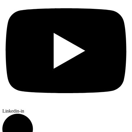
Linkedin-in