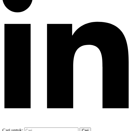
Cari untuk: