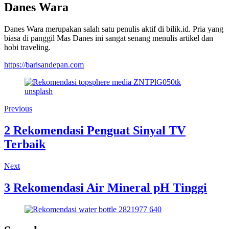
Danes Wara
Danes Wara merupakan salah satu penulis aktif di bilik.id. Pria yang
biasa di panggil Mas Danes ini sangat senang menulis artikel dan
hobi traveling.
https://barisandepan.com
Previous
2 Rekomendasi Penguat Sinyal TV
Terbaik
Next
3 Rekomendasi Air Mineral pH Tinggi