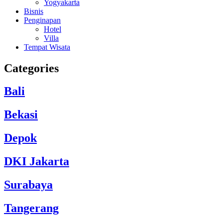
Yogyakarta
Bisnis
Penginapan
Hotel
Villa
Tempat Wisata
Categories
Bali
Bekasi
Depok
DKI Jakarta
Surabaya
Tangerang