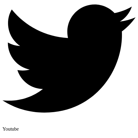
Youtube