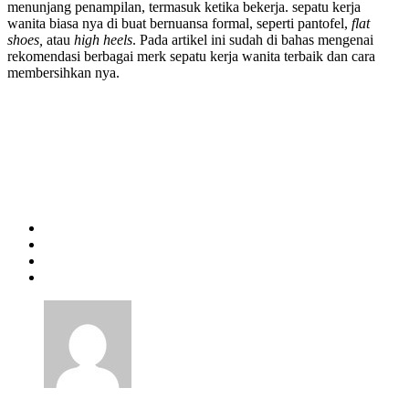
menunjang penampilan, termasuk ketika bekerja. sepatu kerja
wanita biasa nya di buat bernuansa formal, seperti pantofel,
flat
shoes,
atau
high heels
. Pada artikel ini sudah di bahas mengenai
rekomendasi berbagai merk sepatu kerja wanita terbaik dan cara
membersihkan nya.