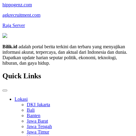
hippogenz.com
agkrecruitment.com
Raja Server
Bilik.id
adalah portal berita terkini dan terbaru yang menyajikan
informasi akurat, terpercaya, dan aktual dari Indonesia dan dunia.
Dapatkan update harian seputar politik, ekonomi, teknologi,
hiburan, dan gaya hidup.
Quick Links
Lokasi
DKI Jakarta
Bali
Banten
Jawa Barat
Jawa Tengah
Jawa Timur