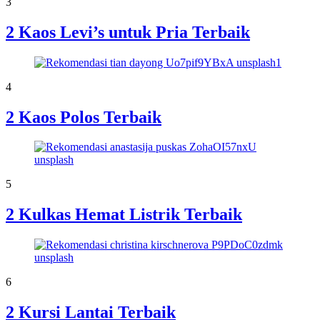
3
2 Kaos Levi’s untuk Pria Terbaik
4
2 Kaos Polos Terbaik
5
2 Kulkas Hemat Listrik Terbaik
6
2 Kursi Lantai Terbaik