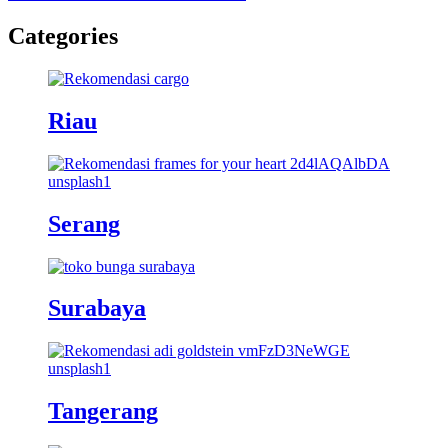
Categories
Riau
Serang
Surabaya
Tangerang