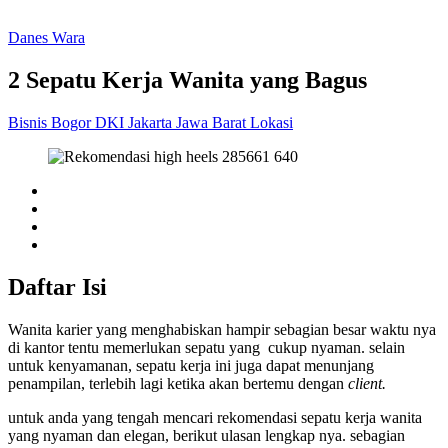
Danes Wara
2 Sepatu Kerja Wanita yang Bagus
Bisnis
Bogor
DKI Jakarta
Jawa Barat
Lokasi
Daftar Isi
Wanita karier yang menghabiskan hampir sebagian besar waktu nya
di kantor tentu memerlukan sepatu yang cukup nyaman. selain
untuk kenyamanan, sepatu kerja ini juga dapat menunjang
penampilan, terlebih lagi ketika akan bertemu dengan
client.
untuk anda yang tengah mencari rekomendasi sepatu kerja wanita
yang nyaman dan elegan, berikut ulasan lengkap nya. sebagian