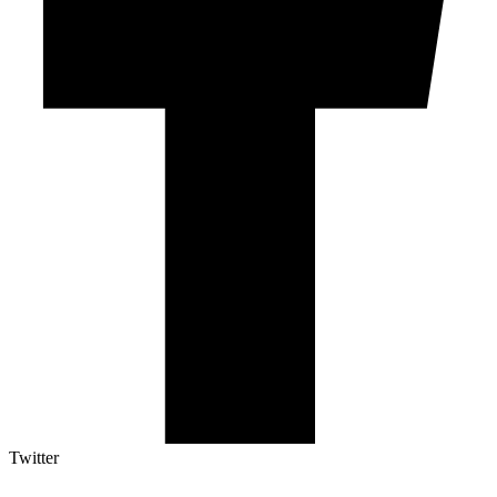
Twitter