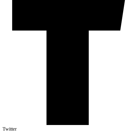
Twitter