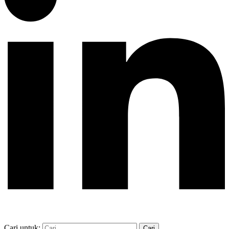
Cari untuk: