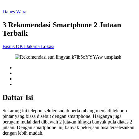
Danes Wara
3 Rekomendasi Smartphone 2 Jutaan
Terbaik
Bisnis
DKI Jakarta
Lokasi
Daftar Isi
Sekarang ini telepon seluler sudah berkembang menjadi telepon
pintar yang biasa disebut dengan smartphone. Harganya juga
beragam mulai dari dibawah 2 juta-an hingga banyak pula diatas 2
jutaan. Dengan smartphone ini, banyak pekerjaan bisa terselesaikan
dengan lebih mudah.