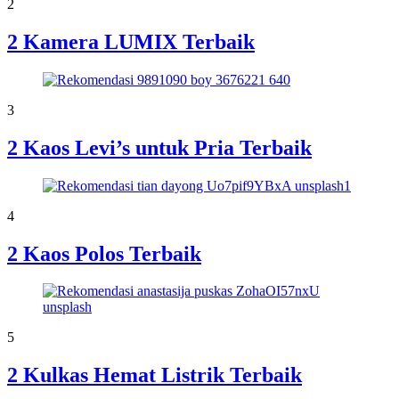
2
2 Kamera LUMIX Terbaik
3
2 Kaos Levi’s untuk Pria Terbaik
4
2 Kaos Polos Terbaik
5
2 Kulkas Hemat Listrik Terbaik