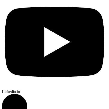
Linkedin-in