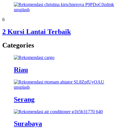
6
2 Kursi Lantai Terbaik
Categories
Riau
Serang
Surabaya