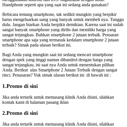
Handphone seperti apa yang saat ini sedang anda gunakan?
Bebicara tentang smartphone, tak sedikit mungkin yang berpikir
harus mengeluarkan uang yang banyak untuk membeli nya. Tunggu
dulu. Jangan biarkan Anda berpikir demikian. Karena saat ini sudah
sangat banyak smartphone yang dirilis dan memiliki harga yang
sangat terjangkau. Bahkan smartphone 2 jutaan terbaik. Pensaran
smartphone apa saja yang termasuk kedalam smartphone 2 jutaan
terbaik? Simak pada ulasan berikut ini.
Bagi Anda yang mungkin saat ini sedang mencari smartphone
dengan spek yang tinggi namun dibandrol dengan harga yang
sangat terjangkau, ini saat nya Anda untuk menentukan pilihan
Anda. Berikut ulas Smartphone 2 Jutaan Terbaik dengan sangat
rinci. Penasaran? Yuk simak ulasan berikut ini di bawah ini :
1.Promo di sini
Jika anda tertarik untuk memasang klinik Anda disini, silahkan
kontak kami di halaman pasang iklan
2.Promo di sini
Jika anda tertarik untuk memasang klinik Anda disini, silahkan