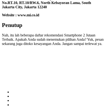
No.RT.10, RT.10/RW.6, North Kebayoran Lama, South
Jakarta City, Jakarta 12240
Website : www.mi.co.id
Penutup
Nah, itu lah beberapa daftar rekomendasi Smartphone 2 Jutaan
Terbaik. Apakah Anda sudah menemukan pilihan Anda? Yuk, pesan
sekarang juga ditoko kesayangan Anda. Jangan sampai terlewat ya.