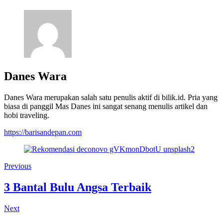
Danes Wara
Danes Wara merupakan salah satu penulis aktif di bilik.id. Pria yang
biasa di panggil Mas Danes ini sangat senang menulis artikel dan
hobi traveling.
https://barisandepan.com
Previous
3 Bantal Bulu Angsa Terbaik
Next