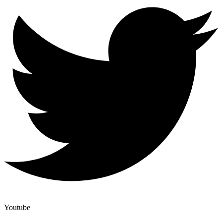
Youtube