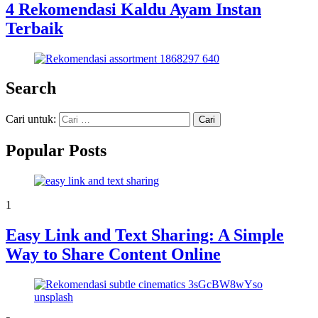
4 Rekomendasi Kaldu Ayam Instan
Terbaik
Search
Cari untuk:
Popular Posts
1
Easy Link and Text Sharing: A Simple
Way to Share Content Online