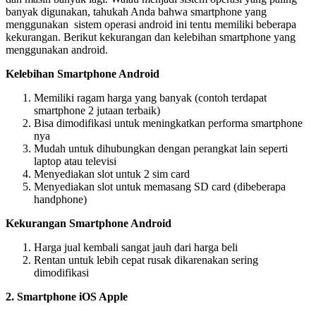
banyak digunakan, tahukah Anda bahwa smartphone yang
menggunakan sistem operasi android ini tentu memiliki beberapa
kekurangan. Berikut kekurangan dan kelebihan smartphone yang
menggunakan android.
Kelebihan Smartphone Android
Memiliki ragam harga yang banyak (contoh terdapat
smartphone 2 jutaan terbaik)
Bisa dimodifikasi untuk meningkatkan performa smartphone
nya
Mudah untuk dihubungkan dengan perangkat lain seperti
laptop atau televisi
Menyediakan slot untuk 2 sim card
Menyediakan slot untuk memasang SD card (dibeberapa
handphone)
Kekurangan Smartphone Android
Harga jual kembali sangat jauh dari harga beli
Rentan untuk lebih cepat rusak dikarenakan sering
dimodifikasi
2. Smartphone iOS Apple