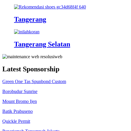
Tangerang
Tangerang Selatan
Latest Sponsorship
Green One Tas Spunbond Custom
Borobudur Sunrise
Mount Bromo Ijen
Batik Prabuseno
Quickle Permit