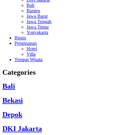
Bali
Banten
Jawa Barat
Jawa Tengah
Jawa Timur
Yogyakarta
Bisnis
Penginapan
Hotel
Villa
Tempat Wisata
Categories
Bali
Bekasi
Depok
DKI Jakarta