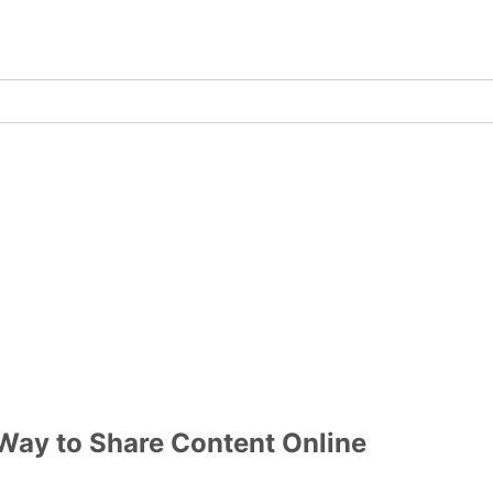
 Way to Share Content Online