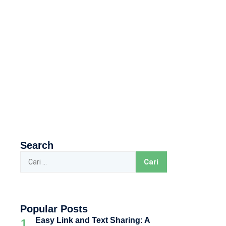
Search
Popular Posts
Easy Link and Text Sharing: A
1