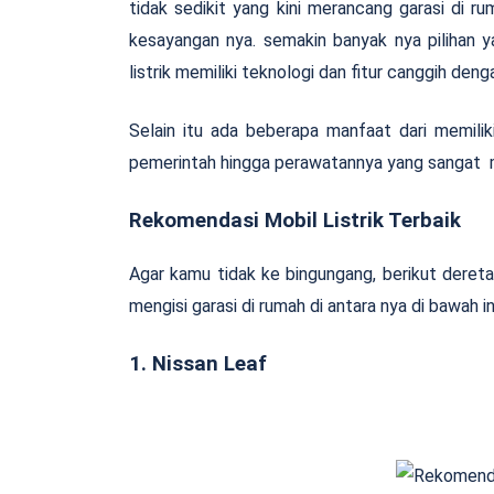
tidak sedikit yang kini merancang garasi di ru
kesayangan nya. semakin banyak nya pilihan yan
listrik memiliki teknologi dan fitur canggih den
Selain itu ada beberapa manfaat dari memiliki
pemerintah hingga perawatannya yang sangat 
Rekomendasi Mobil Listrik Terbaik
Agar kamu tidak ke bingungang, berikut dereta
mengisi garasi di rumah di antara nya di bawah ini
1. Nissan Leaf