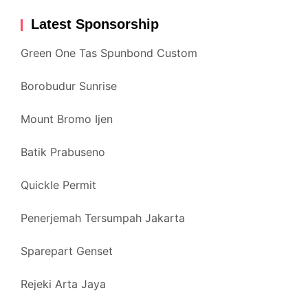
Latest Sponsorship
Green One Tas Spunbond Custom
Borobudur Sunrise
Mount Bromo Ijen
Batik Prabuseno
Quickle Permit
Penerjemah Tersumpah Jakarta
Sparepart Genset
Rejeki Arta Jaya