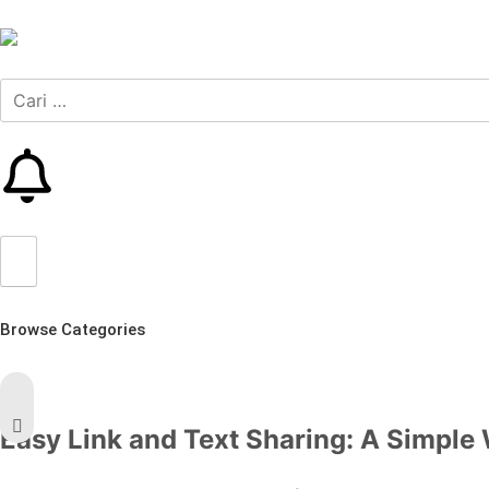
Browse Categories
Easy Link and Text Sharing: A Simple