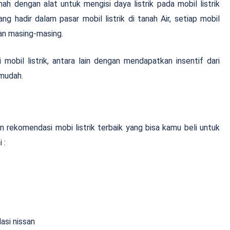
mah dengan alat untuk mengisi daya listrik pada mobil listrik
g hadir dalam pasar mobil listrik di tanah Air, setiap mobil
gan masing-masing.
 mobil listrik, antara lain dengan mendapatkan insentif dari
mudah.
n rekomendasi mobi listrik terbaik yang bisa kamu beli untuk
 :