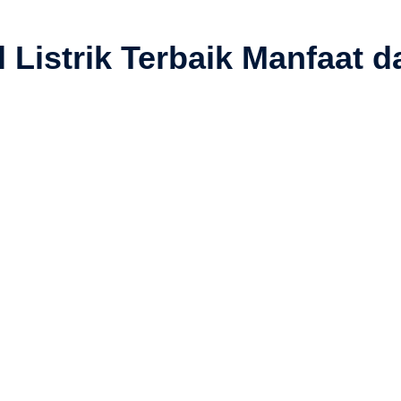
Listrik Terbaik Manfaat d