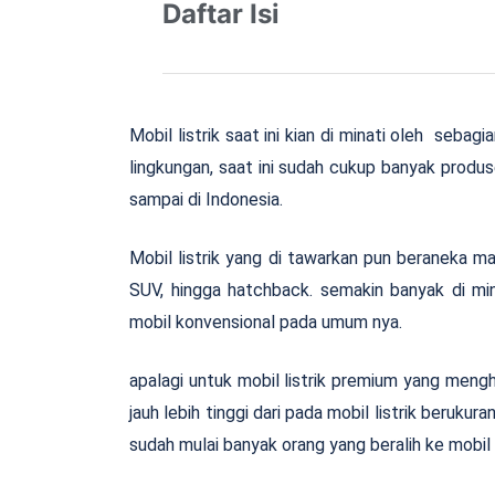
Daftar Isi
Mobil listrik saat ini kian di minati oleh seba
lingkungan, saat ini sudah cukup banyak produ
sampai di Indonesia.
Mobil listrik yang di tawarkan pun beraneka 
SUV, hingga hatchback. semakin banyak di mina
mobil konvensional pada umum nya.
apalagi untuk mobil listrik premium yang mengh
jauh lebih tinggi dari pada mobil listrik beruku
sudah mulai banyak orang yang beralih ke mobil l