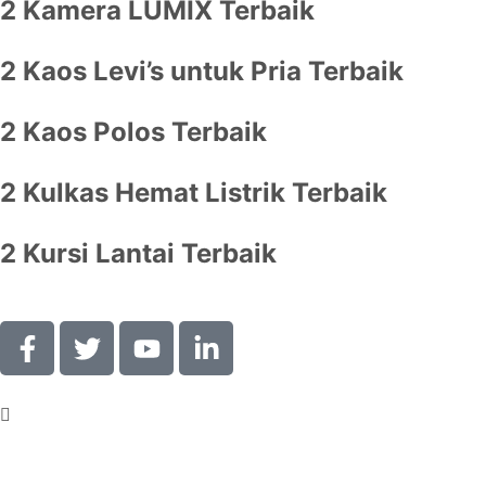
2 Kamera LUMIX Terbaik
2 Kaos Levi’s untuk Pria Terbaik
2 Kaos Polos Terbaik
2 Kulkas Hemat Listrik Terbaik
2 Kursi Lantai Terbaik