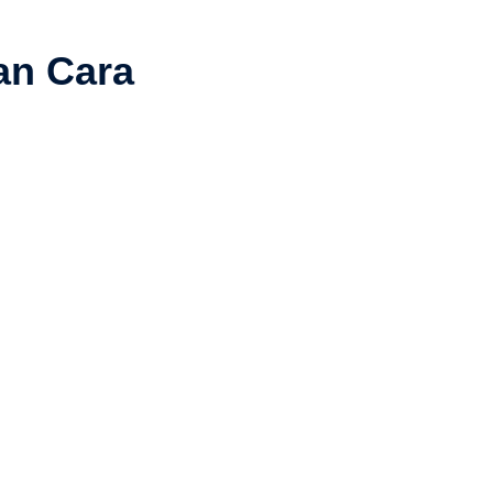
an Cara