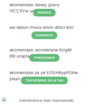
SERANG
SURABAYA
TANGERANG
TANGERANG SELATAN