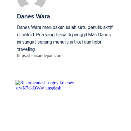
Danes Wara
Danes Wara merupakan salah satu penulis aktif
di bilik.id. Pria yang biasa di panggil Mas Danes
ini sangat senang menulis artikel dan hobi
traveling.
https://barisandepan.com