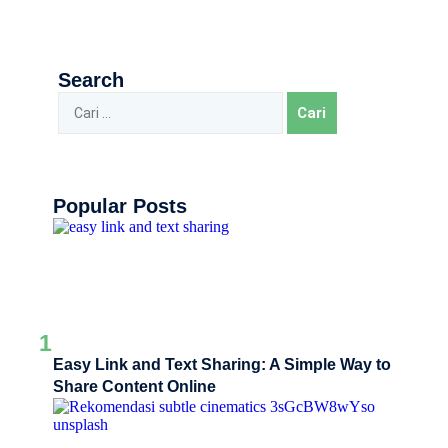
Search
Popular Posts
1
Easy Link and Text Sharing: A Simple Way to
Share Content Online