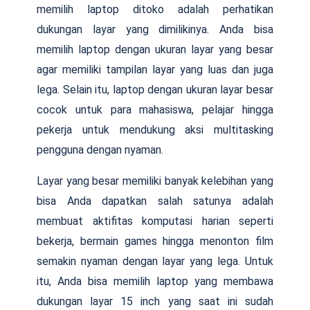
memilih laptop ditoko adalah perhatikan
dukungan layar yang dimilikinya. Anda bisa
memilih laptop dengan ukuran layar yang besar
agar memiliki tampilan layar yang luas dan juga
lega. Selain itu, laptop dengan ukuran layar besar
cocok untuk para mahasiswa, pelajar hingga
pekerja untuk mendukung aksi multitasking
pengguna dengan nyaman.
Layar yang besar memiliki banyak kelebihan yang
bisa Anda dapatkan salah satunya adalah
membuat aktifitas komputasi harian seperti
bekerja, bermain games hingga menonton film
semakin nyaman dengan layar yang lega. Untuk
itu, Anda bisa memilih laptop yang membawa
dukungan layar 15 inch yang saat ini sudah