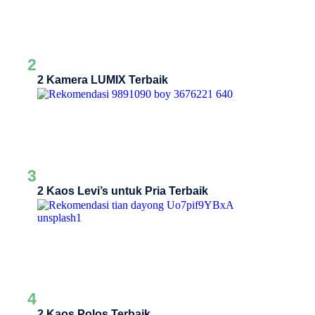
2
2 Kamera LUMIX Terbaik
3
2 Kaos Levi’s untuk Pria Terbaik
4
2 Kaos Polos Terbaik