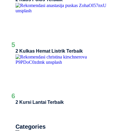
5
2 Kulkas Hemat Listrik Terbaik
6
2 Kursi Lantai Terbaik
Categories