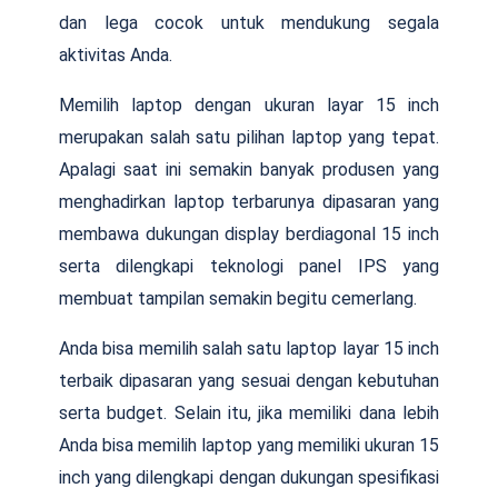
dan lega cocok untuk mendukung segala
aktivitas Anda.
Memilih laptop dengan ukuran layar 15 inch
merupakan salah satu pilihan laptop yang tepat.
Apalagi saat ini semakin banyak produsen yang
menghadirkan laptop terbarunya dipasaran yang
membawa dukungan display berdiagonal 15 inch
serta dilengkapi teknologi panel IPS yang
membuat tampilan semakin begitu cemerlang.
Anda bisa memilih salah satu laptop layar 15 inch
terbaik dipasaran yang sesuai dengan kebutuhan
serta budget. Selain itu, jika memiliki dana lebih
Anda bisa memilih laptop yang memiliki ukuran 15
inch yang dilengkapi dengan dukungan spesifikasi