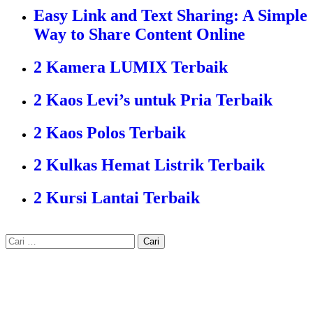
Easy Link and Text Sharing: A Simple
Way to Share Content Online
2 Kamera LUMIX Terbaik
2 Kaos Levi’s untuk Pria Terbaik
2 Kaos Polos Terbaik
2 Kulkas Hemat Listrik Terbaik
2 Kursi Lantai Terbaik