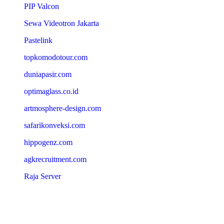
PIP Valcon
Sewa Videotron Jakarta
Pastelink
topkomodotour.com
duniapasir.com
optimaglass.co.id
artmosphere-design.com
safarikonveksi.com
hippogenz.com
agkrecruitment.com
Raja Server