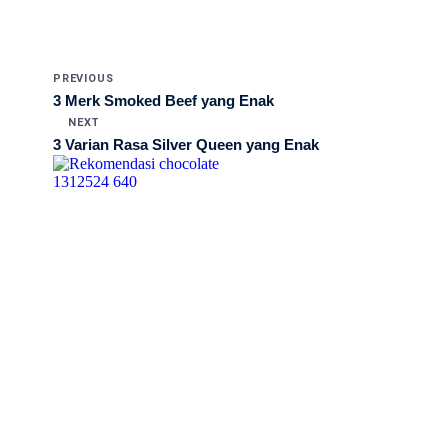
PREVIOUS
3 Merk Smoked Beef yang Enak
NEXT
3 Varian Rasa Silver Queen yang Enak