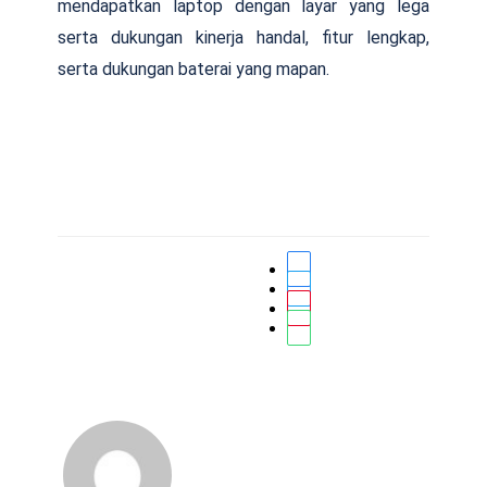
mendapatkan laptop dengan layar yang lega
serta dukungan kinerja handal, fitur lengkap,
serta dukungan baterai yang mapan.