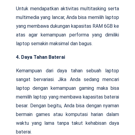
Untuk mendapatkan aktivitas multitasking serta
multimedia yang lancar, Anda bisa memilih laptop
yang membawa dukungan kapasitas RAM 6GB ke
atas agar kemampuan performa yang dimiliki
laptop semakin maksimal dan bagus.
4. Daya Tahan Baterai
Kemampuan dari daya tahan sebuah laptop
sangat bervariasi. Jika Anda sedang mencari
laptop dengan kemampuan gaming maka bisa
memilih laptop yang membawa kapasitas baterai
besar. Dengan begitu, Anda bisa dengan nyaman
bermain games atau komputasi harian dalam
waktu yang lama tanpa takut kehabisan daya
baterai.