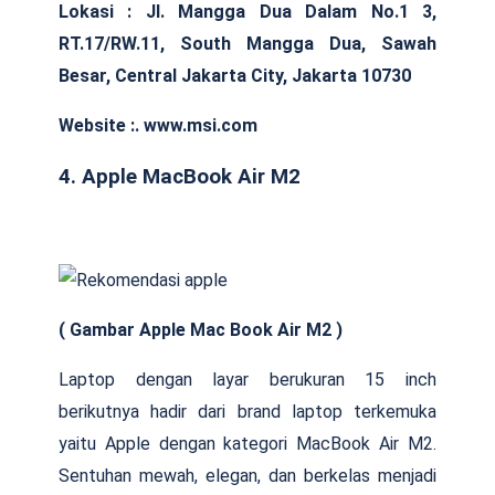
Lokasi :
Jl. Mangga Dua Dalam No.1 3,
RT.17/RW.11, South Mangga Dua, Sawah
Besar, Central Jakarta City, Jakarta 10730
Website :. www.msi.com
4. Apple MacBook Air M2
( Gambar Apple Mac Book Air M2 )
Laptop dengan layar berukuran 15 inch
berikutnya hadir dari brand laptop terkemuka
yaitu Apple dengan kategori MacBook Air M2.
Sentuhan mewah, elegan, dan berkelas menjadi