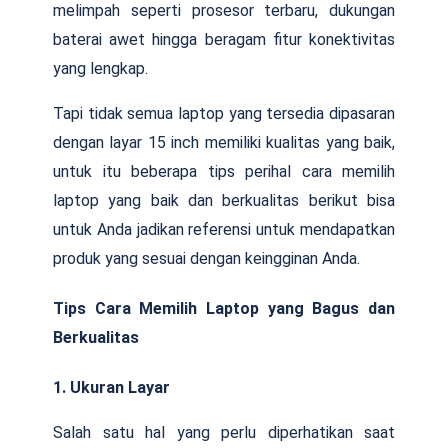
melimpah seperti prosesor terbaru, dukungan
baterai awet hingga beragam fitur konektivitas
yang lengkap.
Tapi tidak semua laptop yang tersedia dipasaran
dengan layar 15 inch memiliki kualitas yang baik,
untuk itu beberapa tips perihal cara memilih
laptop yang baik dan berkualitas berikut bisa
untuk Anda jadikan referensi untuk mendapatkan
produk yang sesuai dengan keingginan Anda.
Tips Cara Memilih Laptop yang Bagus dan
Berkualitas
1. Ukuran Layar
Salah satu hal yang perlu diperhatikan saat