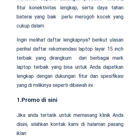
fitur konektivitas lengkap, serta daya tahan
baterai yang baik perlu merogoh kocek yang
cukup dalam.
Ingin melihat daftar lengkapnya? berikut ulasan
perihal daftar rekomendasi laptop layar 15 inch
terbaik yang dirangkum dari berbagai merk
laptop terbaik yang bisa untuk Anda dapatkan
lengkap dengan dukungan fitur dan spesifikasi
yang di milikinya seperti dibawah ini :
1.Promo di sini
Jika anda tertarik untuk memasang klinik Anda
disini, silahkan kontak kami di halaman pasang
iklan