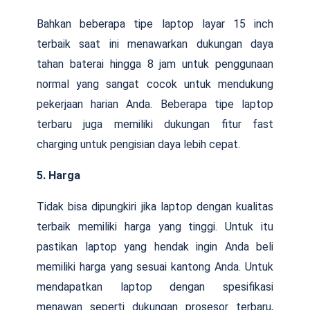
Bahkan beberapa tipe laptop layar 15 inch
terbaik saat ini menawarkan dukungan daya
tahan baterai hingga 8 jam untuk penggunaan
normal yang sangat cocok untuk mendukung
pekerjaan harian Anda. Beberapa tipe laptop
terbaru juga memiliki dukungan fitur fast
charging untuk pengisian daya lebih cepat.
5. Harga
Tidak bisa dipungkiri jika laptop dengan kualitas
terbaik memiliki harga yang tinggi. Untuk itu
pastikan laptop yang hendak ingin Anda beli
memiliki harga yang sesuai kantong Anda. Untuk
mendapatkan laptop dengan spesifikasi
menawan seperti dukungan prosesor terbaru,