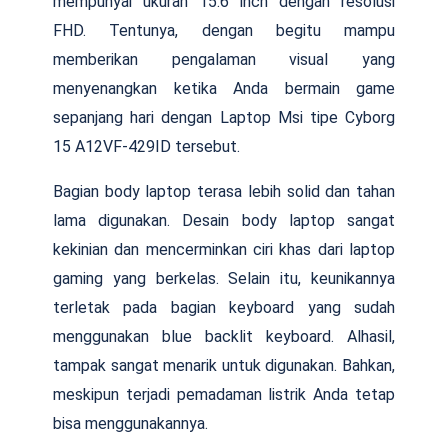
mempunyai ukuran 15.6 inch dengan resolusi
FHD. Tentunya, dengan begitu mampu
memberikan pengalaman visual yang
menyenangkan ketika Anda bermain game
sepanjang hari dengan Laptop Msi tipe Cyborg
15 A12VF-429ID tersebut.
Bagian body laptop terasa lebih solid dan tahan
lama digunakan. Desain body laptop sangat
kekinian dan mencerminkan ciri khas dari laptop
gaming yang berkelas. Selain itu, keunikannya
terletak pada bagian keyboard yang sudah
menggunakan blue backlit keyboard. Alhasil,
tampak sangat menarik untuk digunakan. Bahkan,
meskipun terjadi pemadaman listrik Anda tetap
bisa menggunakannya.