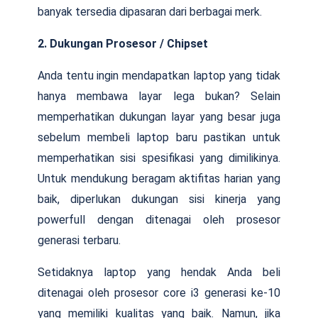
banyak tersedia dipasaran dari berbagai merk.
2. Dukungan Prosesor / Chipset
Anda tentu ingin mendapatkan laptop yang tidak
hanya membawa layar lega bukan? Selain
memperhatikan dukungan layar yang besar juga
sebelum membeli laptop baru pastikan untuk
memperhatikan sisi spesifikasi yang dimilikinya.
Untuk mendukung beragam aktifitas harian yang
baik, diperlukan dukungan sisi kinerja yang
powerfull dengan ditenagai oleh prosesor
generasi terbaru.
Setidaknya laptop yang hendak Anda beli
ditenagai oleh prosesor core i3 generasi ke-10
yang memiliki kualitas yang baik. Namun, jika