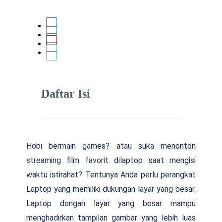
Daftar Isi
Hobi bermain games? atau suka menonton
streaming film favorit dilaptop saat mengisi
waktu istirahat? Tentunya Anda perlu perangkat
Laptop yang memiliki dukungan layar yang besar.
Laptop dengan layar yang besar mampu
menghadirkan tampilan gambar yang lebih luas