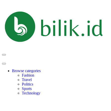
Browse categories
Fashion
Travel
Politics
Sports
Technology