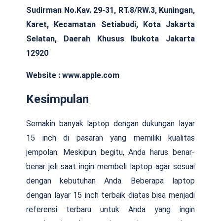
Sudirman No.Kav. 29-31, RT.8/RW.3, Kuningan,
Karet, Kecamatan Setiabudi, Kota Jakarta
Selatan, Daerah Khusus Ibukota Jakarta
12920
Website : www.apple.com
Kesimpulan
Semakin banyak laptop dengan dukungan layar
15 inch di pasaran yang memiliki kualitas
jempolan. Meskipun begitu, Anda harus benar-
benar jeli saat ingin membeli laptop agar sesuai
dengan kebutuhan Anda. Beberapa laptop
dengan layar 15 inch terbaik diatas bisa menjadi
referensi terbaru untuk Anda yang ingin