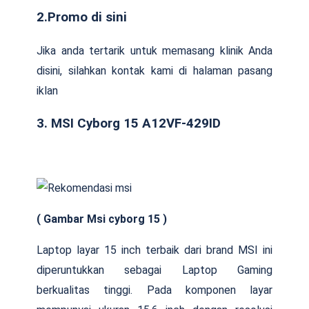
2.Promo di sini
Jika anda tertarik untuk memasang klinik Anda
disini, silahkan kontak kami di halaman pasang
iklan
3. MSI Cyborg 15 A12VF-429ID
( Gambar Msi cyborg 15 )
Laptop layar 15 inch terbaik dari brand MSI ini
diperuntukkan sebagai Laptop Gaming
berkualitas tinggi. Pada komponen layar