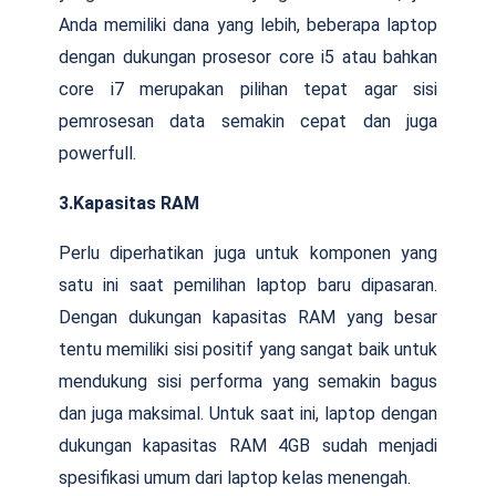
Anda memiliki dana yang lebih, beberapa laptop
dengan dukungan prosesor core i5 atau bahkan
core i7 merupakan pilihan tepat agar sisi
pemrosesan data semakin cepat dan juga
powerfull.
3.Kapasitas RAM
Perlu diperhatikan juga untuk komponen yang
satu ini saat pemilihan laptop baru dipasaran.
Dengan dukungan kapasitas RAM yang besar
tentu memiliki sisi positif yang sangat baik untuk
mendukung sisi performa yang semakin bagus
dan juga maksimal. Untuk saat ini, laptop dengan
dukungan kapasitas RAM 4GB sudah menjadi
spesifikasi umum dari laptop kelas menengah.