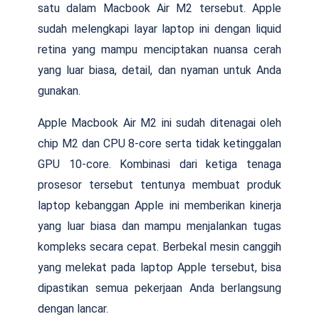
satu dalam Macbook Air M2 tersebut. Apple
sudah melengkapi layar laptop ini dengan liquid
retina yang mampu menciptakan nuansa cerah
yang luar biasa, detail, dan nyaman untuk Anda
gunakan.
Apple Macbook Air M2 ini sudah ditenagai oleh
chip M2 dan CPU 8-core serta tidak ketinggalan
GPU 10-core. Kombinasi dari ketiga tenaga
prosesor tersebut tentunya membuat produk
laptop kebanggan Apple ini memberikan kinerja
yang luar biasa dan mampu menjalankan tugas
kompleks secara cepat. Berbekal mesin canggih
yang melekat pada laptop Apple tersebut, bisa
dipastikan semua pekerjaan Anda berlangsung
dengan lancar.