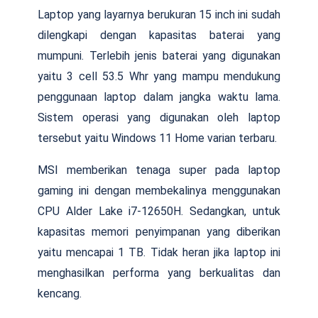
Laptop yang layarnya berukuran 15 inch ini sudah
dilengkapi dengan kapasitas baterai yang
mumpuni. Terlebih jenis baterai yang digunakan
yaitu 3 cell 53.5 Whr yang mampu mendukung
penggunaan laptop dalam jangka waktu lama.
Sistem operasi yang digunakan oleh laptop
tersebut yaitu Windows 11 Home varian terbaru.
MSI memberikan tenaga super pada laptop
gaming ini dengan membekalinya menggunakan
CPU Alder Lake i7-12650H. Sedangkan, untuk
kapasitas memori penyimpanan yang diberikan
yaitu mencapai 1 TB. Tidak heran jika laptop ini
menghasilkan performa yang berkualitas dan
kencang.