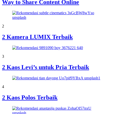
Way to Share Content Online
2
2 Kamera LUMIX Terbaik
3
2 Kaos Levi’s untuk Pria Terbaik
4
2 Kaos Polos Terbaik