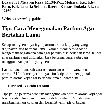
Lokasi :
Jl. Melawai Raya, RT.3/RW.1, Melawai, Kec. Kby.
Baru, Kota Jakarta Selatan, Daerah Khusus Ibukota Jakarta
12160
Website : www.bp-guide.id
Tips Cara Menggunakan Parfum Agar
Bertahan Lama
Setiap orang tentunya ingin parfum aroma kopi yang yang
digunakan bisa bertahan lama. Namun, tidak semua orang
mengetahui bagaimana cara agar parfum bisa bertahan lama. Kunci
agar parfum yang digunakan bisa bertahan lama yaitu cara
menggunakan parfum yang benar.
Lantas, bagaimanakah cara penggunaan parfum yang benar
tersebut? Untuk mengetahuinya, simak tips cara menggunakan
parfum aroma kopi agar bertahan lama di bawah ini.
Mandi Terlebih Dahulu
Tips paling pertama sebelum menggunakan parfum aroma kopi agar
bisa bertahan lama yaitu mandi terlebih dahulu. Mandi akan
membuat semua kotoran dan keringat yang ada di badan