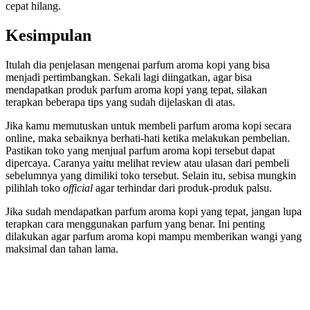
cepat hilang.
Kesimpulan
Itulah dia penjelasan mengenai parfum aroma kopi yang bisa
menjadi pertimbangkan. Sekali lagi diingatkan, agar bisa
mendapatkan produk parfum aroma kopi yang tepat, silakan
terapkan beberapa tips yang sudah dijelaskan di atas.
Jika kamu memutuskan untuk membeli parfum aroma kopi secara
online, maka sebaiknya berhati-hati ketika melakukan pembelian.
Pastikan toko yang menjual parfum aroma kopi tersebut dapat
dipercaya. Caranya yaitu melihat review atau ulasan dari pembeli
sebelumnya yang dimiliki toko tersebut. Selain itu, sebisa mungkin
pilihlah toko
official
agar terhindar dari produk-produk palsu.
Jika sudah mendapatkan parfum aroma kopi yang tepat, jangan lupa
terapkan cara menggunakan parfum yang benar. Ini penting
dilakukan agar parfum aroma kopi mampu memberikan wangi yang
maksimal dan tahan lama.