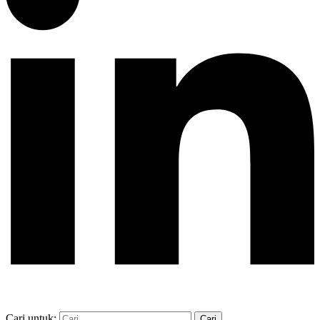
Cari untuk: