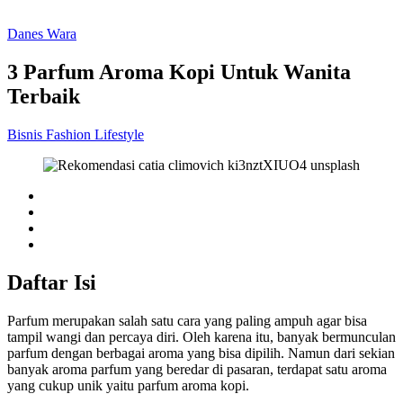
Danes Wara
3 Parfum Aroma Kopi Untuk Wanita
Terbaik
Bisnis
Fashion
Lifestyle
Daftar Isi
Parfum merupakan salah satu cara yang paling ampuh agar bisa
tampil wangi dan percaya diri. Oleh karena itu, banyak bermunculan
parfum dengan berbagai aroma yang bisa dipilih. Namun dari sekian
banyak aroma parfum yang beredar di pasaran, terdapat satu aroma
yang cukup unik yaitu parfum aroma kopi.