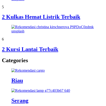
5
2 Kulkas Hemat Listrik Terbaik
6
2 Kursi Lantai Terbaik
Categories
Riau
Serang