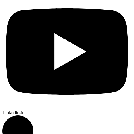
Linkedin-in