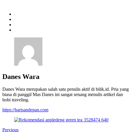
Danes Wara
Danes Wara merupakan salah satu penulis aktif di bilik.id. Pria yang
biasa di panggil Mas Danes ini sangat senang menulis artikel dan
hobi traveling.
https://barisandepan.com
Previous