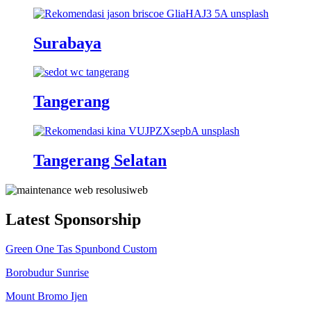
Surabaya
Tangerang
Tangerang Selatan
Latest Sponsorship
Green One Tas Spunbond Custom
Borobudur Sunrise
Mount Bromo Ijen