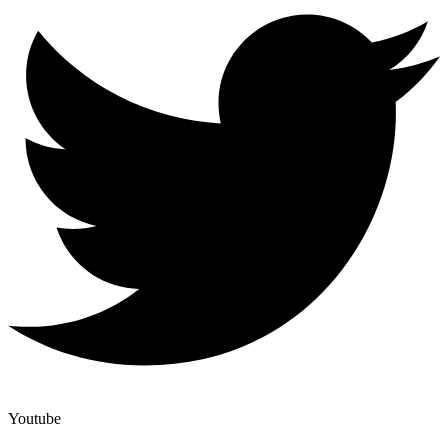
Youtube