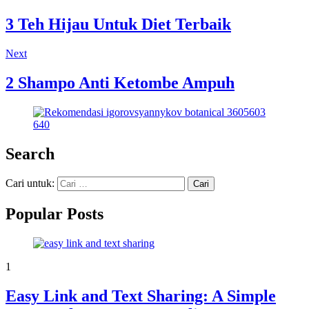
3 Teh Hijau Untuk Diet Terbaik
Next
2 Shampo Anti Ketombe Ampuh
Search
Cari untuk:
Popular Posts
1
Easy Link and Text Sharing: A Simple