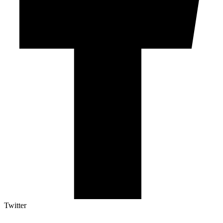
Twitter