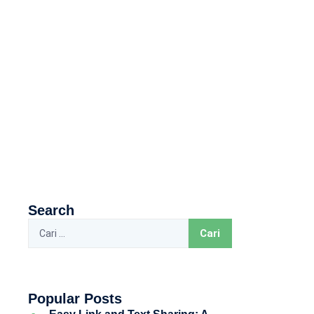
Search
Popular Posts