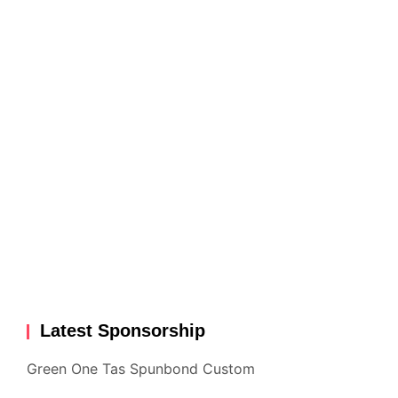
Latest Sponsorship
Green One Tas Spunbond Custom