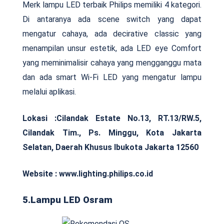
Merk lampu LED terbaik Philips memiliki 4 kategori.
Di antaranya ada scene switch yang dapat
mengatur cahaya, ada decirative classic yang
menampilan unsur estetik, ada LED eye Comfort
yang meminimalisir cahaya yang mengganggu mata
dan ada smart Wi-Fi LED yang mengatur lampu
melalui aplikasi.
Lokasi :
Cilandak Estate No.13, RT.13/RW.5,
Cilandak Tim., Ps. Minggu, Kota Jakarta
Selatan, Daerah Khusus Ibukota Jakarta 12560
Website : www.lighting.philips.co.id
5.Lampu LED Osram