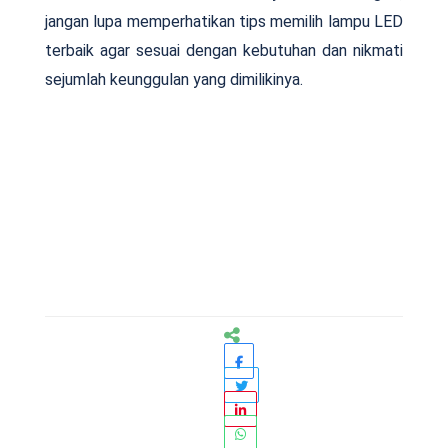
jangan lupa memperhatikan tips memilih lampu LED
terbaik agar sesuai dengan kebutuhan dan nikmati
sejumlah keunggulan yang dimilikinya.