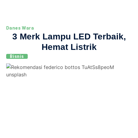
Danes Wara
3 Merk Lampu LED Terbaik,
Hemat Listrik
Bisnis