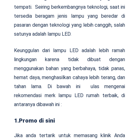
tempati. Seiring berkembangnya teknologi, saat ini
tersedia beragam jenis lampu yang beredar di
pasaran dengan teknologi yang lebih canggih, salah
satunya adalah lampu LED.
Keunggulan dari lampu LED adalah lebih ramah
lingkungan karena tidak dibuat dengan
menggunakan bahan yang berbahaya, tidak panas,
hemat daya, menghasilkan cahaya lebih terang, dan
tahan lama. Di bawah ini ulas mengenai
rekomendasi merk lampu LED rumah terbaik, di
antaranya dibawah ini :
1.Promo di sini
Jika anda tertarik untuk memasang klinik Anda