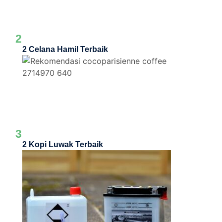
2
2 Celana Hamil Terbaik
3
2 Kopi Luwak Terbaik