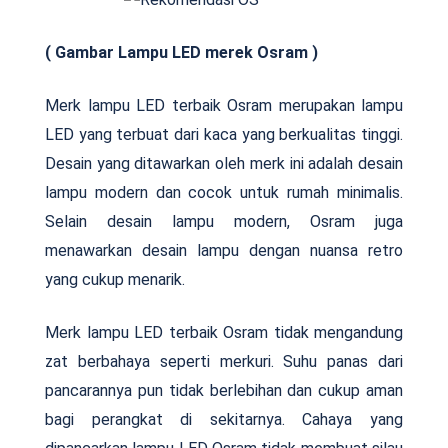
( Gambar Lampu LED merek Osram )
Merk lampu LED terbaik Osram merupakan lampu
LED yang terbuat dari kaca yang berkualitas tinggi.
Desain yang ditawarkan oleh merk ini adalah desain
lampu modern dan cocok untuk rumah minimalis.
Selain desain lampu modern, Osram juga
menawarkan desain lampu dengan nuansa retro
yang cukup menarik.
Merk lampu LED terbaik Osram tidak mengandung
zat berbahaya seperti merkuri. Suhu panas dari
pancarannya pun tidak berlebihan dan cukup aman
bagi perangkat di sekitarnya. Cahaya yang