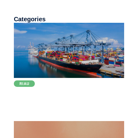
Categories
RIAU