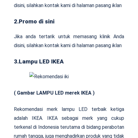
disini, silahkan kontak kami di halaman pasang iklan
2.Promo di sini
Jika anda tertarik untuk memasang klinik Anda
disini, silahkan kontak kami di halaman pasang iklan
3.Lampu LED IKEA
( Gambar LAMPU LED merek IKEA )
Rekomendasi merk lampu LED terbaik ketiga
adalah IKEA. IKEA sebagai merk yang cukup
terkenal di Indonesia terutama di bidang perabotan
rumah tangga, juga menghadirkan produk yang tidak