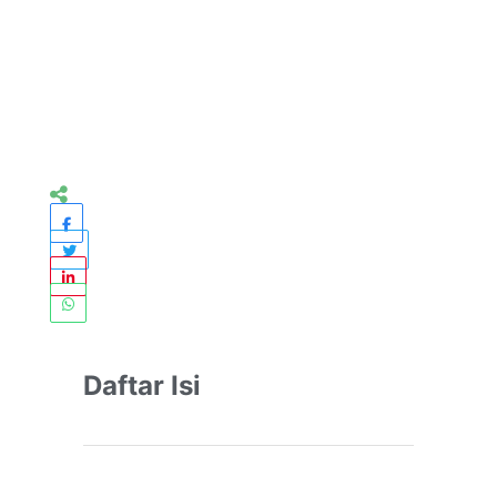
Daftar Isi