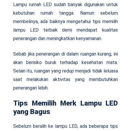
Lampu rumah LED sudah banyak digunakan untuk
kebutuhan rumah tangga. Namun sebelum
membelinya, ada baiknya mengetahui tips memilih
lampu LED terbaik demi mendapat kualitas
penerangan dan meningkatkan kenyamanan.
Sebab jika penerangan di dalam ruangan kurang, ini
akan berisiko buruk terhadap kesehatan mata.
Selain itu, ruangan yang redup menjadi tidak leluasa
saat melakukan aktivitas yang membutuhkan
penerangan lebih.
Tips Memilih Merk Lampu LED
yang Bagus
Sebelum beralih ke lampu LED, ada beberapa tips