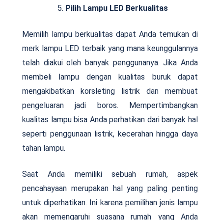
Pilih Lampu LED Berkualitas
Memilih lampu berkualitas dapat Anda temukan di
merk lampu LED terbaik yang mana keunggulannya
telah diakui oleh banyak penggunanya. Jika Anda
membeli lampu dengan kualitas buruk dapat
mengakibatkan korsleting listrik dan membuat
pengeluaran jadi boros. Mempertimbangkan
kualitas lampu bisa Anda perhatikan dari banyak hal
seperti penggunaan listrik, kecerahan hingga daya
tahan lampu.
Saat Anda memiliki sebuah rumah, aspek
pencahayaan merupakan hal yang paling penting
untuk diperhatikan. Ini karena pemilihan jenis lampu
akan memengaruhi suasana rumah yang Anda