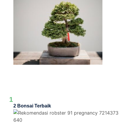
1
2 Bonsai Terbaik