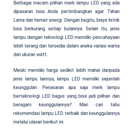
Berbagai macam pilihan merk lampu LED yang ada
dipasaran bisa Anda pertimbangkan agar Tahan
Lama dan hemat energi. Dengan begitu, biaya listrik
bisa berkurang setiap bulannya. Selain itu, jenis
lampu dengan teknologi LED memiliki pencahayaan
lebih terang dan tersedia dalam aneka variasi warna
dan ukuran watt.
Meski memiliki harga sedikit lebih mahal daripada
jenis lampu lainnya, lampu LED memiliki sejumlah
keunggulan. Penasaran apa saja merk lampu
berteknologi LED bagus yang bisa jadi pilihan dan
beragam keunggulannya? Mari cari tahu
rekomendasi lampu LED terbaik dan keunggulannya
melalui ulasan berikut ini.