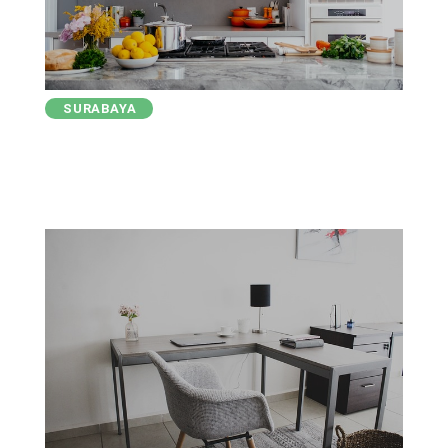
SURABAYA