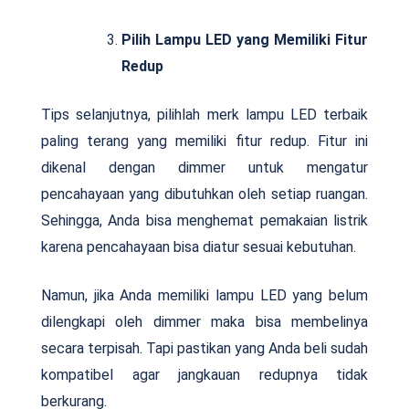
Pilih Lampu LED yang Memiliki Fitur
Redup
Tips selanjutnya, pilihlah merk lampu LED terbaik
paling terang yang memiliki fitur redup. Fitur ini
dikenal dengan dimmer untuk mengatur
pencahayaan yang dibutuhkan oleh setiap ruangan.
Sehingga, Anda bisa menghemat pemakaian listrik
karena pencahayaan bisa diatur sesuai kebutuhan.
Namun, jika Anda memiliki lampu LED yang belum
dilengkapi oleh dimmer maka bisa membelinya
secara terpisah. Tapi pastikan yang Anda beli sudah
kompatibel agar jangkauan redupnya tidak
berkurang.