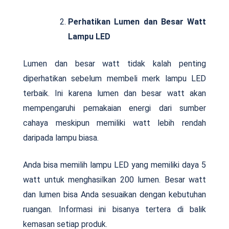
Perhatikan Lumen dan Besar Watt
Lampu LED
Lumen dan besar watt tidak kalah penting
diperhatikan sebelum membeli merk lampu LED
terbaik. Ini karena lumen dan besar watt akan
mempengaruhi pemakaian energi dari sumber
cahaya meskipun memiliki watt lebih rendah
daripada lampu biasa.
Anda bisa memilih lampu LED yang memiliki daya 5
watt untuk menghasilkan 200 lumen. Besar watt
dan lumen bisa Anda sesuaikan dengan kebutuhan
ruangan. Informasi ini bisanya tertera di balik
kemasan setiap produk.