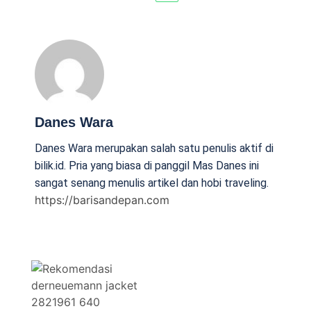
Danes Wara
Danes Wara merupakan salah satu penulis aktif di
bilik.id. Pria yang biasa di panggil Mas Danes ini
sangat senang menulis artikel dan hobi traveling.
https://barisandepan.com