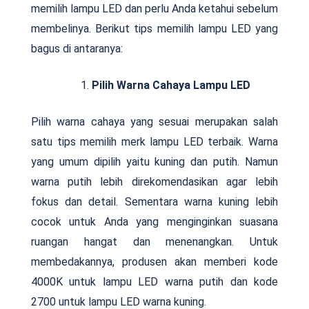
memilih lampu LED dan perlu Anda ketahui sebelum
membelinya. Berikut tips memilih lampu LED yang
bagus di antaranya:
Pilih Warna Cahaya Lampu LED
Pilih warna cahaya yang sesuai merupakan salah
satu tips memilih merk lampu LED terbaik. Warna
yang umum dipilih yaitu kuning dan putih. Namun
warna putih lebih direkomendasikan agar lebih
fokus dan detail. Sementara warna kuning lebih
cocok untuk Anda yang menginginkan suasana
ruangan hangat dan menenangkan. Untuk
membedakannya, produsen akan memberi kode
4000K untuk lampu LED warna putih dan kode
2700 untuk lampu LED warna kuning.