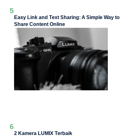
5
Easy Link and Text Sharing: A Simple Way to
Share Content Online
6
2 Kamera LUMIX Terbaik