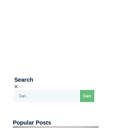
Search
Popular Posts