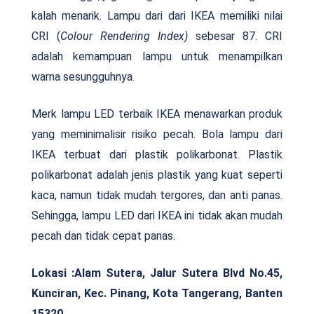
kalah menarik. Lampu dari dari IKEA memiliki nilai
CRI (
Colour Rendering Index)
sebesar 87. CRI
adalah kemampuan lampu untuk menampilkan
warna sesungguhnya.
Merk lampu LED terbaik IKEA menawarkan produk
yang meminimalisir risiko pecah. Bola lampu dari
IKEA terbuat dari plastik polikarbonat. Plastik
polikarbonat adalah jenis plastik yang kuat seperti
kaca, namun tidak mudah tergores, dan anti panas.
Sehingga, lampu LED dari IKEA ini tidak akan mudah
pecah dan tidak cepat panas.
Lokasi :
Alam Sutera, Jalur Sutera Blvd No.45,
Kunciran, Kec. Pinang, Kota Tangerang, Banten
15320