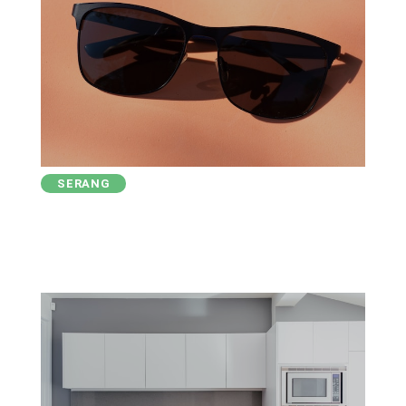
SERANG