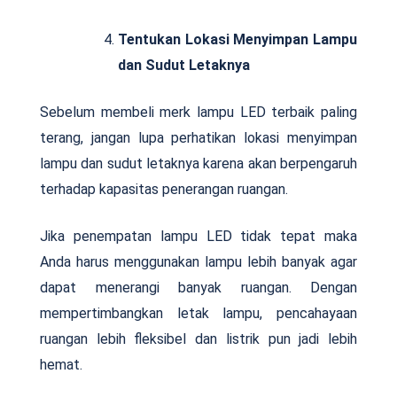
Tentukan Lokasi Menyimpan Lampu
dan Sudut Letaknya
Sebelum membeli merk lampu LED terbaik paling
terang, jangan lupa perhatikan lokasi menyimpan
lampu dan sudut letaknya karena akan berpengaruh
terhadap kapasitas penerangan ruangan.
Jika penempatan lampu LED tidak tepat maka
Anda harus menggunakan lampu lebih banyak agar
dapat menerangi banyak ruangan. Dengan
mempertimbangkan letak lampu, pencahayaan
ruangan lebih fleksibel dan listrik pun jadi lebih
hemat.