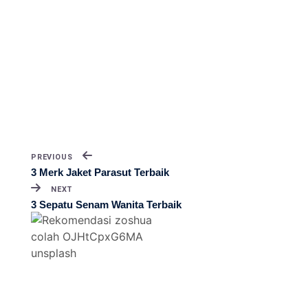
PREVIOUS
3 Merk Jaket Parasut Terbaik
NEXT
3 Sepatu Senam Wanita Terbaik