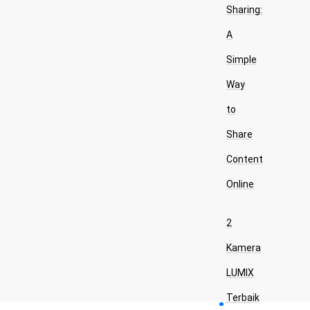
Sharing:
A
Simple
Way
to
Share
Content
Online
2
Kamera
LUMIX
Terbaik