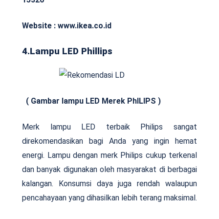
Website : www.ikea.co.id
4.Lampu LED Phillips
( Gambar lampu LED Merek PhILIPS )
Merk lampu LED terbaik Philips sangat
direkomendasikan bagi Anda yang ingin hemat
energi. Lampu dengan merk Philips cukup terkenal
dan banyak digunakan oleh masyarakat di berbagai
kalangan. Konsumsi daya juga rendah walaupun
pencahayaan yang dihasilkan lebih terang maksimal.