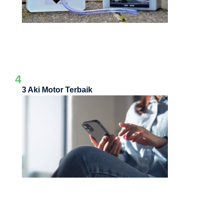
4
3 Aki Motor Terbaik