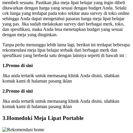
membeli sesuatu. Pastikan jika meja lipat belajar yang ingin dibeli
ditawarkan dengan harga yang sesuai dengan budget Anda. Selalu
cek harga yang terdapat pada toko sekitar atau survey di toko online
sehingga Anda dapat mengetahui pasaran harga meja lipat belajar
yang pas. Jika sudah melakukan survey dari berbagai merk, toko,
dan spesifikasi, maka Anda bisa menetapkan budget yang sesuai
dengan meja yang dinginkan.
Tanpa perlu menunggu lebih lama lagi, berikut ini terdapat beberapa
rekomendasi meja lipat belajar terbaik dari berbagai merk dan
spesifikasi yang berbeda satu dengan lainnya seperti di bawah ini :
1.Promo di sini
Jika anda tertarik untuk memasang klinik Anda disini, silahkan
kontak kami di halaman pasang iklan
2.Promo di sini
Jika anda tertarik untuk memasang klinik Anda disini, silahkan
kontak kami di halaman pasang iklan
3.Homedoki Meja Lipat Portable