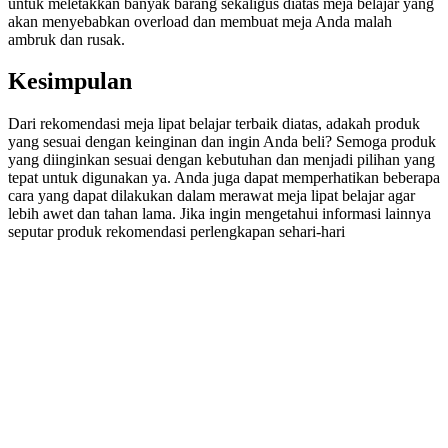
untuk meletakkan banyak barang sekaligus diatas meja belajar yang
akan menyebabkan overload dan membuat meja Anda malah
ambruk dan rusak.
Kesimpulan
Dari rekomendasi meja lipat belajar terbaik diatas, adakah produk
yang sesuai dengan keinginan dan ingin Anda beli? Semoga produk
yang diinginkan sesuai dengan kebutuhan dan menjadi pilihan yang
tepat untuk digunakan ya. Anda juga dapat memperhatikan beberapa
cara yang dapat dilakukan dalam merawat meja lipat belajar agar
lebih awet dan tahan lama. Jika ingin mengetahui informasi lainnya
seputar produk rekomendasi perlengkapan sehari-hari