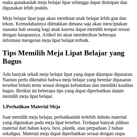
maka gunakanlah meja belajar lipat sehingga dapat disimpan dan
digunakan lebih praktis.
Meja belajar lipat juga akan membuat anak belajar lebih giat dan
tekun. Kemudahannya diletakkan dimana saja akan menciptakan
suasana hati senang bagi anak karena dapat memilih tempat sesuai
dengan harapannya. Artikel ini akan memberikan beberapa
informasi mengenai meja lipat belajat terbaik.
Tips Memilih Meja Lipat Belajar yang
Bagus
Ada banyak sekali meja belajar lipat yang dapat dijumpai dipasaran.
Namun perlu diketahui bahwa meja belajar yang beredar dipasaran
tersebut belum tentu sesuai dengan kebutuhan dan memiliki kualitas
bagus. Berikut ini beberapa tips yang dapat diperhatikan dalam
memilih meja lipat belajar.
1.Perhatikan Material Meja
Saat memilih meja belajar, perhatikanlah terlebih dahulu material
yang digunakan pada meja lipat tersebut. Terdapat banyak pilihan
material dari bahan kayu, besi, plastik, atau perpaduan 2 bahan
sekaligus. Material meja dapat diperhatikan sesuai dengan siapa