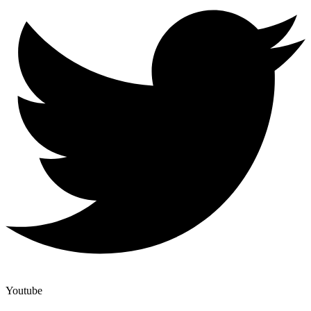
Youtube