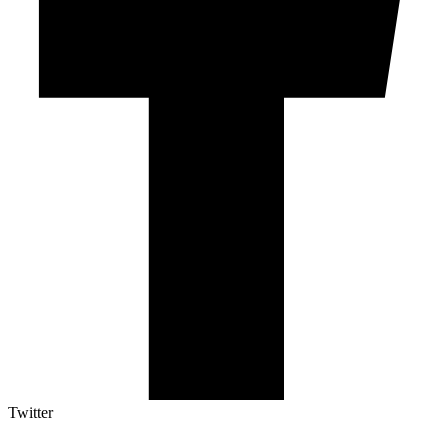
Twitter