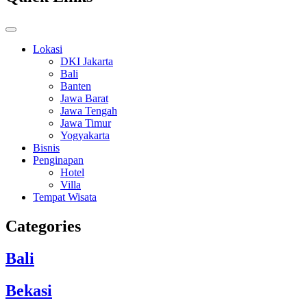
Lokasi
DKI Jakarta
Bali
Banten
Jawa Barat
Jawa Tengah
Jawa Timur
Yogyakarta
Bisnis
Penginapan
Hotel
Villa
Tempat Wisata
Categories
Bali
Bekasi