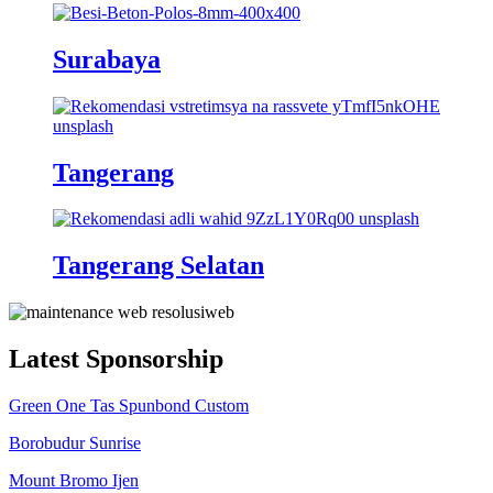
Surabaya
Tangerang
Tangerang Selatan
Latest Sponsorship
Green One Tas Spunbond Custom
Borobudur Sunrise
Mount Bromo Ijen