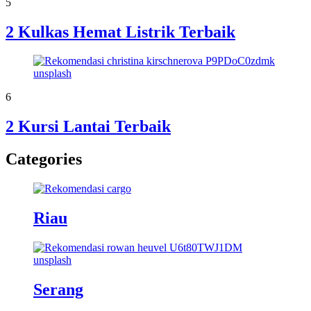
5
2 Kulkas Hemat Listrik Terbaik
6
2 Kursi Lantai Terbaik
Categories
Riau
Serang