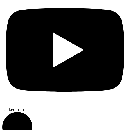
Linkedin-in