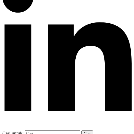
Cari untuk: