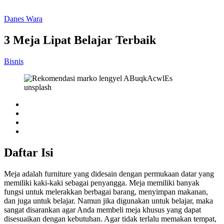
Danes Wara
3 Meja Lipat Belajar Terbaik
Bisnis
Daftar Isi
Meja adalah furniture yang didesain dengan permukaan datar yang
memiliki kaki-kaki sebagai penyangga. Meja memiliki banyak
fungsi untuk melerakkan berbagai barang, menyimpan makanan,
dan juga untuk belajar. Namun jika digunakan untuk belajar, maka
sangat disarankan agar Anda membeli meja khusus yang dapat
disesuaikan dengan kebutuhan. Agar tidak terlalu memakan tempat,