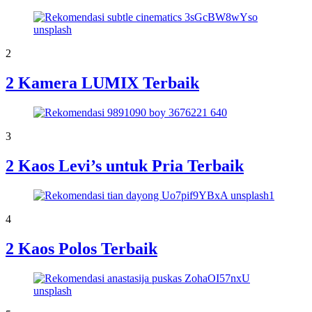
2
2 Kamera LUMIX Terbaik
3
2 Kaos Levi’s untuk Pria Terbaik
4
2 Kaos Polos Terbaik