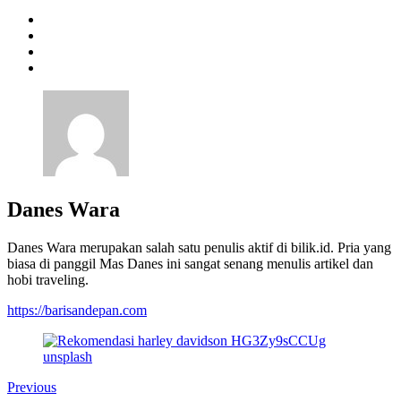
Danes Wara
Danes Wara merupakan salah satu penulis aktif di bilik.id. Pria yang
biasa di panggil Mas Danes ini sangat senang menulis artikel dan
hobi traveling.
https://barisandepan.com
Previous