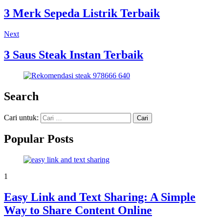
3 Merk Sepeda Listrik Terbaik
Next
3 Saus Steak Instan Terbaik
Search
Cari untuk:
Popular Posts
1
Easy Link and Text Sharing: A Simple
Way to Share Content Online