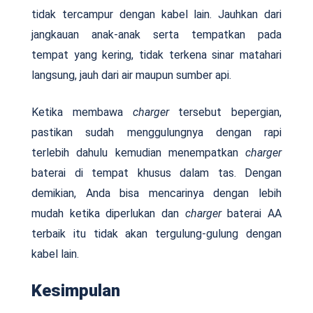
tidak tercampur dengan kabel lain. Jauhkan dari
jangkauan anak-anak serta tempatkan pada
tempat yang kering, tidak terkena sinar matahari
langsung, jauh dari air maupun sumber api.
Ketika membawa
charger
tersebut bepergian,
pastikan sudah menggulungnya dengan rapi
terlebih dahulu kemudian menempatkan
charger
baterai di tempat khusus dalam tas. Dengan
demikian, Anda bisa mencarinya dengan lebih
mudah ketika diperlukan dan
charger
baterai AA
terbaik itu tidak akan tergulung-gulung dengan
kabel lain.
Kesimpulan