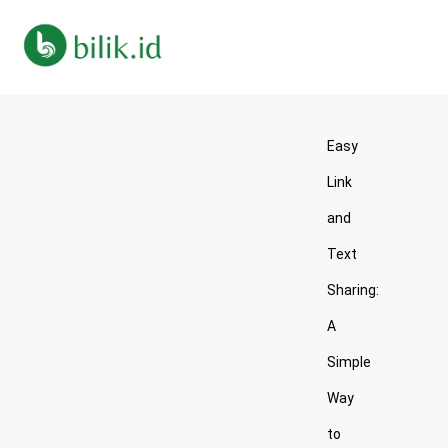
Easy
Link
and
Text
Sharing:
A
Simple
Way
to