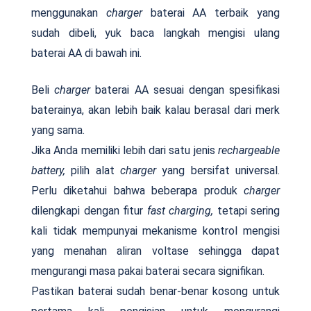
menggunakan
charger
baterai AA terbaik yang
sudah dibeli, yuk baca langkah mengisi ulang
baterai AA di bawah ini.
Beli
charger
baterai AA sesuai dengan spesifikasi
baterainya, akan lebih baik kalau berasal dari merk
yang sama.
Jika Anda memiliki lebih dari satu jenis
rechargeable
battery,
pilih alat
charger
yang bersifat universal.
Perlu diketahui bahwa beberapa produk
charger
dilengkapi dengan fitur
fast charging,
tetapi sering
kali tidak mempunyai mekanisme kontrol mengisi
yang menahan aliran voltase sehingga dapat
mengurangi masa pakai baterai secara signifikan.
Pastikan baterai sudah benar-benar kosong untuk