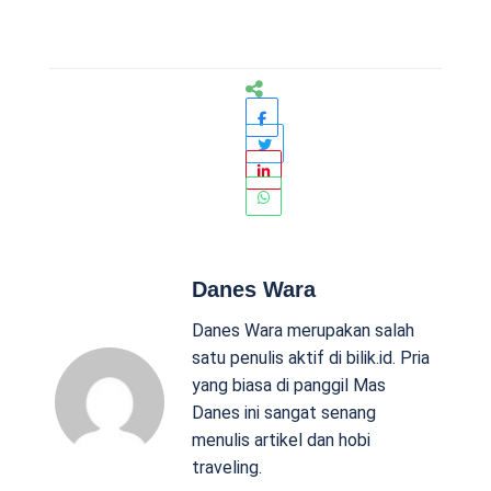
Danes Wara
Danes Wara merupakan salah
satu penulis aktif di bilik.id. Pria
yang biasa di panggil Mas
Danes ini sangat senang
menulis artikel dan hobi
traveling.