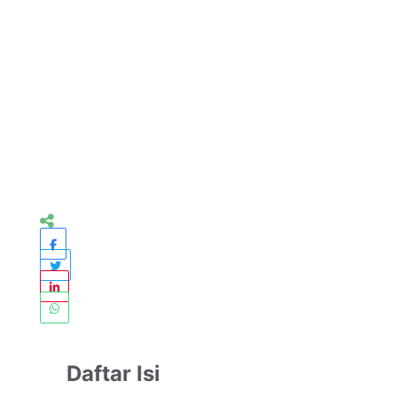
Daftar Isi