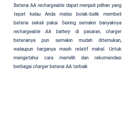
Baterai AA
rechargeable
dapat menjadi pilihan yang
tepat kalau Anda malas bolak-balik membeli
baterai sekali pakai. Seiring semakin banyaknya
rechargeable AA battery
di pasaran,
charger
baterainya pun semakin mudah ditemukan,
walaupun harganya masih relatif mahal. Untuk
mengetahui cara memilih dan rekomendasi
berbagai
charger
baterai AA terbaik