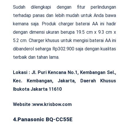
Sudah dilengkapi dengan fitur perlindungan
terhadap panas dan lebih mudah untuk Anda bawa
kemana saja. Produk charger baterai AA ini hadir
dengan dimensi ukuran berupa 19.5 cm x 9.3 cm x
5.2 cm. Charger khusus untuk mengisi baterai AA ini
dibanderol seharga Rp302.900 saja dengan kualitas
terbaik dan tahan lama.
Lokasi :
Jl. Puri Kencana No.1, Kembangan Sel.,
Kec. Kembangan, Jakarta, Daerah Khusus
Ibukota Jakarta 11610
Website :www.krisbow.com
4.Panasonic BQ-CC55E