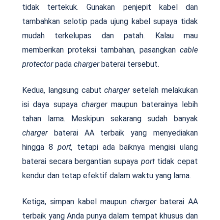
tidak tertekuk. Gunakan penjepit kabel dan
tambahkan selotip pada ujung kabel supaya tidak
mudah terkelupas dan patah. Kalau mau
memberikan proteksi tambahan, pasangkan
cable
protector
pada
charger
baterai tersebut.
Kedua, langsung cabut
charger
setelah melakukan
isi daya supaya
charger
maupun baterainya lebih
tahan lama. Meskipun sekarang sudah banyak
charger
baterai AA terbaik yang menyediakan
hingga 8
port,
tetapi ada baiknya mengisi ulang
baterai secara bergantian supaya
port
tidak cepat
kendur dan tetap efektif dalam waktu yang lama.
Ketiga, simpan kabel maupun
charger
baterai AA
terbaik yang Anda punya dalam tempat khusus dan