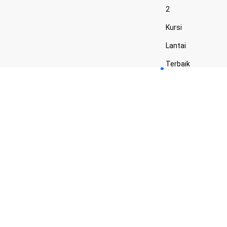
2
Kursi
Lantai
Terbaik