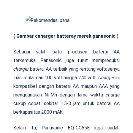
( Gambar caharger batteray merek panasonic )
Sebagai salah satu produsen baterai AA
terkemuka, Panasonic juga turut memproduksi
charger
baterai AA terbaik yang rentang voltasenya
luas, mulai dari 100 volt hingga 240 volt.
Charger
ini
kompatibel dengan baterai AA maupun AAA yang
menggunakan Ni-Mh dengan lama waktu
charge
cukup cepat, sekitar 1.5-3 jam untuk baterai AA
berkapasitas 2000 mAh.
Selain itu, Panasonic BQ-CC55E juga sudah