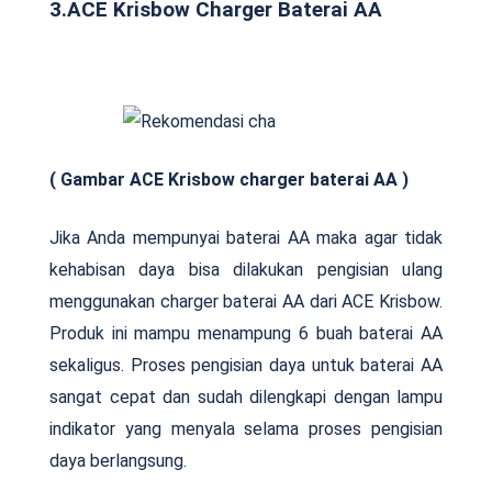
3.ACE Krisbow Charger Baterai AA
( Gambar ACE Krisbow charger baterai AA )
Jika Anda mempunyai baterai AA maka agar tidak
kehabisan daya bisa dilakukan pengisian ulang
menggunakan charger baterai AA dari ACE Krisbow.
Produk ini mampu menampung 6 buah baterai AA
sekaligus. Proses pengisian daya untuk baterai AA
sangat cepat dan sudah dilengkapi dengan lampu
indikator yang menyala selama proses pengisian
daya berlangsung.