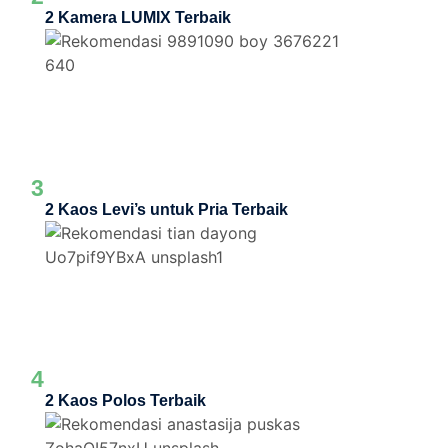
2 Kamera LUMIX Terbaik
3
2 Kaos Levi’s untuk Pria Terbaik
4
2 Kaos Polos Terbaik