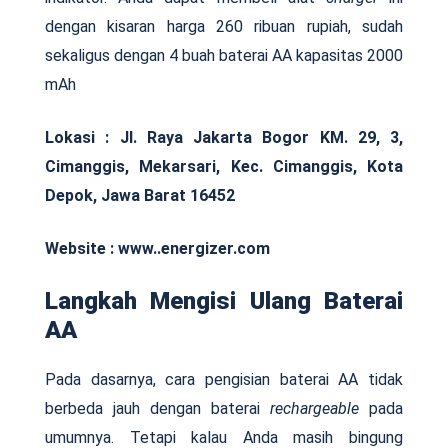
dengan kisaran harga 260 ribuan rupiah, sudah
sekaligus dengan 4 buah baterai AA kapasitas 2000
mAh
Lokasi :
Jl. Raya Jakarta Bogor KM. 29, 3,
Cimanggis, Mekarsari, Kec. Cimanggis, Kota
Depok, Jawa Barat 16452
Website : www..energizer.com
Langkah Mengisi Ulang Baterai
AA
Pada dasarnya, cara pengisian baterai AA tidak
berbeda jauh dengan baterai
rechargeable
pada
umumnya. Tetapi kalau Anda masih bingung