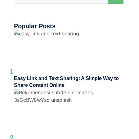
Popular Posts
1
Easy Link and Text Sharing: A Simple Way to
Share Content Online
2