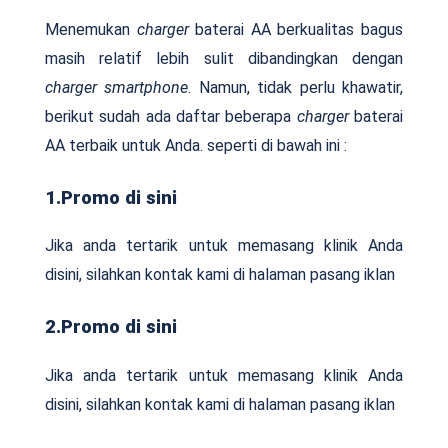
Menemukan
charger
baterai AA berkualitas bagus
masih relatif lebih sulit dibandingkan dengan
charger smartphone
. Namun, tidak perlu khawatir,
berikut sudah ada daftar beberapa
charger
baterai
AA terbaik untuk Anda. seperti di bawah ini :
1.Promo di sini
Jika anda tertarik untuk memasang klinik Anda
disini, silahkan kontak kami di halaman pasang iklan
2.Promo di sini
Jika anda tertarik untuk memasang klinik Anda
disini, silahkan kontak kami di halaman pasang iklan