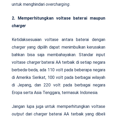
untuk menghindari
overcharging
.
2. Memperhitungkan voltase baterai maupun
charger
Ketidaksesuaian voltase antara baterai dengan
charger
yang dipilih dapat menimbulkan kerusakan
bahkan bisa saja membahayakan. Standar input
voltase
charger
baterai AA terbaik di setiap negara
berbeda-beda, ada 110 volt pada beberapa negara
di Amerika Serikat, 100 volt pada berbagai wilayah
di Jepang, dan 220 volt pada berbagai negara
Eropa serta Asia Tenggara, termasuk Indonesia.
Jangan lupa juga untuk memperhitungkan voltase
output
dari
charger
baterai AA terbaik yang dibeli