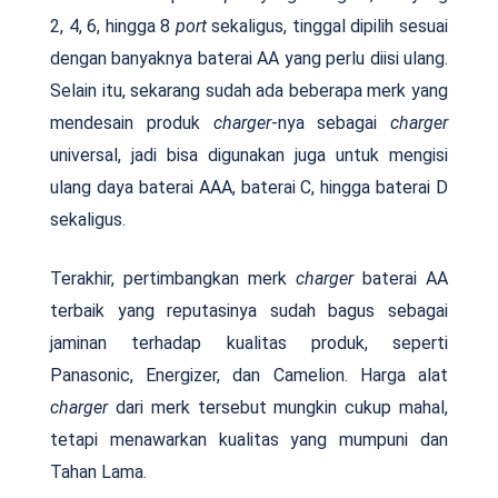
2, 4, 6, hingga 8
port
sekaligus, tinggal dipilih sesuai
dengan banyaknya baterai AA yang perlu diisi ulang.
Selain itu, sekarang sudah ada beberapa merk yang
mendesain produk
charger
-nya sebagai
charger
universal, jadi bisa digunakan juga untuk mengisi
ulang daya baterai AAA, baterai C, hingga baterai D
sekaligus.
Terakhir, pertimbangkan merk
charger
baterai AA
terbaik yang reputasinya sudah bagus sebagai
jaminan terhadap kualitas produk, seperti
Panasonic, Energizer, dan Camelion. Harga alat
charger
dari merk tersebut mungkin cukup mahal,
tetapi menawarkan kualitas yang mumpuni dan
Tahan Lama.