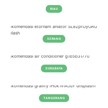
RIAU
SERANG
SURABAYA
TANGERANG