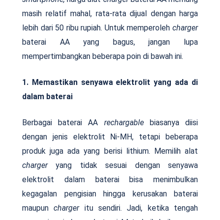
masih relatif mahal, rata-rata dijual dengan harga
lebih dari 50 ribu rupiah. Untuk memperoleh
charger
baterai AA yang bagus, jangan lupa
mempertimbangkan beberapa poin di bawah ini.
1. Memastikan senyawa elektrolit yang ada di
dalam baterai
Berbagai baterai AA
rechargable
biasanya diisi
dengan jenis elektrolit Ni-MH, tetapi beberapa
produk juga ada yang berisi lithium. Memilih alat
charger
yang tidak sesuai dengan senyawa
elektrolit dalam baterai bisa menimbulkan
kegagalan pengisian hingga kerusakan baterai
maupun
charger
itu sendiri. Jadi, ketika tengah