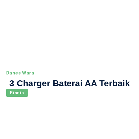
Danes Wara
3 Charger Baterai AA Terbaik
Bisnis