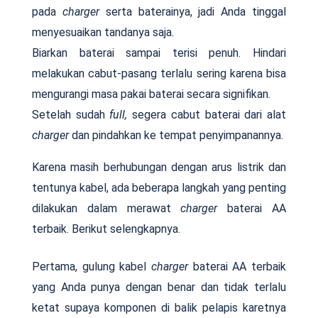
pada
charger
serta baterainya, jadi Anda tinggal
menyesuaikan tandanya saja.
Biarkan baterai sampai terisi penuh. Hindari
melakukan cabut-pasang terlalu sering karena bisa
mengurangi masa pakai baterai secara signifikan.
Setelah sudah
full,
segera cabut baterai dari alat
charger
dan pindahkan ke tempat penyimpanannya.
Karena masih berhubungan dengan arus listrik dan
tentunya kabel, ada beberapa langkah yang penting
dilakukan dalam merawat
charger
baterai AA
terbaik. Berikut selengkapnya.
Pertama, gulung kabel
charger
baterai AA terbaik
yang Anda punya dengan benar dan tidak terlalu
ketat supaya komponen di balik pelapis karetnya