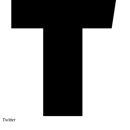
Twitter