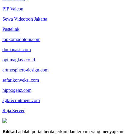
PIP Valcon
Sewa Videotron Jakarta
Pastelink
topkomodotour.com
duniapasir.com
optimaglass.co.id
artmosphere-design.com
safarikonveksi.com
hippogenz.com
agkrecruitment.com
Raja Server
Bilik.id
adalah portal berita terkini dan terbaru yang menyajikan