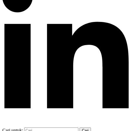
Cari untuk: