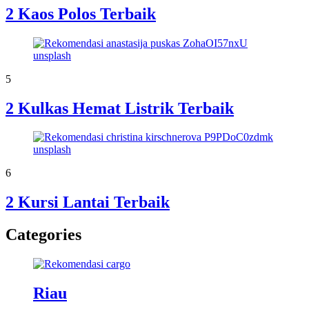
2 Kaos Polos Terbaik
5
2 Kulkas Hemat Listrik Terbaik
6
2 Kursi Lantai Terbaik
Categories
Riau