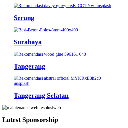
Serang
Surabaya
Tangerang
Tangerang Selatan
Latest Sponsorship