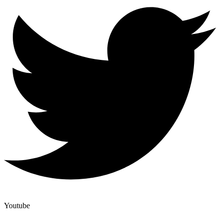
Youtube