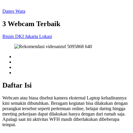
Danes Wara
3 Webcam Terbaik
Bisnis
DKI Jakarta
Lokasi
Daftar Isi
Webcam atau biasa disebut kamera eksternal Laptop kehadirannya
kini semakin dibutuhkan. Beragam kegiatan bisa dilakukan dengan
perangkat tersebut seperti pertemuan online, belajar daring hingga
meeting pekerjaan dapat dilakukan hanya dengan dari rumah saja.
Apalagi saat ini aktivitas WFH masih diberlakukan dibeberapa
tempat.