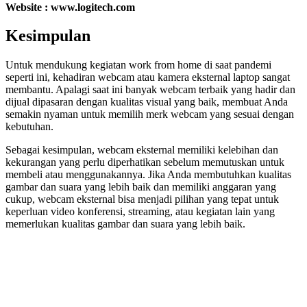
Website : www.logitech.com
Kesimpulan
Untuk mendukung kegiatan work from home di saat pandemi
seperti ini, kehadiran webcam atau kamera eksternal laptop sangat
membantu. Apalagi saat ini banyak webcam terbaik yang hadir dan
dijual dipasaran dengan kualitas visual yang baik, membuat Anda
semakin nyaman untuk memilih merk webcam yang sesuai dengan
kebutuhan.
Sebagai kesimpulan, webcam eksternal memiliki kelebihan dan
kekurangan yang perlu diperhatikan sebelum memutuskan untuk
membeli atau menggunakannya. Jika Anda membutuhkan kualitas
gambar dan suara yang lebih baik dan memiliki anggaran yang
cukup, webcam eksternal bisa menjadi pilihan yang tepat untuk
keperluan video konferensi, streaming, atau kegiatan lain yang
memerlukan kualitas gambar dan suara yang lebih baik.