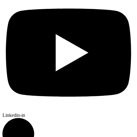
Linkedin-in