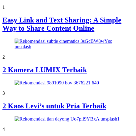
1
Easy Link and Text Sharing: A Simple
Way to Share Content Online
2
2 Kamera LUMIX Terbaik
3
2 Kaos Levi’s untuk Pria Terbaik
4