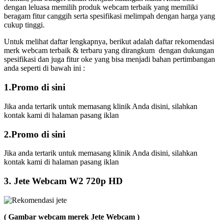
dengan leluasa memilih produk webcam terbaik yang memiliki
beragam fitur canggih serta spesifikasi melimpah dengan harga yang
cukup tinggi.
Untuk melihat daftar lengkapnya, berikut adalah daftar rekomendasi
merk webcam terbaik & terbaru yang dirangkum dengan dukungan
spesifikasi dan juga fitur oke yang bisa menjadi bahan pertimbangan
anda seperti di bawah ini :
1.Promo di sini
Jika anda tertarik untuk memasang klinik Anda disini, silahkan
kontak kami di halaman pasang iklan
2.Promo di sini
Jika anda tertarik untuk memasang klinik Anda disini, silahkan
kontak kami di halaman pasang iklan
3. Jete Webcam W2 720p HD
( Gambar webcam merek Jete Webcam )