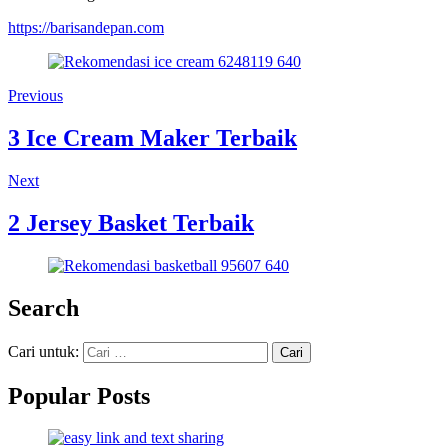
https://barisandepan.com
Previous
3 Ice Cream Maker Terbaik
Next
2 Jersey Basket Terbaik
Search
Cari untuk:
Popular Posts