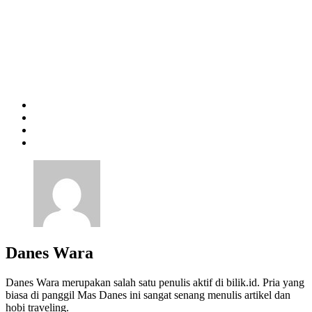
Danes Wara
Danes Wara merupakan salah satu penulis aktif di bilik.id. Pria yang
biasa di panggil Mas Danes ini sangat senang menulis artikel dan
hobi traveling.