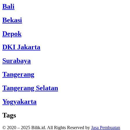
Bali
Bekasi
Depok
DKI Jakarta
Surabaya
Tangerang
Tangerang Selatan
Yogyakarta
Tags
© 2020 – 2025 Bilik.id. All Rights Reserved by
Jasa Pembuatan