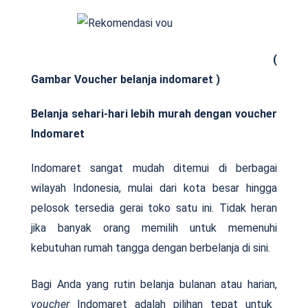
(
Gambar Voucher belanja indomaret )
Belanja sehari-hari lebih murah dengan voucher
Indomaret
Indomaret sangat mudah ditemui di berbagai
wilayah Indonesia, mulai dari kota besar hingga
pelosok tersedia gerai toko satu ini. Tidak heran
jika banyak orang memilih untuk memenuhi
kebutuhan rumah tangga dengan berbelanja di sini.
Bagi Anda yang rutin belanja bulanan atau harian,
voucher
Indomaret adalah pilihan tepat untuk