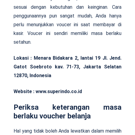
sesuai dengan kebutuhan dan keinginan. Cara
penggunaannya pun sangat mudah, Anda hanya
perlu menunjukkan voucer ini saat membayar di
kasir. Voucer ini sendiri memiliki masa berlaku
setahun.
Lokasi :
Menara Bidakara 2, lantai 19 Jl. Jend.
Gatot Soebroto kav. 71-73, Jakarta Selatan
12870, Indonesia
Website : www.superindo.co.id
Periksa keterangan masa
berlaku voucher belanja
Hal yang tidak boleh Anda lewatkan dalam memilih