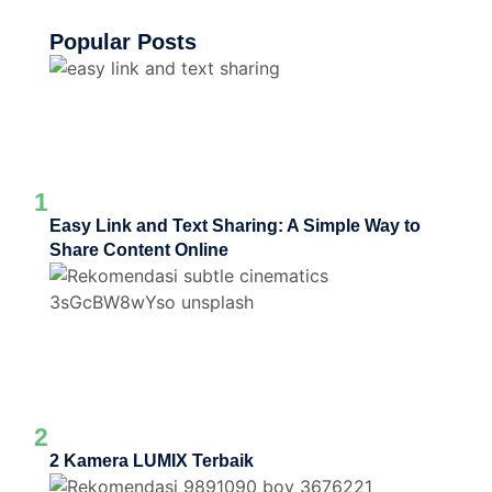
Popular Posts
1
Easy Link and Text Sharing: A Simple Way to
Share Content Online
2
2 Kamera LUMIX Terbaik