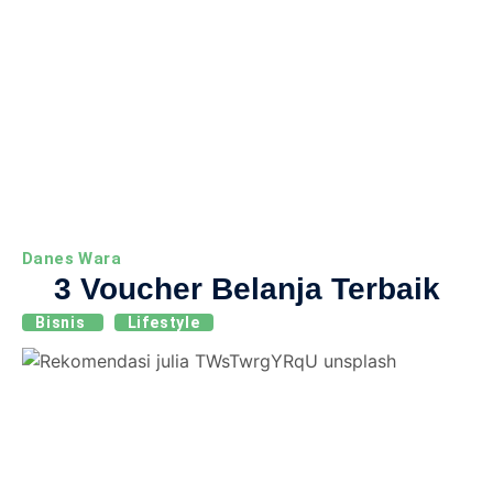
Danes Wara
3 Voucher Belanja Terbaik
Bisnis
Lifestyle