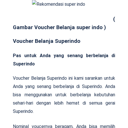
(
Gambar Voucher Belanja super indo )
Voucher Belanja Superindo
Pas untuk Anda yang senang berbelanja di
Superindo
Voucher Belanja Superindo ini kami sarankan untuk
Anda yang senang berbelanja di Superindo. Anda
bisa menggunakan untuk berbelanja kebutuhan
sehari-hari dengan lebih hemat di semua gerai
Superindo.
Nominal voucernya beragam, Anda bisa memilih