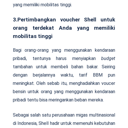
yang memiliki mobilitas tinggi.
3.Pertimbangkan voucher Shell untuk
orang terdekat Anda yang memiliki
mobilitas tinggi
Bagi orang-orang yang menggunakan kendaraan
pribadi, tentunya harus menyiapkan
budget
tambahan untuk membeli bahan bakar. Seiring
dengan berjalannya waktu, tarif BBM pun
meningkat. Oleh sebab itu, menghadiahkan voucer
bensin untuk orang yang menggunakan kendaraan
pribadi tentu bisa meringankan beban mereka.
Sebagai salah satu perusahaan migas multinasional
di Indonesia, Shell hadir untuk memenuhi kebutuhan