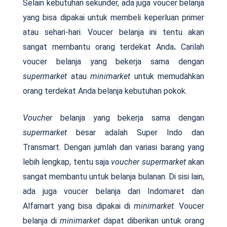
Selain kebutuhan sekunder, ada juga voucer belanja
yang bisa dipakai untuk membeli keperluan primer
atau sehari-hari. Voucer belanja ini tentu akan
sangat membantu orang terdekat Anda
.
Carilah
voucer belanja yang bekerja sama dengan
supermarket
atau
minimarket
untuk memudahkan
orang terdekat Anda belanja kebutuhan pokok.
Voucher
belanja yang bekerja sama dengan
supermarket
besar adalah Super Indo dan
Transmart. Dengan jumlah dan variasi barang yang
lebih lengkap, tentu saja
voucher
supermarket
akan
sangat membantu untuk belanja bulanan. Di sisi lain,
ada juga voucer belanja dari Indomaret dan
Alfamart yang bisa dipakai di
minimarket
. Voucer
belanja di
minimarket
dapat diberikan untuk orang