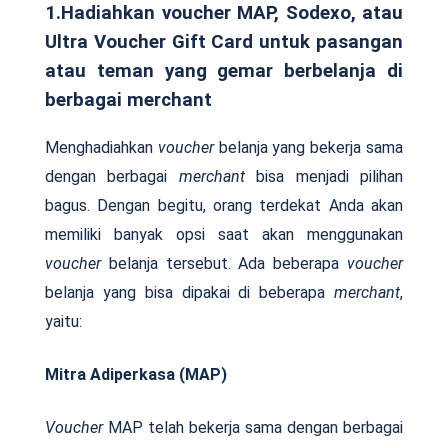
1.Hadiahkan voucher MAP, Sodexo, atau
Ultra Voucher Gift Card untuk pasangan
atau teman yang gemar berbelanja di
berbagai merchant
Menghadiahkan
voucher
belanja yang bekerja sama
dengan berbagai
merchant
bisa menjadi pilihan
bagus. Dengan begitu, orang terdekat Anda akan
memiliki banyak opsi saat akan menggunakan
voucher
belanja tersebut. Ada beberapa
voucher
belanja yang bisa dipakai di beberapa
merchant
,
yaitu:
Mitra Adiperkasa (MAP)
Voucher
MAP telah bekerja sama dengan berbagai