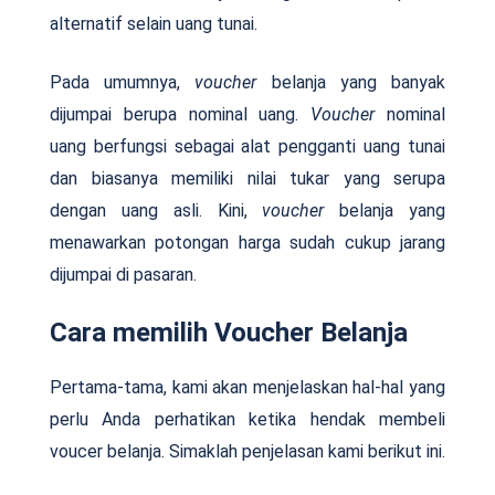
alternatif selain uang tunai.
Pada umumnya,
voucher
belanja yang banyak
dijumpai berupa nominal uang.
Voucher
nominal
uang berfungsi sebagai alat pengganti uang tunai
dan biasanya memiliki nilai tukar yang serupa
dengan uang asli. Kini,
voucher
belanja yang
menawarkan potongan harga sudah cukup jarang
dijumpai di pasaran.
Cara memilih Voucher Belanja
Pertama-tama, kami akan menjelaskan hal-hal yang
perlu Anda perhatikan ketika hendak membeli
voucer belanja. Simaklah penjelasan kami berikut ini.