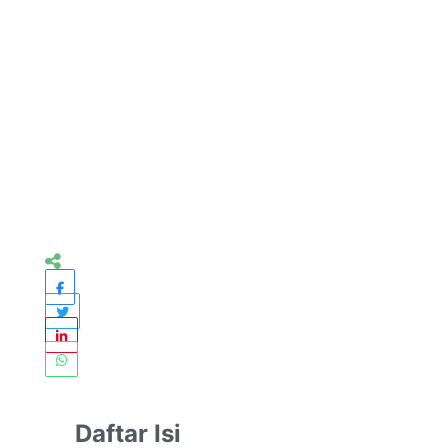
Daftar Isi