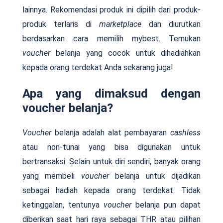
lainnya. Rekomendasi produk ini dipilih dari produk-
produk terlaris di
marketplace
dan diurutkan
berdasarkan cara memilih mybest. Temukan
voucher
belanja yang cocok untuk dihadiahkan
kepada orang terdekat Anda sekarang juga!
Apa yang dimaksud dengan
voucher belanja?
Voucher
belanja adalah alat pembayaran
cashless
atau non-tunai yang bisa digunakan untuk
bertransaksi. Selain untuk diri sendiri, banyak orang
yang membeli
voucher
belanja untuk dijadikan
sebagai hadiah kepada orang terdekat. Tidak
ketinggalan, tentunya
voucher
belanja pun dapat
diberikan saat hari raya sebagai THR atau pilihan