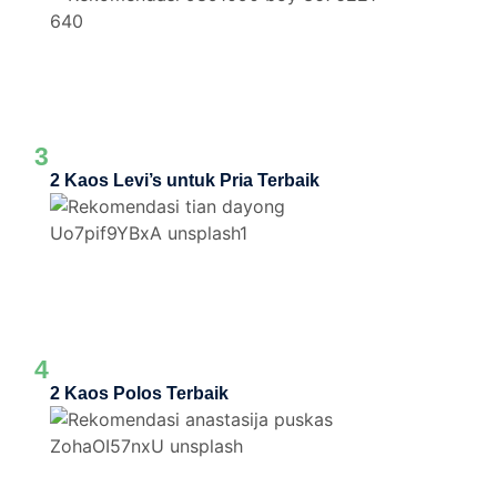
3
2 Kaos Levi’s untuk Pria Terbaik
4
2 Kaos Polos Terbaik