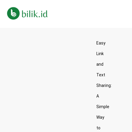
Easy
Link
and
Text
Sharing:
A
Simple
Way
to