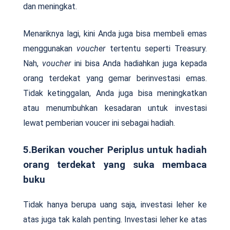
dan meningkat.
Menariknya lagi, kini Anda juga bisa membeli emas
menggunakan
voucher
tertentu seperti Treasury.
Nah,
voucher
ini bisa Anda hadiahkan juga kepada
orang terdekat yang gemar berinvestasi emas.
Tidak ketinggalan, Anda juga bisa meningkatkan
atau menumbuhkan kesadaran untuk investasi
lewat pemberian voucer ini sebagai hadiah.
5.Berikan voucher Periplus untuk hadiah
orang terdekat yang suka membaca
buku
Tidak hanya berupa uang saja, investasi leher ke
atas juga tak kalah penting. Investasi leher ke atas