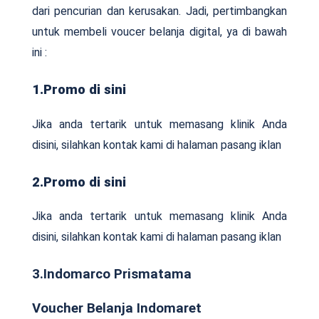
dari pencurian dan kerusakan. Jadi, pertimbangkan
untuk membeli voucer belanja digital, ya di bawah
ini :
1.Promo di sini
Jika anda tertarik untuk memasang klinik Anda
disini, silahkan kontak kami di halaman pasang iklan
2.Promo di sini
Jika anda tertarik untuk memasang klinik Anda
disini, silahkan kontak kami di halaman pasang iklan
3.Indomarco Prismatama
Voucher Belanja Indomaret