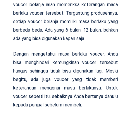
voucer belanja ialah memeriksa keterangan masa
berlaku voucer tersebut. Tergantung produsennya,
setiap voucer belanja memiliki masa berlaku yang
berbeda-beda. Ada yang 6 bulan, 12 bulan, bahkan
ada yang bisa digunakan kapan saja.
Dengan mengetahui masa berlaku voucer, Anda
bisa menghindari kemungkinan voucer tersebut
hangus sehingga tidak bisa digunakan lagi. Meski
begitu, ada juga voucer yang tidak memberi
keterangan mengenai masa berlakunya. Untuk
voucer seperti itu, sebaiknya Anda bertanya dahulu
kepada penjual sebelum membeli.