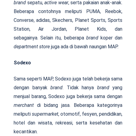
brand
sepatu,
active wear
, serta pakaian anak-anak.
Beberapa contohnya meliputi PUMA, Reebok,
Converse, adidas, Skechers, Planet Sports, Sports
Station, Air Jordan, Planet Kids, dan
sebagainya. Selain itu, beberapa
brand
koper dan
department store
juga ada di bawah naungan MAP.
Sodexo
Sama seperti MAP, Sodexo juga telah bekerja sama
dengan banyak
brand
. Tidak hanya
brand
yang
menjual barang, Sodexo juga bekerja sama dengan
merchant
di bidang jasa. Beberapa kategorinya
meliputi
supermarket
, otomotif, fesyen, pendidikan,
hotel dan wisata, rekreasi, serta kesehatan dan
kecantikan.