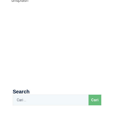
Search