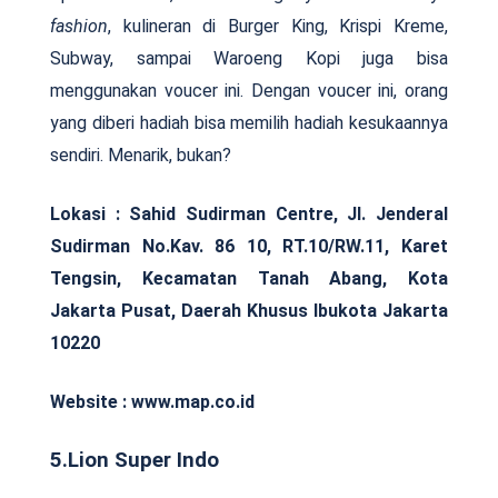
fashion
, kulineran di Burger King, Krispi Kreme,
Subway, sampai Waroeng Kopi juga bisa
menggunakan voucer ini. Dengan voucer ini, orang
yang diberi hadiah bisa memilih hadiah kesukaannya
sendiri. Menarik, bukan?
Lokasi : Sahid Sudirman Centre, Jl. Jenderal
Sudirman No.Kav. 86 10, RT.10/RW.11, Karet
Tengsin, Kecamatan Tanah Abang, Kota
Jakarta Pusat, Daerah Khusus Ibukota Jakarta
10220
Website : www.map.co.id
5.Lion Super Indo