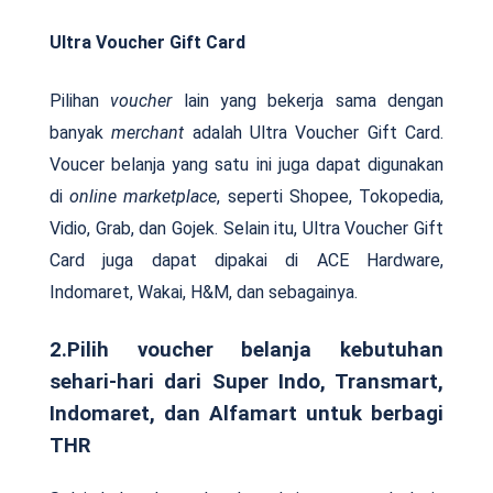
Ultra Voucher Gift Card
Pilihan
voucher
lain yang bekerja sama dengan
banyak
merchant
adalah Ultra Voucher Gift Card.
Voucer belanja yang satu ini juga dapat digunakan
di
online marketplace
,
seperti Shopee, Tokopedia,
Vidio, Grab, dan Gojek. Selain itu, Ultra Voucher Gift
Card juga dapat dipakai di ACE Hardware,
Indomaret, Wakai, H&M, dan sebagainya.
2.Pilih voucher belanja kebutuhan
sehari-hari dari Super Indo, Transmart,
Indomaret, dan Alfamart untuk berbagi
THR