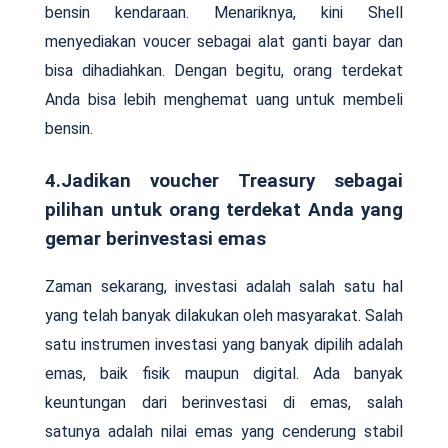
bensin kendaraan. Menariknya, kini Shell
menyediakan voucer sebagai alat ganti bayar dan
bisa dihadiahkan. Dengan begitu, orang terdekat
Anda bisa lebih menghemat uang untuk membeli
bensin.
4.Jadikan voucher Treasury sebagai
pilihan untuk orang terdekat Anda yang
gemar berinvestasi emas
Zaman sekarang, investasi adalah salah satu hal
yang telah banyak dilakukan oleh masyarakat. Salah
satu instrumen investasi yang banyak dipilih adalah
emas, baik fisik maupun digital. Ada banyak
keuntungan dari berinvestasi di emas, salah
satunya adalah nilai emas yang cenderung stabil