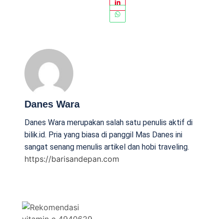
Danes Wara
Danes Wara merupakan salah satu penulis aktif di
bilik.id. Pria yang biasa di panggil Mas Danes ini
sangat senang menulis artikel dan hobi traveling.
https://barisandepan.com