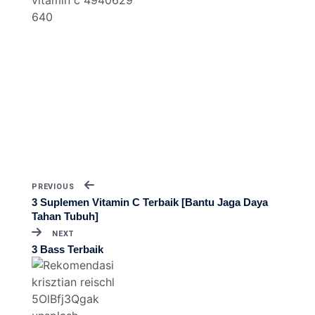
PREVIOUS
3 Suplemen Vitamin C Terbaik [Bantu Jaga Daya
Tahan Tubuh]
NEXT
3 Bass Terbaik