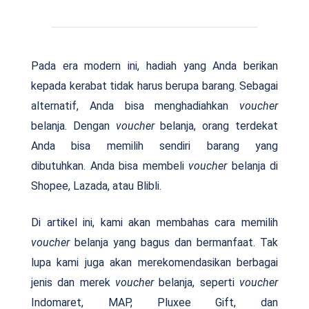
Pada era modern ini, hadiah yang Anda berikan
kepada kerabat tidak harus berupa barang. Sebagai
alternatif, Anda bisa menghadiahkan
voucher
belanja. Dengan
voucher
belanja, orang terdekat
Anda bisa memilih sendiri barang yang
dibutuhkan. Anda bisa membeli
voucher
belanja di
Shopee, Lazada, atau Blibli.
Di artikel ini, kami akan membahas cara memilih
voucher
belanja yang bagus dan bermanfaat. Tak
lupa kami juga akan merekomendasikan berbagai
jenis dan merek
voucher
belanja, seperti
voucher
Indomaret, MAP, Pluxee Gift, dan