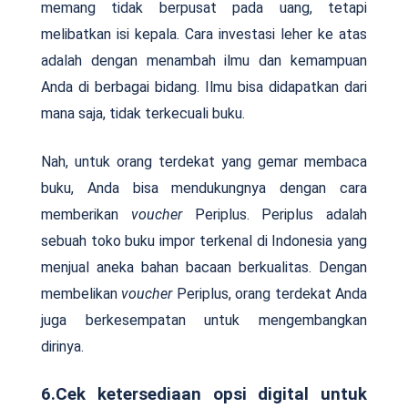
memang tidak berpusat pada uang, tetapi
melibatkan isi kepala. Cara investasi leher ke atas
adalah dengan menambah ilmu dan kemampuan
Anda di berbagai bidang. Ilmu bisa didapatkan dari
mana saja, tidak terkecuali buku.
Nah, untuk orang terdekat yang gemar membaca
buku, Anda bisa mendukungnya dengan cara
memberikan
voucher
Periplus. Periplus adalah
sebuah toko buku impor terkenal di Indonesia yang
menjual aneka bahan bacaan berkualitas. Dengan
membelikan
voucher
Periplus, orang terdekat Anda
juga berkesempatan untuk mengembangkan
dirinya.
6.Cek ketersediaan opsi digital untuk