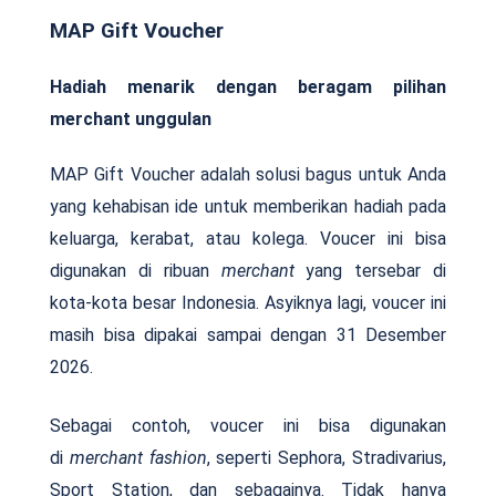
MAP Gift Voucher
Hadiah menarik dengan beragam pilihan
merchant unggulan
MAP Gift Voucher adalah solusi bagus untuk Anda
yang kehabisan ide untuk memberikan hadiah pada
keluarga, kerabat, atau kolega. Voucer ini bisa
digunakan di ribuan
merchant
yang tersebar di
kota-kota besar Indonesia. Asyiknya lagi, voucer ini
masih bisa dipakai sampai dengan 31 Desember
2026.
Sebagai contoh, voucer ini bisa digunakan
di
merchant fashion
, seperti Sephora, Stradivarius,
Sport Station, dan sebagainya. Tidak hanya