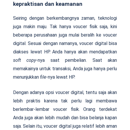
kepraktisan dan keamanan
Seiring dengan berkembangnya zaman, teknologi
juga makin maju. Tak hanya voucer fisik saja, kini
beberapa perusahaan juga mulai beralih ke voucer
digital. Sesuai dengan namanya, voucer digital bisa
diakses lewat HP. Anda hanya akan mendapatkan
soft copy
-nya saat pembelian. Saat akan
memakainya untuk transaksi, Anda juga hanya perlu
menunjukkan
file
-nya lewat HP.
Dengan adanya opsi voucer digital, tentu saja akan
lebih praktis karena tak perlu lagi membawa
berlembar-lembar voucer fisik. Orang terdekat
Anda juga akan lebih mudah dan bisa belanja kapan
saja. Selain itu, voucer digital juga relatif lebih aman