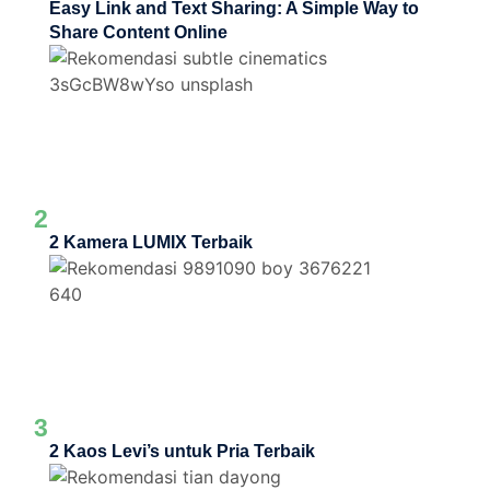
Easy Link and Text Sharing: A Simple Way to
Share Content Online
2
2 Kamera LUMIX Terbaik
3
2 Kaos Levi’s untuk Pria Terbaik