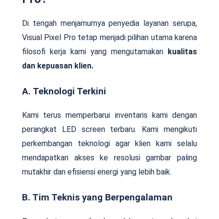
Di tengah menjamurnya penyedia layanan serupa,
Visual Pixel Pro tetap menjadi pilihan utama karena
filosofi kerja kami yang mengutamakan
kualitas
dan kepuasan klien.
A. Teknologi Terkini
Kami terus memperbarui inventaris kami dengan
perangkat LED screen terbaru. Kami mengikuti
perkembangan teknologi agar klien kami selalu
mendapatkan akses ke resolusi gambar paling
mutakhir dan efisiensi energi yang lebih baik.
B. Tim Teknis yang Berpengalaman