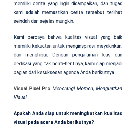
memiliki cerita yang ingin disampaikan, dan tugas
kami adalah memastikan cerita tersebut terlihat
seindah dan sejelas mungkin.
Kami percaya bahwa kualitas visual yang baik
memiliki kekuatan untuk menginspirasi, meyakinkan,
dan menghibur. Dengan pengalaman luas dan
dedikasi yang tak henti-hentinya, kami siap menjadi
bagian dari kesuksesan agenda Anda berikutnya.
Visual Pixel Pro
Menerangi Momen, Menguatkan
Visual.
Apakah Anda siap untuk meningkatkan kualitas
visual pada acara Anda berikutnya?