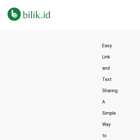
Easy
Link
and
Text
Sharing:
A
Simple
Way
to