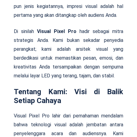
pun jenis kegiatannya, impresi visual adalah hal
pertama yang akan ditangkap oleh audiens Anda.
Di sinilah
Visual Pixel Pro
hadir sebagai mitra
strategis Anda. Kami bukan sekadar penyedia
perangkat; kami adalah arsitek visual yang
berdedikasi untuk memastikan pesan, emosi, dan
kreativitas Anda tersampaikan dengan sempurna
melalui layar LED yang terang, tajam, dan stabil.
Tentang Kami: Visi di Balik
Setiap Cahaya
Visual Pixel Pro lahir dari pemahaman mendalam
bahwa teknologi visual adalah jembatan antara
penyelenggara acara dan audiensnya. Kami