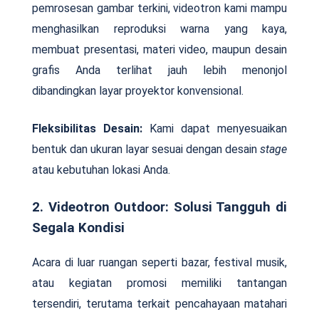
pemrosesan gambar terkini, videotron kami mampu
menghasilkan reproduksi warna yang kaya,
membuat presentasi, materi video, maupun desain
grafis Anda terlihat jauh lebih menonjol
dibandingkan layar proyektor konvensional.
Fleksibilitas Desain:
Kami dapat menyesuaikan
bentuk dan ukuran layar sesuai dengan desain
stage
atau kebutuhan lokasi Anda.
2. Videotron Outdoor: Solusi Tangguh di
Segala Kondisi
Acara di luar ruangan seperti bazar, festival musik,
atau kegiatan promosi memiliki tantangan
tersendiri, terutama terkait pencahayaan matahari