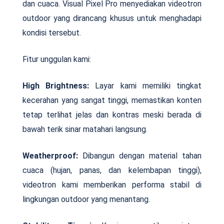
dan cuaca. Visual Pixel Pro menyediakan videotron
outdoor yang dirancang khusus untuk menghadapi
kondisi tersebut.
Fitur unggulan kami:
High Brightness:
Layar kami memiliki tingkat
kecerahan yang sangat tinggi, memastikan konten
tetap terlihat jelas dan kontras meski berada di
bawah terik sinar matahari langsung.
Weatherproof:
Dibangun dengan material tahan
cuaca (hujan, panas, dan kelembapan tinggi),
videotron kami memberikan performa stabil di
lingkungan outdoor yang menantang.