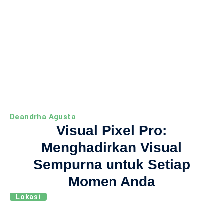
Deandrha Agusta
Visual Pixel Pro:
Menghadirkan Visual
Sempurna untuk Setiap
Momen Anda
Lokasi