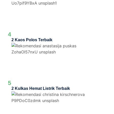
4
2 Kaos Polos Terbaik
5
2 Kulkas Hemat Listrik Terbaik