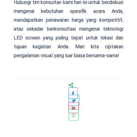
Hubungi tim konsultan kami hari ini untuk berdiskusi
mengenai kebutuhan spesifik acara Anda,
mendapatkan penawaran harga yang kompetitif,
atau sekadar berkonsultasi mengenai teknologi
LED screen yang paling tepat untuk lokasi dan
tujuan kegiatan Anda. Mari kita ciptakan
pengalaman visual yang luar biasa bersama-sama!