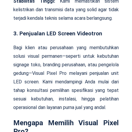
Stabilitas Tinggi:
Kami memastikan sistem
kelistrikan dan transmisi data yang solid agar tidak
terjadi kendala teknis selama acara berlangsung.
3. Penjualan LED Screen Videotron
Bagi klien atau perusahaan yang membutuhkan
solusi visual permanen—seperti untuk kebutuhan
signage toko, branding perusahaan, atau pengelola
gedung—Visual Pixel Pro melayani penjualan unit
LED screen. Kami mendampingi Anda mulai dari
tahap konsultasi pemilihan spesifikasi yang tepat
sesuai kebutuhan, instalasi, hingga pelatihan
operasional dan layanan purna jual yang andal.
Mengapa Memilih Visual Pixel
Pro?