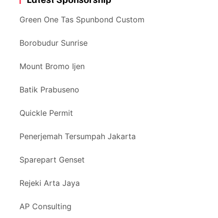
Green One Tas Spunbond Custom
Borobudur Sunrise
Mount Bromo Ijen
Batik Prabuseno
Quickle Permit
Penerjemah Tersumpah Jakarta
Sparepart Genset
Rejeki Arta Jaya
AP Consulting