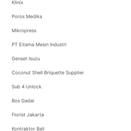
Klinix
Poros Medika
Mikropress
PT Eitama Mesin Industri
Genset Isuzu
Coconut Shell Briquette Supplier
Sub 4 Unlock
Bos Gadai
Florist Jakarta
Kontraktor Bali