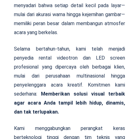
menyadari bahwa setiap detail kecil pada layar—
mulai dari akurasi warna hingga kejernihan gambar—
memiliki peran besar dalam membangun atmosfer
acara yang berkelas.
Selama bertahun-tahun, kami telah menjadi
penyedia rental videotron dan LED screen
profesional yang dipercaya oleh berbagai klien,
mulai dari perusahaan multinasional hingga
penyelenggara acara kreatif. Komitmen kami
sederhana:
Memberikan solusi visual terbaik
agar acara Anda tampil lebih hidup, dinamis,
dan tak terlupakan.
Kami menggabungkan perangkat keras
berteknologi tinggi dengan tim teknis yang