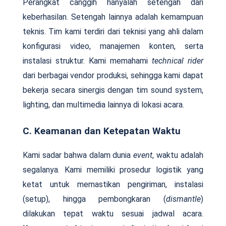
Perangkat canggih hanyalah setengah dari
keberhasilan. Setengah lainnya adalah kemampuan
teknis. Tim kami terdiri dari teknisi yang ahli dalam
konfigurasi video, manajemen konten, serta
instalasi struktur. Kami memahami
technical rider
dari berbagai vendor produksi, sehingga kami dapat
bekerja secara sinergis dengan tim sound system,
lighting, dan multimedia lainnya di lokasi acara.
C. Keamanan dan Ketepatan Waktu
Kami sadar bahwa dalam dunia
event
, waktu adalah
segalanya. Kami memiliki prosedur logistik yang
ketat untuk memastikan pengiriman, instalasi
(setup), hingga pembongkaran (
dismantle
)
dilakukan tepat waktu sesuai jadwal acara.