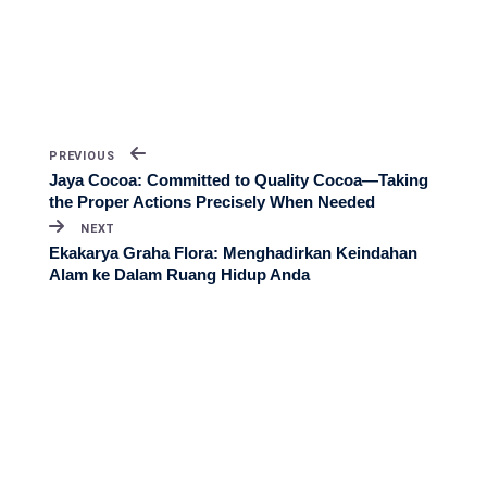
PREVIOUS
Jaya Cocoa: Committed to Quality Cocoa—Taking
the Proper Actions Precisely When Needed
NEXT
Ekakarya Graha Flora: Menghadirkan Keindahan
Alam ke Dalam Ruang Hidup Anda