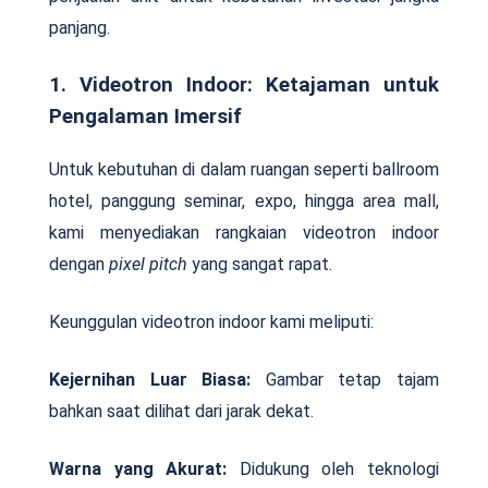
panjang.
1. Videotron Indoor: Ketajaman untuk
Pengalaman Imersif
Untuk kebutuhan di dalam ruangan seperti ballroom
hotel, panggung seminar, expo, hingga area mall,
kami menyediakan rangkaian videotron indoor
dengan
pixel pitch
yang sangat rapat.
Keunggulan videotron indoor kami meliputi:
Kejernihan Luar Biasa:
Gambar tetap tajam
bahkan saat dilihat dari jarak dekat.
Warna yang Akurat:
Didukung oleh teknologi