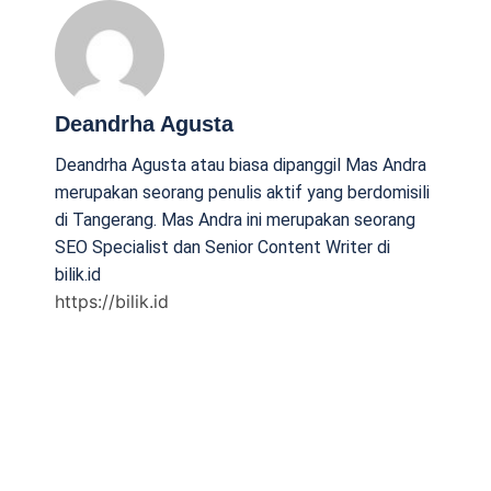
Deandrha Agusta
Deandrha Agusta atau biasa dipanggil Mas Andra
merupakan seorang penulis aktif yang berdomisili
di Tangerang. Mas Andra ini merupakan seorang
SEO Specialist dan Senior Content Writer di
bilik.id
https://bilik.id