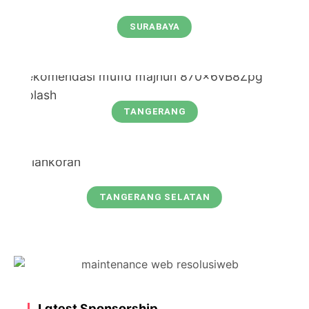
SURABAYA
TANGERANG
TANGERANG SELATAN
Latest Sponsorship