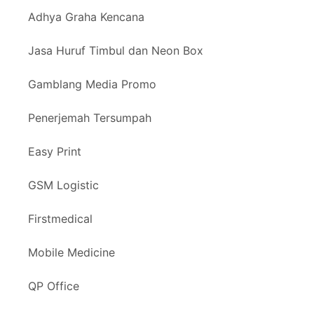
Adhya Graha Kencana
Jasa Huruf Timbul dan Neon Box
Gamblang Media Promo
Penerjemah Tersumpah
Easy Print
GSM Logistic
Firstmedical
Mobile Medicine
QP Office