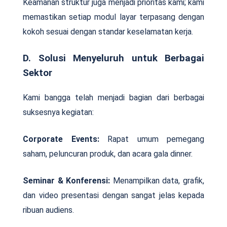
Keamanan struktur juga menjadi prioritas kami; kami
memastikan setiap modul layar terpasang dengan
kokoh sesuai dengan standar keselamatan kerja.
D. Solusi Menyeluruh untuk Berbagai
Sektor
Kami bangga telah menjadi bagian dari berbagai
suksesnya kegiatan:
Corporate Events:
Rapat umum pemegang
saham, peluncuran produk, dan acara gala dinner.
Seminar & Konferensi:
Menampilkan data, grafik,
dan video presentasi dengan sangat jelas kepada
ribuan audiens.