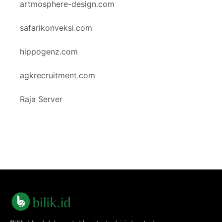
artmosphere-design.com
safarikonveksi.com
hippogenz.com
agkrecruitment.com
Raja Server