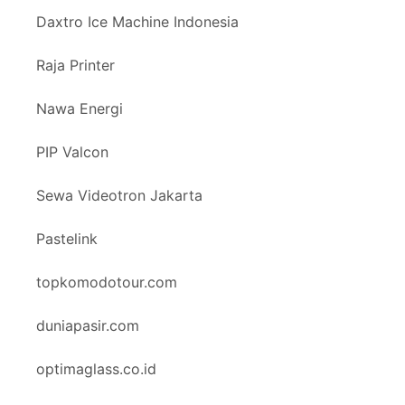
Daxtro Ice Machine Indonesia
Raja Printer
Nawa Energi
PIP Valcon
Sewa Videotron Jakarta
Pastelink
topkomodotour.com
duniapasir.com
optimaglass.co.id