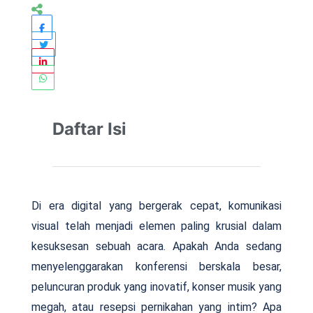
Daftar Isi
Di era digital yang bergerak cepat, komunikasi
visual telah menjadi elemen paling krusial dalam
kesuksesan sebuah acara. Apakah Anda sedang
menyelenggarakan konferensi berskala besar,
peluncuran produk yang inovatif, konser musik yang
megah, atau resepsi pernikahan yang intim? Apa