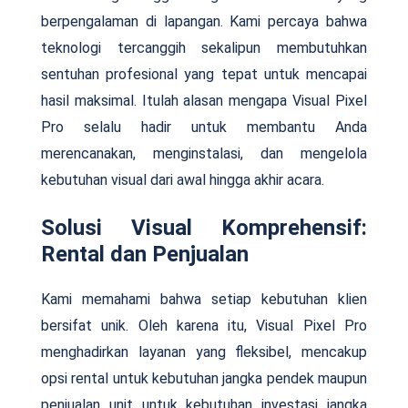
berpengalaman di lapangan. Kami percaya bahwa
teknologi tercanggih sekalipun membutuhkan
sentuhan profesional yang tepat untuk mencapai
hasil maksimal. Itulah alasan mengapa Visual Pixel
Pro selalu hadir untuk membantu Anda
merencanakan, menginstalasi, dan mengelola
kebutuhan visual dari awal hingga akhir acara.
Solusi Visual Komprehensif:
Rental dan Penjualan
Kami memahami bahwa setiap kebutuhan klien
bersifat unik. Oleh karena itu, Visual Pixel Pro
menghadirkan layanan yang fleksibel, mencakup
opsi rental untuk kebutuhan jangka pendek maupun
penjualan unit untuk kebutuhan investasi jangka