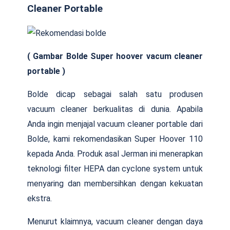
Cleaner Portable
( Gambar Bolde Super hoover vacum cleaner
portable )
Bolde dicap sebagai salah satu produsen
vacuum cleaner berkualitas di dunia. Apabila
Anda ingin menjajal vacuum cleaner portable dari
Bolde, kami rekomendasikan Super Hoover 110
kepada Anda. Produk asal Jerman ini menerapkan
teknologi filter HEPA dan cyclone system untuk
menyaring dan membersihkan dengan kekuatan
ekstra.
Menurut klaimnya, vacuum cleaner dengan daya