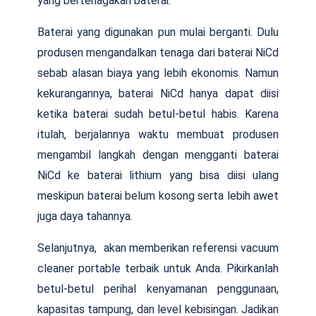
yang bertenagakan baterai.
Baterai yang digunakan pun mulai berganti. Dulu
produsen mengandalkan tenaga dari baterai NiCd
sebab alasan biaya yang lebih ekonomis. Namun
kekurangannya, baterai NiCd hanya dapat diisi
ketika baterai sudah betul-betul habis. Karena
itulah, berjalannya waktu membuat produsen
mengambil langkah dengan mengganti baterai
NiCd ke baterai lithium yang bisa diisi ulang
meskipun baterai belum kosong serta lebih awet
juga daya tahannya.
Selanjutnya, akan memberikan referensi vacuum
cleaner portable terbaik untuk Anda. Pikirkanlah
betul-betul perihal kenyamanan penggunaan,
kapasitas tampung, dan level kebisingan. Jadikan