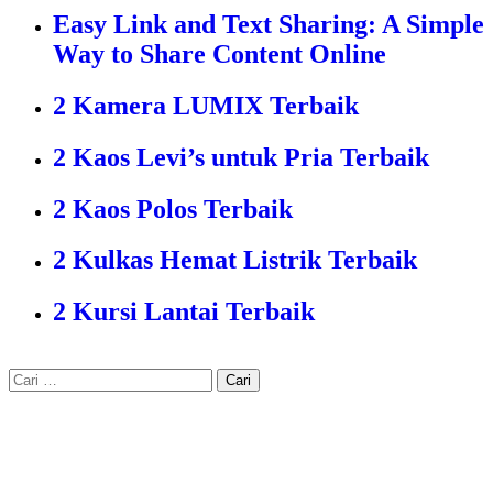
Easy Link and Text Sharing: A Simple
Way to Share Content Online
2 Kamera LUMIX Terbaik
2 Kaos Levi’s untuk Pria Terbaik
2 Kaos Polos Terbaik
2 Kulkas Hemat Listrik Terbaik
2 Kursi Lantai Terbaik