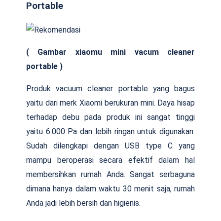
Portable
( Gambar xiaomu mini vacum cleaner
portable )
Produk vacuum cleaner portable yang bagus
yaitu dari merk Xiaomi berukuran mini. Daya hisap
terhadap debu pada produk ini sangat tinggi
yaitu 6.000 Pa dan lebih ringan untuk digunakan.
Sudah dilengkapi dengan USB type C yang
mampu beroperasi secara efektif dalam hal
membersihkan rumah Anda. Sangat serbaguna
dimana hanya dalam waktu 30 menit saja, rumah
Anda jadi lebih bersih dan higienis.