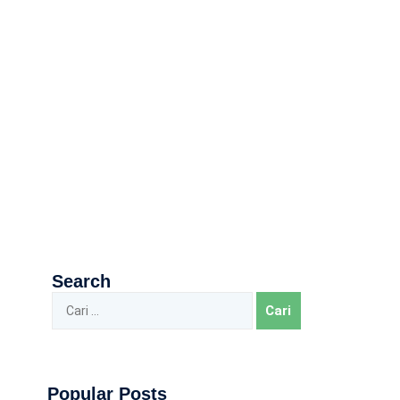
Search
Popular Posts