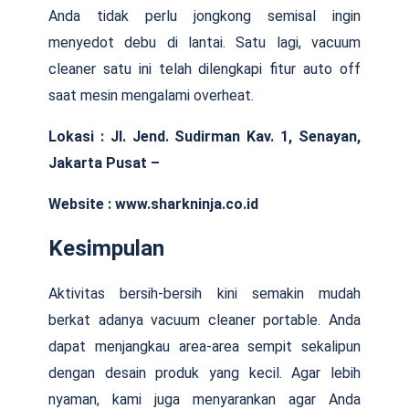
Anda tidak perlu jongkong semisal ingin
menyedot debu di lantai. Satu lagi, vacuum
cleaner satu ini telah dilengkapi fitur auto off
saat mesin mengalami overheat.
Lokasi :
Jl.
Jend.
Sudirman Kav.
1, Senayan,
Jakarta Pusat –
Website : www.sharkninja.co.id
Kesimpulan
Aktivitas bersih-bersih kini semakin mudah
berkat adanya vacuum cleaner portable. Anda
dapat menjangkau area-area sempit sekalipun
dengan desain produk yang kecil. Agar lebih
nyaman, kami juga menyarankan agar Anda