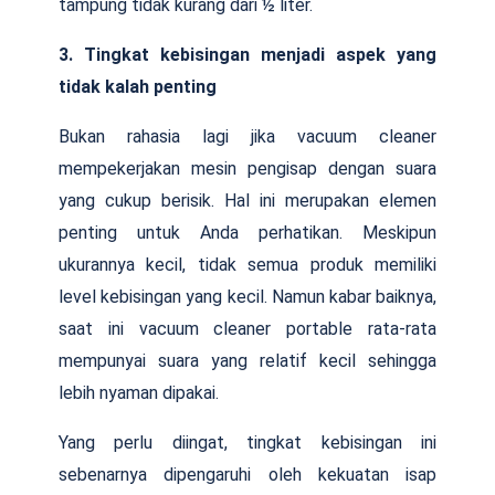
tampung tidak kurang dari ½ liter.
3. Tingkat kebisingan menjadi aspek yang
tidak kalah penting
Bukan rahasia lagi jika vacuum cleaner
mempekerjakan mesin pengisap dengan suara
yang cukup berisik. Hal ini merupakan elemen
penting untuk Anda perhatikan. Meskipun
ukurannya kecil, tidak semua produk memiliki
level kebisingan yang kecil. Namun kabar baiknya,
saat ini vacuum cleaner portable rata-rata
mempunyai suara yang relatif kecil sehingga
lebih nyaman dipakai.
Yang perlu diingat, tingkat kebisingan ini
sebenarnya dipengaruhi oleh kekuatan isap