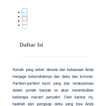
Daftar Isi
Rumah yang sehat dimulai dari kebiasaan Anda
menjaga kebersihannya dari debu dan kotoran.
Partikel-partikel kecil yang bila terakulumasi
dalam jumlah banyak ini akan menimbulkan
beberapa macam penyakit. Oleh karena itu,
hadirlah alat pengisap debu yang bisa Anda