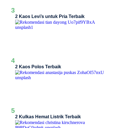
3
2 Kaos Levi’s untuk Pria Terbaik
4
2 Kaos Polos Terbaik
5
2 Kulkas Hemat Listrik Terbaik