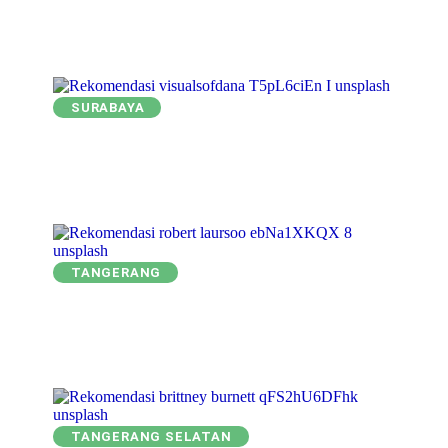
SURABAYA
TANGERANG
TANGERANG SELATAN