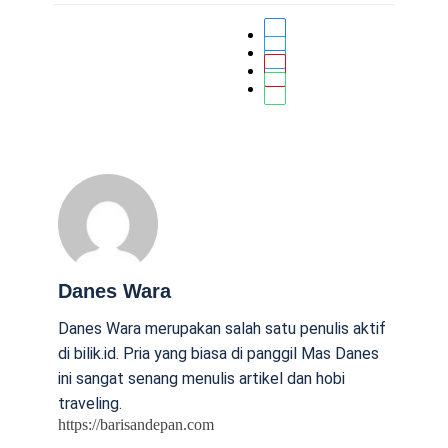
Danes Wara
Danes Wara merupakan salah satu penulis aktif
di bilik.id. Pria yang biasa di panggil Mas Danes
ini sangat senang menulis artikel dan hobi
traveling.
https://barisandepan.com