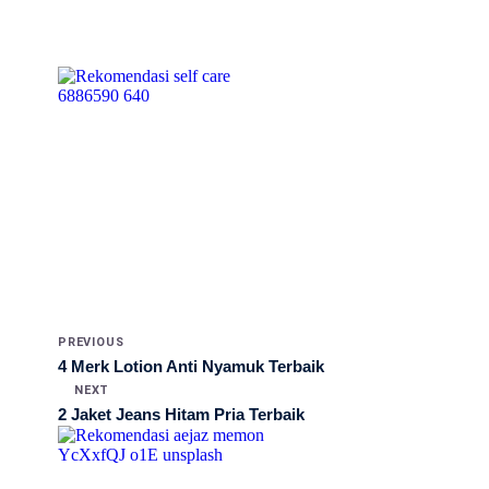
PREVIOUS
4 Merk Lotion Anti Nyamuk Terbaik
NEXT
2 Jaket Jeans Hitam Pria Terbaik