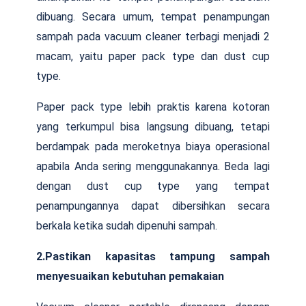
dibuang. Secara umum, tempat penampungan
sampah pada vacuum cleaner terbagi menjadi 2
macam, yaitu paper pack type dan dust cup
type.
Paper pack type lebih praktis karena kotoran
yang terkumpul bisa langsung dibuang, tetapi
berdampak pada meroketnya biaya operasional
apabila Anda sering menggunakannya. Beda lagi
dengan dust cup type yang tempat
penampungannya dapat dibersihkan secara
berkala ketika sudah dipenuhi sampah.
2.Pastikan kapasitas tampung sampah
menyesuaikan kebutuhan pemakaian