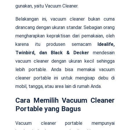
gunakan, yaitu Vacuum Cleaner.
Belakangan ini, vacuum cleaner bukan cuma
dirancang dengan ukuran standar. Sebagian orang
mengharapkan kepraktisan dari pemakaian, oleh
karena itu produsen semacam
Idealife,
Twinbird, dan Black & Decker
mendesain
vacuum cleaner dengan ukuran kecil sehingga
lebih portable. Anda bisa memakai vacuum
cleaner portable ini untuk mengisap debu di
mobil, tangga, atau area lain di rumah Anda.
Cara Memilih Vacuum Cleaner
Portable yang Bagus
Vacuum cleaner portable mempunyai