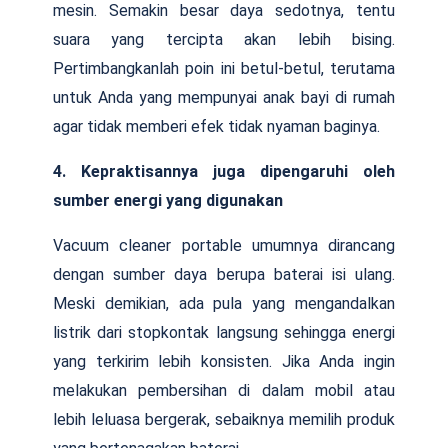
mesin. Semakin besar daya sedotnya, tentu
suara yang tercipta akan lebih bising.
Pertimbangkanlah poin ini betul-betul, terutama
untuk Anda yang mempunyai anak bayi di rumah
agar tidak memberi efek tidak nyaman baginya.
4. Kepraktisannya juga dipengaruhi oleh
sumber energi yang digunakan
Vacuum cleaner portable umumnya dirancang
dengan sumber daya berupa baterai isi ulang.
Meski demikian, ada pula yang mengandalkan
listrik dari stopkontak langsung sehingga energi
yang terkirim lebih konsisten. Jika Anda ingin
melakukan pembersihan di dalam mobil atau
lebih leluasa bergerak, sebaiknya memilih produk