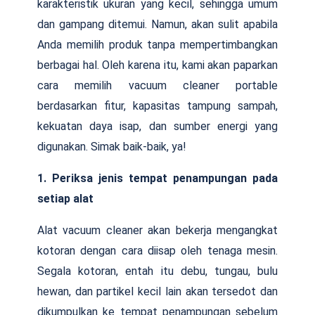
karakteristik ukuran yang kecil, sehingga umum
dan gampang ditemui. Namun, akan sulit apabila
Anda memilih produk tanpa mempertimbangkan
berbagai hal. Oleh karena itu, kami akan paparkan
cara memilih vacuum cleaner portable
berdasarkan fitur, kapasitas tampung sampah,
kekuatan daya isap, dan sumber energi yang
digunakan. Simak baik-baik, ya!
1. Periksa jenis tempat penampungan pada
setiap alat
Alat vacuum cleaner akan bekerja mengangkat
kotoran dengan cara diisap oleh tenaga mesin.
Segala kotoran, entah itu debu, tungau, bulu
hewan, dan partikel kecil lain akan tersedot dan
dikumpulkan ke tempat penampungan sebelum