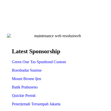
Latest Sponsorship
Green One Tas Spunbond Custom
Borobudur Sunrise
Mount Bromo Ijen
Batik Prabuseno
Quickle Permit
Penerjemah Tersumpah Jakarta