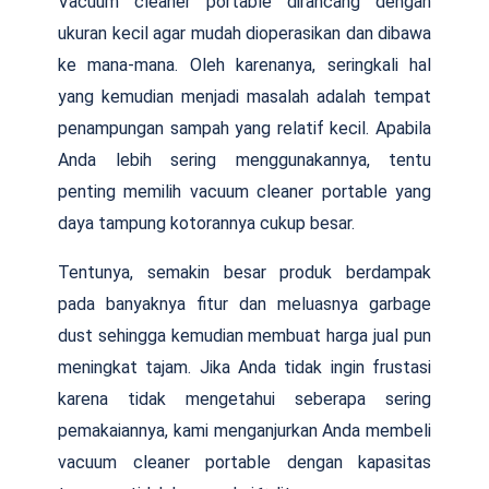
Vacuum cleaner portable dirancang dengan
ukuran kecil agar mudah dioperasikan dan dibawa
ke mana-mana. Oleh karenanya, seringkali hal
yang kemudian menjadi masalah adalah tempat
penampungan sampah yang relatif kecil. Apabila
Anda lebih sering menggunakannya, tentu
penting memilih vacuum cleaner portable yang
daya tampung kotorannya cukup besar.
Tentunya, semakin besar produk berdampak
pada banyaknya fitur dan meluasnya garbage
dust sehingga kemudian membuat harga jual pun
meningkat tajam. Jika Anda tidak ingin frustasi
karena tidak mengetahui seberapa sering
pemakaiannya, kami menganjurkan Anda membeli
vacuum cleaner portable dengan kapasitas