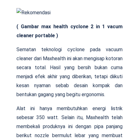
( Gambar max health cyclone 2 in 1 vacum
cleaner portable )
Sematan teknologi cyclone pada vacuum
cleaner dari Maxhealth ini akan mengisap kotoran
secara total. Hasil yang bersih bukan cuma
menjadi efek akhir yang diberikan, tetapi diikuti
kesan nyaman sebab desain kompak dan
bentukan gagang yang begitu ergonomis.
Alat ini hanya membutuhkan energi listrik
sebesar 350 watt. Selain itu, Maxhealth telah
membekali produknya ini dengan pipa panjang
berikut nozzle bermulut lebar yang membuat