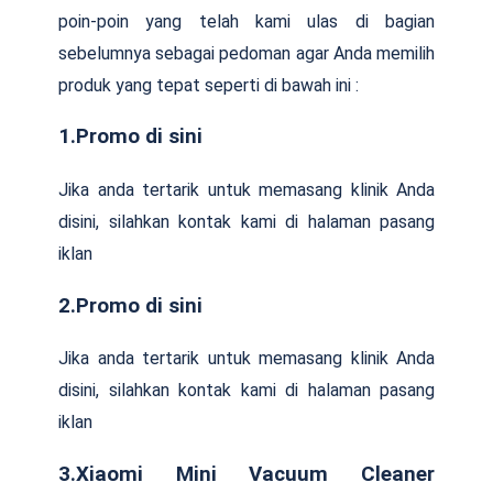
poin-poin yang telah kami ulas di bagian
sebelumnya sebagai pedoman agar Anda memilih
produk yang tepat seperti di bawah ini :
1.Promo di sini
Jika anda tertarik untuk memasang klinik Anda
disini, silahkan kontak kami di halaman pasang
iklan
2.Promo di sini
Jika anda tertarik untuk memasang klinik Anda
disini, silahkan kontak kami di halaman pasang
iklan
3.Xiaomi Mini Vacuum Cleaner