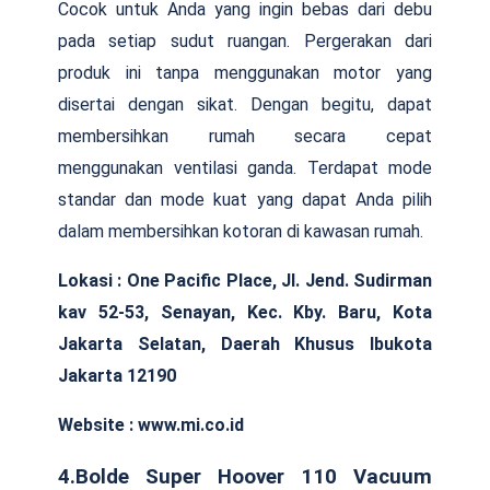
Cocok untuk Anda yang ingin bebas dari debu
pada setiap sudut ruangan. Pergerakan dari
produk ini tanpa menggunakan motor yang
disertai dengan sikat. Dengan begitu, dapat
membersihkan rumah secara cepat
menggunakan ventilasi ganda. Terdapat mode
standar dan mode kuat yang dapat Anda pilih
dalam membersihkan kotoran di kawasan rumah.
Lokasi :
One Pacific Place, Jl. Jend. Sudirman
kav 52-53, Senayan, Kec. Kby. Baru, Kota
Jakarta Selatan, Daerah Khusus Ibukota
Jakarta 12190
Website : www.mi.co.id
4.Bolde Super Hoover 110 Vacuum