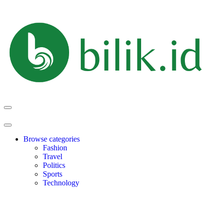
Browse categories
Fashion
Travel
Politics
Sports
Technology