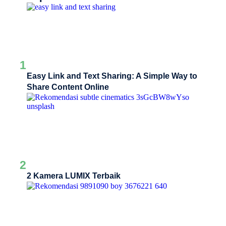
1
Easy Link and Text Sharing: A Simple Way to
Share Content Online
2
2 Kamera LUMIX Terbaik