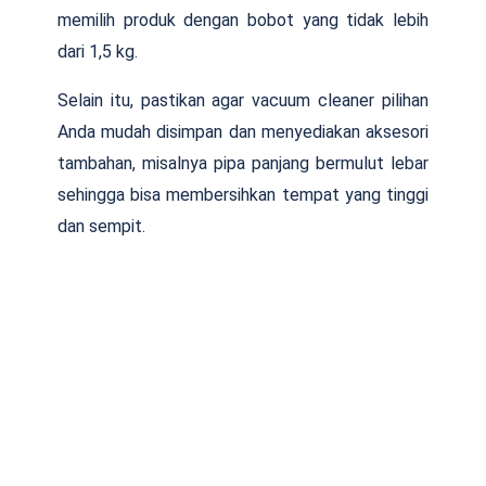
memilih produk dengan bobot yang tidak lebih
dari 1,5 kg.
Selain itu, pastikan agar vacuum cleaner pilihan
Anda mudah disimpan dan menyediakan aksesori
tambahan, misalnya pipa panjang bermulut lebar
sehingga bisa membersihkan tempat yang tinggi
dan sempit.