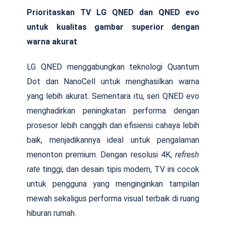
Prioritaskan TV LG QNED dan QNED evo
untuk kualitas gambar superior dengan
warna akurat
LG QNED menggabungkan teknologi Quantum
Dot dan NanoCell untuk menghasilkan warna
yang lebih akurat. Sementara itu, seri QNED evo
menghadirkan peningkatan performa dengan
prosesor lebih canggih dan efisiensi cahaya lebih
baik, menjadikannya ideal untuk pengalaman
menonton premium. Dengan resolusi 4K,
refresh
rate
tinggi, dan desain tipis modern, TV ini cocok
untuk pengguna yang menginginkan tampilan
mewah sekaligus performa visual terbaik di ruang
hiburan rumah.