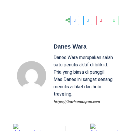
Danes Wara
Danes Wara merupakan salah
satu penulis aktif di bilik.id.
Pria yang biasa di panggil
Mas Danes ini sangat senang
menulis artikel dan hobi
traveling.
https://barisandepan.com