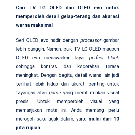
Cari TV LG OLED dan OLED evo untuk
memperoleh detail gelap-terang dan akurasi
warna maksimal
Seri OLED evo hadir dengan
processor
gambar
lebih canggih. Namun, baik TV LG OLED maupun
OLED evo menawarkan layar
perfect black
sehingga kontras dan kecerahan terasa
meningkat. Dengan begitu, detail warna lain jadi
terlihat lebih hidup dan akurat, penting untuk
tayangan atau
game
yang membutuhkan visual
presisi. Untuk memperoleh visual yang
memanjakan mata ini, Anda memang perlu
merogoh saku agak dalam, yaitu
mulai dari 10
juta rupiah
.