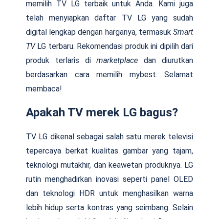
memilih TV LG terbaik untuk Anda. Kami juga
telah menyiapkan daftar TV LG yang sudah
digital lengkap dengan harganya, termasuk
Smart
TV
LG terbaru. Rekomendasi produk ini dipilih dari
produk terlaris di
marketplace
dan diurutkan
berdasarkan cara memilih mybest. Selamat
membaca!
Apakah TV merek LG bagus?
TV LG dikenal sebagai salah satu merek televisi
tepercaya berkat kualitas gambar yang tajam,
teknologi mutakhir, dan keawetan produknya. LG
rutin menghadirkan inovasi seperti panel OLED
dan teknologi HDR untuk menghasilkan warna
lebih hidup serta kontras yang seimbang. Selain