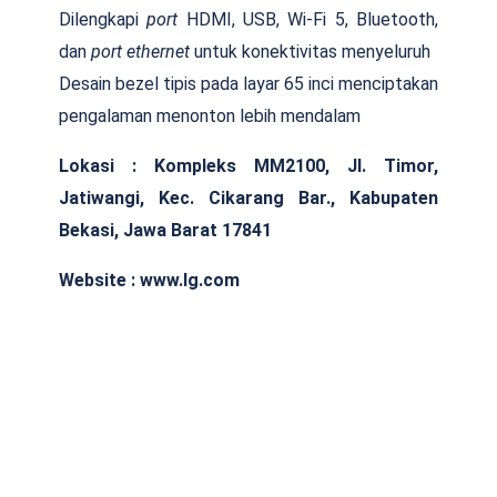
Dilengkapi
port
HDMI, USB, Wi-Fi 5, Bluetooth,
dan
port
ethernet
untuk konektivitas menyeluruh
Desain bezel tipis pada layar 65 inci menciptakan
pengalaman menonton lebih mendalam
Lokasi :
Kompleks MM2100, Jl. Timor,
Jatiwangi, Kec. Cikarang Bar., Kabupaten
Bekasi, Jawa Barat 17841
Website : www.lg.com