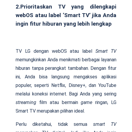
2.Prioritaskan TV yang dilengkapi
webOS atau label ‘Smart TV’ jika Anda
ingin fitur hiburan yang lebih lengkap
TV LG dengan webOS atau label
Smart TV
memungkinkan Anda menikmati berbagai layanan
hiburan tanpa perangkat tambahan. Dengan fitur
ini, Anda bisa langsung mengakses aplikasi
populer, seperti Netflix, Disney+, dan YouTube
melalui koneksi internet. Bagi Anda yang sering
streaming
film atau bermain
game
ringan, LG
Smart TV merupakan pilihan ideal.
Perlu diketahui, tidak semua
smart TV