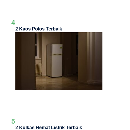
4
2 Kaos Polos Terbaik
5
2 Kulkas Hemat Listrik Terbaik