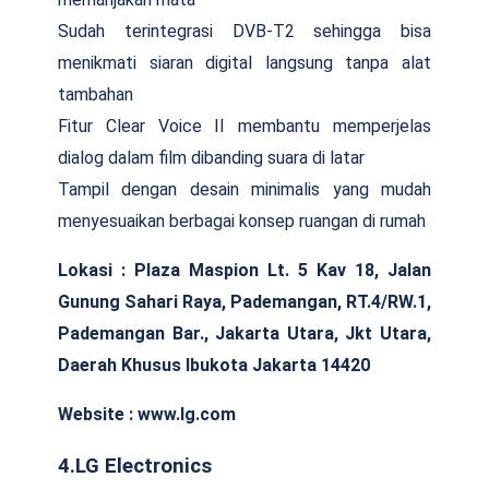
Sudah terintegrasi DVB-T2 sehingga bisa
menikmati siaran digital langsung tanpa alat
tambahan
Fitur Clear Voice II membantu memperjelas
dialog dalam film dibanding suara di latar
Tampil dengan desain minimalis yang mudah
menyesuaikan berbagai konsep ruangan di rumah
Lokasi :
Plaza Maspion Lt. 5 Kav 18, Jalan
Gunung Sahari Raya, Pademangan, RT.4/RW.1,
Pademangan Bar., Jakarta Utara, Jkt Utara,
Daerah Khusus Ibukota Jakarta 14420
Website : www.lg.com
4.LG Electronics