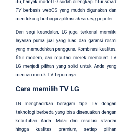
itu, banyak model LG sudah dilengkapi fitur
smart
TV
berbasis webOS yang mudah digunakan dan
mendukung berbagai aplikasi
streaming
populer.
Dari segi keandalan, LG juga terkenal memiliki
layanan purna jual yang luas dan garansi resmi
yang memudahkan pengguna. Kombinasi kualitas,
fitur modern, dan reputasi merek membuat TV
LG menjadi pilihan yang solid untuk Anda yang
mencari merek TV tepercaya.
Cara memilih TV LG
LG menghadirkan beragam tipe TV dengan
teknologi berbeda yang bisa disesuaikan dengan
kebutuhan Anda. Mulai dari resolusi standar
hingga kualitas premium, setiap pilihan