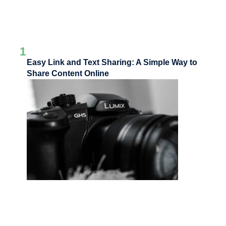
1
Easy Link and Text Sharing: A Simple Way to
Share Content Online