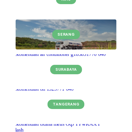
SERANG
SURABAYA
TANGERANG