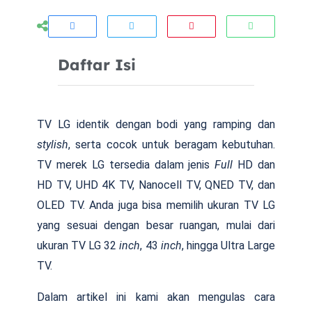
Daftar Isi
TV LG identik dengan bodi yang ramping dan
stylish
, serta cocok untuk beragam kebutuhan.
TV merek LG tersedia dalam jenis
Full
HD dan
HD TV, UHD 4K TV, Nanocell TV, QNED TV, dan
OLED TV. Anda juga bisa memilih ukuran TV LG
yang sesuai dengan besar ruangan, mulai dari
ukuran TV LG 32
inch
, 43
inch
, hingga Ultra Large
TV.
Dalam artikel ini kami akan mengulas cara