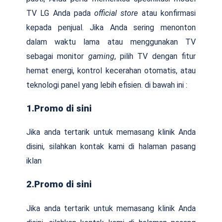
TV LG Anda pada
official store
atau konfirmasi
kepada penjual. Jika Anda sering menonton
dalam waktu lama atau menggunakan TV
sebagai monitor
gaming
, pilih TV dengan fitur
hemat energi, kontrol kecerahan otomatis, atau
teknologi panel yang lebih efisien. di bawah ini :
1.Promo di sini
Jika anda tertarik untuk memasang klinik Anda
disini, silahkan kontak kami di halaman pasang
iklan
2.Promo di sini
Jika anda tertarik untuk memasang klinik Anda