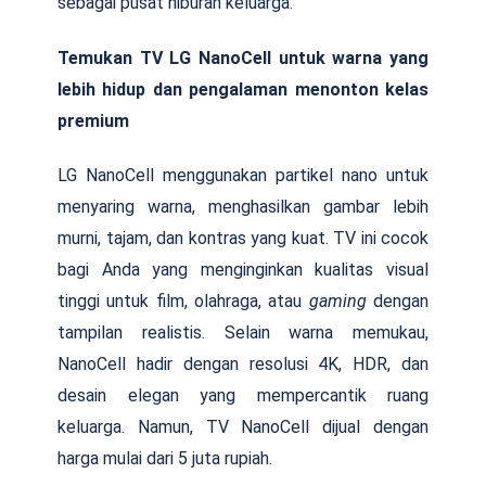
sebagai pusat hiburan keluarga.
Temukan TV LG NanoCell untuk warna yang
lebih hidup dan pengalaman menonton kelas
premium
LG NanoCell menggunakan partikel nano untuk
menyaring warna, menghasilkan gambar lebih
murni, tajam, dan kontras yang kuat. TV ini cocok
bagi Anda yang menginginkan kualitas visual
tinggi untuk film, olahraga, atau
gaming
dengan
tampilan realistis. Selain warna memukau,
NanoCell hadir dengan resolusi 4K, HDR, dan
desain elegan yang mempercantik ruang
keluarga. Namun, TV NanoCell dijual dengan
harga mulai dari 5 juta rupiah.