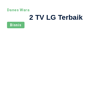
Danes Wara
2 TV LG Terbaik
Bisnis