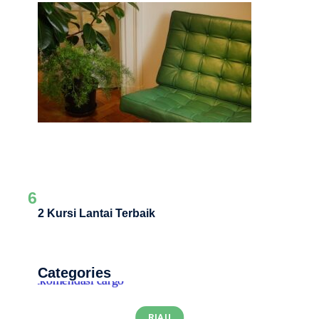
6
2 Kursi Lantai Terbaik
Categories
RIAU