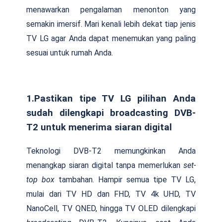
menawarkan pengalaman menonton yang
semakin imersif. Mari kenali lebih dekat tiap jenis
TV LG agar Anda dapat menemukan yang paling
sesuai untuk rumah Anda.
1.Pastikan tipe TV LG pilihan Anda
sudah dilengkapi broadcasting DVB-
T2 untuk menerima siaran digital
Teknologi DVB-T2 memungkinkan Anda
menangkap siaran digital tanpa memerlukan
set-
top box
tambahan. Hampir semua tipe TV LG,
mulai dari TV HD dan FHD, TV 4k UHD, TV
NanoCell, TV QNED, hingga TV OLED dilengkapi