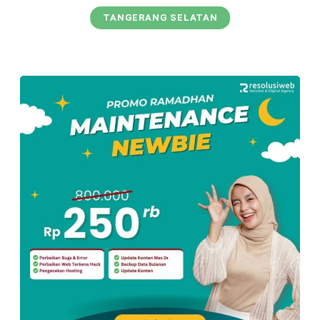
TANGERANG SELATAN