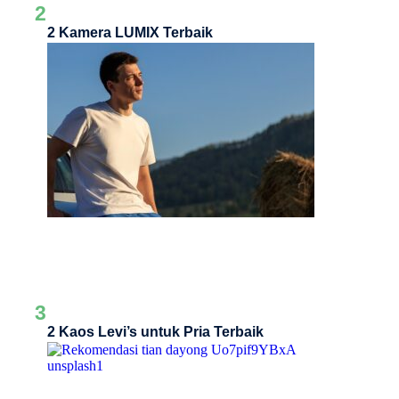
2
2 Kamera LUMIX Terbaik
3
2 Kaos Levi’s untuk Pria Terbaik