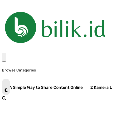
Browse Categories
 A Simple Way to Share Content Online
2 Kamera LUMIX 