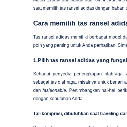
saat memilih tas ransel adidas dengan bahan 
Cara memilih tas ransel adid
Tas ransel adidas memiliki berbagai model 
poin yang penting untuk Anda perhatikan. Simak
1.Pilih tas ransel adidas yang fungs
Sebagai penyedia perlengkapan olahraga, 
sebagai tas olahraga, misalnya untuk berlari 
dan
fashionable
. Pertimbangkan hal-hal beri
dengan kebutuhan Anda.
Tali kompresi, dibutuhkan saat traveling dan