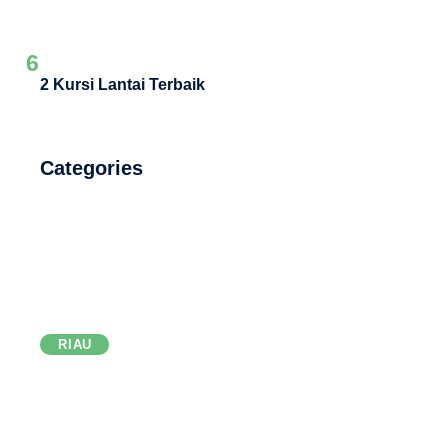
6
2 Kursi Lantai Terbaik
Categories
RIAU