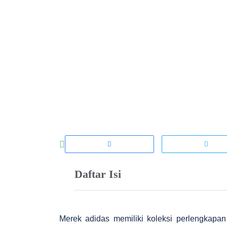
Daftar Isi
Merek adidas memiliki koleksi perlengkapan