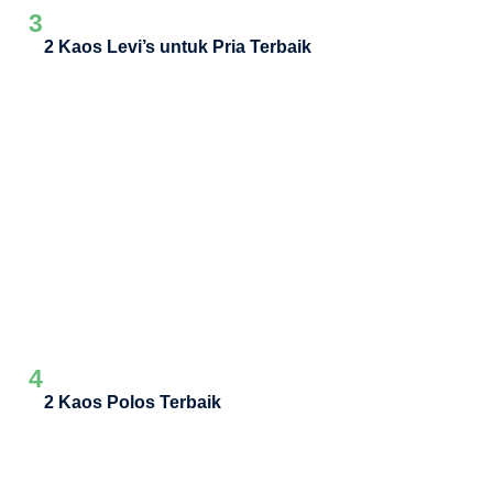
3
2 Kaos Levi’s untuk Pria Terbaik
4
2 Kaos Polos Terbaik