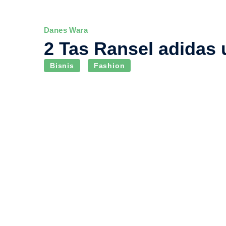
Danes Wara
2 Tas Ransel adidas 
Bisnis
Fashion