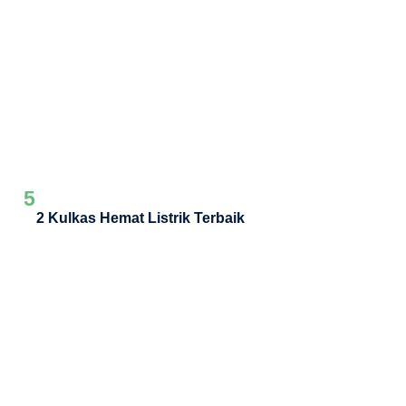
5
2 Kulkas Hemat Listrik Terbaik