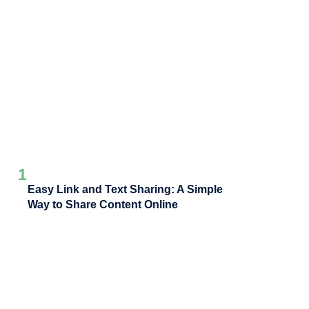
1
Easy Link and Text Sharing: A Simple
Way to Share Content Online