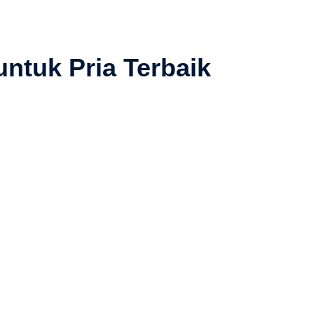
untuk Pria Terbaik