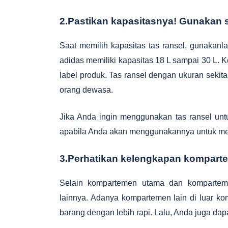
2.Pastikan kapasitasnya! Gunakan s
Saat memilih kapasitas tas ransel, gunakanla
adidas memiliki kapasitas 18 L sampai 30 L.
label produk. Tas ransel dengan ukuran sekita
orang dewasa.
Jika Anda ingin menggunakan tas ransel un
apabila Anda akan menggunakannya untuk memb
3.Perhatikan kelengkapan kompart
Selain kompartemen utama dan komparteme
lainnya. Adanya kompartemen lain di luar
barang dengan lebih rapi. Lalu, Anda juga d