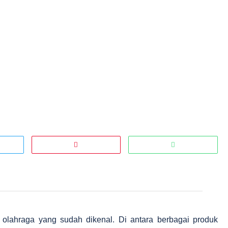
 olahraga yang sudah dikenal. Di antara berbagai produk