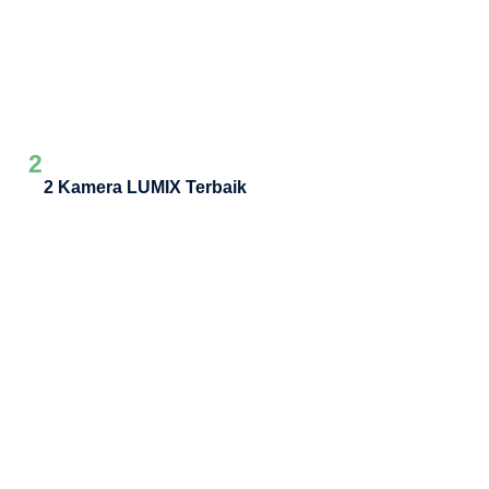
2
2 Kamera LUMIX Terbaik