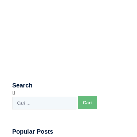
Search
Popular Posts