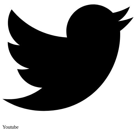
Youtube