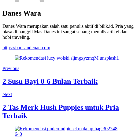
Danes Wara
Danes Wara merupakan salah satu penulis aktif di bilik.id. Pria yang
biasa di panggil Mas Danes ini sangat senang menulis artikel dan
hobi traveling.
https://barisandepan.com
Previous
2 Susu Bayi 0-6 Bulan Terbaik
Next
2 Tas Merk Hush Puppies untuk Pria
Terbaik