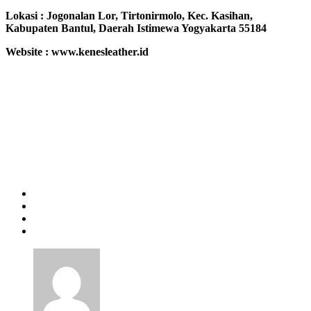
Lokasi :
Jogonalan Lor, Tirtonirmolo, Kec. Kasihan,
Kabupaten Bantul, Daerah Istimewa Yogyakarta 55184
Website : www.kenesleather.id