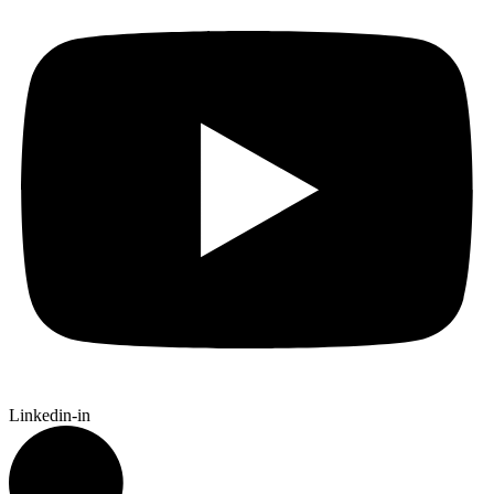
Linkedin-in