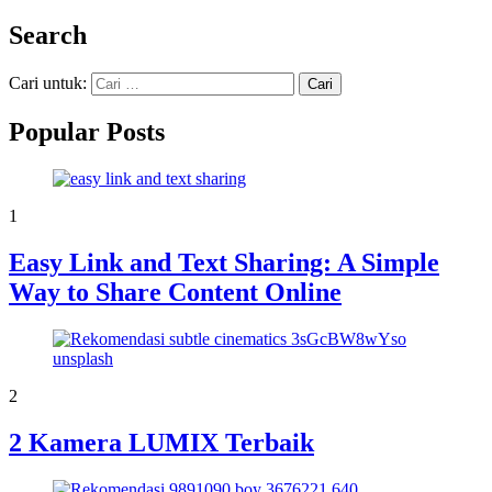
Search
Cari untuk:
Popular Posts
1
Easy Link and Text Sharing: A Simple
Way to Share Content Online
2
2 Kamera LUMIX Terbaik