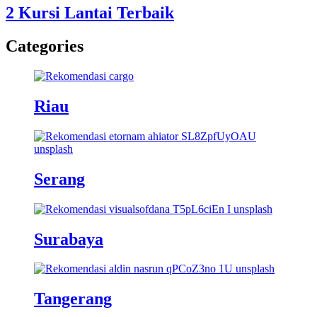
2 Kursi Lantai Terbaik
Categories
Riau
Serang
Surabaya
Tangerang