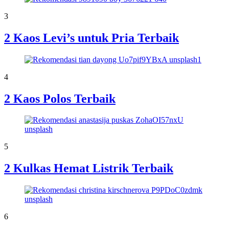
3
2 Kaos Levi’s untuk Pria Terbaik
4
2 Kaos Polos Terbaik
5
2 Kulkas Hemat Listrik Terbaik
6