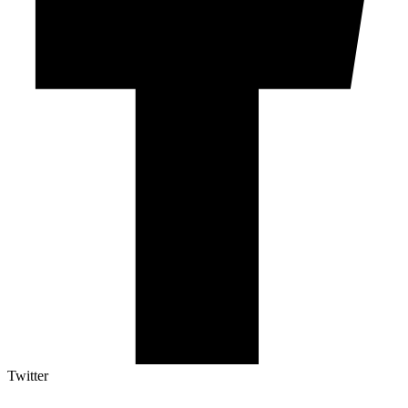
Twitter