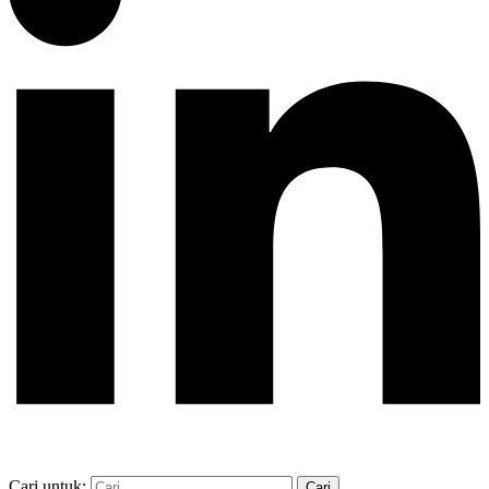
Cari untuk: