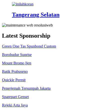
Tangerang Selatan
Latest Sponsorship
Green One Tas Spunbond Custom
Borobudur Sunrise
Mount Bromo Ijen
Batik Prabuseno
Quickle Permit
Penerjemah Tersumpah Jakarta
Sparepart Genset
Rejeki Arta Jaya