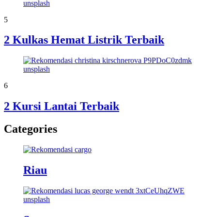
5
2 Kulkas Hemat Listrik Terbaik
6
2 Kursi Lantai Terbaik
Categories
Riau