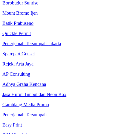
Borobudur Sunrise
Mount Bromo Ijen
Batik Prabuseno
Quickle Permit
Penerjemah Tersumpah Jakarta
Sparepart Genset
Rejeki Arta Jaya
AP Consulting
Adhya Graha Kencana
Jasa Huruf Timbul dan Neon Box
Gamblang Media Promo
Penerjemah Tersumpah
Easy Print