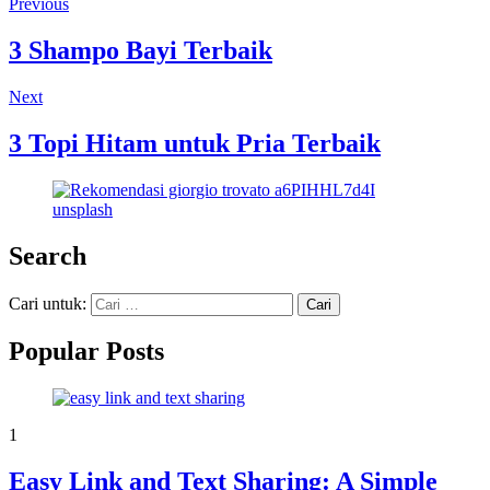
Previous
3 Shampo Bayi Terbaik
Next
3 Topi Hitam untuk Pria Terbaik
Search
Cari untuk:
Popular Posts
1
Easy Link and Text Sharing: A Simple