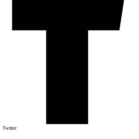
Twitter