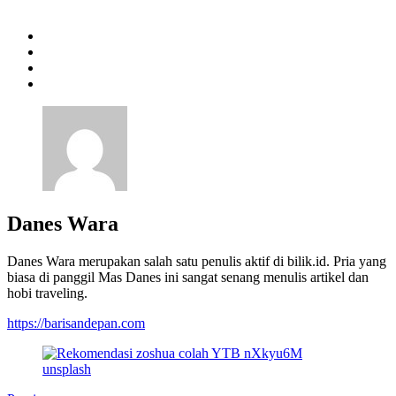
Danes Wara
Danes Wara merupakan salah satu penulis aktif di bilik.id. Pria yang
biasa di panggil Mas Danes ini sangat senang menulis artikel dan
hobi traveling.
https://barisandepan.com