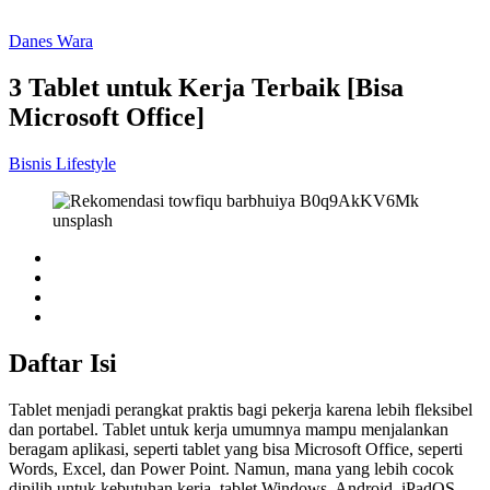
Danes Wara
3 Tablet untuk Kerja Terbaik [Bisa
Microsoft Office]
Bisnis
Lifestyle
Daftar Isi
Tablet menjadi perangkat praktis bagi pekerja karena lebih fleksibel
dan portabel. Tablet untuk kerja umumnya mampu menjalankan
beragam aplikasi, seperti tablet yang bisa Microsoft Office, seperti
Words, Excel, dan Power Point. Namun, mana yang lebih cocok
dipilih untuk kebutuhan kerja, tablet Windows, Android, iPadOS,