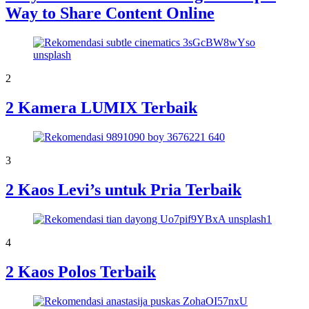
Way to Share Content Online
2
2 Kamera LUMIX Terbaik
3
2 Kaos Levi’s untuk Pria Terbaik
4
2 Kaos Polos Terbaik