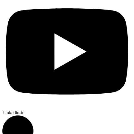
Linkedin-in