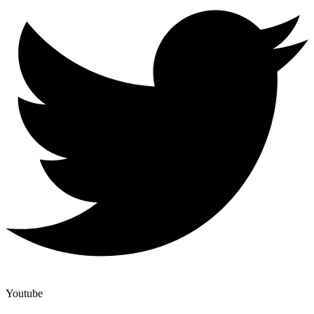
Youtube