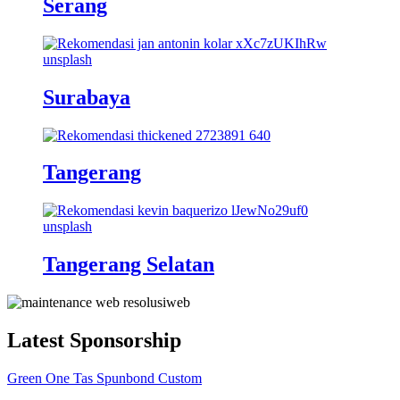
Serang
Surabaya
Tangerang
Tangerang Selatan
Latest Sponsorship
Green One Tas Spunbond Custom