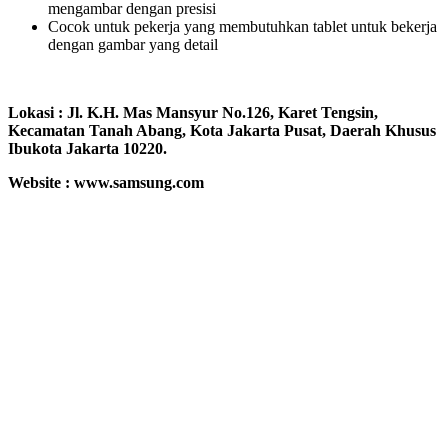
mengambar dengan presisi
Cocok untuk pekerja yang membutuhkan tablet untuk bekerja
dengan gambar yang detail
Lokasi : Jl. K.H. Mas Mansyur No.126, Karet Tengsin,
Kecamatan Tanah Abang, Kota Jakarta Pusat, Daerah Khusus
Ibukota Jakarta 10220.
Website : www.samsung.com