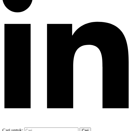
Cari untuk: