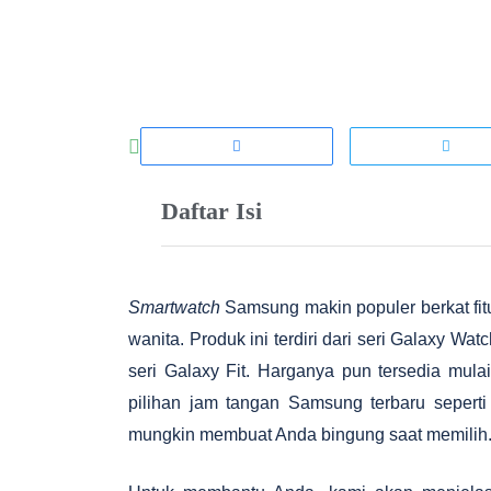
Daftar Isi
Smartwatch
Samsung makin populer berkat fit
wanita. Produk ini terdiri dari seri Galaxy Wa
seri Galaxy Fit. Harganya pun tersedia mula
pilihan jam tangan Samsung terbaru sepert
mungkin membuat Anda bingung saat memilih