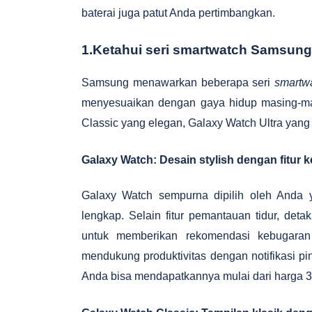
baterai juga patut Anda pertimbangkan.
1.Ketahui seri smartwatch Samsun
Samsung menawarkan beberapa seri
smartw
menyesuaikan dengan gaya hidup masing-mas
Classic yang elegan, Galaxy Watch Ultra yang
Galaxy Watch: Desain stylish dengan fitur
Galaxy Watch sempurna dipilih oleh Anda 
lengkap. Selain fitur pemantauan tidur, detak
untuk memberikan rekomendasi kebugaran
mendukung produktivitas dengan notifikasi pin
Anda bisa mendapatkannya mulai dari harga 3 