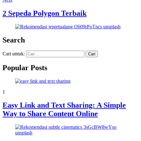
2 Sepeda Polygon Terbaik
Search
Cari untuk:
Popular Posts
1
Easy Link and Text Sharing: A Simple
Way to Share Content Online