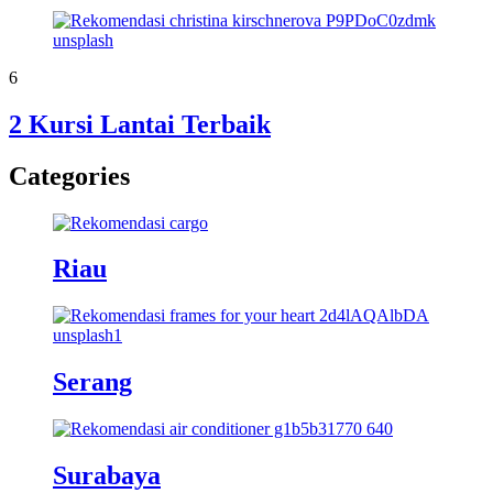
6
2 Kursi Lantai Terbaik
Categories
Riau
Serang
Surabaya