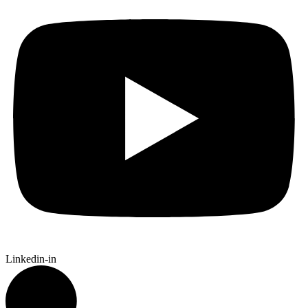
Linkedin-in