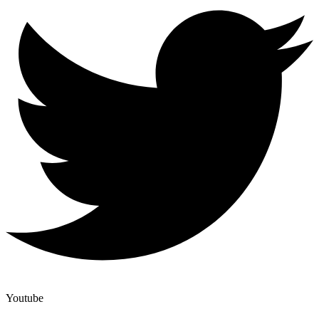
Youtube