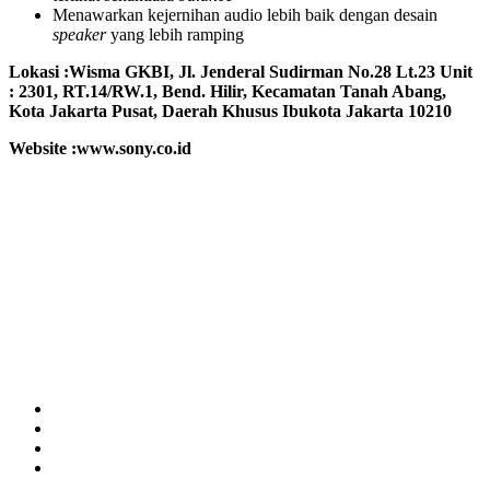
Menawarkan kejernihan audio lebih baik dengan desain
speaker
yang lebih ramping
Lokasi :
Wisma GKBI, Jl. Jenderal Sudirman No.28 Lt.23 Unit
: 2301, RT.14/RW.1, Bend. Hilir, Kecamatan Tanah Abang,
Kota Jakarta Pusat, Daerah Khusus Ibukota Jakarta 10210
Website :www.sony.co.id