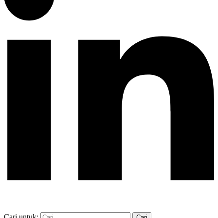
Cari untuk: