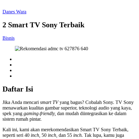
Danes Wara
2 Smart TV Sony Terbaik
Bisnis
Daftar Isi
Jika Anda mencari
smart TV
yang bagus? Cobalah Sony. TV Sony
menawarkan kualitas gambar superior, teknologi audio yang kaya,
spek yang
gaming-friendly,
dan mudah diintegrasikan ke dalam
sistem rumah pintar.
Kali ini, kami akan merekomendasikan Smart TV Sony Terbaik,
seperti seri 40
inch,
50
inch,
dan 55
inch.
Tak lupa, kamu juga