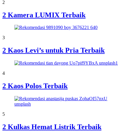
2
2 Kamera LUMIX Terbaik
3
2 Kaos Levi’s untuk Pria Terbaik
4
2 Kaos Polos Terbaik
5
2 Kulkas Hemat Listrik Terbaik