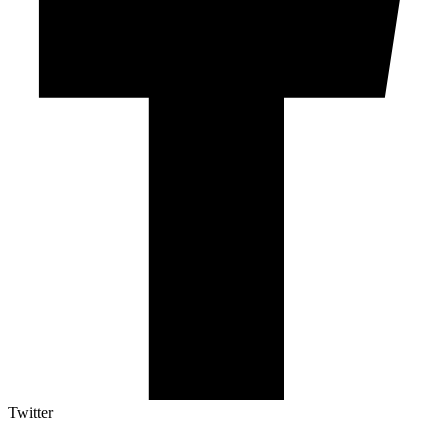
Twitter