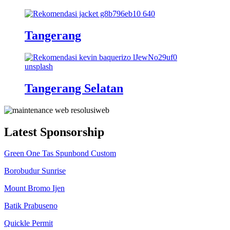
Tangerang
Tangerang Selatan
Latest Sponsorship
Green One Tas Spunbond Custom
Borobudur Sunrise
Mount Bromo Ijen
Batik Prabuseno
Quickle Permit