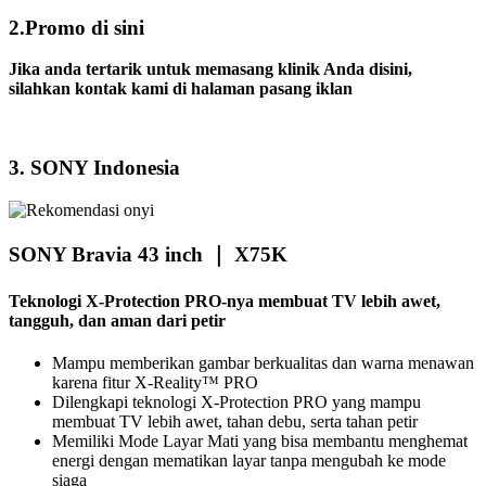
2.Promo di sini
Jika anda tertarik untuk memasang klinik Anda disini,
silahkan kontak kami di halaman pasang iklan
3. SONY Indonesia
SONY Bravia 43 inch ｜ X75K
Teknologi X-Protection PRO-nya membuat TV lebih awet,
tangguh, dan aman dari petir
Mampu memberikan gambar berkualitas dan warna menawan
karena fitur
X-Reality™ PRO
Dilengkapi teknologi X-Protection PRO yang mampu
membuat TV lebih awet, tahan debu, serta tahan petir
Memiliki Mode Layar Mati yang bisa membantu menghemat
energi dengan mematikan layar tanpa mengubah ke mode
siaga