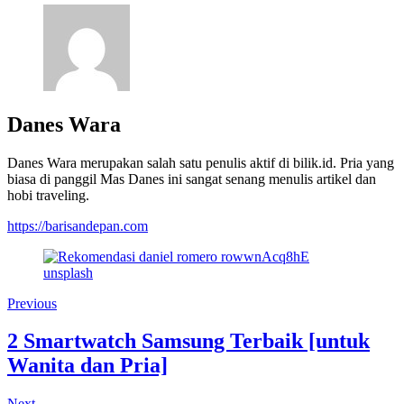
Danes Wara
Danes Wara merupakan salah satu penulis aktif di bilik.id. Pria yang
biasa di panggil Mas Danes ini sangat senang menulis artikel dan
hobi traveling.
https://barisandepan.com
Previous
2 Smartwatch Samsung Terbaik [untuk
Wanita dan Pria]
Next