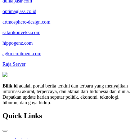
duniapasir.com
optimaglass.co.id
artmosphere-design.com
safarikonveksi.com
hippogenz.com
agkrecruitment.com
Raja Server
Bilik.id
adalah portal berita terkini dan terbaru yang menyajikan
informasi akurat, terpercaya, dan aktual dari Indonesia dan dunia.
Dapatkan update harian seputar politik, ekonomi, teknologi,
hiburan, dan gaya hidup.
Quick Links