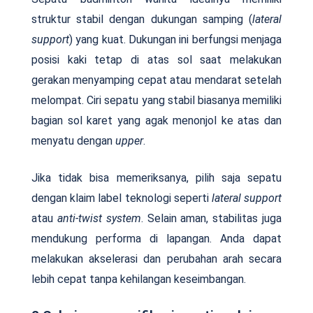
struktur stabil dengan dukungan samping (
lateral
support
) yang kuat. Dukungan ini berfungsi menjaga
posisi kaki tetap di atas sol saat melakukan
gerakan menyamping cepat atau mendarat setelah
melompat. Ciri sepatu yang stabil biasanya memiliki
bagian sol karet yang agak menonjol ke atas dan
menyatu dengan
upper
.
Jika tidak bisa memeriksanya, pilih saja sepatu
dengan klaim label teknologi seperti
lateral support
atau
anti-twist system
. Selain aman, stabilitas juga
mendukung performa di lapangan. Anda dapat
melakukan akselerasi dan perubahan arah secara
lebih cepat tanpa kehilangan keseimbangan.