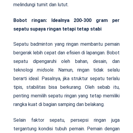
melindungi tumit dan lutut.
Bobot ringan: Idealnya 200-300 gram per
sepatu supaya ringan tetapi tetap stabi
Sepatu badminton yang ringan membantu pemain
bergerak lebih cepat dan efisien di lapangan. Bobot
sepatu dipengaruhi oleh bahan, desain, dan
teknologi
midsole
. Namun, ringan tidak selalu
berarti ideal. Pasalnya, jika struktur sepatu terlalu
tipis, stabilitas bisa berkurang. Oleh sebab itu,
penting memilih sepatu ringan yang tetap memiliki
rangka kuat di bagian samping dan belakang.
Selain faktor sepatu, persepsi ringan juga
tergantung kondisi tubuh pemain. Pemain dengan