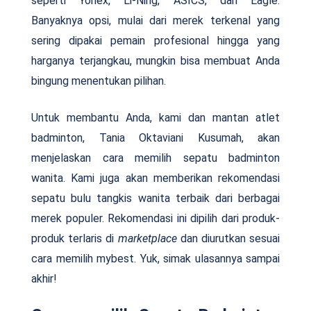
seperti Yonex, Li-Ning, ASICS, dan Eagle.
Banyaknya opsi, mulai dari merek terkenal yang
sering dipakai pemain profesional hingga yang
harganya terjangkau, mungkin bisa membuat Anda
bingung menentukan pilihan.
Untuk membantu Anda, kami dan mantan atlet
badminton, Tania Oktaviani Kusumah, akan
menjelaskan cara memilih sepatu badminton
wanita. Kami juga akan memberikan rekomendasi
sepatu bulu tangkis wanita terbaik dari berbagai
merek populer. Rekomendasi ini dipilih dari produk-
produk terlaris di
marketplace
dan diurutkan sesuai
cara memilih mybest. Yuk, simak ulasannya sampai
akhir!