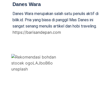
Danes Wara
Danes Wara merupakan salah satu penulis aktif di
bilik.id. Pria yang biasa di panggil Mas Danes ini
sangat senang menulis artikel dan hobi traveling.
https://barisandepan.com