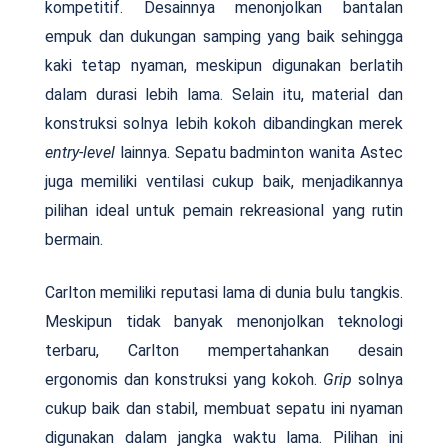
kompetitif. Desainnya menonjolkan bantalan
empuk dan dukungan samping yang baik sehingga
kaki tetap nyaman, meskipun digunakan berlatih
dalam durasi lebih lama. Selain itu, material dan
konstruksi solnya lebih kokoh dibandingkan merek
entry-level
lainnya. Sepatu badminton wanita Astec
juga memiliki ventilasi cukup baik, menjadikannya
pilihan ideal untuk pemain rekreasional yang rutin
bermain.
Carlton memiliki reputasi lama di dunia bulu tangkis.
Meskipun tidak banyak menonjolkan teknologi
terbaru, Carlton mempertahankan desain
ergonomis dan konstruksi yang kokoh.
Grip
solnya
cukup baik dan stabil, membuat sepatu ini nyaman
digunakan dalam jangka waktu lama. Pilihan ini