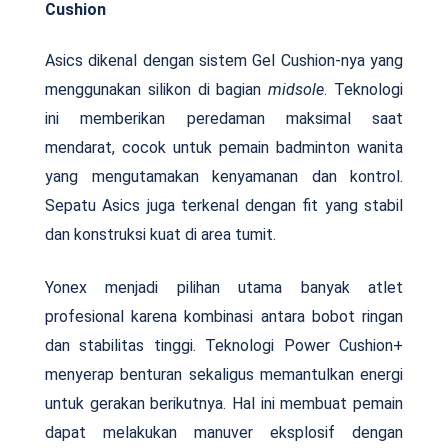
Cushion
Asics dikenal dengan sistem Gel Cushion-nya yang
menggunakan silikon di bagian
midsole
. Teknologi
ini memberikan peredaman maksimal saat
mendarat, cocok untuk pemain badminton wanita
yang mengutamakan kenyamanan dan kontrol.
Sepatu Asics juga terkenal dengan fit yang stabil
dan konstruksi kuat di area tumit.
Yonex menjadi pilihan utama banyak atlet
profesional karena kombinasi antara bobot ringan
dan stabilitas tinggi. Teknologi Power Cushion+
menyerap benturan sekaligus memantulkan energi
untuk gerakan berikutnya. Hal ini membuat pemain
dapat melakukan manuver eksplosif dengan