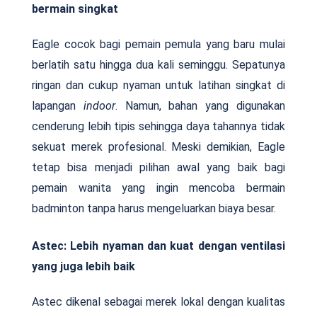
bermain singkat
Eagle cocok bagi pemain pemula yang baru mulai
berlatih satu hingga dua kali seminggu. Sepatunya
ringan dan cukup nyaman untuk latihan singkat di
lapangan
indoor
. Namun, bahan yang digunakan
cenderung lebih tipis sehingga daya tahannya tidak
sekuat merek profesional. Meski demikian, Eagle
tetap bisa menjadi pilihan awal yang baik bagi
pemain wanita yang ingin mencoba bermain
badminton tanpa harus mengeluarkan biaya besar.
Astec: Lebih nyaman dan kuat dengan ventilasi
yang juga lebih baik
Astec dikenal sebagai merek lokal dengan kualitas