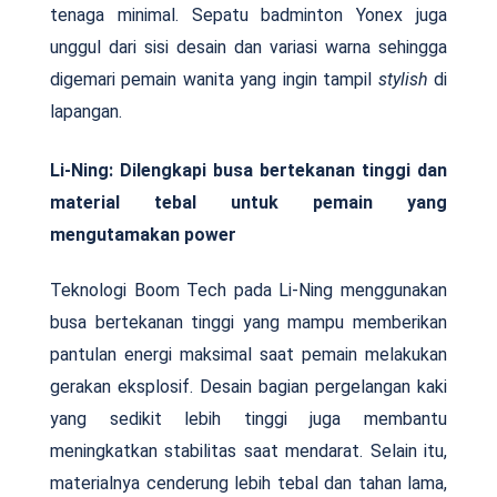
tenaga minimal. Sepatu badminton Yonex juga
unggul dari sisi desain dan variasi warna sehingga
digemari pemain wanita yang ingin tampil
stylish
di
lapangan.
Li-Ning: Dilengkapi busa bertekanan tinggi dan
material tebal untuk pemain yang
mengutamakan power
Teknologi Boom Tech pada Li-Ning menggunakan
busa bertekanan tinggi yang mampu memberikan
pantulan energi maksimal saat pemain melakukan
gerakan eksplosif. Desain bagian pergelangan kaki
yang sedikit lebih tinggi juga membantu
meningkatkan stabilitas saat mendarat. Selain itu,
materialnya cenderung lebih tebal dan tahan lama,