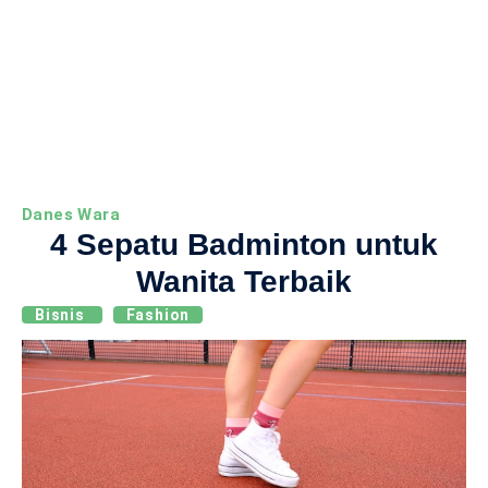
Danes Wara
4 Sepatu Badminton untuk
Wanita Terbaik
Bisnis
Fashion