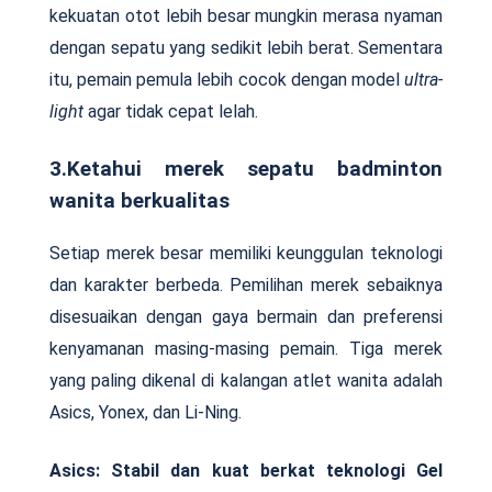
kekuatan otot lebih besar mungkin merasa nyaman
dengan sepatu yang sedikit lebih berat. Sementara
itu, pemain pemula lebih cocok dengan model
ultra-
light
agar tidak cepat lelah.
3.Ketahui merek sepatu badminton
wanita berkualitas
Setiap merek besar memiliki keunggulan teknologi
dan karakter berbeda. Pemilihan merek sebaiknya
disesuaikan dengan gaya bermain dan preferensi
kenyamanan masing-masing pemain. Tiga merek
yang paling dikenal di kalangan atlet wanita adalah
Asics, Yonex, dan Li-Ning.
Asics: Stabil dan kuat berkat teknologi Gel