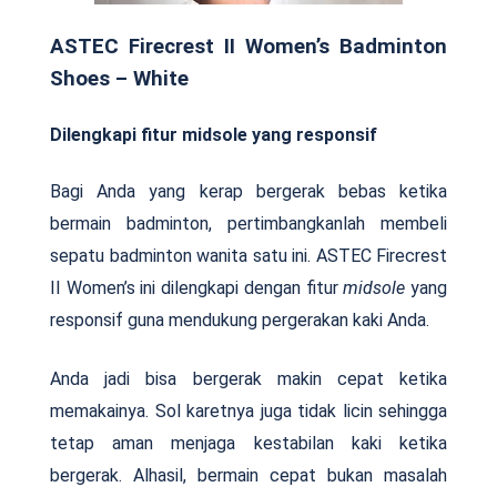
ASTEC Firecrest II Women’s Badminton
Shoes – White
Dilengkapi fitur midsole yang responsif
Bagi Anda yang kerap bergerak bebas ketika
bermain badminton, pertimbangkanlah membeli
sepatu badminton wanita satu ini. ASTEC Firecrest
II Women’s ini dilengkapi dengan fitur
midsole
yang
responsif guna mendukung pergerakan kaki Anda.
Anda jadi bisa bergerak makin cepat ketika
memakainya. Sol karetnya juga tidak licin sehingga
tetap aman menjaga kestabilan kaki ketika
bergerak. Alhasil, bermain cepat bukan masalah