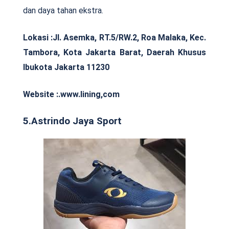
dan daya tahan ekstra.
Lokasi :
Jl. Asemka, RT.5/RW.2, Roa Malaka, Kec.
Tambora, Kota Jakarta Barat, Daerah Khusus
Ibukota Jakarta 11230
Website :.www.lining,com
5.Astrindo Jaya Sport