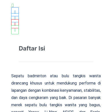
Daftar Isi
Sepatu badminton atau bulu tangkis wanita
dirancang khusus untuk mendukung performa di
lapangan dengan kombinasi kenyamanan, stabilitas,
dan daya cengkeram yang baik. Di pasaran banyak
merek sepatu bulu tangkis wanita yang bagus,