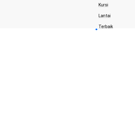
Kursi
Lantai
Terbaik