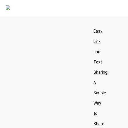
Easy
Link
and
Text
Sharing:
A
Simple
Way
to
Share