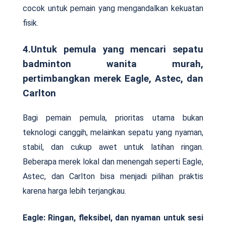
cocok untuk pemain yang mengandalkan kekuatan
fisik.
4.Untuk pemula yang mencari sepatu
badminton wanita murah,
pertimbangkan merek Eagle, Astec, dan
Carlton
Bagi pemain pemula, prioritas utama bukan
teknologi canggih, melainkan sepatu yang nyaman,
stabil, dan cukup awet untuk latihan ringan.
Beberapa merek lokal dan menengah seperti Eagle,
Astec, dan Carlton bisa menjadi pilihan praktis
karena harga lebih terjangkau.
Eagle: Ringan, fleksibel, dan nyaman untuk sesi