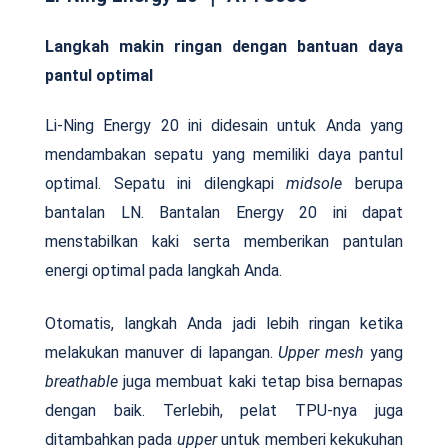
Langkah makin ringan dengan bantuan daya
pantul optimal
Li-Ning Energy 20 ini didesain untuk Anda yang
mendambakan sepatu yang memiliki daya pantul
optimal. Sepatu ini dilengkapi
midsole
berupa
bantalan LN. Bantalan Energy 20 ini dapat
menstabilkan kaki serta memberikan pantulan
energi optimal pada langkah Anda.
Otomatis, langkah Anda jadi lebih ringan ketika
melakukan manuver di lapangan.
Upper mesh
yang
breathable
juga membuat kaki tetap bisa bernapas
dengan baik. Terlebih, pelat TPU-nya juga
ditambahkan pada
upper
untuk memberi kekukuhan