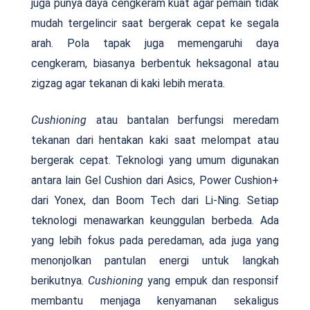
juga punya daya cengkeram kuat agar pemain tidak
mudah tergelincir saat bergerak cepat ke segala
arah. Pola tapak juga memengaruhi daya
cengkeram, biasanya berbentuk heksagonal atau
zigzag agar tekanan di kaki lebih merata.
Cushioning
atau bantalan berfungsi meredam
tekanan dari hentakan kaki saat melompat atau
bergerak cepat. Teknologi yang umum digunakan
antara lain Gel Cushion dari Asics, Power Cushion+
dari Yonex, dan Boom Tech dari Li-Ning. Setiap
teknologi menawarkan keunggulan berbeda. Ada
yang lebih fokus pada peredaman, ada juga yang
menonjolkan pantulan energi untuk langkah
berikutnya.
Cushioning
yang empuk dan responsif
membantu menjaga kenyamanan sekaligus