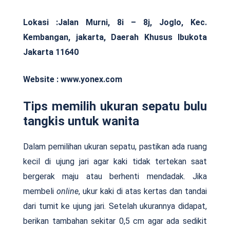
Lokasi :Jalan Murni, 8i – 8j, Joglo, Kec.
Kembangan, jakarta, Daerah Khusus Ibukota
Jakarta 11640
Website : www.yonex.com
Tips memilih ukuran sepatu bulu
tangkis untuk wanita
Dalam pemilihan ukuran sepatu, pastikan ada ruang
kecil di ujung jari agar kaki tidak tertekan saat
bergerak maju atau berhenti mendadak. Jika
membeli
online
, ukur kaki di atas kertas dan tandai
dari tumit ke ujung jari. Setelah ukurannya didapat,
berikan tambahan sekitar 0,5 cm agar ada sedikit