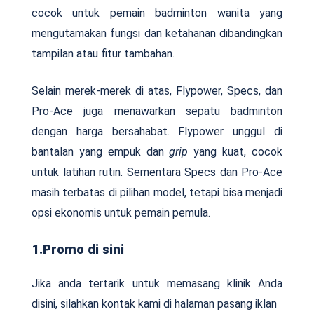
cocok untuk pemain badminton wanita yang
mengutamakan fungsi dan ketahanan dibandingkan
tampilan atau fitur tambahan.
Selain merek-merek di atas, Flypower, Specs, dan
Pro-Ace juga menawarkan sepatu badminton
dengan harga bersahabat. Flypower unggul di
bantalan yang empuk dan
grip
yang kuat, cocok
untuk latihan rutin. Sementara Specs dan Pro-Ace
masih terbatas di pilihan model, tetapi bisa menjadi
opsi ekonomis untuk pemain pemula.
1.Promo di sini
Jika anda tertarik untuk memasang klinik Anda
disini, silahkan kontak kami di halaman pasang iklan