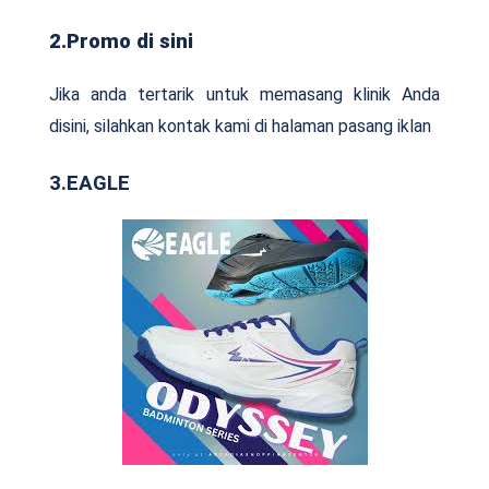
2.Promo di sini
Jika anda tertarik untuk memasang klinik Anda
disini, silahkan kontak kami di halaman pasang iklan
3.EAGLE