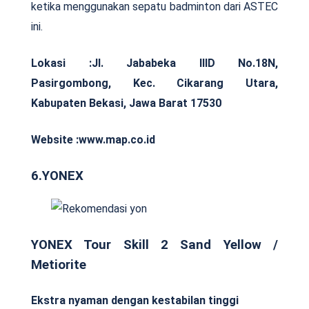
ketika menggunakan sepatu badminton dari ASTEC
ini.
Lokasi :
Jl. Jababeka IIID No.18N,
Pasirgombong, Kec. Cikarang Utara,
Kabupaten Bekasi, Jawa Barat 17530
Website :www.map.co.id
6.YONEX
YONEX Tour Skill 2 Sand Yellow /
Metiorite
Ekstra nyaman dengan kestabilan tinggi