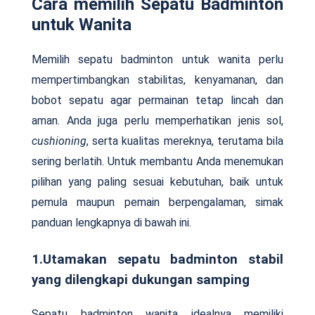
Cara memilih Sepatu Badminton
untuk Wanita
Memilih sepatu badminton untuk wanita perlu
mempertimbangkan stabilitas, kenyamanan, dan
bobot sepatu agar permainan tetap lincah dan
aman. Anda juga perlu memperhatikan jenis sol,
cushioning
, serta kualitas mereknya, terutama bila
sering berlatih. Untuk membantu Anda menemukan
pilihan yang paling sesuai kebutuhan, baik untuk
pemula maupun pemain berpengalaman, simak
panduan lengkapnya di bawah ini.
1.Utamakan sepatu badminton stabil
yang dilengkapi dukungan samping
Sepatu badminton wanita idealnya memiliki