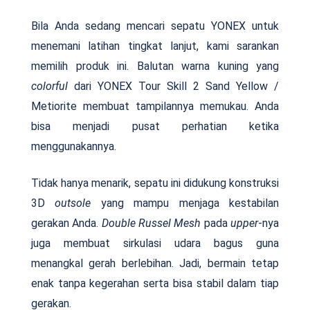
Bila Anda sedang mencari sepatu YONEX untuk
menemani latihan tingkat lanjut, kami sarankan
memilih produk ini. Balutan warna kuning yang
colorful
dari YONEX Tour Skill 2 Sand Yellow /
Metiorite membuat tampilannya memukau. Anda
bisa menjadi pusat perhatian ketika
menggunakannya.
Tidak hanya menarik, sepatu ini didukung konstruksi
3D
outsole
yang mampu menjaga kestabilan
gerakan Anda.
Double Russel Mesh
pada
upper
-nya
juga membuat sirkulasi udara bagus guna
menangkal gerah berlebihan. Jadi, bermain tetap
enak tanpa kegerahan serta bisa stabil dalam tiap
gerakan.