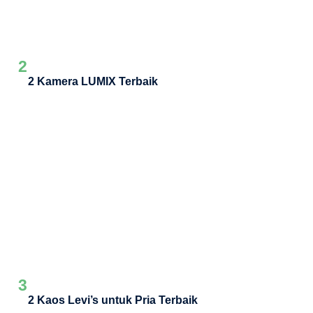
2
2 Kamera LUMIX Terbaik
3
2 Kaos Levi’s untuk Pria Terbaik