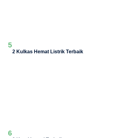
5
2 Kulkas Hemat Listrik Terbaik
6