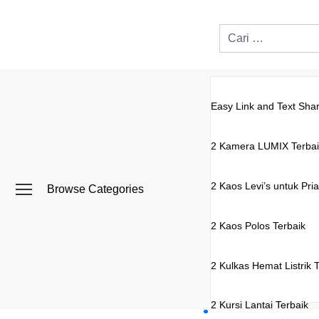
Easy Link and Text Shar
2 Kamera LUMIX Terbai
2 Kaos Levi’s untuk Pria
Browse Categories
2 Kaos Polos Terbaik
2 Kulkas Hemat Listrik 
2 Kursi Lantai Terbaik