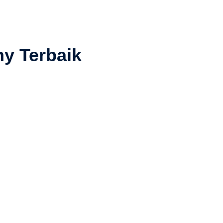
hy Terbaik