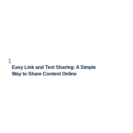
1
Easy Link and Text Sharing: A Simple
Way to Share Content Online