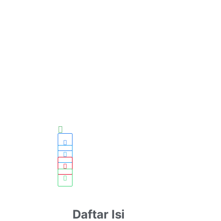
Daftar Isi