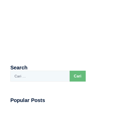
Search
Popular Posts