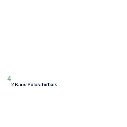
4
2 Kaos Polos Terbaik