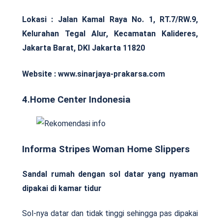
Lokasi : Jalan Kamal Raya No. 1, RT.7/RW.9,
Kelurahan Tegal Alur, Kecamatan Kalideres,
Jakarta Barat, DKI Jakarta 11820
Website : www.sinarjaya-prakarsa.com
4.Home Center Indonesia
Informa Stripes Woman Home Slippers
Sandal rumah dengan sol datar yang nyaman
dipakai di kamar tidur
Sol-nya datar dan tidak tinggi sehingga pas dipakai