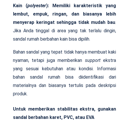
Kain (
polyester
): Memiliki karakteristik yang
lembut, empuk, ringan, dan biasanya lebih
menyerap keringat sehingga tidak mudah bau
.
Jika Anda tinggal di area yang tak terlalu dingin,
sandal rumah berbahan kain bisa dipilih.
Bahan sandal yang tepat tidak hanya membuat kaki
nyaman, tetapi juga memberikan
support
ekstra
yang sesuai kebutuhan atau kondisi. Informasi
bahan sandal rumah bisa diidentifikasi dari
materialnya dan biasanya tertulis pada deskripsi
produk.
Untuk memberikan stabilitas ekstra, gunakan
sandal berbahan karet, PVC, atau EVA