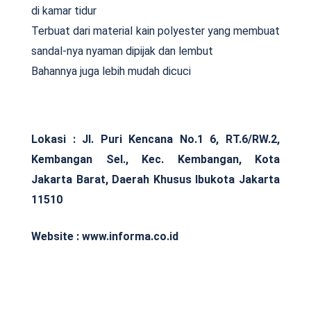
di kamar tidur
Terbuat dari material kain polyester yang membuat
sandal-nya nyaman dipijak dan lembut
Bahannya juga lebih mudah dicuci
Lokasi :
Jl. Puri Kencana No.1 6, RT.6/RW.2,
Kembangan Sel., Kec. Kembangan, Kota
Jakarta Barat, Daerah Khusus Ibukota Jakarta
11510
Website : www.informa.co.id
.