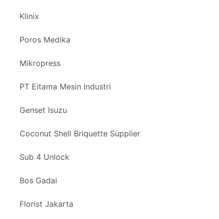
Klinix
Poros Medika
Mikropress
PT Eitama Mesin Industri
Genset Isuzu
Coconut Shell Briquette Supplier
Sub 4 Unlock
Bos Gadai
Florist Jakarta