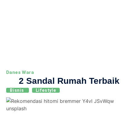
Danes Wara
2 Sandal Rumah Terbaik
Bisnis
Lifestyle