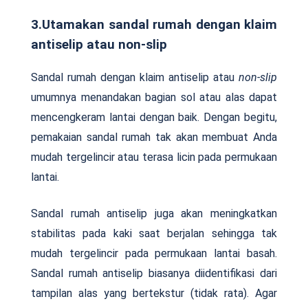
3.Utamakan sandal rumah dengan klaim
antiselip atau non-slip
Sandal rumah dengan klaim antiselip atau
non-slip
umumnya menandakan bagian sol atau alas dapat
mencengkeram lantai dengan baik. Dengan begitu,
pemakaian sandal rumah tak akan membuat Anda
mudah tergelincir atau terasa licin pada permukaan
lantai.
Sandal rumah antiselip juga akan meningkatkan
stabilitas pada kaki saat berjalan sehingga tak
mudah tergelincir pada permukaan lantai basah.
Sandal rumah antiselip biasanya diidentifikasi dari
tampilan alas yang bertekstur (tidak rata). Agar