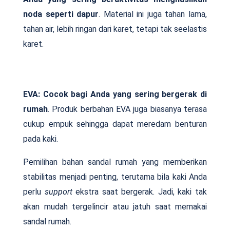
noda seperti dapur
. Material ini juga tahan lama,
tahan air, lebih ringan dari karet, tetapi tak seelastis
karet.
EVA: Cocok bagi Anda yang sering bergerak di
rumah
. Produk berbahan EVA juga biasanya terasa
cukup empuk sehingga dapat meredam benturan
pada kaki.
Pemilihan bahan sandal rumah yang memberikan
stabilitas menjadi penting, terutama bila kaki Anda
perlu
support
ekstra saat bergerak. Jadi, kaki tak
akan mudah tergelincir atau jatuh saat memakai
sandal rumah.