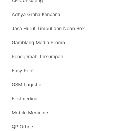
AP Consulting
Adhya Graha Kencana
Jasa Huruf Timbul dan Neon Box
Gamblang Media Promo
Penerjemah Tersumpah
Easy Print
GSM Logistic
Firstmedical
Mobile Medicine
QP Office