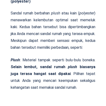
(polyester)
Sandal rumah berbahan
plush
atau kain (
polyester
)
menawarkan kelembutan optimal saat memeluk
kaki. Kedua bahan tersebut bisa dipertimbangkan
jika Anda mencari sandal rumah yang terasa empuk.
Meskipun dapat memberi sensasi empuk, kedua
bahan tersebut memiliki perbedaan, seperti:
Plush
: Material tampak seperti bulu-bulu boneka.
Selain lembut, sandal rumah
plush
biasanya
juga terasa hangat saat dipakai
. Pilihan tepat
untuk Anda yang mencari keempukan sekaligus
kehangatan saat memakai sandal rumah.