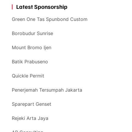
Latest Sponsorship
Green One Tas Spunbond Custom
Borobudur Sunrise
Mount Bromo Ijen
Batik Prabuseno
Quickle Permit
Penerjemah Tersumpah Jakarta
Sparepart Genset
Rejeki Arta Jaya