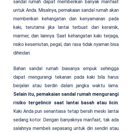
sandal rumah dapat memberikan banyak manfaat
untuk Anda. Misalnya, pemakaian sandal rumah akan
memberikan kehangatan dan kenyamanan pada
kaki, terutama jika lantai terbuat dari keramik,
marmer, dan lainnya. Saat kehangatan kaki terjaga,
risiko kesemutan, pegal, dan rasa tidak nyaman bisa
dihindari.
Bahan sandal rumah biasanya empuk sehingga
dapat mengurangi tekanan pada kaki bila harus
berjalan atau berdiri dalam jangka waktu lama.
Selain itu, pemakaian sandal rumah mengurangi
risiko tergelincir saat lantai basah atau licin
.
Kaki Anda pun senantiasa tetap bersih meski lantai
sedang kotor. Dengan banyaknya manfaat, tak ada
salahnya membeli sepasang untuk diri sendiri atau