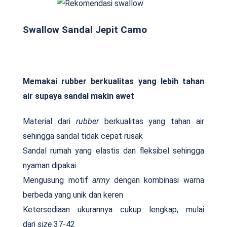
Swallow Sandal Jepit Camo
Memakai rubber berkualitas yang lebih tahan
air supaya sandal makin awet
Material dari
rubber
berkualitas yang tahan air
sehingga sandal tidak cepat rusak
Sandal rumah yang elastis dan fleksibel sehingga
nyaman dipakai
Mengusung motif
army
dengan kombinasi warna
berbeda yang unik dan keren
Ketersediaan ukurannya cukup lengkap, mulai
dari
size
37-42