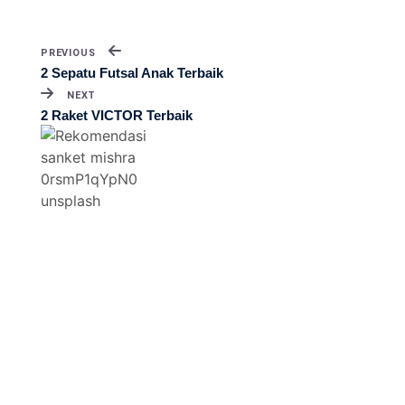
PREVIOUS
2 Sepatu Futsal Anak Terbaik
NEXT
2 Raket VICTOR Terbaik