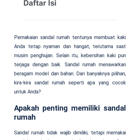
Daftar Isi
Pemakaian sandal rumah tentunya membuat kaki
Anda tetap nyaman dan hangat, terutama saat
musim penghujan. Selain itu, kebersihan kaki pun
terjaga dengan baik. Sandal rumah menawarkan
beragam model dan bahan. Dari banyaknya pilihan,
kira-kira sandal rumah seperti apa yang cocok
untuk Anda?
Apakah penting memiliki sandal
rumah
Sandal rumah tidak wajib dimiliki, tetapi memakai