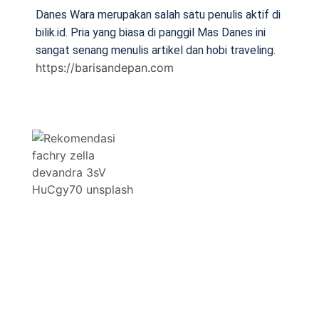
Danes Wara merupakan salah satu penulis aktif di
bilik.id. Pria yang biasa di panggil Mas Danes ini
sangat senang menulis artikel dan hobi traveling.
https://barisandepan.com