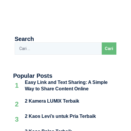
Search
Popular Posts
Easy Link and Text Sharing: A Simple
1
Way to Share Content Online
2 Kamera LUMIX Terbaik
2
2 Kaos Levi’s untuk Pria Terbaik
3