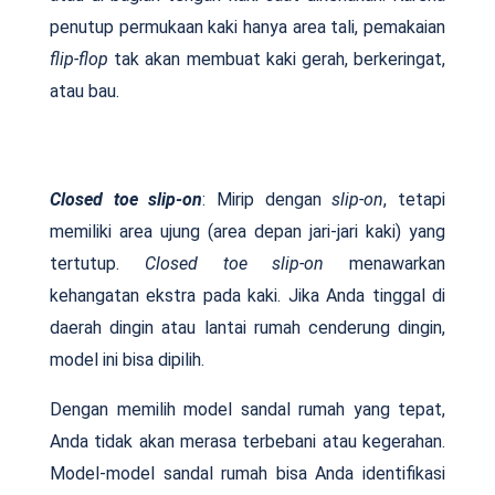
penutup permukaan kaki hanya area tali, pemakaian
flip-flop
tak akan membuat kaki gerah, berkeringat,
atau bau.
Closed toe slip-on
: Mirip dengan
slip-on
, tetapi
memiliki area ujung (area depan jari-jari kaki) yang
tertutup.
Closed toe slip-on
menawarkan
kehangatan ekstra pada kaki. Jika Anda tinggal di
daerah dingin atau lantai rumah cenderung dingin,
model ini bisa dipilih.
Dengan memilih model sandal rumah yang tepat,
Anda tidak akan merasa terbebani atau kegerahan.
Model-model sandal rumah bisa Anda identifikasi