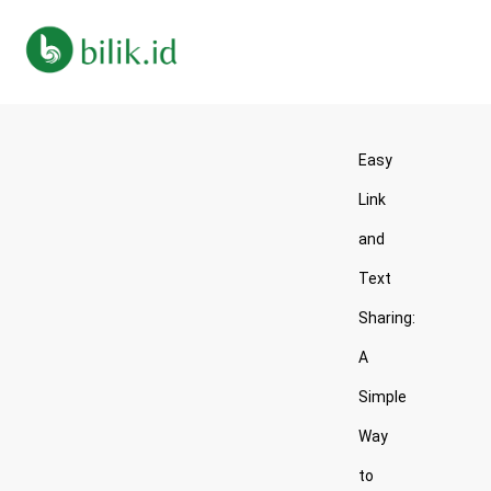
Easy
Link
and
Text
Sharing:
A
Simple
Way
to