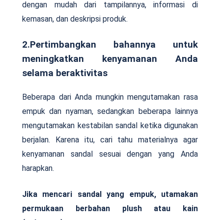
dengan mudah dari tampilannya, informasi di
kemasan, dan deskripsi produk.
2.Pertimbangkan bahannya untuk
meningkatkan kenyamanan Anda
selama beraktivitas
Beberapa dari Anda mungkin mengutamakan rasa
empuk dan nyaman, sedangkan beberapa lainnya
mengutamakan kestabilan sandal ketika digunakan
berjalan. Karena itu, cari tahu materialnya agar
kenyamanan sandal sesuai dengan yang Anda
harapkan.
Jika mencari sandal yang empuk, utamakan
permukaan berbahan plush atau kain