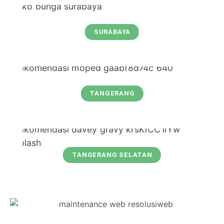
SURABAYA
TANGERANG
TANGERANG SELATAN