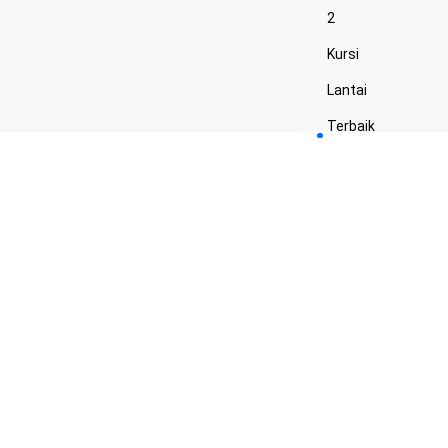
2
Kursi
Lantai
Terbaik