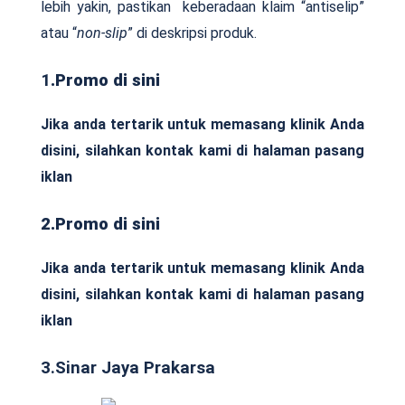
lebih yakin, pastikan keberadaan klaim “antiselip”
atau “
non-slip
” di deskripsi produk.
1
.Promo di sini
Jika anda tertarik untuk memasang klinik Anda
disini, silahkan kontak kami di halaman pasang
iklan
2.Promo di sini
Jika anda tertarik untuk memasang klinik Anda
disini, silahkan kontak kami di halaman pasang
iklan
3.Sinar Jaya Prakarsa