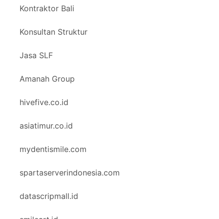
Kontraktor Bali
Konsultan Struktur
Jasa SLF
Amanah Group
hivefive.co.id
asiatimur.co.id
mydentismile.com
spartaserverindonesia.com
datascripmall.id