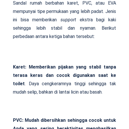
Sandal rumah berbahan karet, PVC, atau EVA
mempunyai tipe permukaan yang lebih padat. Jenis
ini bisa memberikan
support
ekstra bagi kaki
sehingga lebih stabil dan nyaman. Berikut
perbedaan antara ketiga bahan tersebut:
Karet: Memberikan pijakan yang stabil tanpa
terasa keras dan cocok digunakan saat ke
toilet
. Daya cengkeramnya tinggi sehingga tak
mudah selip, bahkan di lantai licin atau basah.
PVC: Mudah dibersihkan sehingga cocok untuk
Anda yang sering beraktivitas menghasilkan