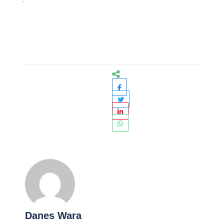
Danes Wara