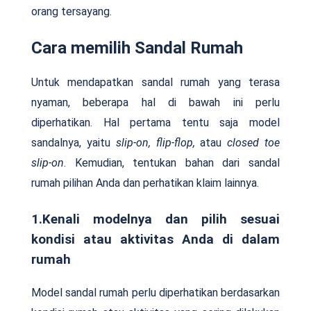
orang tersayang.
Cara memilih Sandal Rumah
Untuk mendapatkan sandal rumah yang terasa
nyaman, beberapa hal di bawah ini perlu
diperhatikan. Hal pertama tentu saja model
sandalnya, yaitu
slip-on, flip-flop,
atau
closed toe
slip-on
. Kemudian, tentukan bahan dari sandal
rumah pilihan Anda dan perhatikan klaim lainnya.
1.Kenali modelnya dan pilih sesuai
kondisi atau aktivitas Anda di dalam
rumah
Model sandal rumah perlu diperhatikan berdasarkan