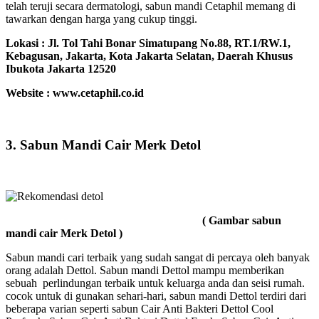
telah teruji secara dermatologi, sabun mandi Cetaphil memang di
tawarkan dengan harga yang cukup tinggi.
Lokasi :
Jl. Tol Tahi Bonar Simatupang No.88, RT.1/RW.1,
Kebagusan, Jakarta, Kota Jakarta Selatan, Daerah Khusus
Ibukota Jakarta 12520
Website : www.cetaphil.co.id
3. Sabun Mandi Cair Merk Detol
( Gambar sabun
mandi cair Merk Detol )
Sabun mandi cari terbaik yang sudah sangat di percaya oleh banyak
orang adalah Dettol. Sabun mandi Dettol mampu memberikan
sebuah perlindungan terbaik untuk keluarga anda dan seisi rumah.
cocok untuk di gunakan sehari-hari, sabun mandi Dettol terdiri dari
beberapa varian seperti sabun Cair Anti Bakteri Dettol Cool