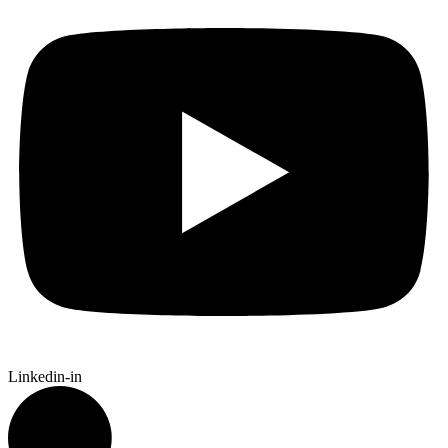
Linkedin-in