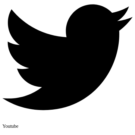
Youtube