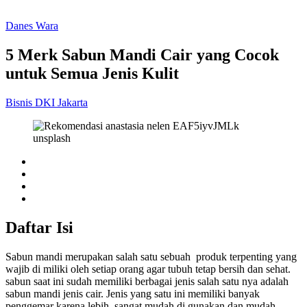
Danes Wara
5 Merk Sabun Mandi Cair yang Cocok
untuk Semua Jenis Kulit
Bisnis
DKI Jakarta
Daftar Isi
Sabun mandi merupakan salah satu sebuah produk terpenting yang
wajib di miliki oleh setiap orang agar tubuh tetap bersih dan sehat.
sabun saat ini sudah memiliki berbagai jenis salah satu nya adalah
sabun mandi jenis cair. Jenis yang satu ini memiliki banyak
penggemar karena lebih sangat mudah di gunakan dan mudah