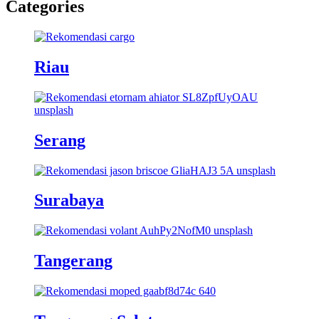
Categories
Riau
Serang
Surabaya
Tangerang