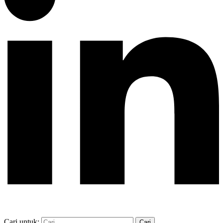
Cari untuk: