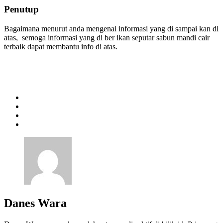
Penutup
Bagaimana menurut anda mengenai informasi yang di sampai kan di
atas, semoga informasi yang di ber ikan seputar sabun mandi cair
terbaik dapat membantu info di atas.
Danes Wara