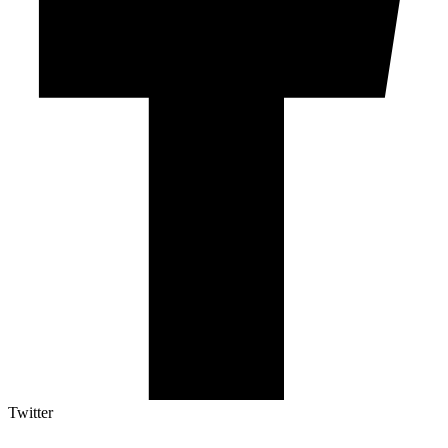
Twitter