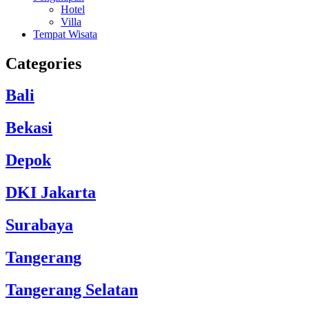
Hotel
Villa
Tempat Wisata
Categories
Bali
Bekasi
Depok
DKI Jakarta
Surabaya
Tangerang
Tangerang Selatan