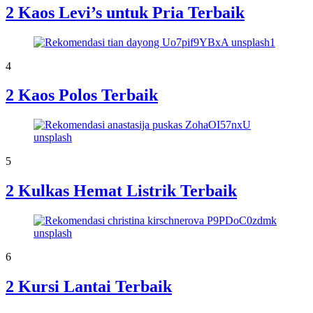
2 Kaos Levi’s untuk Pria Terbaik
4
2 Kaos Polos Terbaik
5
2 Kulkas Hemat Listrik Terbaik
6
2 Kursi Lantai Terbaik