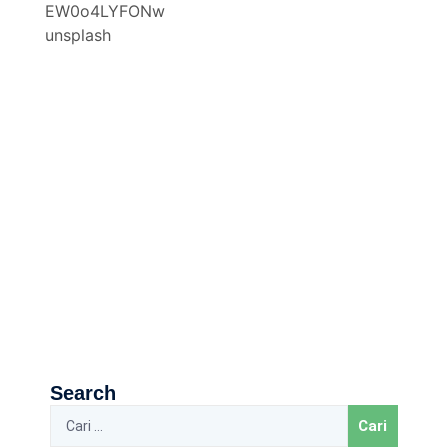
Search