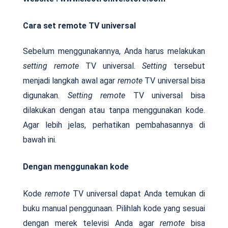
Cara set remote TV universal
Sebelum menggunakannya, Anda harus melakukan
setting remote
TV universal.
Setting
tersebut
menjadi langkah awal agar
remote
TV universal bisa
digunakan.
Setting
remote
TV universal bisa
dilakukan dengan atau tanpa menggunakan kode.
Agar lebih jelas, perhatikan pembahasannya di
bawah ini.
Dengan menggunakan kode
Kode
remote
TV universal dapat Anda temukan di
buku manual penggunaan. Pilihlah kode yang sesuai
dengan merek televisi Anda agar
remote
bisa