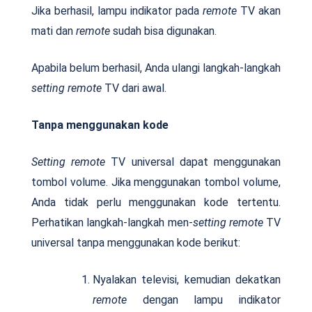
Jika berhasil, lampu indikator pada
remote
TV akan
mati dan
remote
sudah bisa digunakan.
Apabila belum berhasil, Anda ulangi langkah-langkah
setting remote
TV dari awal.
Tanpa menggunakan kode
Setting
remote
TV universal dapat menggunakan
tombol volume. Jika menggunakan tombol volume,
Anda tidak perlu menggunakan kode tertentu.
Perhatikan langkah-langkah men-
setting remote
TV
universal tanpa menggunakan kode berikut:
Nyalakan televisi, kemudian dekatkan
remote
dengan lampu indikator