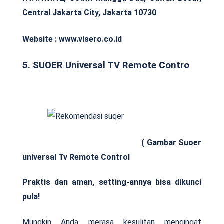
Central Jakarta City, Jakarta 10730
Website : www.visero.co.id
5. SUOER Universal TV Remote Contro
( Gambar Suoer
universal Tv Remote Control
Praktis dan aman, setting-annya bisa dikunci
pula!
Mungkin Anda merasa kesulitan mengingat