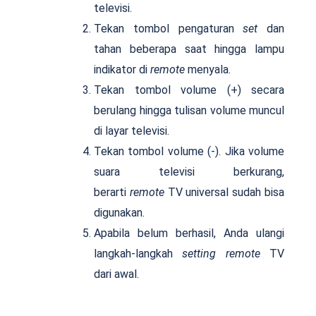
televisi.
Tekan tombol pengaturan
set
dan
tahan beberapa saat hingga lampu
indikator di
remote
menyala.
Tekan tombol volume (+) secara
berulang hingga tulisan volume muncul
di layar televisi.
Tekan tombol volume (-). Jika volume
suara televisi berkurang,
berarti
remote
TV universal sudah bisa
digunakan.
Apabila belum berhasil, Anda ulangi
langkah-langkah
setting remote
TV
dari awal.