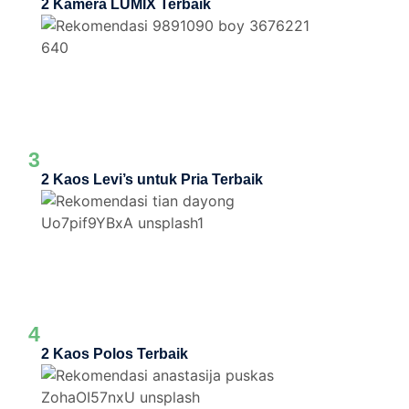
2 Kamera LUMIX Terbaik
3
2 Kaos Levi’s untuk Pria Terbaik
4
2 Kaos Polos Terbaik