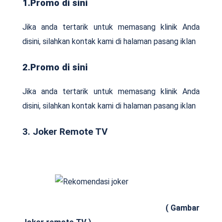
1.Promo di sini
Jika anda tertarik untuk memasang klinik Anda
disini, silahkan kontak kami di halaman pasang iklan
2.Promo di sini
Jika anda tertarik untuk memasang klinik Anda
disini, silahkan kontak kami di halaman pasang iklan
3. Joker Remote TV
( Gambar