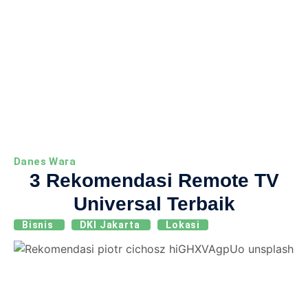
Danes Wara
3 Rekomendasi Remote TV
Universal Terbaik
Bisnis
DKI Jakarta
Lokasi