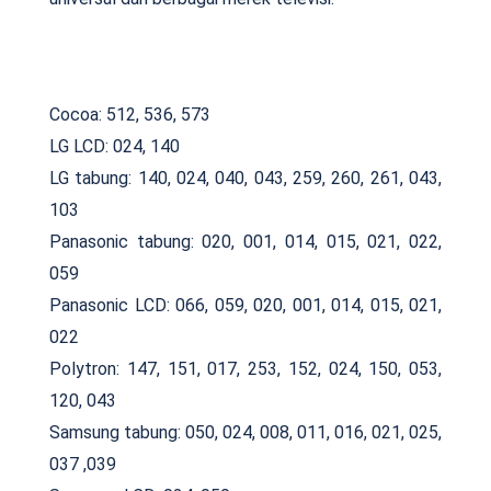
Cocoa: 512, 536, 573
LG LCD: 024, 140
LG tabung: 140, 024, 040, 043, 259, 260, 261, 043,
103
Panasonic tabung: 020, 001, 014, 015, 021, 022,
059
Panasonic LCD: 066, 059, 020, 001, 014, 015, 021,
022
Polytron: 147, 151, 017, 253, 152, 024, 150, 053,
120, 043
Samsung tabung: 050, 024, 008, 011, 016, 021, 025,
037 ,039