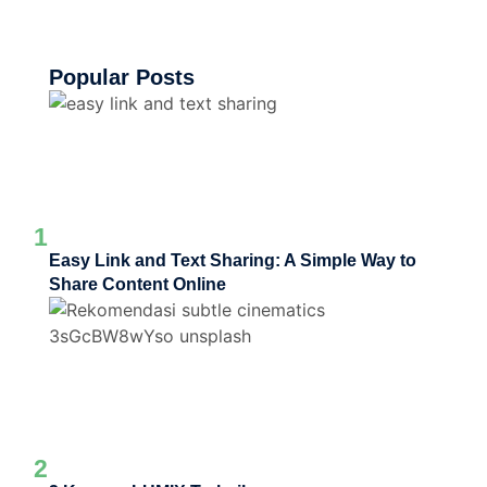
Popular Posts
1
Easy Link and Text Sharing: A Simple Way to
Share Content Online
2