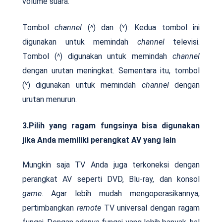
volume suara.
Tombol
channel
(˄) dan (˅): Kedua tombol ini
digunakan untuk memindah
channel
televisi.
Tombol (˄) digunakan untuk memindah
channel
dengan urutan meningkat. Sementara itu, tombol
(˅) digunakan untuk memindah
channel
dengan
urutan menurun.
3.Pilih yang ragam fungsinya bisa digunakan
jika Anda memiliki perangkat AV yang lain
Mungkin saja TV Anda juga terkoneksi dengan
perangkat AV seperti DVD, Blu-ray, dan konsol
game
. Agar lebih mudah mengoperasikannya,
pertimbangkan
remote
TV universal dengan ragam