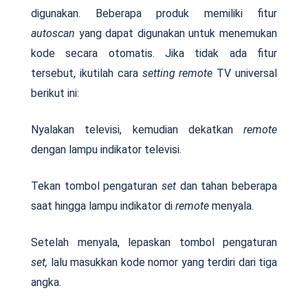
digunakan. Beberapa produk memiliki fitur
autoscan
yang dapat digunakan untuk menemukan
kode secara otomatis. Jika tidak ada fitur
tersebut, ikutilah cara
setting remote
TV universal
berikut ini:
Nyalakan televisi, kemudian dekatkan
remote
dengan lampu indikator televisi.
Tekan tombol pengaturan
set
dan tahan beberapa
saat hingga lampu indikator di
remote
menyala.
Setelah menyala, lepaskan tombol pengaturan
set,
lalu masukkan kode nomor yang terdiri dari tiga
angka.