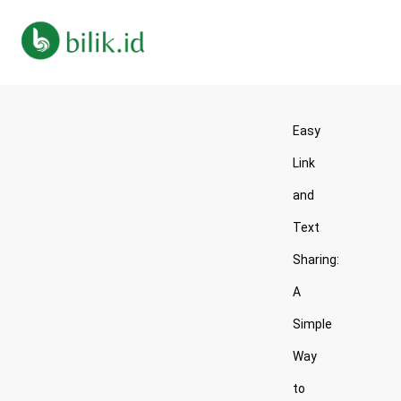
Easy
Link
and
Text
Sharing:
A
Simple
Way
to