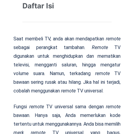
Daftar Isi
Saat membeli TV, anda akan mendapatkan
remote
sebagai perangkat tambahan.
Remote
TV
digunakan untuk menghidupkan dan mematikan
televisi, mengganti saluran, hingga mengatur
volume suara. Namun, terkadang
remote
TV
bawaan sering rusak atau hilang. Jika hal ini terjadi,
cobalah menggunakan
remote
TV universal.
Fungsi
remote
TV universal sama dengan
remote
bawaan. Hanya saja, Anda memerlukan kode
tertentu untuk menggunakannya. Anda bisa memilih
merk remote
TV universal yang bagus,