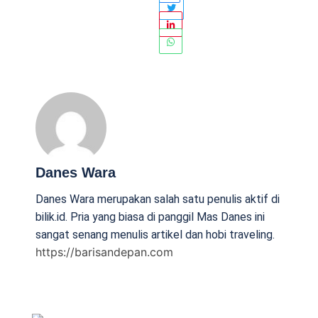
Danes Wara
Danes Wara merupakan salah satu penulis aktif di
bilik.id. Pria yang biasa di panggil Mas Danes ini
sangat senang menulis artikel dan hobi traveling.
https://barisandepan.com