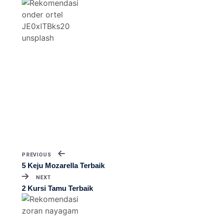
PREVIOUS
5 Keju Mozarella Terbaik
NEXT
2 Kursi Tamu Terbaik