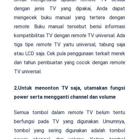
dengan jenis TV yang dipakai, Anda dapat
mengecek buku manual yang tertera dengan
remote.
Buku manual tersebut berisi informasi
kompatibilitas TV dengan
remote
TV universal. Ada
tiga tipe
remote
TV yaitu universal, tabung saja
atau LCD saja. Cek pula penggunaan terkait merek
dan tahun pembuatan yang cocok dengan
remote
TV universal.
2.Untuk menonton TV saja, utamakan fungsi
power serta mengganti channel dan volume
Semua tombol dalam
remote
TV belum tentu
berfungsi pada TV yang digunakan. Umumnya,
tombol yang sering digunakan adalah tombol