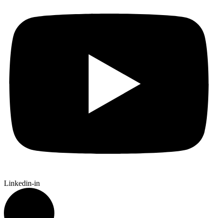
Linkedin-in