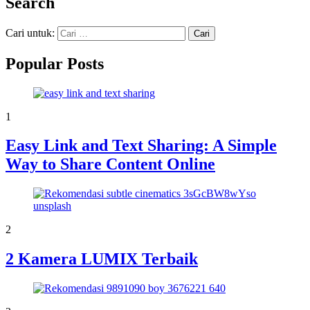
Search
Cari untuk:
Popular Posts
1
Easy Link and Text Sharing: A Simple
Way to Share Content Online
2
2 Kamera LUMIX Terbaik