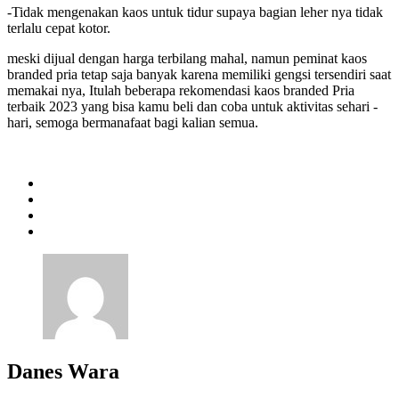
-Tidak mengenakan kaos untuk tidur supaya bagian leher nya tidak
terlalu cepat kotor.
meski dijual dengan harga terbilang mahal, namun peminat kaos
branded pria tetap saja banyak karena memiliki gengsi tersendiri saat
memakai nya, Itulah beberapa rekomendasi kaos branded Pria
terbaik 2023 yang bisa kamu beli dan coba untuk aktivitas sehari -
hari, semoga bermanafaat bagi kalian semua.
Danes Wara