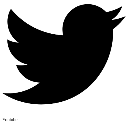
Youtube