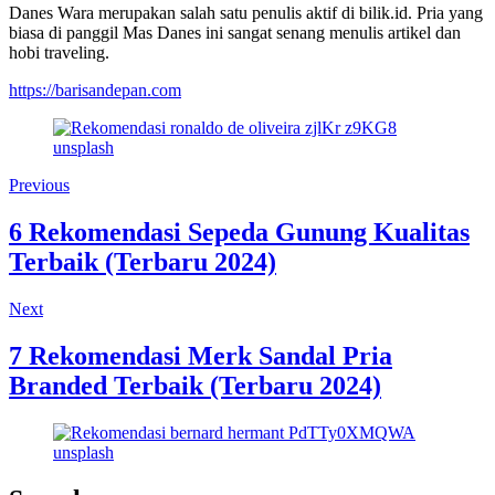
Danes Wara merupakan salah satu penulis aktif di bilik.id. Pria yang
biasa di panggil Mas Danes ini sangat senang menulis artikel dan
hobi traveling.
https://barisandepan.com
Previous
6 Rekomendasi Sepeda Gunung Kualitas
Terbaik (Terbaru 2024)
Next
7 Rekomendasi Merk Sandal Pria
Branded Terbaik (Terbaru 2024)