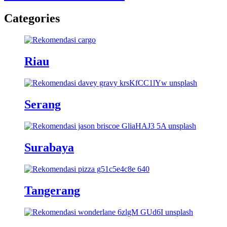
Categories
Riau
Serang
Surabaya
Tangerang