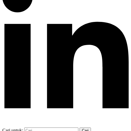
Cari untuk: