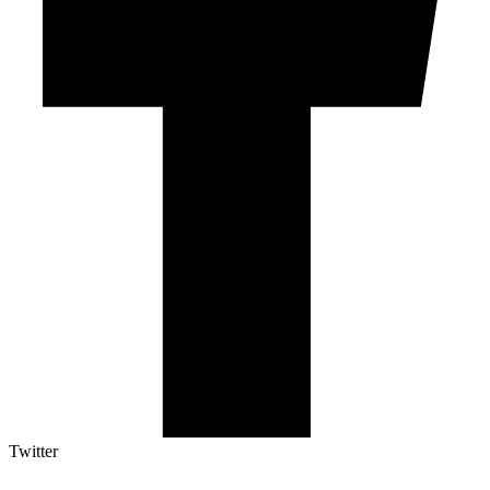
Twitter