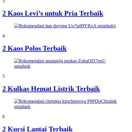
3
2 Kaos Levi’s untuk Pria Terbaik
4
2 Kaos Polos Terbaik
5
2 Kulkas Hemat Listrik Terbaik
6
2 Kursi Lantai Terbaik