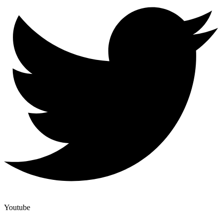
Youtube