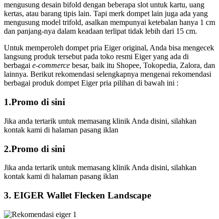
mengusung desain bifold dengan beberapa slot untuk kartu, uang
kertas, atau barang tipis lain. Tapi merk dompet lain juga ada yang
mengusung model trifold, asalkan mempunyai ketebalan hanya 1 cm
dan panjang-nya dalam keadaan terlipat tidak lebih dari 15 cm.
Untuk memperoleh dompet pria Eiger original, Anda bisa mengecek
langsung produk tersebut pada toko resmi Eiger yang ada di
berbagai
e-commerce
besar, baik itu Shopee, Tokopedia, Zalora, dan
lainnya. Berikut rekomendasi selengkapnya mengenai rekomendasi
berbagai produk dompet Eiger pria pilihan di bawah ini :
1.Promo di sini
Jika anda tertarik untuk memasang klinik Anda disini, silahkan
kontak kami di halaman pasang iklan
2.Promo di sini
Jika anda tertarik untuk memasang klinik Anda disini, silahkan
kontak kami di halaman pasang iklan
3. EIGER Wallet Flecken Landscape