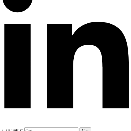
Cari untuk: