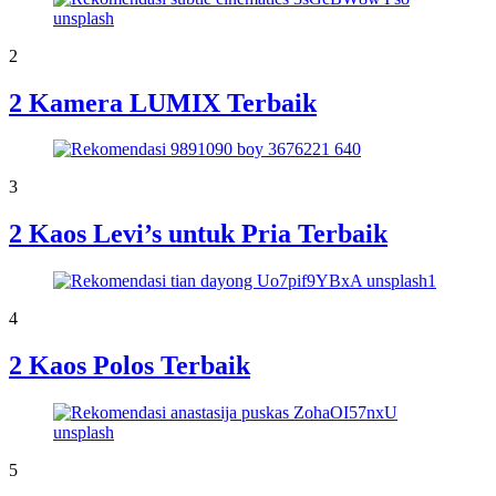
2
2 Kamera LUMIX Terbaik
3
2 Kaos Levi’s untuk Pria Terbaik
4
2 Kaos Polos Terbaik
5