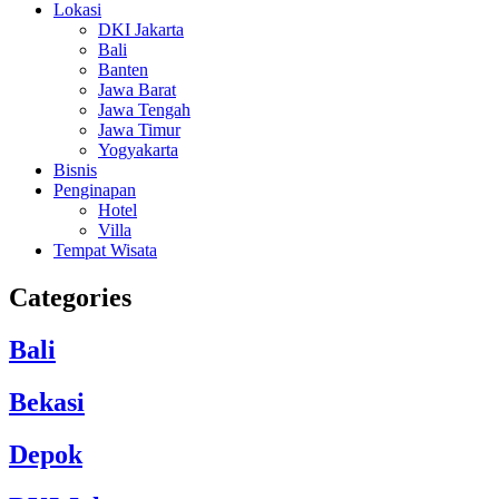
Lokasi
DKI Jakarta
Bali
Banten
Jawa Barat
Jawa Tengah
Jawa Timur
Yogyakarta
Bisnis
Penginapan
Hotel
Villa
Tempat Wisata
Categories
Bali
Bekasi
Depok