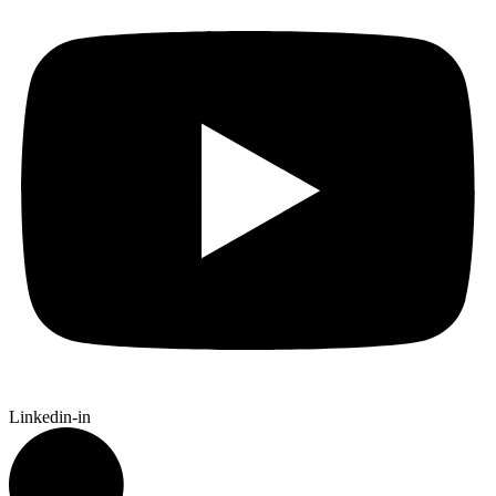
Linkedin-in