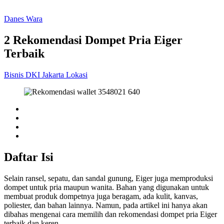
Danes Wara
2 Rekomendasi Dompet Pria Eiger
Terbaik
Bisnis
DKI Jakarta
Lokasi
Daftar Isi
Selain ransel, sepatu, dan sandal gunung, Eiger juga memproduksi
dompet untuk pria maupun wanita. Bahan yang digunakan untuk
membuat produk dompetnya juga beragam, ada kulit, kanvas,
poliester, dan bahan lainnya. Namun, pada artikel ini hanya akan
dibahas mengenai cara memilih dan rekomendasi dompet pria Eiger
terbaik dan keren.