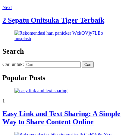
Next
2 Sepatu Onitsuka Tiger Terbaik
Search
Cari untuk:
Popular Posts
1
Easy Link and Text Sharing: A Simple
Way to Share Content Online