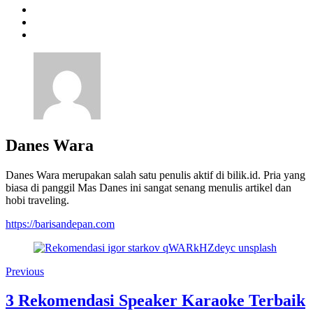
Danes Wara
Danes Wara merupakan salah satu penulis aktif di bilik.id. Pria yang
biasa di panggil Mas Danes ini sangat senang menulis artikel dan
hobi traveling.
https://barisandepan.com
Previous
3 Rekomendasi Speaker Karaoke Terbaik