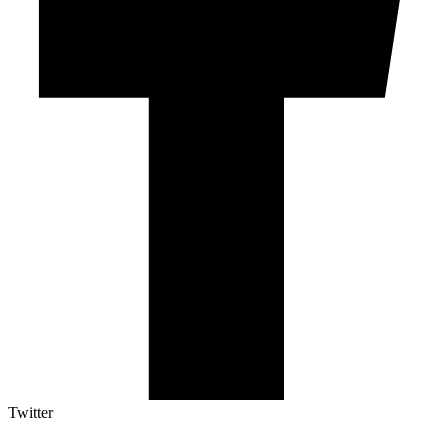
Twitter