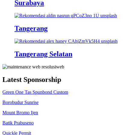
Surabaya
Tangerang
Tangerang Selatan
Latest Sponsorship
Green One Tas Spunbond Custom
Borobudur Sunrise
Mount Bromo Ijen
Batik Prabuseno
Quickle Permit