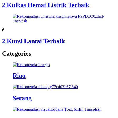
2 Kulkas Hemat Listrik Terbaik
6
2 Kursi Lantai Terbaik
Categories
Riau
Serang