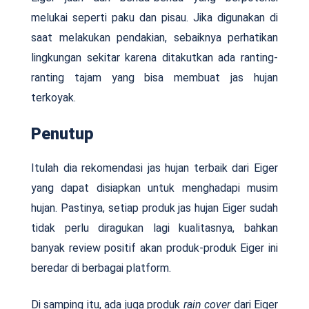
melukai seperti paku dan pisau. Jika digunakan di
saat melakukan pendakian, sebaiknya perhatikan
lingkungan sekitar karena ditakutkan ada ranting-
ranting tajam yang bisa membuat jas hujan
terkoyak.
Penutup
Itulah dia rekomendasi jas hujan terbaik dari Eiger
yang dapat disiapkan untuk menghadapi musim
hujan. Pastinya, setiap produk jas hujan Eiger sudah
tidak perlu diragukan lagi kualitasnya, bahkan
banyak review positif akan produk-produk Eiger ini
beredar di berbagai platform.
Di samping itu, ada juga produk
rain cover
dari Eiger