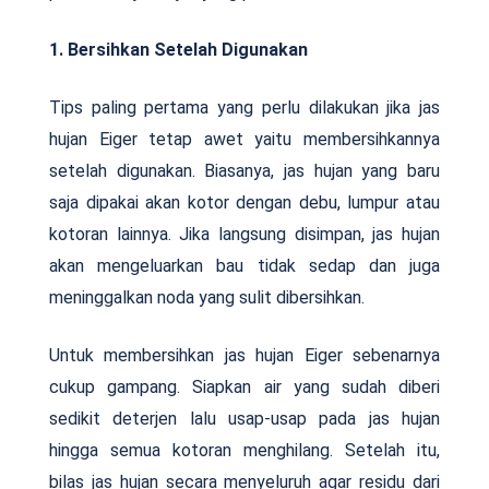
1. Bersihkan Setelah Digunakan
Tips paling pertama yang perlu dilakukan jika jas
hujan Eiger tetap awet yaitu membersihkannya
setelah digunakan. Biasanya, jas hujan yang baru
saja dipakai akan kotor dengan debu, lumpur atau
kotoran lainnya. Jika langsung disimpan, jas hujan
akan mengeluarkan bau tidak sedap dan juga
meninggalkan noda yang sulit dibersihkan.
Untuk membersihkan jas hujan Eiger sebenarnya
cukup gampang. Siapkan air yang sudah diberi
sedikit deterjen lalu usap-usap pada jas hujan
hingga semua kotoran menghilang. Setelah itu,
bilas jas hujan secara menyeluruh agar residu dari