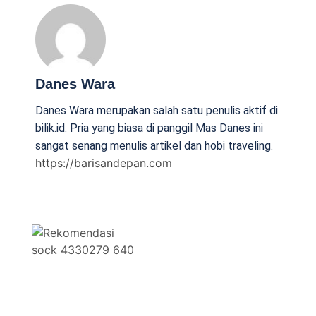
Danes Wara
Danes Wara merupakan salah satu penulis aktif di
bilik.id. Pria yang biasa di panggil Mas Danes ini
sangat senang menulis artikel dan hobi traveling.
https://barisandepan.com