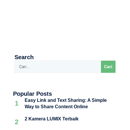
Search
Popular Posts
Easy Link and Text Sharing: A Simple
1
Way to Share Content Online
2 Kamera LUMIX Terbaik
2