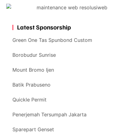
Latest Sponsorship
Green One Tas Spunbond Custom
Borobudur Sunrise
Mount Bromo Ijen
Batik Prabuseno
Quickle Permit
Penerjemah Tersumpah Jakarta
Sparepart Genset