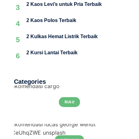
2 Kaos Levi’s untuk Pria Terbaik
3
2 Kaos Polos Terbaik
4
2 Kulkas Hemat Listrik Terbaik
5
2 Kursi Lantai Terbaik
6
Categories
RIAU