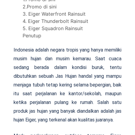
2.Promo di sini
3. Eiger Waterfront Rainsuit
4. Eiger Thunderbolt Rainsuit
5. Eiger Squadron Rainsuit
Penutup
Indonesia adalah negara tropis yang hanya memiliki
musim hujan dan musim kemarau. Saat cuaca
sedang berada dalam kondisi buruk, tentu
dibutuhkan sebuah Jas Hujan handal yang mampu
menjaga tubuh tetap kering selama bepergian, baik
itu saat perjalanan ke kantor/sekolah, maupun
ketika perjalanan pulang ke rumah. Salah satu
produk jas hujan yang banyak diandalkan adalah jas
hujan Eiger, yang terkenal akan kualitas juaranya.