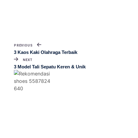
PREVIOUS
3 Kaos Kaki Olahraga Terbaik
NEXT
3 Model Tali Sepatu Keren & Unik