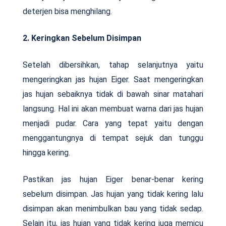
deterjen bisa menghilang.
2. Keringkan Sebelum Disimpan
Setelah dibersihkan, tahap selanjutnya yaitu
mengeringkan jas hujan Eiger. Saat mengeringkan
jas hujan sebaiknya tidak di bawah sinar matahari
langsung. Hal ini akan membuat warna dari jas hujan
menjadi pudar. Cara yang tepat yaitu dengan
menggantungnya di tempat sejuk dan tunggu
hingga kering.
Pastikan jas hujan Eiger benar-benar kering
sebelum disimpan. Jas hujan yang tidak kering lalu
disimpan akan menimbulkan bau yang tidak sedap.
Selain itu, jas hujan yang tidak kering juga memicu