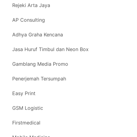
Rejeki Arta Jaya
AP Consulting
Adhya Graha Kencana
Jasa Huruf Timbul dan Neon Box
Gamblang Media Promo
Penerjemah Tersumpah
Easy Print
GSM Logistic
Firstmedical