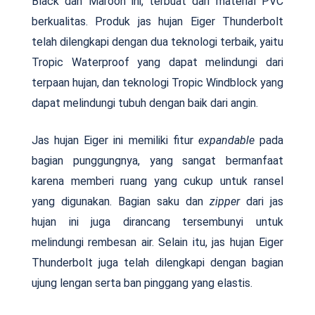
Black dan Maroon ini, terbuat dari material PVC
berkualitas. Produk jas hujan Eiger Thunderbolt
telah dilengkapi dengan dua teknologi terbaik, yaitu
Tropic Waterproof yang dapat melindungi dari
terpaan hujan, dan teknologi Tropic Windblock yang
dapat melindungi tubuh dengan baik dari angin.
Jas hujan Eiger ini memiliki fitur
expandable
pada
bagian punggungnya, yang sangat bermanfaat
karena memberi ruang yang cukup untuk ransel
yang digunakan. Bagian saku dan
zipper
dari jas
hujan ini juga dirancang tersembunyi untuk
melindungi rembesan air. Selain itu, jas hujan Eiger
Thunderbolt juga telah dilengkapi dengan bagian
ujung lengan serta ban pinggang yang elastis.