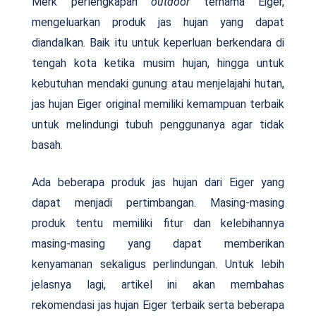
Merk perlengkapan
outdoor
ternama Eiger,
mengeluarkan produk jas hujan yang dapat
diandalkan. Baik itu untuk keperluan berkendara di
tengah kota ketika musim hujan, hingga untuk
kebutuhan mendaki gunung atau menjelajahi hutan,
jas hujan Eiger original memiliki kemampuan terbaik
untuk melindungi tubuh penggunanya agar tidak
basah.
Ada beberapa produk jas hujan dari Eiger yang
dapat menjadi pertimbangan. Masing-masing
produk tentu memiliki fitur dan kelebihannya
masing-masing yang dapat memberikan
kenyamanan sekaligus perlindungan. Untuk lebih
jelasnya lagi, artikel ini akan membahas
rekomendasi jas hujan Eiger terbaik serta beberapa