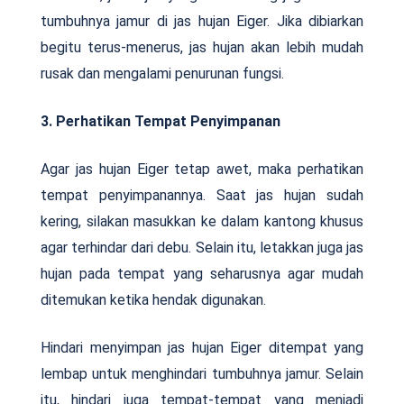
tumbuhnya jamur di jas hujan Eiger. Jika dibiarkan
begitu terus-menerus, jas hujan akan lebih mudah
rusak dan mengalami penurunan fungsi.
3. Perhatikan Tempat Penyimpanan
Agar jas hujan Eiger tetap awet, maka perhatikan
tempat penyimpanannya. Saat jas hujan sudah
kering, silakan masukkan ke dalam kantong khusus
agar terhindar dari debu. Selain itu, letakkan juga jas
hujan pada tempat yang seharusnya agar mudah
ditemukan ketika hendak digunakan.
Hindari menyimpan jas hujan Eiger ditempat yang
lembap untuk menghindari tumbuhnya jamur. Selain
itu, hindari juga tempat-tempat yang menjadi