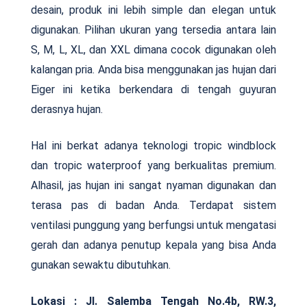
desain, produk ini lebih simple dan elegan untuk
digunakan. Pilihan ukuran yang tersedia antara lain
S, M, L, XL, dan XXL dimana cocok digunakan oleh
kalangan pria. Anda bisa menggunakan jas hujan dari
Eiger ini ketika berkendara di tengah guyuran
derasnya hujan.
Hal ini berkat adanya teknologi tropic windblock
dan tropic waterproof yang berkualitas premium.
Alhasil, jas hujan ini sangat nyaman digunakan dan
terasa pas di badan Anda. Terdapat sistem
ventilasi punggung yang berfungsi untuk mengatasi
gerah dan adanya penutup kepala yang bisa Anda
gunakan sewaktu dibutuhkan.
Lokasi : Jl. Salemba Tengah No.4b, RW.3,