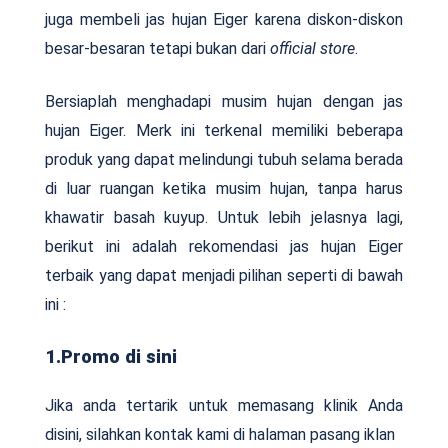
juga membeli jas hujan Eiger karena diskon-diskon
besar-besaran tetapi bukan dari
official store
.
Bersiaplah menghadapi musim hujan dengan jas
hujan Eiger. Merk ini terkenal memiliki beberapa
produk yang dapat melindungi tubuh selama berada
di luar ruangan ketika musim hujan, tanpa harus
khawatir basah kuyup. Untuk lebih jelasnya lagi,
berikut ini adalah rekomendasi jas hujan Eiger
terbaik yang dapat menjadi pilihan seperti di bawah
ini :
1.Promo di sini
Jika anda tertarik untuk memasang klinik Anda
disini, silahkan kontak kami di halaman pasang iklan