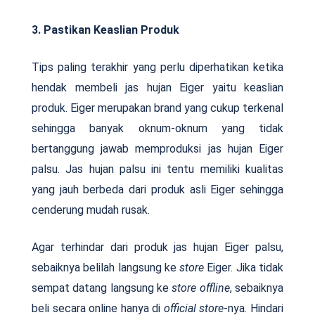
3. Pastikan Keaslian Produk
Tips paling terakhir yang perlu diperhatikan ketika
hendak membeli jas hujan Eiger yaitu keaslian
produk. Eiger merupakan brand yang cukup terkenal
sehingga banyak oknum-oknum yang tidak
bertanggung jawab memproduksi jas hujan Eiger
palsu. Jas hujan palsu ini tentu memiliki kualitas
yang jauh berbeda dari produk asli Eiger sehingga
cenderung mudah rusak.
Agar terhindar dari produk jas hujan Eiger palsu,
sebaiknya belilah langsung ke
store
Eiger. Jika tidak
sempat datang langsung ke
store offline
, sebaiknya
beli secara online hanya di
official store
-nya. Hindari