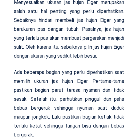
Menyesuaikan ukuran jas hujan Eiger merupakan
salah satu hal penting yang perlu diperhatikan.
Sebaiknya hindari membeli jas hujan Eiger yang
berukuran pas dengan tubuh. Pasalnya, jas hujan
yang terlalu pas akan membuat pergerakan menjadi
sulit. Oleh karena itu, sebaiknya pilih jas hujan Eiger
dengan ukuran yang sedikit lebih besar.
Ada beberapa bagian yang perlu diperhatikan saat
memilih ukuran jas hujan Eiger. Pertama-tama
pastikan bagian perut terasa nyaman dan tidak
sesak. Setelah itu, perhatikan pinggul dan paha
bebas bergerak sehingga nyaman saat duduk
maupun jongkok. Lalu pastikan bagian ketiak tidak
terlalu ketat sehingga tangan bisa dengan bebas
bergerak.