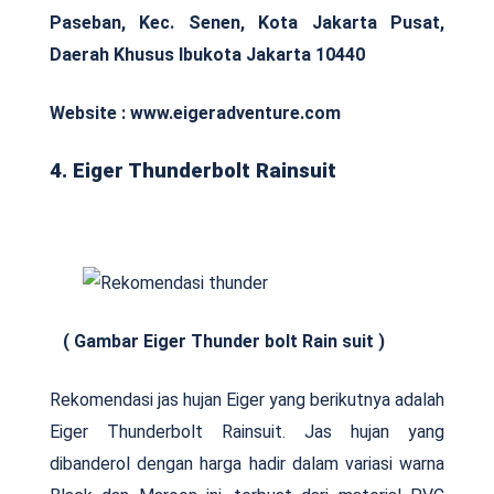
Paseban, Kec. Senen, Kota Jakarta Pusat,
Daerah Khusus Ibukota Jakarta 10440
Website : www.eigeradventure.com
4. Eiger Thunderbolt Rainsuit
( Gambar Eiger Thunder bolt Rain suit )
Rekomendasi jas hujan Eiger yang berikutnya adalah
Eiger Thunderbolt Rainsuit. Jas hujan yang
dibanderol dengan harga hadir dalam variasi warna