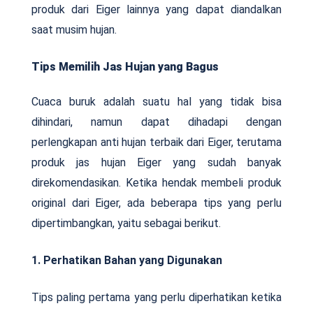
produk dari Eiger lainnya yang dapat diandalkan
saat musim hujan.
Tips Memilih Jas Hujan yang Bagus
Cuaca buruk adalah suatu hal yang tidak bisa
dihindari, namun dapat dihadapi dengan
perlengkapan anti hujan terbaik dari Eiger, terutama
produk jas hujan Eiger yang sudah banyak
direkomendasikan. Ketika hendak membeli produk
original dari Eiger, ada beberapa tips yang perlu
dipertimbangkan, yaitu sebagai berikut.
1. Perhatikan Bahan yang Digunakan
Tips paling pertama yang perlu diperhatikan ketika