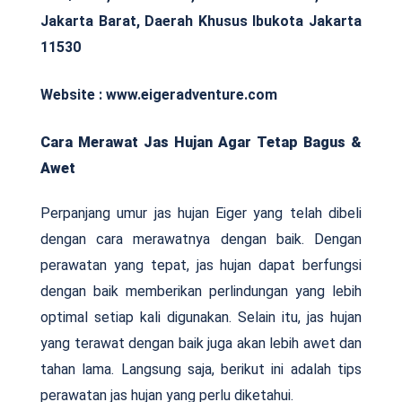
Jakarta Barat, Daerah Khusus Ibukota Jakarta
11530
Website : www.eigeradventure.com
Cara Merawat Jas Hujan Agar Tetap Bagus &
Awet
Perpanjang umur jas hujan Eiger yang telah dibeli
dengan cara merawatnya dengan baik. Dengan
perawatan yang tepat, jas hujan dapat berfungsi
dengan baik memberikan perlindungan yang lebih
optimal setiap kali digunakan. Selain itu, jas hujan
yang terawat dengan baik juga akan lebih awet dan
tahan lama. Langsung saja, berikut ini adalah tips
perawatan jas hujan yang perlu diketahui.