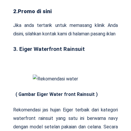
2.Promo di sini
Jika anda tertarik untuk memasang klinik Anda
disini, silahkan kontak kami di halaman pasang iklan
3. Eiger Waterfront Rainsuit
( Gambar Eiger Water front Rainsuit )
Rekomendasi jas hujan Eiger terbaik dari kategori
waterfront rainsuit yang satu ini berwarna navy
dengan model setelan pakaian dan celana. Secara