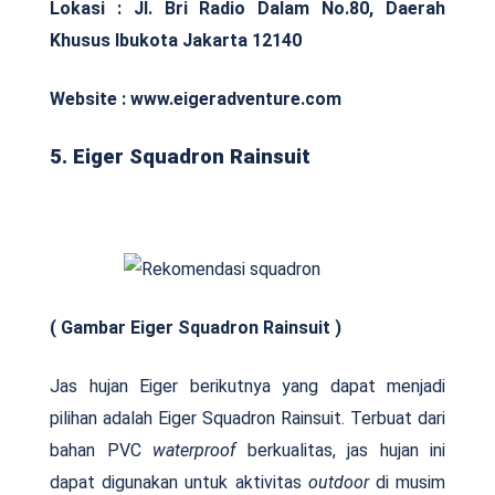
Lokasi : Jl. Bri Radio Dalam No.80, Daerah
Khusus Ibukota Jakarta 12140
Website : www.eigeradventure.com
5. Eiger Squadron Rainsuit
( Gambar Eiger Squadron Rainsuit )
Jas hujan Eiger berikutnya yang dapat menjadi
pilihan adalah Eiger Squadron Rainsuit. Terbuat dari
bahan PVC
waterproof
berkualitas, jas hujan ini
dapat digunakan untuk aktivitas
outdoor
di musim