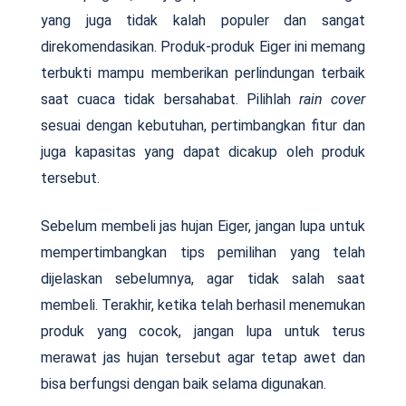
yang juga tidak kalah populer dan sangat
direkomendasikan. Produk-produk Eiger ini memang
terbukti mampu memberikan perlindungan terbaik
saat cuaca tidak bersahabat. Pilihlah
rain cover
sesuai dengan kebutuhan, pertimbangkan fitur dan
juga kapasitas yang dapat dicakup oleh produk
tersebut.
Sebelum membeli jas hujan Eiger, jangan lupa untuk
mempertimbangkan tips pemilihan yang telah
dijelaskan sebelumnya, agar tidak salah saat
membeli. Terakhir, ketika telah berhasil menemukan
produk yang cocok, jangan lupa untuk terus
merawat jas hujan tersebut agar tetap awet dan
bisa berfungsi dengan baik selama digunakan.