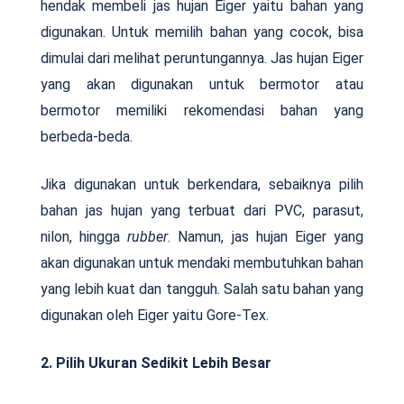
hendak membeli jas hujan Eiger yaitu bahan yang
digunakan. Untuk memilih bahan yang cocok, bisa
dimulai dari melihat peruntungannya. Jas hujan Eiger
yang akan digunakan untuk bermotor atau
bermotor memiliki rekomendasi bahan yang
berbeda-beda.
Jika digunakan untuk berkendara, sebaiknya pilih
bahan jas hujan yang terbuat dari PVC, parasut,
nilon, hingga
rubber
. Namun, jas hujan Eiger yang
akan digunakan untuk mendaki membutuhkan bahan
yang lebih kuat dan tangguh. Salah satu bahan yang
digunakan oleh Eiger yaitu Gore-Tex.
2. Pilih Ukuran Sedikit Lebih Besar