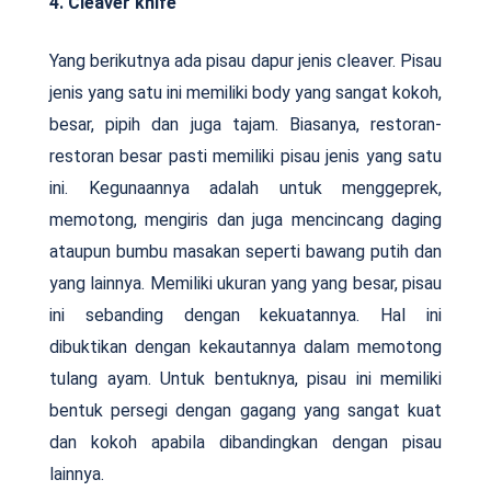
4. Cleaver knife
Yang berikutnya ada pisau dapur jenis cleaver. Pisau
jenis yang satu ini memiliki body yang sangat kokoh,
besar, pipih dan juga tajam. Biasanya, restoran-
restoran besar pasti memiliki pisau jenis yang satu
ini. Kegunaannya adalah untuk menggeprek,
memotong, mengiris dan juga mencincang daging
ataupun bumbu masakan seperti bawang putih dan
yang lainnya. Memiliki ukuran yang yang besar, pisau
ini sebanding dengan kekuatannya. Hal ini
dibuktikan dengan kekautannya dalam memotong
tulang ayam. Untuk bentuknya, pisau ini memiliki
bentuk persegi dengan gagang yang sangat kuat
dan kokoh apabila dibandingkan dengan pisau
lainnya.