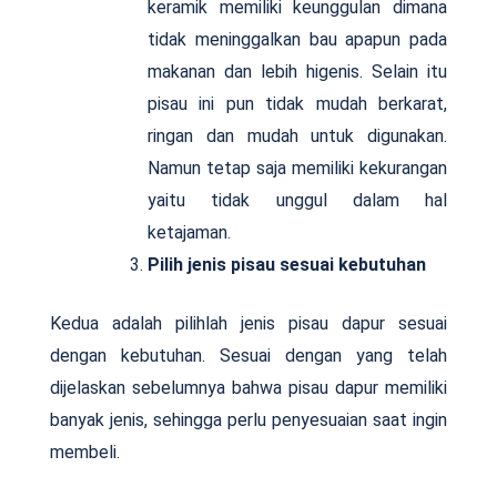
keramik memiliki keunggulan dimana
tidak meninggalkan bau apapun pada
makanan dan lebih higenis. Selain itu
pisau ini pun tidak mudah berkarat,
ringan dan mudah untuk digunakan.
Namun tetap saja memiliki kekurangan
yaitu tidak unggul dalam hal
ketajaman.
Pilih jenis pisau sesuai kebutuhan
Kedua adalah pilihlah jenis pisau dapur sesuai
dengan kebutuhan. Sesuai dengan yang telah
dijelaskan sebelumnya bahwa pisau dapur memiliki
banyak jenis, sehingga perlu penyesuaian saat ingin
membeli.