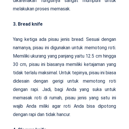
dikarenakan fungsinya sangat mumpuni untuk
melakukan proses memasak.
3. Bread knife
Yang ketiga ada pisau jenis bread. Sesuai dengan
namanya, pisau ini digunakan untuk memotong roti.
Memiliki ukurang yang panjang yaitu 12.5 cm hingga
30 cm, pisau ini biasanya memiliki ketajaman yang
tidak terlalu maksimal. Untuk tepinya, pisau ini biasa
didesain dengan gerigi untuk memotong roti
dengan rapi. Jadi, bagi Anda yang suka untuk
memasak roti di rumah, pisau jenis yang satu ini
wajib Anda miliki agar roti Anda bisa dipotong
dengan rapi dan tidak hancur.