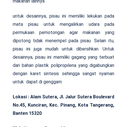
makanan lainnya.
untuk desainnya, pisau ini memiliki lekukan pada
mata pisau untuk mengalirkan udara pada
permukaan pemotongan agar makanan yang
dipotong tidak menempel pada pisau. Selain itu,
pisau ini juga mudah untuk dibersihkan. Untuk
desainnya, pisau ini memiliki gagang yang terbuat
dari bahan plastik polipropilena yang digabungkan
dengan karet sintesis sehingga sangat nyaman
untuk dapat di genggam.
Lokasi :
Alam Sutera, Jl. Jalur Sutera Boulevard
No.45, Kunciran, Kec. Pinang, Kota Tangerang,
Banten 15320