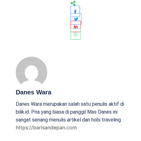
Danes Wara
Danes Wara merupakan salah satu penulis aktif di
bilik.id. Pria yang biasa di panggil Mas Danes ini
sangat senang menulis artikel dan hobi traveling.
https://barisandepan.com