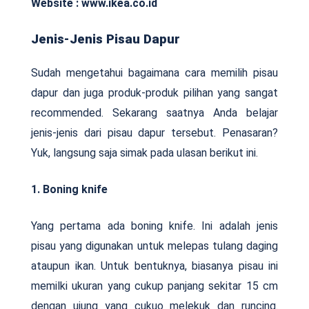
Website : www.ikea.co.id
Jenis-Jenis Pisau Dapur
Sudah mengetahui bagaimana cara memilih pisau
dapur dan juga produk-produk pilihan yang sangat
recommended. Sekarang saatnya Anda belajar
jenis-jenis dari pisau dapur tersebut. Penasaran?
Yuk, langsung saja simak pada ulasan berikut ini.
1. Boning knife
Yang pertama ada boning knife. Ini adalah jenis
pisau yang digunakan untuk melepas tulang daging
ataupun ikan. Untuk bentuknya, biasanya pisau ini
memilki ukuran yang cukup panjang sekitar 15 cm
dengan ujung yang cukuo melekuk dan runcing.