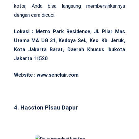
kotor, Anda bisa langsung membersihkannya
dengan cara dicuci.
Lokasi :
Metro Park Residence, Jl. Pilar Mas
Utama MA UG 31, Kedoya Sel., Kec. Kb. Jeruk,
Kota Jakarta Barat, Daerah Khusus Ibukota
Jakarta 11520
Website : www.senclair.com
4. Hasston Pisau Dapur