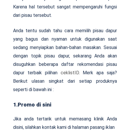
Karena hal tersebut sangat mempengaruhi fungsi
dari pisau tersebut.
Anda tentu sudah tahu cara memilih pisau dapur
yang bagus dan nyaman untuk digunakan saat
sedang menyiapkan bahan-bahan masakan. Sesuai
dengan topik pisau dapur, sekarang Anda akan
disuguhkan beberapa daftar rekomendasi pisau
dapur terbaik pilihan
ceklistID
. Merk apa saja?
Berikut ulasan singkat dari setiap produknya
seperti di bawah ini :
1.Promo di sini
Jika anda tertarik untuk memasang klinik Anda
disini, silahkan kontak kami di halaman pasang iklan