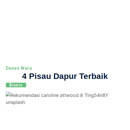
Danes Wara
4 Pisau Dapur Terbaik
Bisnis