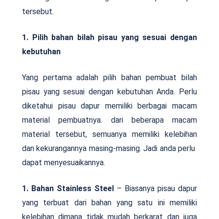
tersebut.
1. Pilih bahan bilah pisau yang sesuai dengan
kebutuhan
Yang pertama adalah pilih bahan pembuat bilah
pisau yang sesuai dengan kebutuhan Anda. Perlu
diketahui pisau dapur memiliki berbagai macam
material pembuatnya. dari beberapa macam
material tersebut, semuanya memiliki kelebihan
dan kekurangannya masing-masing. Jadi anda perlu
dapat menyesuaikannya.
1. Bahan Stainless Steel
– Biasanya pisau dapur
yang terbuat dari bahan yang satu ini memiliki
kelebihan dimana tidak mudah berkarat dan juga