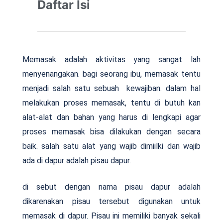
Daftar Isi
Memasak adalah aktivitas yang sangat lah
menyenangakan. bagi seorang ibu, memasak tentu
menjadi salah satu sebuah kewajiban. dalam hal
melakukan proses memasak, tentu di butuh kan
alat-alat dan bahan yang harus di lengkapi agar
proses memasak bisa dilakukan dengan secara
baik. salah satu alat yang wajib dimiilki dan wajib
ada di dapur adalah pisau dapur.
di sebut dengan nama pisau dapur adalah
dikarenakan pisau tersebut digunakan untuk
memasak di dapur. Pisau ini memiliki banyak sekali