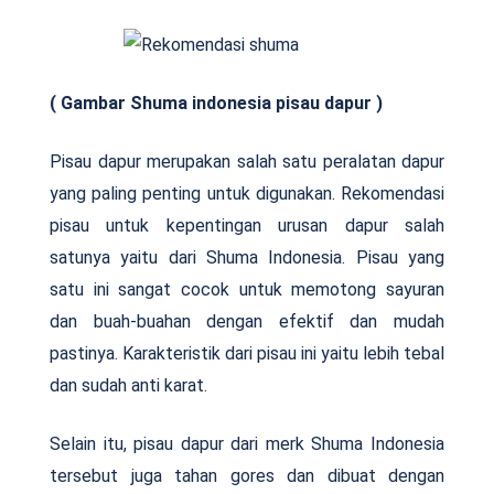
( Gambar Shuma indonesia pisau dapur )
Pisau dapur merupakan salah satu peralatan dapur
yang paling penting untuk digunakan. Rekomendasi
pisau untuk kepentingan urusan dapur salah
satunya yaitu dari Shuma Indonesia. Pisau yang
satu ini sangat cocok untuk memotong sayuran
dan buah-buahan dengan efektif dan mudah
pastinya. Karakteristik dari pisau ini yaitu lebih tebal
dan sudah anti karat.
Selain itu, pisau dapur dari merk Shuma Indonesia
tersebut juga tahan gores dan dibuat dengan