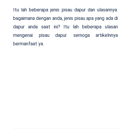
Itu lah beberapa jenis pisau dapur dan ulasannya.
bagaimana dengan anda, jenis pisau apa yang ada di
dapur anda saat ini? Itu lah beberapa ulasan
mengenai pisau dapur. semoga artikelnnya
bermanfaat ya.