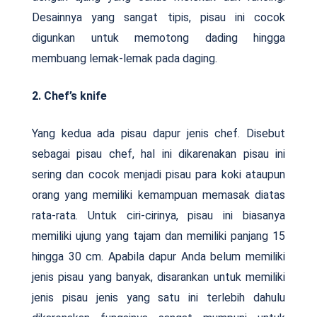
Desainnya yang sangat tipis, pisau ini cocok
digunkan untuk memotong dading hingga
membuang lemak-lemak pada daging.
2. Chef’s knife
Yang kedua ada pisau dapur jenis chef. Disebut
sebagai pisau chef, hal ini dikarenakan pisau ini
sering dan cocok menjadi pisau para koki ataupun
orang yang memiliki kemampuan memasak diatas
rata-rata. Untuk ciri-cirinya, pisau ini biasanya
memiliki ujung yang tajam dan memiliki panjang 15
hingga 30 cm. Apabila dapur Anda belum memiliki
jenis pisau yang banyak, disarankan untuk memiliki
jenis pisau jenis yang satu ini terlebih dahulu