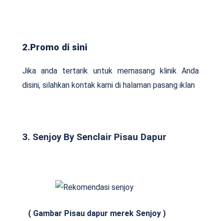
2.Promo di sini
Jika anda tertarik untuk memasang klinik Anda
disini, silahkan kontak kami di halaman pasang iklan
3. Senjoy By Senclair Pisau Dapur
( Gambar Pisau dapur merek Senjoy )