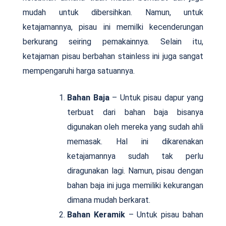
mudah untuk dibersihkan. Namun, untuk
ketajamannya, pisau ini memilki kecenderungan
berkurang seiring pemakainnya. Selain itu,
ketajaman pisau berbahan stainless ini juga sangat
mempengaruhi harga satuannya.
Bahan Baja
– Untuk pisau dapur yang
terbuat dari bahan baja bisanya
digunakan oleh mereka yang sudah ahli
memasak. Hal ini dikarenakan
ketajamannya sudah tak perlu
diragunakan lagi. Namun, pisau dengan
bahan baja ini juga memiliki kekurangan
dimana mudah berkarat.
Bahan Keramik
– Untuk pisau bahan