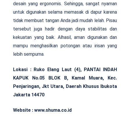
desain yang ergonomis. Sehingga, sangat nyaman
untuk digunakan selama memasak di dapur karena
tidak membuat tangan Anda jadi mudah lelah. Pisau
tersebut juga hadir dengan daya stabilitas dan
kekuatan yang baik. Alhasil, aman digunakan dan
mampu menghasilkan potongan atau irisan yang
lebih sempurna.
Lokasi : R
uko Elang Laut (4), PANTAI INDAH
KAPUK No.05 BLOK B, Kamal Muara, Kec.
Penjaringan, Jkt Utara, Daerah Khusus Ibukota
Jakarta 14470
Website : www.shuma.co.id