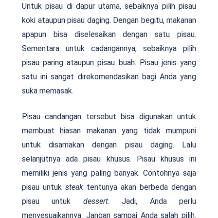
Untuk pisau di dapur utama, sebaiknya pilih pisau
koki ataupun pisau daging. Dengan begitu, makanan
apapun bisa diselesaikan dengan satu pisau.
Sementara untuk cadangannya, sebaiknya pilih
pisau paring ataupun pisau buah. Pisau jenis yang
satu ini sangat direkomendasikan bagi Anda yang
suka memasak.
Pisau candangan tersebut bisa digunakan untuk
membuat hiasan makanan yang tidak mumpuni
untuk disamakan dengan pisau daging. Lalu
selanjutnya ada pisau khusus. Pisau khusus ini
memiliki jenis yang paling banyak. Contohnya saja
pisau untuk
steak
tentunya akan berbeda dengan
pisau untuk
dessert
. Jadi, Anda perlu
menyesuaikannya. Jangan sampai Anda salah pilih.