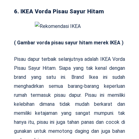
6. IKEA Vorda Pisau Sayur Hitam
( Gambar vorda pisau sayur hitam merek IKEA )
Pisau dapur terbaik selanjutnya adalah IKEA Vorda
Pisau Sayur Hitam. Siapa yang tak kenal dengan
brand yang satu ini. Brand Ikea ini sudah
menghadirkan semua barang-barang keperluan
rumah termasuk pisau dapur. Pisau ini memiliki
kelebihan dimana tidak mudah berkarat dan
memiliki ketajaman yang sangat mumpuni. tak
hanya itu, pisau ini juga tahan panas dan cocok di
gunakan untuk memotong daging dan juga bahan