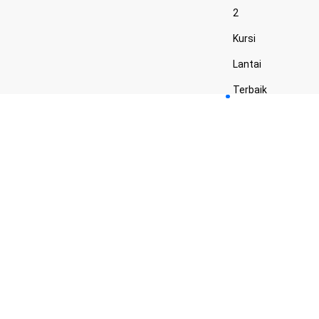
2
Kursi
Lantai
Terbaik