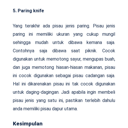
5. Paring knife
Yang terakhir ada pisau jenis paring. Pisau jenis
paring ini memiliki ukuran yang cukup mungil
sehingga mudah untuk dibawa kemana saja.
Contohnya saja dibawa saat piknik. Cocok
digunakan untuk memotong sayur, mengupas buah,
dan juga memotong hiasan-hiasan makanan, pisau
ini cocok digunakan sebagai pisau cadangan saja.
Hal ini dikarenakan pisau ini tak cocok digunakan
untuk daging-dagingan. Jadi apabila ingin membeli
pisau jenis yang satu ini, pastikan terlebih dahulu
anda memiliki pisau dapur utama.
Kesimpulan