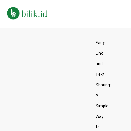
Easy
Link
and
Text
Sharing:
A
Simple
Way
to