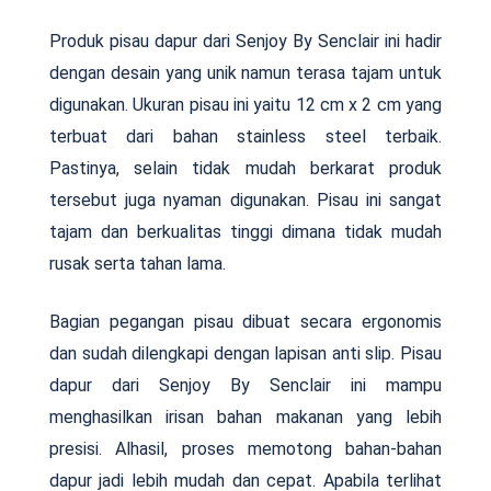
Produk pisau dapur dari Senjoy By Senclair ini hadir
dengan desain yang unik namun terasa tajam untuk
digunakan. Ukuran pisau ini yaitu 12 cm x 2 cm yang
terbuat dari bahan stainless steel terbaik.
Pastinya, selain tidak mudah berkarat produk
tersebut juga nyaman digunakan. Pisau ini sangat
tajam dan berkualitas tinggi dimana tidak mudah
rusak serta tahan lama.
Bagian pegangan pisau dibuat secara ergonomis
dan sudah dilengkapi dengan lapisan anti slip. Pisau
dapur dari Senjoy By Senclair ini mampu
menghasilkan irisan bahan makanan yang lebih
presisi. Alhasil, proses memotong bahan-bahan
dapur jadi lebih mudah dan cepat. Apabila terlihat