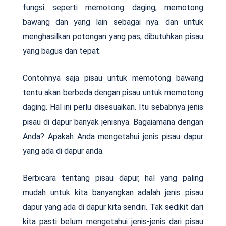
fungsi seperti memotong daging, memotong
bawang dan yang lain sebagai nya. dan untuk
menghasilkan potongan yang pas, dibutuhkan pisau
yang bagus dan tepat.
Contohnya saja pisau untuk memotong bawang
tentu akan berbeda dengan pisau untuk memotong
daging. Hal ini perlu disesuaikan. Itu sebabnya jenis
pisau di dapur banyak jenisnya. Bagaiamana dengan
Anda? Apakah Anda mengetahui jenis pisau dapur
yang ada di dapur anda.
Berbicara tentang pisau dapur, hal yang paling
mudah untuk kita banyangkan adalah jenis pisau
dapur yang ada di dapur kita sendiri. Tak sedikit dari
kita pasti belum mengetahui jenis-jenis dari pisau