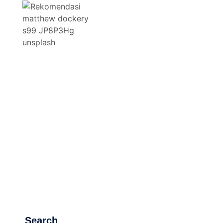
Search