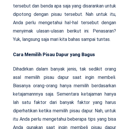
tersebut dan benda apa saja yang disarankan untuk
dipotong dengan pisau tersebut. Nah untuk itu,
Anda perlu mengetahui hal-hal tersebut dengan
menyimak ulasan-ulasan berikut ini. Penasaran?
Yuk, langsung saja mari kita bahas sampai tuntas.
Cara Memilih Pisau Dapur yang Bagus
Dihadirkan dalam banyak jenis, tak sedikit orang
asal memilih pisau dapur saat ingin membeli.
Biasanya orang-orang hanya memilih berdasarkan
ketajamannnya saja. Sementara ketajaman hanya
lah satu faktor dari banyak faktor yang harus
diperhatikan ketika memilih pisau dapur. Nah, untuk
itu Anda perlu mengetahui beberapa tips yang bisa
Anda gunakan saat ingin membeli pisau dapur