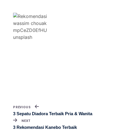
PREVIOUS
3 Sepatu Diadora Terbaik Pria & Wanita
NEXT
3 Rekomendasi Kanebo Terbaik