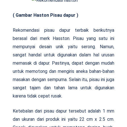
( Gambar Haston Pisau dapur )
Rekomendasi pisau dapur terbaik berikutnya
berasal dari merk Hasston. Pisau yang satu ini
mempunyai desain unik yaitu serong. Namun,
sangat handal untuk digunakan dalam hal urusan
memasak di dapur. Pastinya, dapat dengan mudah
untuk memotong dan mengiris aneka bahan-bahan
masakan dengan sempurna. Selain itu, pisau ini juga
sangat tajam dan tahan lama untuk digunakan
karena tidak cepat rusak.
Ketebalan dari pisau dapur tersebut adalah 1 mm
dan ukuran dari produk ini yaitu 22 cm x 2.5 cm.