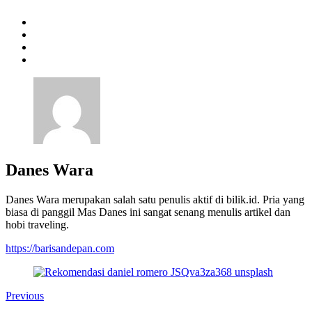
Danes Wara
Danes Wara merupakan salah satu penulis aktif di bilik.id. Pria yang
biasa di panggil Mas Danes ini sangat senang menulis artikel dan
hobi traveling.
https://barisandepan.com
Previous