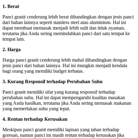
1. Berat
Panci granit cenderung lebih berat dibandingkan dengan jenis panci
dari bahan lainnya seperti stainless steel atau aluminium. Hal ini
dapat membuat memasak menjadi lebih sulit dan tidak nyaman,
terutama jika Anda sering memindahkan panci dari satu tempat ke
tempat lain.
2. Harga
Harga panci granit cenderung lebih mahal dibandingkan dengan
jenis panci dari bahan lainnya. Hal ini mungkin menjadi kendala
bagi orang yang memiliki budget terbatas.
3. Kurang Responsif terhadap Perubahan Suhu
Panci granit memiliki sifat yang kurang responsif terhadap
perubahan suhu. Hal ini dapat mempengaruhi kualitas masakan
yang Anda hasilkan, terutama jika Anda sering memasak makanan
yang memerlukan suhu yang tepat.
4. Rentan terhadap Kerusakan
Meskipun panci granit memiliki lapisan yang tahan terhadap
goresan, namun panci ini masih rentan terhadap kerusakan jika