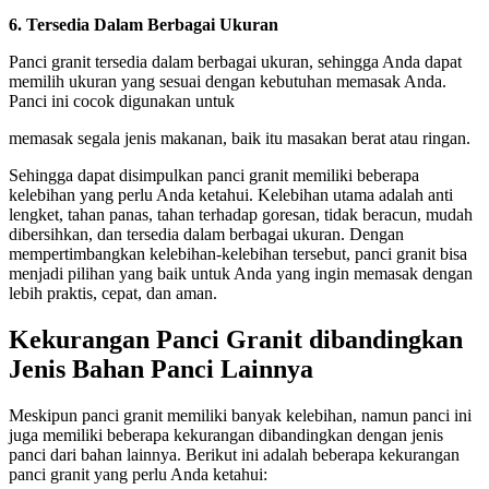
6. Tersedia Dalam Berbagai Ukuran
Panci granit tersedia dalam berbagai ukuran, sehingga Anda dapat
memilih ukuran yang sesuai dengan kebutuhan memasak Anda.
Panci ini cocok digunakan untuk
memasak segala jenis makanan, baik itu masakan berat atau ringan.
Sehingga dapat disimpulkan panci granit memiliki beberapa
kelebihan yang perlu Anda ketahui. Kelebihan utama adalah anti
lengket, tahan panas, tahan terhadap goresan, tidak beracun, mudah
dibersihkan, dan tersedia dalam berbagai ukuran. Dengan
mempertimbangkan kelebihan-kelebihan tersebut, panci granit bisa
menjadi pilihan yang baik untuk Anda yang ingin memasak dengan
lebih praktis, cepat, dan aman.
Kekurangan Panci Granit dibandingkan
Jenis Bahan Panci Lainnya
Meskipun panci granit memiliki banyak kelebihan, namun panci ini
juga memiliki beberapa kekurangan dibandingkan dengan jenis
panci dari bahan lainnya. Berikut ini adalah beberapa kekurangan
panci granit yang perlu Anda ketahui: