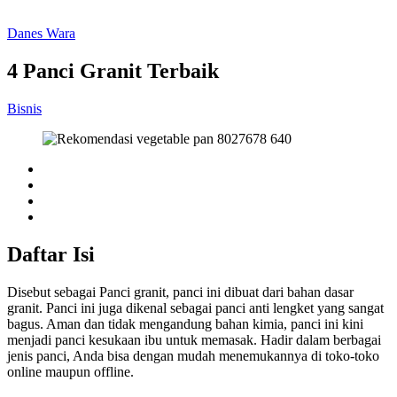
Danes Wara
4 Panci Granit Terbaik
Bisnis
Daftar Isi
Disebut sebagai Panci granit, panci ini dibuat dari bahan dasar
granit. Panci ini juga dikenal sebagai panci anti lengket yang sangat
bagus. Aman dan tidak mengandung bahan kimia, panci ini kini
menjadi panci kesukaan ibu untuk memasak. Hadir dalam berbagai
jenis panci, Anda bisa dengan mudah menemukannya di toko-toko
online maupun offline.