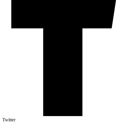
Twitter