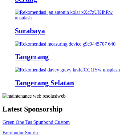
Surabaya
Tangerang
Tangerang Selatan
Latest Sponsorship
Green One Tas Spunbond Custom
Borobudur Sunrise