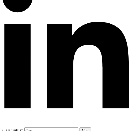
Cari untuk: