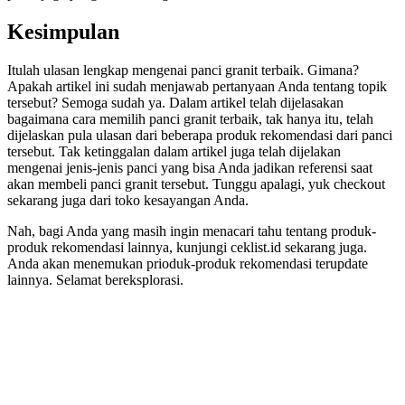
Kesimpulan
Itulah ulasan lengkap mengenai panci granit terbaik. Gimana?
Apakah artikel ini sudah menjawab pertanyaan Anda tentang topik
tersebut? Semoga sudah ya. Dalam artikel telah dijelasakan
bagaimana cara memilih panci granit terbaik, tak hanya itu, telah
dijelaskan pula ulasan dari beberapa produk rekomendasi dari panci
tersebut. Tak ketinggalan dalam artikel juga telah dijelakan
mengenai jenis-jenis panci yang bisa Anda jadikan referensi saat
akan membeli panci granit tersebut. Tunggu apalagi, yuk checkout
sekarang juga dari toko kesayangan Anda.
Nah, bagi Anda yang masih ingin menacari tahu tentang produk-
produk rekomendasi lainnya, kunjungi ceklist.id sekarang juga.
Anda akan menemukan prioduk-produk rekomendasi terupdate
lainnya. Selamat bereksplorasi.