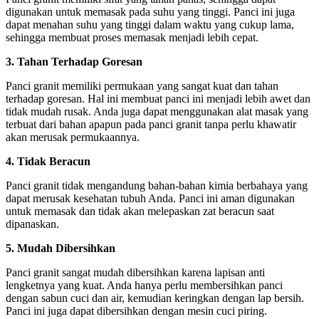
digunakan untuk memasak pada suhu yang tinggi. Panci ini juga
dapat menahan suhu yang tinggi dalam waktu yang cukup lama,
sehingga membuat proses memasak menjadi lebih cepat.
3. Tahan Terhadap Goresan
Panci granit memiliki permukaan yang sangat kuat dan tahan
terhadap goresan. Hal ini membuat panci ini menjadi lebih awet dan
tidak mudah rusak. Anda juga dapat menggunakan alat masak yang
terbuat dari bahan apapun pada panci granit tanpa perlu khawatir
akan merusak permukaannya.
4. Tidak Beracun
Panci granit tidak mengandung bahan-bahan kimia berbahaya yang
dapat merusak kesehatan tubuh Anda. Panci ini aman digunakan
untuk memasak dan tidak akan melepaskan zat beracun saat
dipanaskan.
5. Mudah Dibersihkan
Panci granit sangat mudah dibersihkan karena lapisan anti
lengketnya yang kuat. Anda hanya perlu membersihkan panci
dengan sabun cuci dan air, kemudian keringkan dengan lap bersih.
Panci ini juga dapat dibersihkan dengan mesin cuci piring.