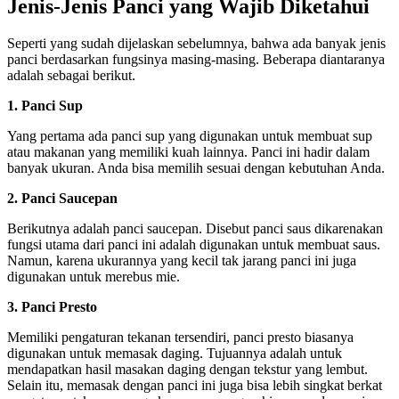
Jenis-Jenis Panci yang Wajib Diketahui
Seperti yang sudah dijelaskan sebelumnya, bahwa ada banyak jenis
panci berdasarkan fungsinya masing-masing. Beberapa diantaranya
adalah sebagai berikut.
1. Panci Sup
Yang pertama ada panci sup yang digunakan untuk membuat sup
atau makanan yang memiliki kuah lainnya. Panci ini hadir dalam
banyak ukuran. Anda bisa memilih sesuai dengan kebutuhan Anda.
2. Panci Saucepan
Berikutnya adalah panci saucepan. Disebut panci saus dikarenakan
fungsi utama dari panci ini adalah digunakan untuk membuat saus.
Namun, karena ukurannya yang kecil tak jarang panci ini juga
digunakan untuk merebus mie.
3. Panci Presto
Memiliki pengaturan tekanan tersendiri, panci presto biasanya
digunakan untuk memasak daging. Tujuannya adalah untuk
mendapatkan hasil masakan daging dengan tekstur yang lembut.
Selain itu, memasak dengan panci ini juga bisa lebih singkat berkat