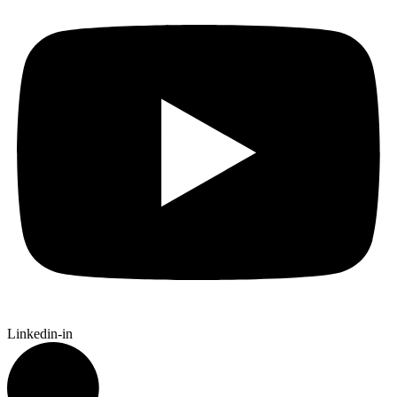
Linkedin-in