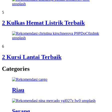
5
2 Kulkas Hemat Listrik Terbaik
6
2 Kursi Lantai Terbaik
Categories
Riau
Serang