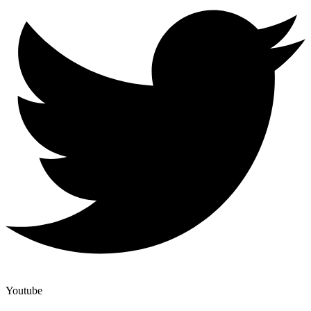
Youtube