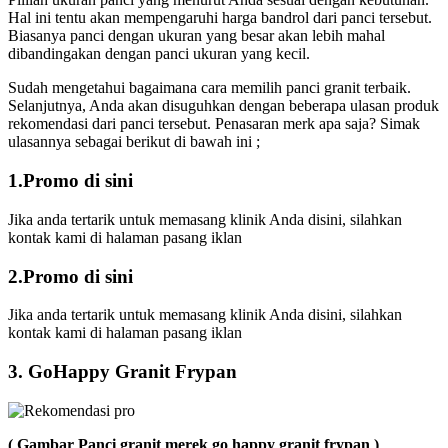
Hal ini tentu akan mempengaruhi harga bandrol dari panci tersebut.
Biasanya panci dengan ukuran yang besar akan lebih mahal
dibandingakan dengan panci ukuran yang kecil.
Sudah mengetahui bagaimana cara memilih panci granit terbaik.
Selanjutnya, Anda akan disuguhkan dengan beberapa ulasan produk
rekomendasi dari panci tersebut. Penasaran merk apa saja? Simak
ulasannya sebagai berikut di bawah ini ;
1.Promo di sini
Jika anda tertarik untuk memasang klinik Anda disini, silahkan
kontak kami di halaman pasang iklan
2.Promo di sini
Jika anda tertarik untuk memasang klinik Anda disini, silahkan
kontak kami di halaman pasang iklan
3. GoHappy Granit Frypan
( Gambar Panci granit merek go happy granit frypan )