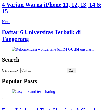
4 Varian Warna iPhone 11, 12, 13, 14 &
15
Next
Daftar 6 Universitas Terbaik di
Tangerang
Search
Cari untuk:
Popular Posts
1