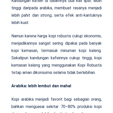
Kandungan kafein di dalamnya dua kali lipat lebih
tinggi daripada arabika, membuat rasanya menjadi
lebih pahit dan
strong,
serta efek anti-kantuknya
lebih kuat.
Namun karena harga kopi robusta cukup ekonomis,
menjadikannya sangat sering dipakai pada banyak
kopi kemasan, termasuk minuman kopi kaleng.
Sekalipun kandungan kafeinnya cukup tinggi, kopi
kemasan kaleng yang menggunakan Kopi Robusta
tetap aman dikonsumsi selama tidak berlebihan.
Arabika: lebih lembut dan mahal
Kopi arabika menjadi favorit bagi sebagian orang,
bahkan menguasai sekitar 70–80% produksi kopi