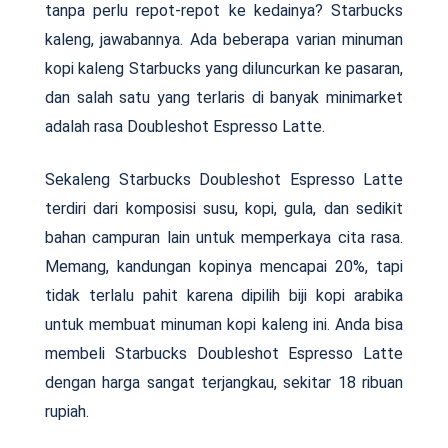
tanpa perlu repot-repot ke kedainya? Starbucks
kaleng, jawabannya. Ada beberapa varian minuman
kopi kaleng Starbucks yang diluncurkan ke pasaran,
dan salah satu yang terlaris di banyak minimarket
adalah rasa Doubleshot Espresso Latte.
Sekaleng Starbucks Doubleshot Espresso Latte
terdiri dari komposisi susu, kopi, gula, dan sedikit
bahan campuran lain untuk memperkaya cita rasa.
Memang, kandungan kopinya mencapai 20%, tapi
tidak terlalu pahit karena dipilih biji kopi arabika
untuk membuat minuman kopi kaleng ini. Anda bisa
membeli Starbucks Doubleshot Espresso Latte
dengan harga sangat terjangkau, sekitar 18 ribuan
rupiah.