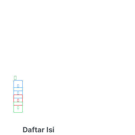
Daftar Isi