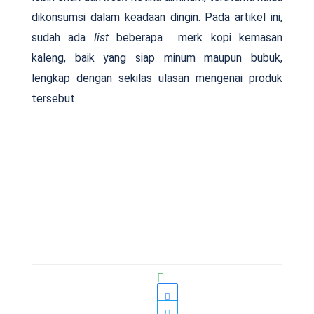
dikonsumsi dalam keadaan dingin. Pada artikel ini,
sudah ada
list
beberapa merk kopi kemasan
kaleng, baik yang siap minum maupun bubuk,
lengkap dengan sekilas ulasan mengenai produk
tersebut.