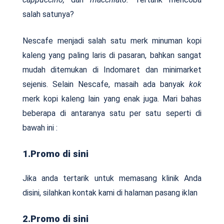
salah satunya?
Nescafe menjadi salah satu merk minuman kopi
kaleng yang paling laris di pasaran, bahkan sangat
mudah ditemukan di Indomaret dan minimarket
sejenis. Selain Nescafe, masaih ada banyak
kok
merk kopi kaleng lain yang enak juga. Mari bahas
beberapa di antaranya satu per satu seperti di
bawah ini :
1.Promo di sini
Jika anda tertarik untuk memasang klinik Anda
disini, silahkan kontak kami di halaman pasang iklan
2.Promo di sini