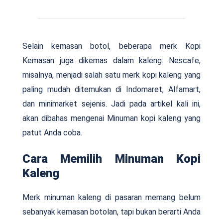
Selain kemasan botol, beberapa merk Kopi
Kemasan juga dikemas dalam kaleng. Nescafe,
misalnya, menjadi salah satu merk kopi kaleng yang
paling mudah ditemukan di Indomaret, Alfamart,
dan minimarket sejenis. Jadi pada artikel kali ini,
akan dibahas mengenai Minuman kopi kaleng yang
patut Anda coba.
Cara Memilih Minuman Kopi
Kaleng
Merk minuman kaleng di pasaran memang belum
sebanyak kemasan botolan, tapi bukan berarti Anda