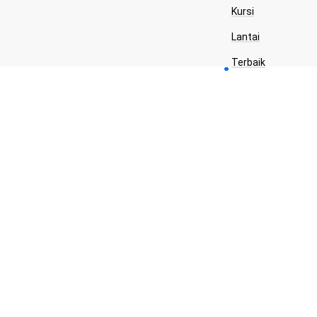
Kursi
Lantai
Terbaik