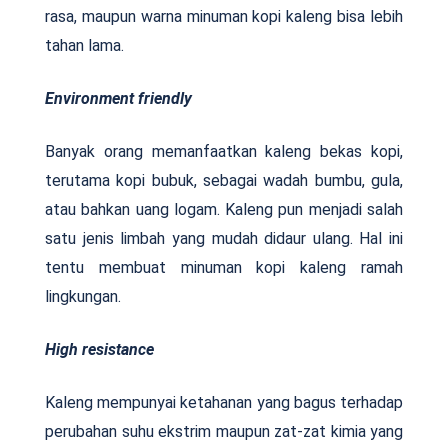
rasa, maupun warna minuman kopi kaleng bisa lebih
tahan lama.
Environment
friendly
Banyak orang memanfaatkan kaleng bekas kopi,
terutama kopi bubuk, sebagai wadah bumbu, gula,
atau bahkan uang logam. Kaleng pun menjadi salah
satu jenis limbah yang mudah didaur ulang. Hal ini
tentu membuat minuman kopi kaleng ramah
lingkungan.
High
resistance
Kaleng mempunyai ketahanan yang bagus terhadap
perubahan suhu ekstrim maupun zat-zat kimia yang