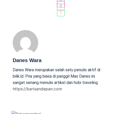
Danes Wara
Danes Wara merupakan salah satu penulis aktif di
bilik.id. Pria yang biasa di panggil Mas Danes ini
sangat senang menulis artikel dan hobi traveling.
https://barisandepan.com