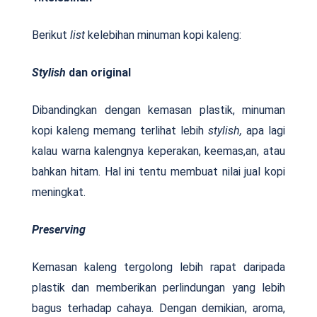
Berikut
list
kelebihan minuman kopi kaleng:
Stylish
dan original
Dibandingkan dengan kemasan plastik, minuman
kopi kaleng memang terlihat lebih
stylish,
apa lagi
kalau warna kalengnya keperakan, keemas,an, atau
bahkan hitam. Hal ini tentu membuat nilai jual kopi
meningkat.
Preserving
Kemasan kaleng tergolong lebih rapat daripada
plastik dan memberikan perlindungan yang lebih
bagus terhadap cahaya. Dengan demikian, aroma,