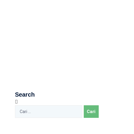
Search