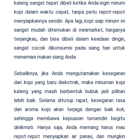
kaleng sangat tepat dibeli ketika Anda ingin minum
kopi dalam waktu cepat, tanpa perlu repot-repot
menyiapkannya sendiri. Apa lagi, kopi siap minum ini
sangat mudah ditemukan di minimarket, harganya
terjangkau, dan bisa dibeli dalam keadaan dingin,
sangat cocok dikonsumsi pada siang hari untuk
menemani makan siang Anda.
Sebaliknya, jika Anda mengutamakan kesegaran
dari kopi yang baru diekstrak, maka minuman kopi
kaleng yang masih berbentuk bubuk jadi pilihan
lebih baik. Selama ditutup rapat, kesegaran rasa
dan aroma kopi akan terjaga dengan baik
kok,
sehingga membawa kepuasan tersendiri begitu
dinikmati. Hanya saja, Anda memang harus mau
repot-repot menyiapkan air panas, dan mungkin