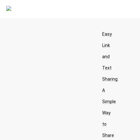
Easy
Link
and
Text
Sharing:
A
Simple
Way
to
Share