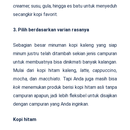
creamer,
susu, gula, hingga es batu untuk menyeduh
secangkir kopi favorit.
3. Pilih berdasarkan varian rasanya
Sebagian besar minuman kopi kaleng yang siap
minum justru telah ditambah sekian jenis campuran
untuk membuatnya bisa dinikmati banyak kalangan.
Mulai dari kopi hitam kaleng,
latte, cappuccino,
mocha,
dan
macchiato.
Tapi Anda juga masih bisa
kok
menemukan produk berisi kopi hitam asli tanpa
campuran apapun, jadi lebih fleksibel untuk disajikan
dengan campuran yang Anda inginkan.
Kopi hitam