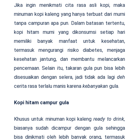
Jika ingin menikmati cita rasa asli kopi, maka
minuman kopi kaleng yang hanya terbuat dari murni
tanpa campuran apa pun. Dalam batasan tertentu,
kopi hitam murni yang dikonsumsi setiap hari
memiliki banyak manfaat untuk kesehatan,
termasuk mengurangi risiko diabetes, menjaga
kesehatan jantung, dan membantu melancarkan
pencernaan. Selain itu, takaran gula pun bisa lebih
disesuaikan dengan selera, jadi tidak ada lagi
deh
cerita rasa terlalu manis karena
kebanyakan
gula.
Kopi hitam campur gula
Khusus untuk minuman kopi kaleng
ready to drink,
biasanya sudah dicampur dengan gula sehingga
bisa dinikmati oleh lebih banyak orang, termasuk