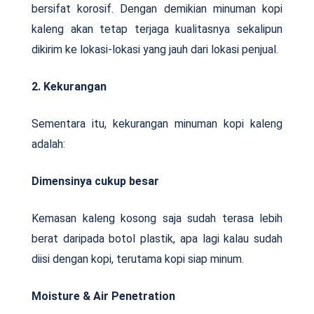
bersifat korosif. Dengan demikian minuman kopi
kaleng akan tetap terjaga kualitasnya sekalipun
dikirim ke lokasi-lokasi yang jauh dari lokasi penjual.
2. Kekurangan
Sementara itu, kekurangan minuman kopi kaleng
adalah:
Dimensinya cukup besar
Kemasan kaleng kosong saja sudah terasa lebih
berat daripada botol plastik, apa lagi kalau sudah
diisi dengan kopi, terutama kopi siap minum.
Moisture & Air Penetration