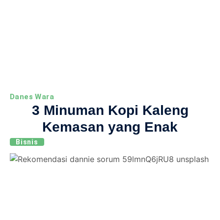
Danes Wara
3 Minuman Kopi Kaleng
Kemasan yang Enak
Bisnis