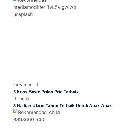
PREVIOUS
3 Kaos Basic Polos Pria Terbaik
NEXT
3 Hadiah Ulang Tahun Terbaik Untuk Anak-Anak