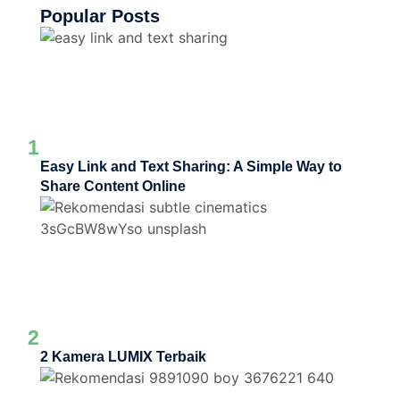
Popular Posts
1
Easy Link and Text Sharing: A Simple Way to
Share Content Online
2
2 Kamera LUMIX Terbaik