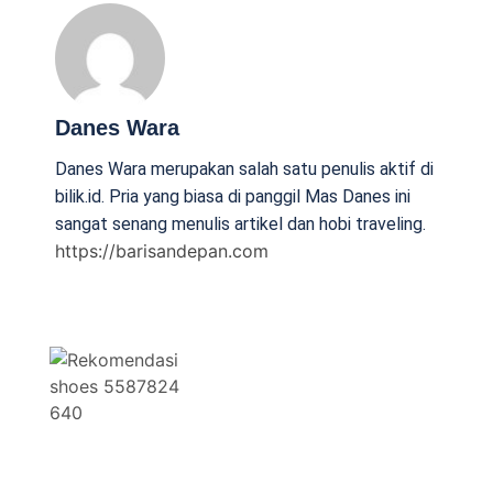
Danes Wara
Danes Wara merupakan salah satu penulis aktif di
bilik.id. Pria yang biasa di panggil Mas Danes ini
sangat senang menulis artikel dan hobi traveling.
https://barisandepan.com