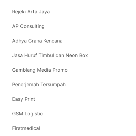
Rejeki Arta Jaya
AP Consulting
Adhya Graha Kencana
Jasa Huruf Timbul dan Neon Box
Gamblang Media Promo
Penerjemah Tersumpah
Easy Print
GSM Logistic
Firstmedical