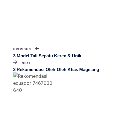
PREVIOUS
3 Model Tali Sepatu Keren & Unik
NEXT
3 Rekomendasi Oleh-Oleh Khas Magelang