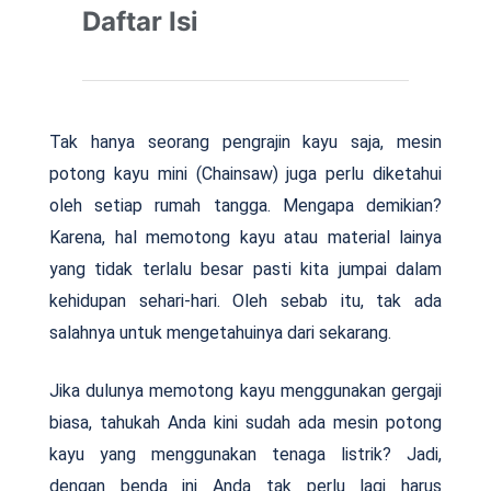
Daftar Isi
Tak hanya seorang pengrajin kayu saja, mesin
potong kayu mini (Chainsaw) juga perlu diketahui
oleh setiap rumah tangga. Mengapa demikian?
Karena, hal memotong kayu atau material lainya
yang tidak terlalu besar pasti kita jumpai dalam
kehidupan sehari-hari. Oleh sebab itu, tak ada
salahnya untuk mengetahuinya dari sekarang.
Jika dulunya memotong kayu menggunakan gergaji
biasa, tahukah Anda kini sudah ada mesin potong
kayu yang menggunakan tenaga listrik? Jadi,
dengan benda ini Anda tak perlu lagi harus