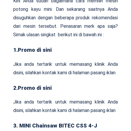
Kini Anda sudah bagaimana cara memilih mesin
potong kayu mini. Dan sekarang saatnya Anda
disuguhkan dengan beberapa produk rekomendasi
dari mesin tersebut. Penasaran merk apa saja?
Simak ulasan singkat berikut ini di bawah ini :
1.Promo di sini
Jika anda tertarik untuk memasang klinik Anda
disini, silahkan kontak kami di halaman pasang iklan
2.Promo di sini
Jika anda tertarik untuk memasang klinik Anda
disini, silahkan kontak kami di halaman pasang iklan
3. MINI Chainsaw BITEC CSS 4-J