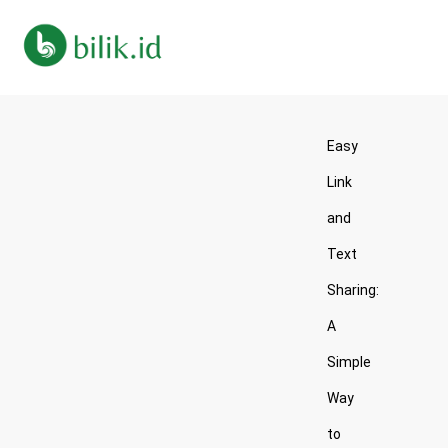
Easy
Link
and
Text
Sharing:
A
Simple
Way
to