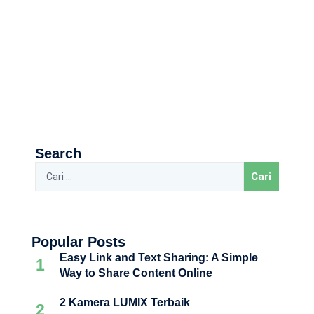
Search
Popular Posts
Easy Link and Text Sharing: A Simple
1
Way to Share Content Online
2 Kamera LUMIX Terbaik
2