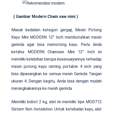
( Gambar Modern Chain saw mini )
Masuk kedalam kategori gergaji, Mesin Potong
Kayu Mini MODERN 12″ Inch membutuhkan mesin
gerinda agar bisa memotong kayu. Perlu Anda
ketahui MODERN Chainsaw Mini 12″ Inch ini
memiliki kelebihan berupa kesesuaiyannya terhadap
mesin potong kayu ranting portable 4 inch yang
bisa dipasangkan ke semua mesin Gerinda Tangan
ukuran 4. Dengan begitu, Anda bisa dengan mudah
merangkaikannya ke mesih gerinda.
Memiliki bobot 2 kg, alat ini memiliki tipe MOD712
Sistem Non Instalation. Untuk ketebalan kayu, alat