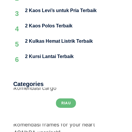
2 Kaos Levi’s untuk Pria Terbaik
3
2 Kaos Polos Terbaik
4
2 Kulkas Hemat Listrik Terbaik
5
2 Kursi Lantai Terbaik
6
Categories
RIAU