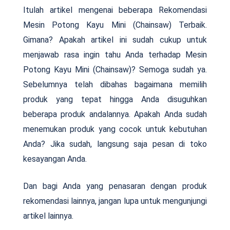
Itulah artikel mengenai beberapa Rekomendasi
Mesin Potong Kayu Mini (Chainsaw) Terbaik.
Gimana? Apakah artikel ini sudah cukup untuk
menjawab rasa ingin tahu Anda terhadap Mesin
Potong Kayu Mini (Chainsaw)? Semoga sudah ya.
Sebelumnya telah dibahas bagaimana memilih
produk yang tepat hingga Anda disuguhkan
beberapa produk andalannya. Apakah Anda sudah
menemukan produk yang cocok untuk kebutuhan
Anda? Jika sudah, langsung saja pesan di toko
kesayangan Anda.
Dan bagi Anda yang penasaran dengan produk
rekomendasi lainnya, jangan lupa untuk mengunjungi
artikel lainnya.