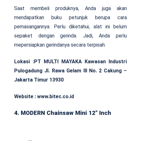
Saat membeli produknya, Anda juga akan
mendapatkan buku petunjuk berupa cara
pemasangannya. Perlu diketahui, alat ini belum
sepaket dengan gerinda. Jadi, Anda perlu
mepersiapkan gerindanya secara terpisah.
Lokasi :PT MULTI MAYAKA Kawasan Industri
Pulogadung Jl. Rawa Gelam III No. 2 Cakung –
Jakarta Timur 13930
Website : www.bitec.co.id
4. MODERN Chainsaw Mini 12″ Inch