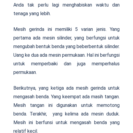
Anda tak perlu lagi menghabiskan waktu dan
tenaga yang lebih.
Mesih gerinda ini memiliki 5 varian jenis. Yang
pertama ada mesin silinder, yang berfungsi untuk
mengubah bentuk benda yang beberbentuk silinder.
Uang ke dua ada mesin permukaan. Hal ini berfungsi
untuk memperbaiki dan juga memperhalus
permukaan.
Berikutnya, yang ketiga ada mesih gerinda untuk
mengasah benda. Yang keempat ada masih tangan.
Mesih tangan ini digunakan untuk memotong
benda. Terakhir, yang kelima ada mesin duduk.
Mesih ini berfunsi untuk mengasah benda yang
relatif kecil.