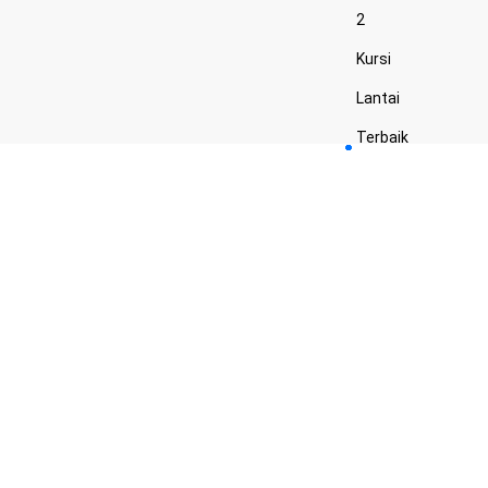
2
Kursi
Lantai
Terbaik