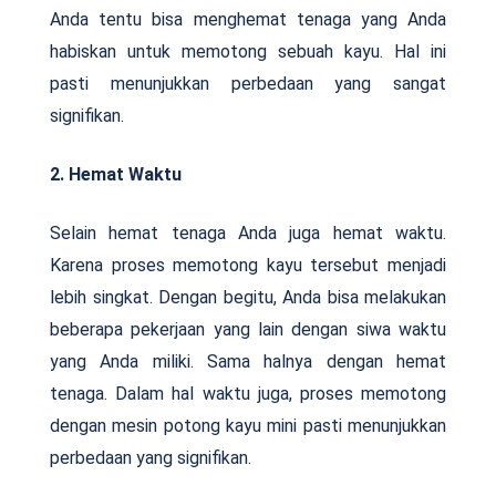
Anda tentu bisa menghemat tenaga yang Anda
habiskan untuk memotong sebuah kayu. Hal ini
pasti menunjukkan perbedaan yang sangat
signifikan.
2. Hemat Waktu
Selain hemat tenaga Anda juga hemat waktu.
Karena proses memotong kayu tersebut menjadi
lebih singkat. Dengan begitu, Anda bisa melakukan
beberapa pekerjaan yang lain dengan siwa waktu
yang Anda miliki. Sama halnya dengan hemat
tenaga. Dalam hal waktu juga, proses memotong
dengan mesin potong kayu mini pasti menunjukkan
perbedaan yang signifikan.