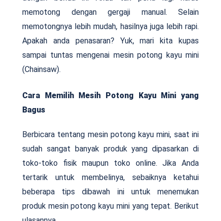
memotong dengan gergaji manual. Selain
memotongnya lebih mudah, hasilnya juga lebih rapi.
Apakah anda penasaran? Yuk, mari kita kupas
sampai tuntas mengenai mesin potong kayu mini
(Chainsaw).
Cara Memilih Mesih Potong Kayu Mini yang
Bagus
Berbicara tentang mesin potong kayu mini, saat ini
sudah sangat banyak produk yang dipasarkan di
toko-toko fisik maupun toko online. Jika Anda
tertarik untuk membelinya, sebaiknya ketahui
beberapa tips dibawah ini untuk menemukan
produk mesin potong kayu mini yang tepat. Berikut
ulasannya.