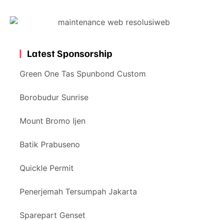
Latest Sponsorship
Green One Tas Spunbond Custom
Borobudur Sunrise
Mount Bromo Ijen
Batik Prabuseno
Quickle Permit
Penerjemah Tersumpah Jakarta
Sparepart Genset