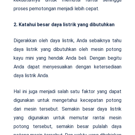
proses pemotongan menjadi lebih cepat.
2. Katahui besar daya listrik yang dibutuhkan
Digerakkan oleh daya listrik, Anda sebaiknya tahu
daya listrik yang dibutuhkan oleh mesin potong
kayu mini yang hendak Anda beli. Dengan begitu
Anda dapat menyesuaikan dengan ketersediaan
daya listrik Anda.
Hal ini juga menjadi salah satu faktor yang dapat
digunakan untuk mengetahui kecepatan potong
dari mesin tersebut. Semakin besar daya listrik
yang digunakan untuk memutar rantai mesin
potong tersebut, semakin besar pulalah daya