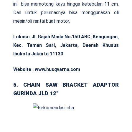
ini bisa memotong kayu hingga ketebalan 11 cm.
Dan untuk pelumasnya bisa menggunakan oli
mesin/oli rantai buat motor.
Lokasi : Jl. Gajah Mada No.150 ABC, Keagungan,
Kec. Taman Sari, Jakarta, Daerah Khusus
Ibukota Jakarta 11130
Website : www.husqvarna.com
5. CHAIN SAW BRACKET ADAPTOR
GURINDA JLD 12″