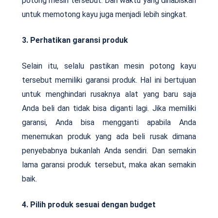
potong mesin tersebut. Dan waktu yang dihabiskan
untuk memotong kayu juga menjadi lebih singkat.
3. Perhatikan garansi produk
Selain itu, selalu pastikan mesin potong kayu
tersebut memiliki garansi produk. Hal ini bertujuan
untuk menghindari rusaknya alat yang baru saja
Anda beli dan tidak bisa diganti lagi. Jika memiliki
garansi, Anda bisa mengganti apabila Anda
menemukan produk yang ada beli rusak dimana
penyebabnya bukanlah Anda sendiri. Dan semakin
lama garansi produk tersebut, maka akan semakin
baik.
4. Pilih produk sesuai dengan budget