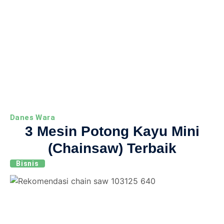
Danes Wara
3 Mesin Potong Kayu Mini
(Chainsaw) Terbaik
Bisnis