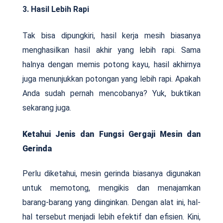
3. Hasil Lebih Rapi
Tak bisa dipungkiri, hasil kerja mesih biasanya
menghasilkan hasil akhir yang lebih rapi. Sama
halnya dengan memis potong kayu, hasil akhirnya
juga menunjukkan potongan yang lebih rapi. Apakah
Anda sudah pernah mencobanya? Yuk, buktikan
sekarang juga.
Ketahui Jenis dan Fungsi Gergaji Mesin dan
Gerinda
Perlu diketahui, mesin gerinda biasanya digunakan
untuk memotong, mengikis dan menajamkan
barang-barang yang diinginkan. Dengan alat ini, hal-
hal tersebut menjadi lebih efektif dan efisien. Kini,