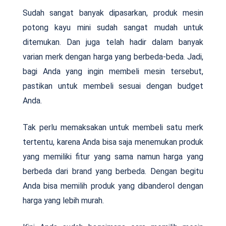
Sudah sangat banyak dipasarkan, produk mesin
potong kayu mini sudah sangat mudah untuk
ditemukan. Dan juga telah hadir dalam banyak
varian merk dengan harga yang berbeda-beda. Jadi,
bagi Anda yang ingin membeli mesin tersebut,
pastikan untuk membeli sesuai dengan budget
Anda.
Tak perlu memaksakan untuk membeli satu merk
tertentu, karena Anda bisa saja menemukan produk
yang memiliki fitur yang sama namun harga yang
berbeda dari brand yang berbeda. Dengan begitu
Anda bisa memilih produk yang dibanderol dengan
harga yang lebih murah.