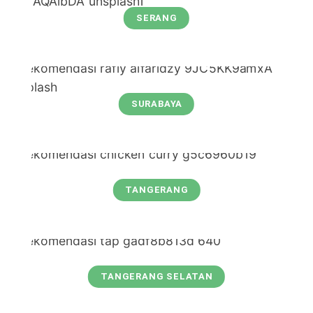
SERANG
SURABAYA
TANGERANG
TANGERANG SELATAN