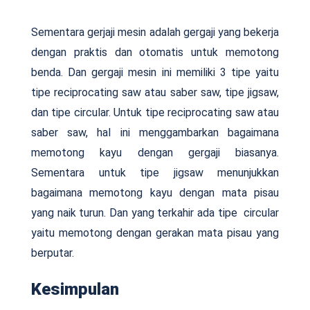
Sementara gerjaji mesin adalah gergaji yang bekerja
dengan praktis dan otomatis untuk memotong
benda. Dan gergaji mesin ini memiliki 3 tipe yaitu
tipe reciprocating saw atau saber saw, tipe jigsaw,
dan tipe circular. Untuk tipe reciprocating saw atau
saber saw, hal ini menggambarkan bagaimana
memotong kayu dengan gergaji biasanya.
Sementara untuk tipe jigsaw menunjukkan
bagaimana memotong kayu dengan mata pisau
yang naik turun. Dan yang terkahir ada tipe circular
yaitu memotong dengan gerakan mata pisau yang
berputar.
Kesimpulan