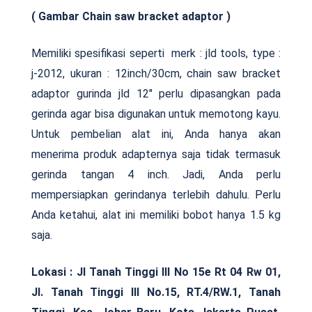
( Gambar Chain saw bracket adaptor )
Memiliki spesifikasi seperti merk : jld tools, type :
j-2012, ukuran : 12inch/30cm, chain saw bracket
adaptor gurinda jld 12″ perlu dipasangkan pada
gerinda agar bisa digunakan untuk memotong kayu.
Untuk pembelian alat ini, Anda hanya akan
menerima produk adapternya saja tidak termasuk
gerinda tangan 4 inch. Jadi, Anda perlu
mempersiapkan gerindanya terlebih dahulu. Perlu
Anda ketahui, alat ini memiliki bobot hanya 1.5 kg
saja.
Lokasi :
Jl Tanah Tinggi III No 15e Rt 04 Rw 01,
Jl. Tanah Tinggi III No.15, RT.4/RW.1, Tanah