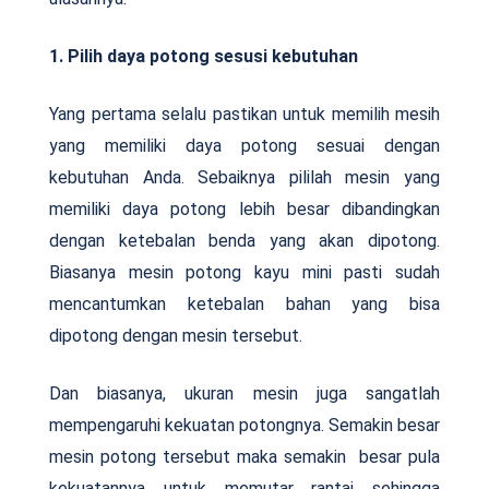
1. Pilih daya potong sesusi kebutuhan
Yang pertama selalu pastikan untuk memilih mesih
yang memiliki daya potong sesuai dengan
kebutuhan Anda. Sebaiknya pililah mesin yang
memiliki daya potong lebih besar dibandingkan
dengan ketebalan benda yang akan dipotong.
Biasanya mesin potong kayu mini pasti sudah
mencantumkan ketebalan bahan yang bisa
dipotong dengan mesin tersebut.
Dan biasanya, ukuran mesin juga sangatlah
mempengaruhi kekuatan potongnya. Semakin besar
mesin potong tersebut maka semakin besar pula
kekuatannya untuk memutar rantai sehingga