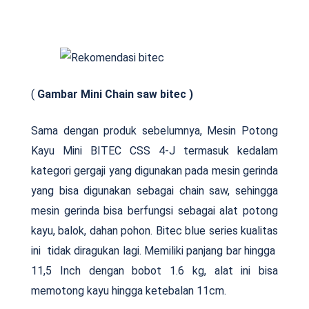
(
Gambar Mini Chain saw bitec )
Sama dengan produk sebelumnya, Mesin Potong
Kayu Mini BITEC CSS 4-J termasuk kedalam
kategori gergaji yang digunakan pada mesin gerinda
yang bisa digunakan sebagai chain saw, sehingga
mesin gerinda bisa berfungsi sebagai alat potong
kayu, balok, dahan pohon. Bitec blue series kualitas
ini tidak diragukan lagi. Memiliki panjang bar hingga
11,5 Inch dengan bobot 1.6 kg, alat ini bisa
memotong kayu hingga ketebalan 11cm.