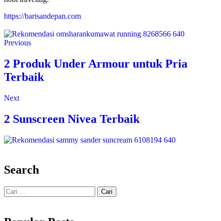
https://barisandepan.com
Previous
2 Produk Under Armour untuk Pria
Terbaik
Next
2 Sunscreen Nivea Terbaik
Search