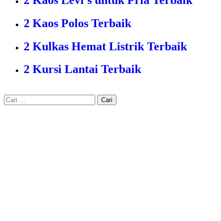
2 Kaos Polos Terbaik
2 Kulkas Hemat Listrik Terbaik
2 Kursi Lantai Terbaik