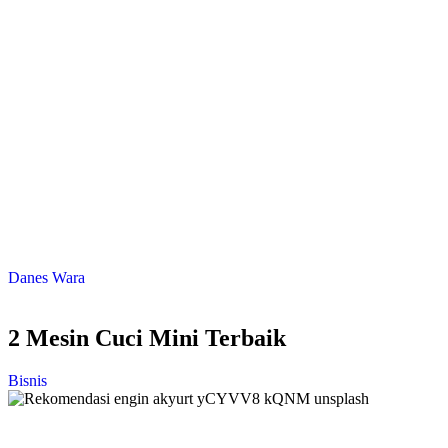
Danes Wara
2 Mesin Cuci Mini Terbaik
Bisnis