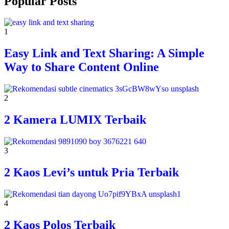
Popular Posts
1
Easy Link and Text Sharing: A Simple
Way to Share Content Online
2
2 Kamera LUMIX Terbaik
3
2 Kaos Levi’s untuk Pria Terbaik
4
2 Kaos Polos Terbaik