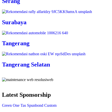
Serang
Surabaya
Tangerang
Tangerang Selatan
Latest Sponsorship
Green One Tas Spunbond Custom