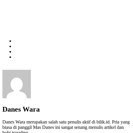
Danes Wara
Danes Wara merupakan salah satu penulis aktif di bilik.id. Pria yang
biasa di panggil Mas Danes ini sangat senang menulis artikel dan
hobi traveling.