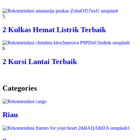
5
2 Kulkas Hemat Listrik Terbaik
6
2 Kursi Lantai Terbaik
Categories
Riau