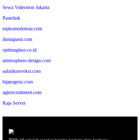
Sewa Videotron Jakarta
Pastelink
topkomodotour.com
duniapasir.com
optimaglass.co.id
artmosphere-design.com
safarikonveksi.com
hippogenz.com
agkrecruitment.com
Raja Server