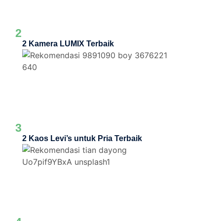
2
2 Kamera LUMIX Terbaik
3
2 Kaos Levi’s untuk Pria Terbaik