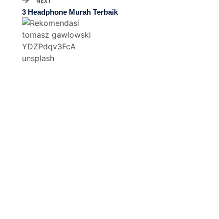
NEXT
3 Headphone Murah Terbaik