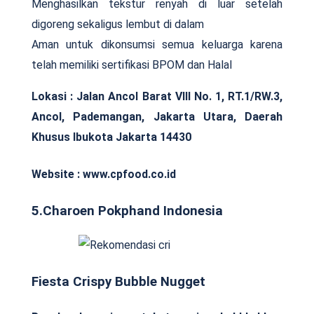
Menghasilkan tekstur renyah di luar setelah
digoreng sekaligus lembut di dalam
Aman untuk dikonsumsi semua keluarga karena
telah memiliki sertifikasi BPOM dan Halal
Lokasi : Jalan Ancol Barat VIII No. 1, RT.1/RW.3,
Ancol, Pademangan, Jakarta Utara, Daerah
Khusus Ibukota Jakarta 14430
Website : www.cpfood.co.id
5.Charoen Pokphand Indonesia
Fiesta Crispy Bubble Nugget