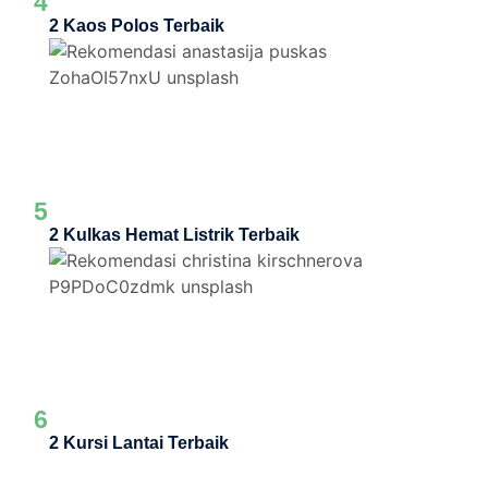
4
2 Kaos Polos Terbaik
5
2 Kulkas Hemat Listrik Terbaik
6
2 Kursi Lantai Terbaik