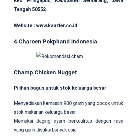
Kec. Pringapus, Kabupaten Semarang, Jawa
Tengah 50552
Website : www.kanzler.co.id
4.Charoen Pokphand Indonesia
Champ Chicken Nugget
Pilihan bagus untuk stok keluarga besar
Menyediakan kemasan 900 gram yang cocok untuk
stok makanan keluarga besar
Memakai daging ayam berkualitas dengan rasa
yang gurih disukai banyak usia