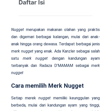
Daftar Isi
Nugget
merupakan makanan olahan yang praktis
dan digemari berbagai kalangan, mulai dari anak-
anak hingga orang dewasa. Terdapat berbagai jenis
merk
nugget
yang enak. Ada Kanzler sebagai salah
satu
merk
nugget
dengan kandungan ayam
terbanyak dan Radaza D’MAMAM sebagai
merk
nugget
Cara memilih Merk Nugget
Setiap merek
nugget
memiliki keunggulan yang
berbeda, mulai dari kandungan ayam yang tinggi,