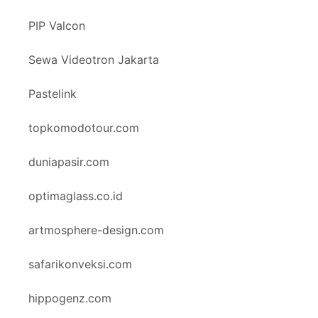
PIP Valcon
Sewa Videotron Jakarta
Pastelink
topkomodotour.com
duniapasir.com
optimaglass.co.id
artmosphere-design.com
safarikonveksi.com
hippogenz.com