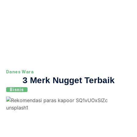
Danes Wara
3 Merk Nugget Terbaik
Bisnis