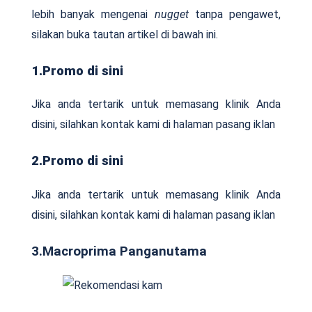
lebih banyak mengenai
nugget
tanpa pengawet,
silakan buka tautan artikel di bawah ini.
1.Promo di sini
Jika anda tertarik untuk memasang klinik Anda
disini, silahkan kontak kami di halaman pasang iklan
2.Promo di sini
Jika anda tertarik untuk memasang klinik Anda
disini, silahkan kontak kami di halaman pasang iklan
3.Macroprima Panganutama