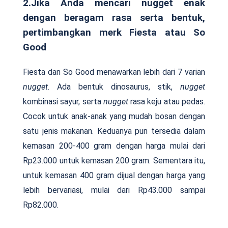
2.Jika Anda mencari nugget enak
dengan beragam rasa serta bentuk,
pertimbangkan merk Fiesta atau So
Good
Fiesta dan So Good menawarkan lebih dari 7 varian
nugget
. Ada bentuk dinosaurus, stik,
nugget
kombinasi sayur, serta
nugget
rasa keju atau pedas.
Cocok untuk anak-anak yang mudah bosan dengan
satu jenis makanan. Keduanya pun tersedia dalam
kemasan 200-400 gram dengan harga mulai dari
Rp23.000 untuk kemasan 200 gram. Sementara itu,
untuk kemasan 400 gram dijual dengan harga yang
lebih bervariasi, mulai dari Rp43.000 sampai
Rp82.000.