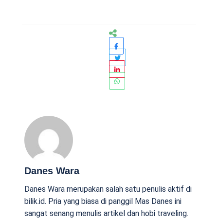
Danes Wara
Danes Wara merupakan salah satu penulis aktif di
bilik.id. Pria yang biasa di panggil Mas Danes ini
sangat senang menulis artikel dan hobi traveling.