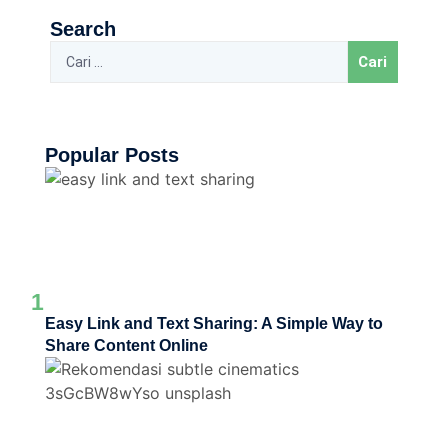
Search
Popular Posts
1
Easy Link and Text Sharing: A Simple Way to
Share Content Online