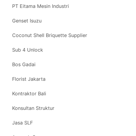
PT Eitama Mesin Industri
Genset Isuzu
Coconut Shell Briquette Supplier
Sub 4 Unlock
Bos Gadai
Florist Jakarta
Kontraktor Bali
Konsultan Struktur
Jasa SLF