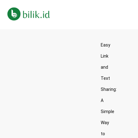
Easy
Link
and
Text
Sharing:
A
Simple
Way
to