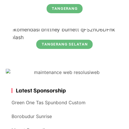
TANGERANG
TANGERANG SELATAN
Latest Sponsorship
Green One Tas Spunbond Custom
Borobudur Sunrise