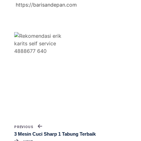
https://barisandepan.com
PREVIOUS
3 Mesin Cuci Sharp 1 Tabung Terbaik