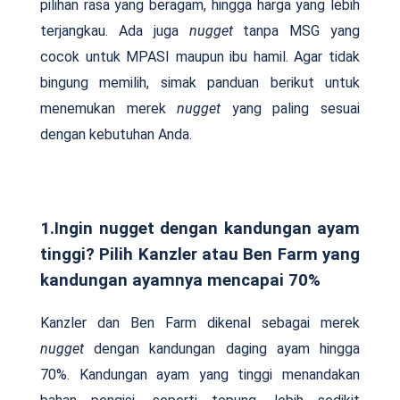
pilihan rasa yang beragam, hingga harga yang lebih
terjangkau. Ada juga
nugget
tanpa MSG yang
cocok untuk MPASI maupun ibu hamil. Agar tidak
bingung memilih, simak panduan berikut untuk
menemukan merek
nugget
yang paling sesuai
dengan kebutuhan Anda.
1.Ingin nugget dengan kandungan ayam
tinggi? Pilih Kanzler atau Ben Farm yang
kandungan ayamnya mencapai 70%
Kanzler dan Ben Farm dikenal sebagai merek
nugget
dengan kandungan daging ayam hingga
70%. Kandungan ayam yang tinggi menandakan