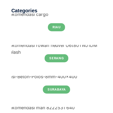
Categories
RIAU
SERANG
SURABAYA