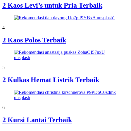
2 Kaos Levi’s untuk Pria Terbaik
4
2 Kaos Polos Terbaik
5
2 Kulkas Hemat Listrik Terbaik
6
2 Kursi Lantai Terbaik