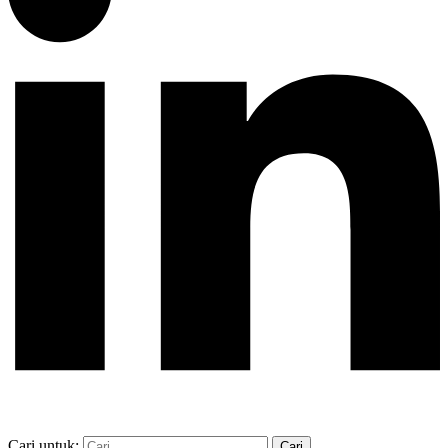
Cari untuk: