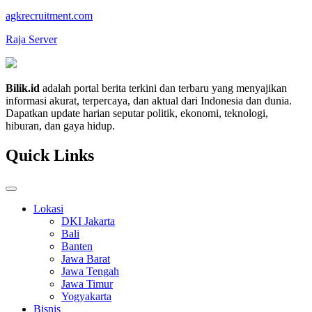
agkrecruitment.com
Raja Server
Bilik.id
adalah portal berita terkini dan terbaru yang menyajikan
informasi akurat, terpercaya, dan aktual dari Indonesia dan dunia.
Dapatkan update harian seputar politik, ekonomi, teknologi,
hiburan, dan gaya hidup.
Quick Links
Lokasi
DKI Jakarta
Bali
Banten
Jawa Barat
Jawa Tengah
Jawa Timur
Yogyakarta
Bisnis