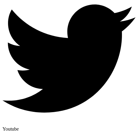
Youtube