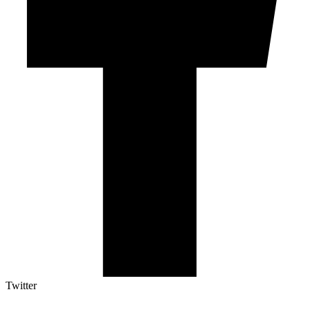
Twitter