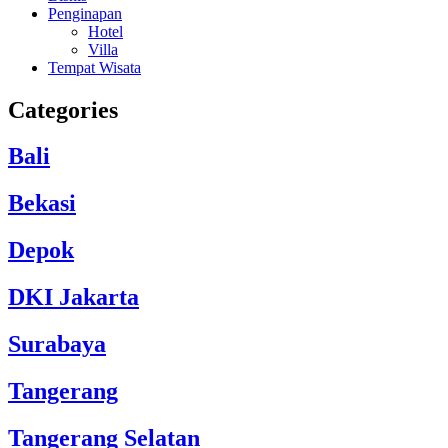
Penginapan
Hotel
Villa
Tempat Wisata
Categories
Bali
Bekasi
Depok
DKI Jakarta
Surabaya
Tangerang
Tangerang Selatan