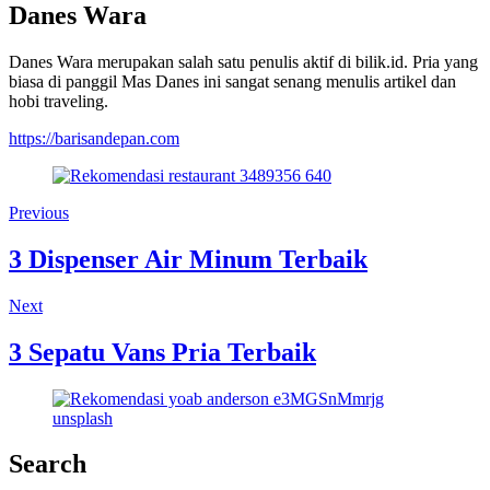
Danes Wara
Danes Wara merupakan salah satu penulis aktif di bilik.id. Pria yang
biasa di panggil Mas Danes ini sangat senang menulis artikel dan
hobi traveling.
https://barisandepan.com
Previous
3 Dispenser Air Minum Terbaik
Next
3 Sepatu Vans Pria Terbaik
Search