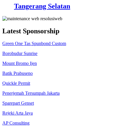
Tangerang Selatan
Latest Sponsorship
Green One Tas Spunbond Custom
Borobudur Sunrise
Mount Bromo Ijen
Batik Prabuseno
Quickle Permit
Penerjemah Tersumpah Jakarta
Sparepart Genset
Rejeki Arta Jaya
AP Consulting