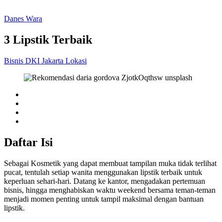
Danes Wara
3 Lipstik Terbaik
Bisnis
DKI Jakarta
Lokasi
Daftar Isi
Sebagai Kosmetik yang dapat membuat tampilan muka tidak terlihat
pucat, tentulah setiap wanita menggunakan lipstik terbaik untuk
keperluan sehari-hari. Datang ke kantor, mengadakan pertemuan
bisnis, hingga menghabiskan waktu weekend bersama teman-teman
menjadi momen penting untuk tampil maksimal dengan bantuan
lipstik.