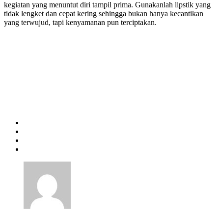
kegiatan yang menuntut diri tampil prima. Gunakanlah lipstik yang
tidak lengket dan cepat kering sehingga bukan hanya kecantikan
yang terwujud, tapi kenyamanan pun terciptakan.