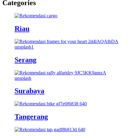
Categories
Riau
Serang
Surabaya
Tangerang