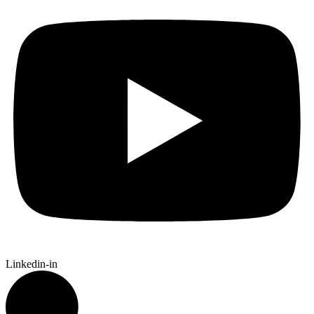
Linkedin-in