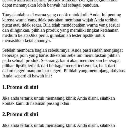
dapat menanyakan lebih banyak hal sebagai panduan.
Tanyakanlah soal warna yang cocok untuk kulit Anda. Ini penting
karena warna yang tidak pas akan membuat wajah Anda terlihat
pucat atau tidak segar. Bila telah mendapatkan warna yang sesuai
dan diinginkan, pilihlah produk yang memiliki tingkat ketahanan
medium ke atasJika perlu, gunakanlah tester lipstik untuk
memastikan ketahanannya.
Setelah membaca bagian sebelumnya, Anda pasti sudah mengingat
beberapa poin yang harus diketahui sebelum memutuskan pilihan
pada sebuah produk. Sekarang, kami akan memberikan beberapa
pilihan lipstik terbaik dari berbagai merek terkemuka, baik dari
dalam negeri maupun luar negeri. Pilihlah yang menunjang aktivitas
Anda, seperti di bawah ini :
1.Promo di sini
Jika anda tertarik untuk memasang klinik Anda disini, silahkan
kontak kami di halaman pasang iklan
2.Promo di sini
Jika anda tertarik untuk memasang klinik Anda disini, silahkan